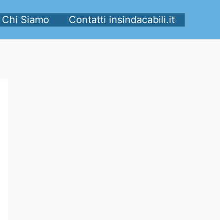
Chi Siamo
Contatti insindacabili.it