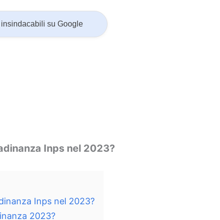
insindacabili su Google
adinanza Inps nel 2023?
dinanza Inps nel 2023?
adinanza 2023?