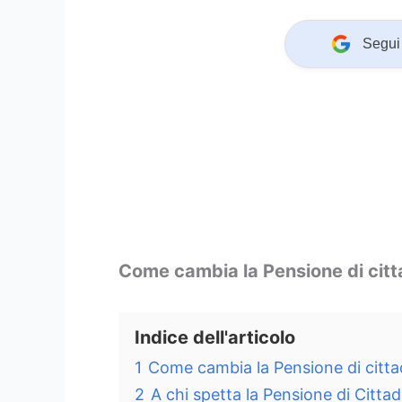
Segui 
Come cambia la Pensione di citt
Indice dell'articolo
1
Come cambia la Pensione di citta
2
A chi spetta la Pensione di Citt