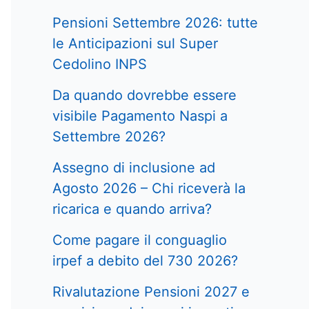
Pensioni Settembre 2026: tutte
le Anticipazioni sul Super
Cedolino INPS
Da quando dovrebbe essere
visibile Pagamento Naspi a
Settembre 2026?
Assegno di inclusione ad
Agosto 2026 – Chi riceverà la
ricarica e quando arriva?
Come pagare il conguaglio
irpef a debito del 730 2026?
Rivalutazione Pensioni 2027 e