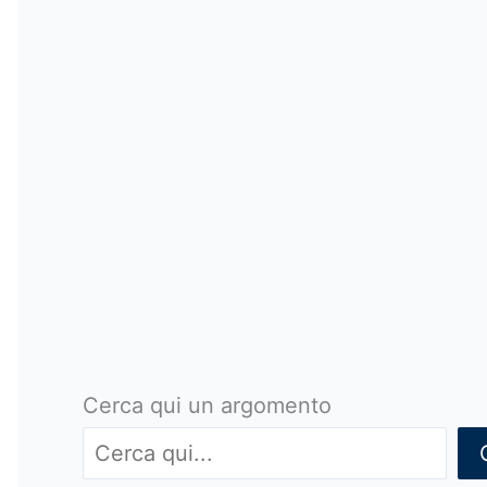
Cerca qui un argomento