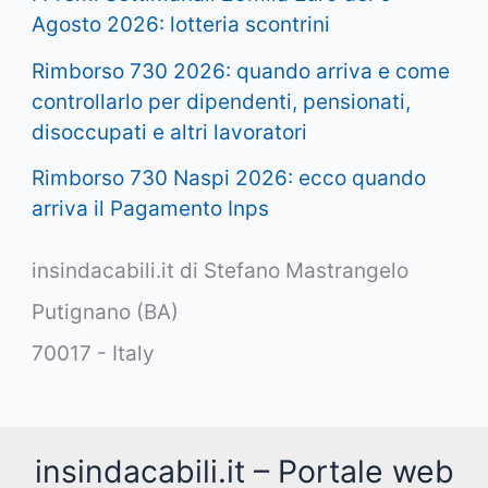
Agosto 2026: lotteria scontrini
Rimborso 730 2026: quando arriva e come
controllarlo per dipendenti, pensionati,
disoccupati e altri lavoratori
Rimborso 730 Naspi 2026: ecco quando
arriva il Pagamento Inps
insindacabili.it di Stefano Mastrangelo
Putignano (BA)
70017 - Italy
insindacabili.it – Portale web