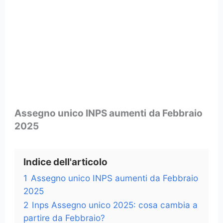
Assegno unico INPS aumenti
da Febbraio
2025
Indice dell'articolo
1
Assegno unico INPS aumenti da Febbraio
2025
2
Inps Assegno unico 2025: cosa cambia a
partire da Febbraio?