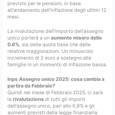
previsto per le pensioni, in base
all’andamento dell’inflazione degli ultimi 12
mesi.
La rivalutazione dell’importo dell’assegno
unico porterà a un
aumento misero dello
0.8%
, sia della quota base che delle
relative maggiorazioni. Un minuscolo
incremento di 2 euro a sostegno alle
famiglie in un momento di inflazione bassa.
Inps
Assegno unico 2025: cosa cambia a
partire da Febbraio?
Quindi nel mese di Febbraio 2025, ci sarà
la
rivalutazione
di tutti gli importi
dell’assegno unico, pari allo 0,8% e gli
aumenti previsti della legge finanziaria