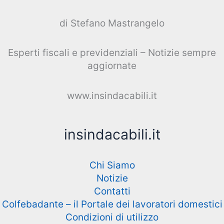
di Stefano Mastrangelo
Esperti fiscali e previdenziali – Notizie sempre
aggiornate
www.insindacabili.it
insindacabili.it
Chi Siamo
Notizie
Contatti
Colfebadante – il Portale dei lavoratori domestici
Condizioni di utilizzo