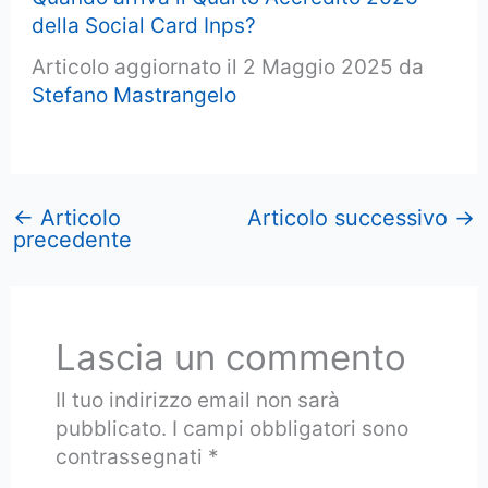
della Social Card Inps?
Articolo aggiornato il 2 Maggio 2025 da
Stefano Mastrangelo
←
Articolo
Articolo successivo
→
precedente
Lascia un commento
Il tuo indirizzo email non sarà
pubblicato.
I campi obbligatori sono
contrassegnati
*