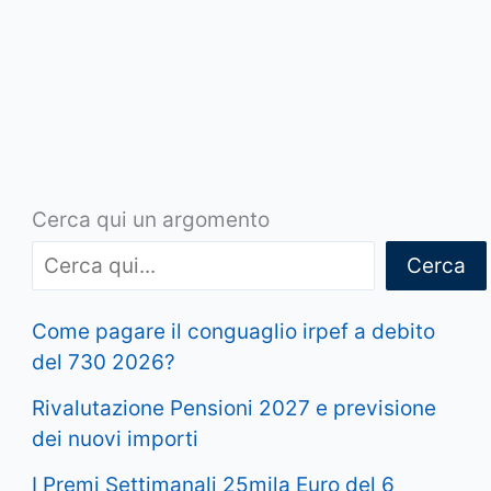
Cerca qui un argomento
Cerca
Come pagare il conguaglio irpef a debito
del 730 2026?
Rivalutazione Pensioni 2027 e previsione
dei nuovi importi
I Premi Settimanali 25mila Euro del 6