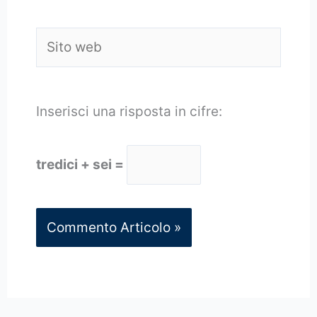
Sito
web
Inserisci una risposta in cifre:
tredici + sei =