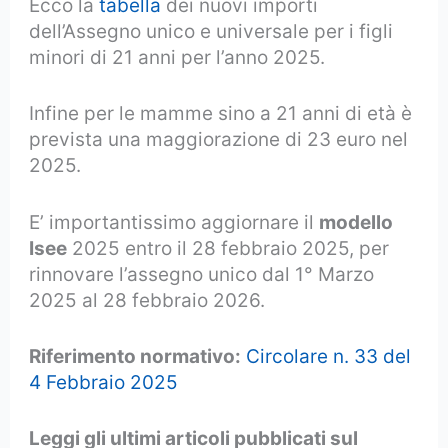
Ecco la
tabella
dei nuovi importi
dell’Assegno unico e universale per i figli
minori di 21 anni per l’anno 2025.
Infine per le mamme sino a 21 anni di età è
prevista una maggiorazione di 23 euro nel
2025.
E’ importantissimo aggiornare il
modello
Isee
2025 entro il 28 febbraio 2025, per
rinnovare l’assegno unico dal 1° Marzo
2025 al 28 febbraio 2026.
Riferimento normativo:
Circolare n. 33 del
4 Febbraio 2025
Leggi gli ultimi articoli pubblicati sul