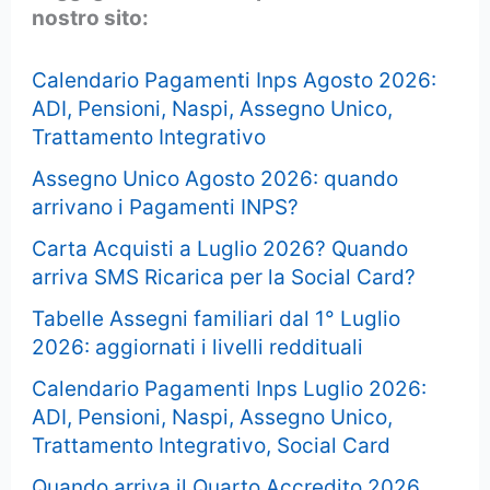
nostro sito:
Calendario Pagamenti Inps Agosto 2026:
ADI, Pensioni, Naspi, Assegno Unico,
Trattamento Integrativo
Assegno Unico Agosto 2026: quando
arrivano i Pagamenti INPS?
Carta Acquisti a Luglio 2026? Quando
arriva SMS Ricarica per la Social Card?
Tabelle Assegni familiari dal 1° Luglio
2026: aggiornati i livelli reddituali
Calendario Pagamenti Inps Luglio 2026:
ADI, Pensioni, Naspi, Assegno Unico,
Trattamento Integrativo, Social Card
Quando arriva il Quarto Accredito 2026