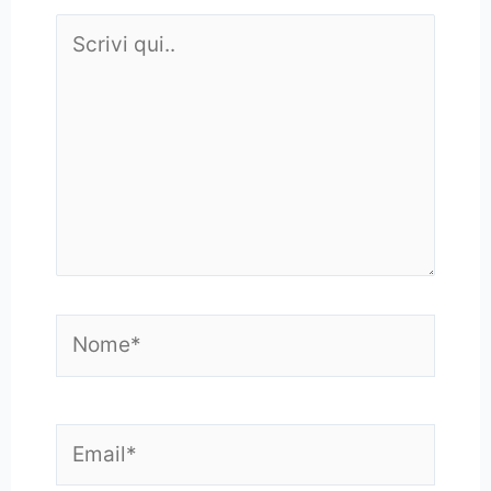
Scrivi
qui..
Nome*
Email*