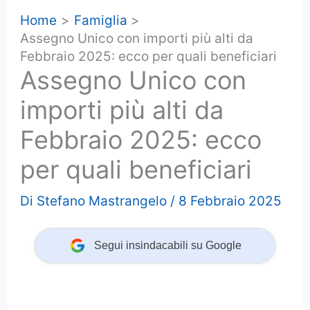
Home
Famiglia
Assegno Unico con importi più alti da
Febbraio 2025: ecco per quali beneficiari
Assegno Unico con
importi più alti da
Febbraio 2025: ecco
per quali beneficiari
Di
Stefano Mastrangelo
/
8 Febbraio 2025
Segui insindacabili su Google