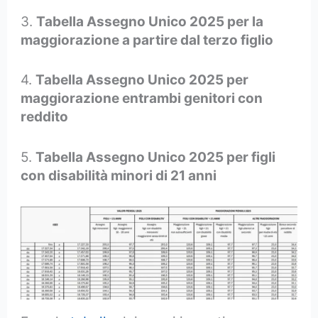
3.
Tabella Assegno Unico 2025 per la
maggiorazione a partire dal terzo figlio
4.
Tabella Assegno Unico 2025 per
maggiorazione entrambi genitori con
reddito
5.
Tabella Assegno Unico 2025 per figli
con disabilità minori di 21 anni