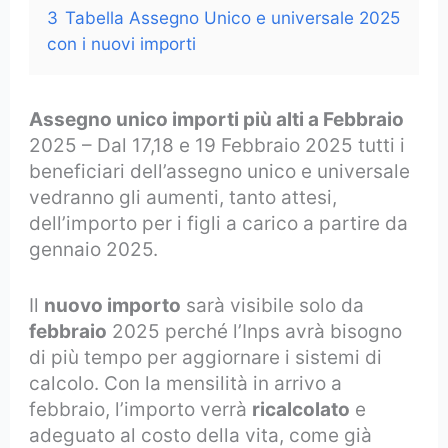
3
Tabella Assegno Unico e universale 2025
con i nuovi importi
Assegno unico importi più alti a Febbraio
2025 – Dal 17,18 e 19 Febbraio 2025 tutti i
beneficiari dell’assegno unico e universale
vedranno gli aumenti, tanto attesi,
dell’importo per i figli a carico a partire da
gennaio 2025.
Il
nuovo importo
sarà visibile solo da
febbraio
2025 perché l’Inps avrà bisogno
di più tempo per aggiornare i sistemi di
calcolo. Con la mensilità in arrivo a
febbraio, l’importo verrà
ricalcolato
e
adeguato al costo della vita, come già