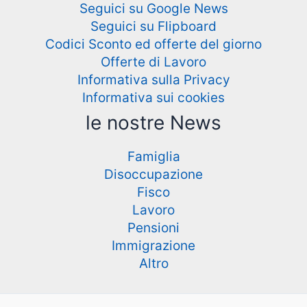
Seguici su Google News
Seguici su Flipboard
Codici Sconto ed offerte del giorno
Offerte di Lavoro
Informativa sulla Privacy
Informativa sui cookies
le nostre News
Famiglia
Disoccupazione
Fisco
Lavoro
Pensioni
Immigrazione
Altro