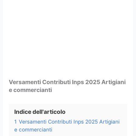
Versamenti Contributi Inps 2025 Artigiani
e commercianti
Indice dell'articolo
1
Versamenti Contributi Inps 2025 Artigiani
e commercianti