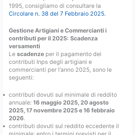
1995, consigliamo di consultare la
Circolare n. 38 del 7 Febbraio 2025.
Gestione Artigiani e Commercianti i
contributi per il 2025:
Scadenza
versamenti
Le
scadenze
per il pagamento dei
contributi Inps degli artigiani e
commercianti per l’anno 2025, sono le
seguenti:
contributi dovuti sul minimale di reddito
annuale:
16 maggio 2025, 20 agosto
2025, 17 novembre 2025 e 16 febbraio
2026
.
contributi dovuti sul reddito eccedente il
minimale: entro i termini previsti per il