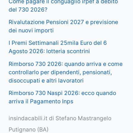
Come pagare il conguaglio irpef a debito
del 730 2026?
Rivalutazione Pensioni 2027 e previsione
dei nuovi importi
I Premi Settimanali 25mila Euro del 6
Agosto 2026: lotteria scontrini
Rimborso 730 2026: quando arriva e come
controllarlo per dipendenti, pensionati,
disoccupati e altri lavoratori
Rimborso 730 Naspi 2026: ecco quando
arriva il Pagamento Inps
insindacabili.it di Stefano Mastrangelo
Putignano (BA)