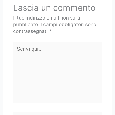
Lascia un commento
Il tuo indirizzo email non sarà
pubblicato.
I campi obbligatori sono
contrassegnati
*
Scrivi
qui..