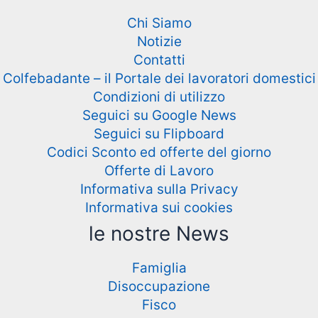
Chi Siamo
Notizie
Contatti
Colfebadante – il Portale dei lavoratori domestici
Condizioni di utilizzo
Seguici su Google News
Seguici su Flipboard
Codici Sconto ed offerte del giorno
Offerte di Lavoro
Informativa sulla Privacy
Informativa sui cookies
le nostre News
Famiglia
Disoccupazione
Fisco