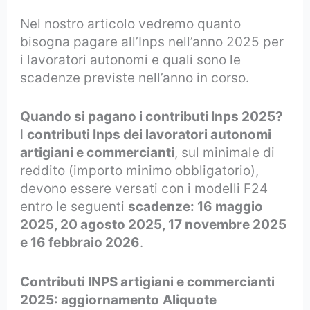
Nel nostro articolo vedremo quanto
bisogna pagare all’Inps nell’anno 2025 per
i lavoratori autonomi e quali sono le
scadenze previste nell’anno in corso.
Quando si pagano i contributi Inps 2025?
I
contributi Inps dei lavoratori autonomi
artigiani e commercianti
, sul minimale di
reddito (importo minimo obbligatorio),
devono essere versati con i modelli F24
entro le seguenti
scadenze: 16 maggio
2025, 20 agosto 2025, 17 novembre 2025
e 16 febbraio 2026
.
Contributi INPS artigiani e commercianti
2025: aggiornamento
Aliquote