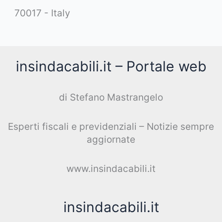
70017 - Italy
insindacabili.it – Portale web
di Stefano Mastrangelo
Esperti fiscali e previdenziali – Notizie sempre
aggiornate
www.insindacabili.it
insindacabili.it