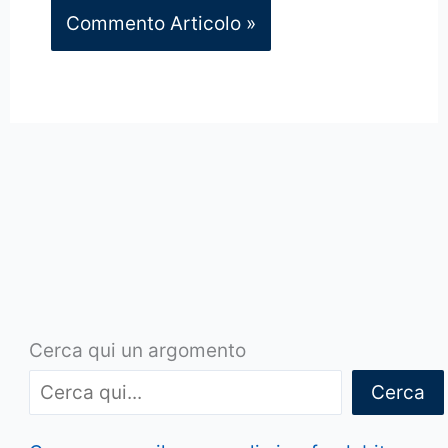
Cerca qui un argomento
Cerca