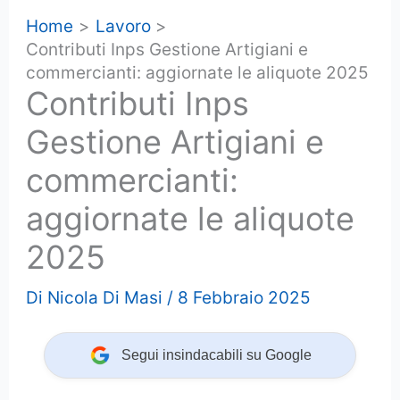
Home
Lavoro
Contributi Inps Gestione Artigiani e
commercianti: aggiornate le aliquote 2025
Contributi Inps
Gestione Artigiani e
commercianti:
aggiornate le aliquote
2025
Di
Nicola Di Masi
/
8 Febbraio 2025
Segui insindacabili su Google