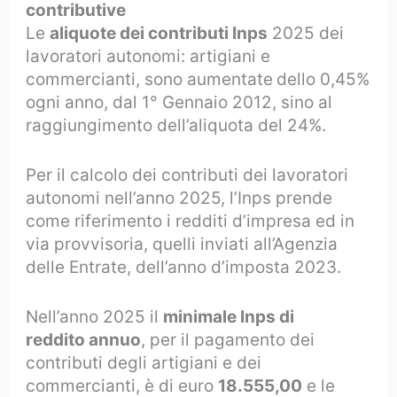
contributive
Le
aliquote dei contributi Inps
2025 dei
lavoratori autonomi: artigiani e
commercianti, sono aumentate
dello 0,45%
ogni anno, dal 1° Gennaio 2012, sino al
raggiungimento dell’aliquota del 24%.
Per il calcolo dei contributi dei lavoratori
autonomi nell’anno 2025, l’Inps prende
come riferimento i redditi d’impresa ed in
via provvisoria, quelli inviati all’Agenzia
delle Entrate, dell’anno d’imposta 2023.
Nell’anno 2025 il
minimale Inps di
reddito annuo
, per il pagamento dei
contributi degli artigiani e dei
commercianti, è di euro
18.555,00
e le