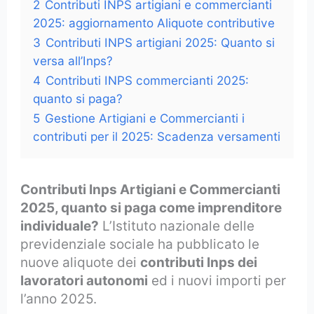
2
Contributi INPS artigiani e commercianti
2025: aggiornamento Aliquote contributive
3
Contributi INPS artigiani 2025: Quanto si
versa all’Inps?
4
Contributi INPS commercianti 2025:
quanto si paga?
5
Gestione Artigiani e Commercianti i
contributi per il 2025: Scadenza versamenti
Contributi Inps Artigiani e Commercianti
2025, quanto si paga come imprenditore
individuale?
L’Istituto nazionale delle
previdenziale sociale ha pubblicato le
nuove aliquote dei
contributi Inps dei
lavoratori autonomi
ed i nuovi importi per
l’anno 2025.