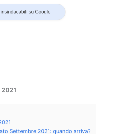
insindacabili su Google
e 2021
 2021
ato Settembre 2021: quando arriva?