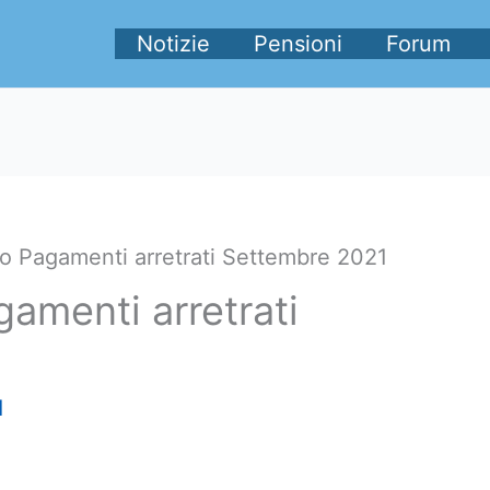
Notizie
Pensioni
Forum
 Pagamenti arretrati Settembre 2021
amenti arretrati
1