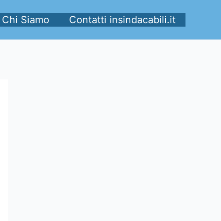
Chi Siamo
Contatti insindacabili.it