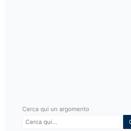
Cerca qui un argomento