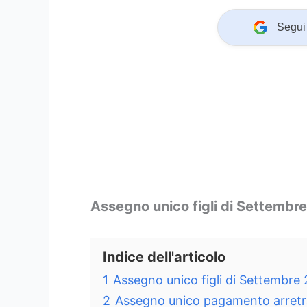
Segui 
Assegno unico figli di Settembr
Indice dell'articolo
1
Assegno unico figli di Settembre
2
Assegno unico pagamento arretr