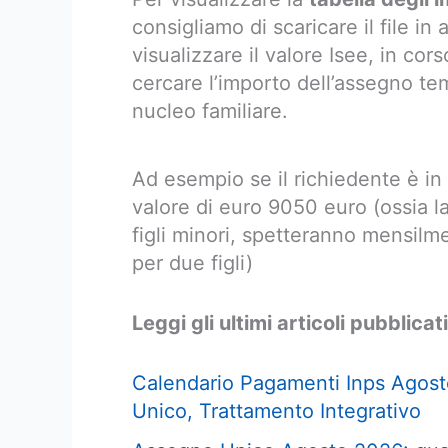
consigliamo di scaricare il file in
visualizzare il valore Isee, in cor
cercare l’importo dell’assegno t
nucleo familiare.
Ad esempio se il richiedente è i
valore di euro 9050 euro (ossia l
figli minori, spetteranno mensilme
per due figli)
Leggi gli ultimi articoli pubblicati
Calendario Pagamenti Inps Agost
Unico, Trattamento Integrativo