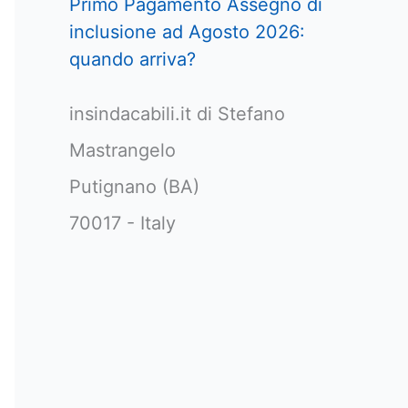
Primo Pagamento Assegno di
inclusione ad Agosto 2026:
quando arriva?
insindacabili.it di Stefano
Mastrangelo
Putignano (BA)
70017 - Italy