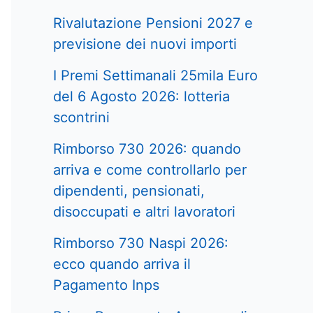
Rivalutazione Pensioni 2027 e
previsione dei nuovi importi
I Premi Settimanali 25mila Euro
del 6 Agosto 2026: lotteria
scontrini
Rimborso 730 2026: quando
arriva e come controllarlo per
dipendenti, pensionati,
disoccupati e altri lavoratori
Rimborso 730 Naspi 2026:
ecco quando arriva il
Pagamento Inps