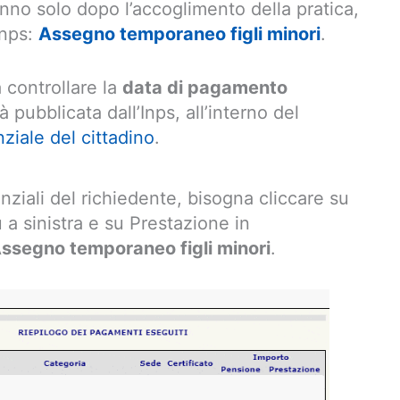
nno solo dopo l’accoglimento della pratica,
Inps:
Assegno temporaneo figli minori
.
 controllare la
data di pagamento
ià pubblicata dall’Inps, all’interno del
ziale del cittadino
.
ziali del richiedente, bisogna cliccare su
a sinistra e su Prestazione in
ssegno temporaneo figli minori
.