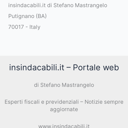
insindacabili.it di Stefano Mastrangelo
Putignano (BA)
70017 - Italy
insindacabili.it – Portale web
di Stefano Mastrangelo
Esperti fiscali e previdenziali – Notizie sempre
aggiornate
www.insindacabili.it