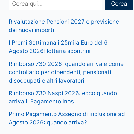
Cerca
Rivalutazione Pensioni 2027 e previsione
dei nuovi importi
I Premi Settimanali 25mila Euro del 6
Agosto 2026: lotteria scontrini
Rimborso 730 2026: quando arriva e come
controllarlo per dipendenti, pensionati,
disoccupati e altri lavoratori
Rimborso 730 Naspi 2026: ecco quando
arriva il Pagamento Inps
Primo Pagamento Assegno di inclusione ad
Agosto 2026: quando arriva?