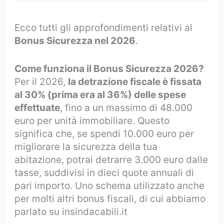
Ecco tutti gli approfondimenti relativi al
Bonus Sicurezza nel 2026
.
Come funziona il Bonus Sicurezza 2026?
Per il 2026,
la detrazione fiscale è fissata
al 30% (prima era al 36%) delle spese
effettuate
, fino a un massimo di 48.000
euro per unità immobiliare. Questo
significa che, se spendi 10.000 euro per
migliorare la sicurezza della tua
abitazione, potrai detrarre 3.000 euro dalle
tasse, suddivisi in dieci quote annuali di
pari importo. Uno schema utilizzato anche
per molti altri bonus fiscali, di cui abbiamo
parlato su insindacabili.it