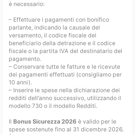
è necessario:​
– Effettuare i pagamenti con bonifico
parlante, indicando la causale del
versamento, il codice fiscale del
beneficiario della detrazione e il codice
fiscale o la partita IVA del destinatario del
pagamento.​
– Conservare tutte le fatture e le ricevute
dei pagamenti effettuati (consigliamo per
10 anni).​
– Inserire le spese nella dichiarazione dei
redditi dell’anno successivo, utilizzando il
modello 730 o il modello Redditi.
Il
Bonus Sicurezza 2026
è valido per le
spese sostenute fino al 31 dicembre 2026.