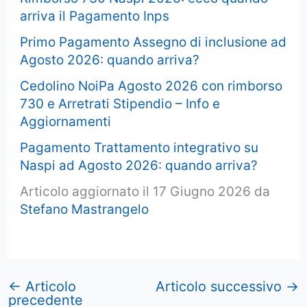
arriva il Pagamento Inps
Primo Pagamento Assegno di inclusione ad
Agosto 2026: quando arriva?
Cedolino NoiPa Agosto 2026 con rimborso
730 e Arretrati Stipendio – Info e
Aggiornamenti
Pagamento Trattamento integrativo su
Naspi ad Agosto 2026: quando arriva?
Articolo aggiornato il 17 Giugno 2026 da
Stefano Mastrangelo
←
Articolo
Articolo successivo
→
precedente