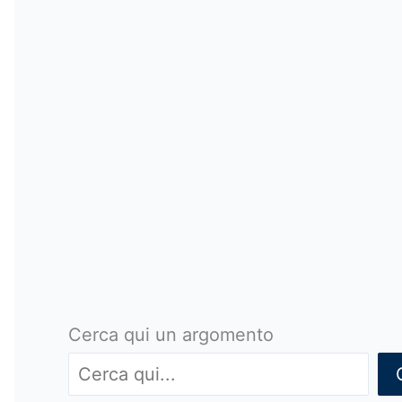
Cerca qui un argomento