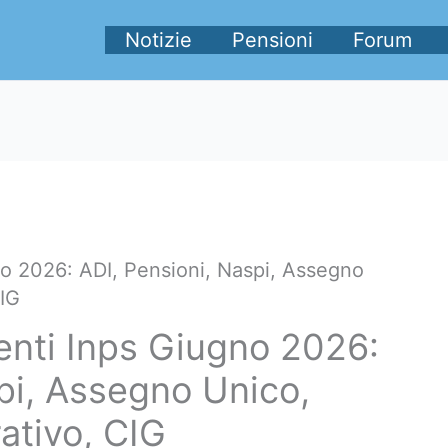
Notizie
Pensioni
Forum
o 2026: ADI, Pensioni, Naspi, Assegno
CIG
nti Inps Giugno 2026:
pi, Assegno Unico,
ativo, CIG