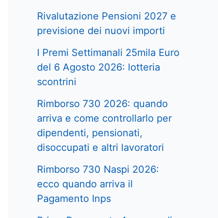
Rivalutazione Pensioni 2027 e
previsione dei nuovi importi
I Premi Settimanali 25mila Euro
del 6 Agosto 2026: lotteria
scontrini
Rimborso 730 2026: quando
arriva e come controllarlo per
dipendenti, pensionati,
disoccupati e altri lavoratori
Rimborso 730 Naspi 2026:
ecco quando arriva il
Pagamento Inps