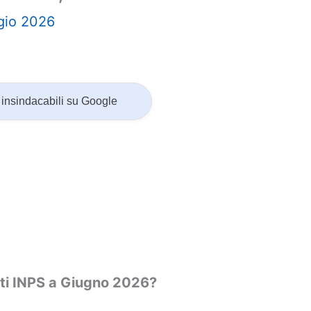
gio 2026
insindacabili su Google
nti INPS a Giugno 2026?