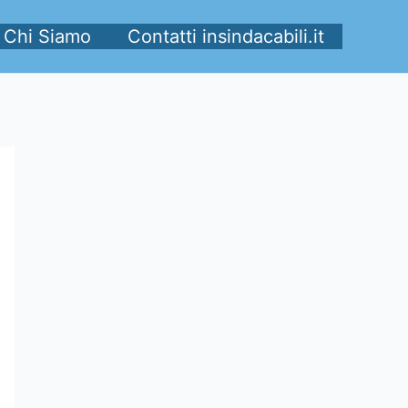
Chi Siamo
Contatti insindacabili.it