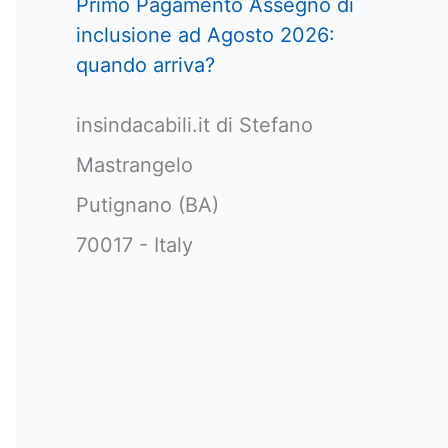
Primo Pagamento Assegno di
inclusione ad Agosto 2026:
quando arriva?
insindacabili.it di Stefano
Mastrangelo
Putignano (BA)
70017 - Italy