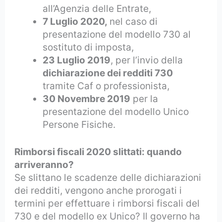
all’Agenzia delle Entrate,
7 Luglio 2020,
nel caso di
presentazione del modello 730 al
sostituto di imposta,
23 Luglio 2019
, per l’invio della
dichiarazione dei redditi 730
tramite Caf o professionista,
30 Novembre 2019
per la
presentazione del modello Unico
Persone Fisiche.
Rimborsi fiscali 2020 slittati: quando
arriveranno?
Se slittano le scadenze delle dichiarazioni
dei redditi, vengono anche prorogati i
termini per effettuare i rimborsi fiscali del
730 e del modello ex Unico? Il governo ha