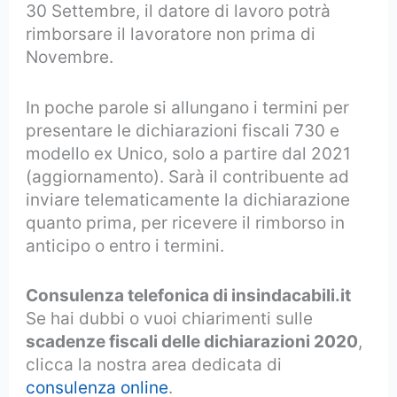
30 Settembre, il datore di lavoro potrà
rimborsare il lavoratore non prima di
Novembre.
In poche parole si allungano i termini per
presentare le dichiarazioni fiscali 730 e
modello ex Unico, solo a partire dal 2021
(aggiornamento). Sarà il contribuente ad
inviare telematicamente la dichiarazione
quanto prima, per ricevere il rimborso in
anticipo o entro i termini.
Consulenza telefonica di insindacabili.it
Se hai dubbi o vuoi chiarimenti sulle
scadenze fiscali delle dichiarazioni 2020
,
clicca la nostra area dedicata di
consulenza online
.