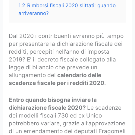
1.2
Rimborsi fiscali 2020 slittati: quando
arriveranno?
Dal 2020 i contribuenti avranno più tempo
per presentare la dichiarazione fiscale dei
redditi, percepiti nell’anno di imposta
2019? E’ il decreto fiscale collegato alla
legge di bilancio che prevede un
allungamento del
calendario delle
scadenze fiscale per i redditi 2020
.
Entro quando bisogna inviare la
dichiarazione fiscale 2020?
Le scadenze
dei modelli fiscali 730 ed ex Unico
potrebbero variare, grazie all’approvazione
di un emendamento dei deputati Fragomeli