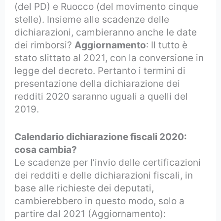
(del PD) e Ruocco (del movimento cinque
stelle). Insieme alle scadenze delle
dichiarazioni, cambieranno anche le date
dei rimborsi?
Aggiornamento
: Il tutto è
stato slittato al 2021, con la conversione in
legge del decreto. Pertanto i termini di
presentazione della dichiarazione dei
redditi 2020 saranno uguali a quelli del
2019.
Calendario dichiarazione fiscali 2020:
cosa cambia?
Le scadenze per l’invio delle certificazioni
dei redditi e delle dichiarazioni fiscali, in
base alle richieste dei deputati,
cambierebbero in questo modo, solo a
partire dal 2021 (Aggiornamento):