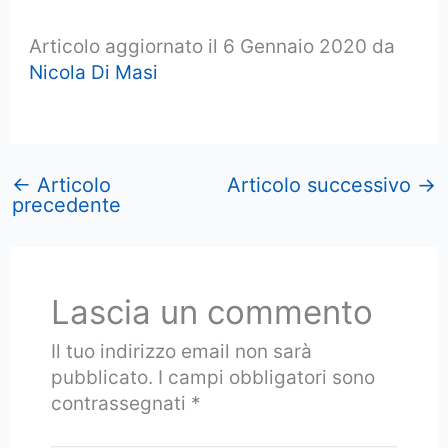
Articolo aggiornato il 6 Gennaio 2020 da
Nicola Di Masi
←
Articolo
Articolo successivo
→
precedente
Lascia un commento
Il tuo indirizzo email non sarà
pubblicato.
I campi obbligatori sono
contrassegnati
*