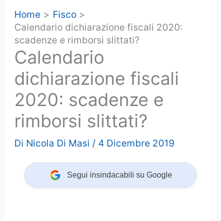
Home
Fisco
Calendario dichiarazione fiscali 2020:
scadenze e rimborsi slittati?
Calendario
dichiarazione fiscali
2020: scadenze e
rimborsi slittati?
Di
Nicola Di Masi
/
4 Dicembre 2019
Segui insindacabili su Google