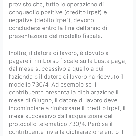
previsto che, tutte le operazione di
conguaglio positive (credito irpef) e
negative (debito irpef), devono
concludersi entro la fine dell’anno di
presentazione del modello fiscale.
Inoltre, il datore di lavoro, è dovuto a
pagare il rimborso fiscale sulla busta paga,
dal mese successivo a quello a cui
l’azienda o il datore di lavoro ha ricevuto il
modello 730/4. Ad esempio se il
contribuente presenta la dichiarazione il
mese di Giugno, il datore di lavoro deve
incominciare a rimborsare il credito irpef, il
mese successivo dall’acquisizione del
protocollo telematico 730/4. Però se il
contribuente invia la dichiarazione entro il