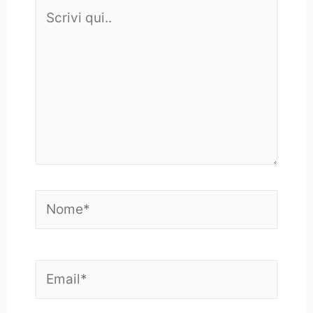
Scrivi
qui..
Nome*
Email*