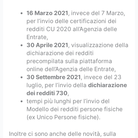
16 Marzo 2021
, invece del 7 Marzo,
per l’invio delle certificazioni dei
redditi CU 2020 all’Agenzia delle
Entrate,
30 Aprile 2021
, visualizzazione della
dichiarazione dei redditi
precompilata sulla piattaforma
online dell’Agenzia delle Entrate,
30 Settembre 2021
, invece del 23
luglio, per l’invio della
dichiarazione
dei redditi 730
,
tempi più lunghi per l’invio del
Modello dei redditi persone fisiche
(ex Unico Persone fisiche).
Inoltre ci sono anche delle novità, sulla