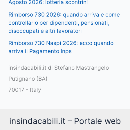
Agosto 2026: lotteria scontrini
Rimborso 730 2026: quando arriva e come
controllarlo per dipendenti, pensionati,
disoccupati e altri lavoratori
Rimborso 730 Naspi 2026: ecco quando
arriva il Pagamento Inps
insindacabili.it di Stefano Mastrangelo
Putignano (BA)
70017 - Italy
insindacabili.it – Portale web