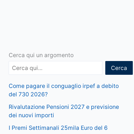
Cerca qui un argomento
Cerca
Come pagare il conguaglio irpef a debito
del 730 2026?
Rivalutazione Pensioni 2027 e previsione
dei nuovi importi
I Premi Settimanali 25mila Euro del 6