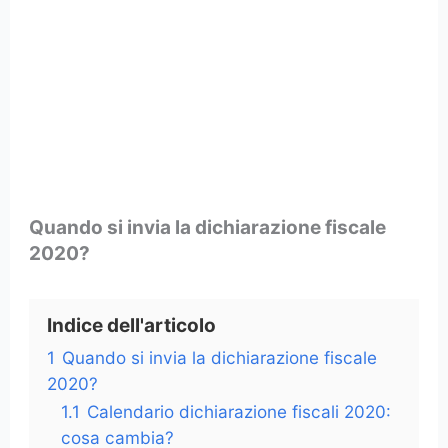
Quando si invia la dichiarazione fiscale
2020?
Indice dell'articolo
1
Quando si invia la dichiarazione fiscale
2020?
1.1
Calendario dichiarazione fiscali 2020:
cosa cambia?