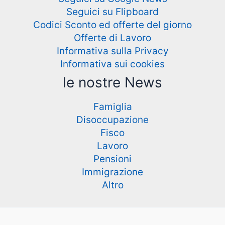
Seguici su Flipboard
Codici Sconto ed offerte del giorno
Offerte di Lavoro
Informativa sulla Privacy
Informativa sui cookies
le nostre News
Famiglia
Disoccupazione
Fisco
Lavoro
Pensioni
Immigrazione
Altro