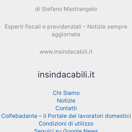
di Stefano Mastrangelo
Esperti fiscali e previdenziali – Notizie sempre
aggiornate
www.insindacabili.it
insindacabili.it
Chi Siamo
Notizie
Contatti
Colfebadante – il Portale dei lavoratori domestici
Condizioni di utilizzo
Seguici su Google News