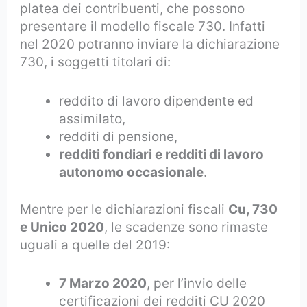
platea dei contribuenti, che possono
presentare il modello fiscale 730. Infatti
nel 2020 potranno inviare la dichiarazione
730, i soggetti titolari di:
reddito di lavoro dipendente ed
assimilato,
redditi di pensione,
redditi fondiari e redditi di lavoro
autonomo occasionale
.
Mentre per le dichiarazioni fiscali
Cu, 730
e Unico 2020
, le scadenze sono rimaste
uguali a quelle del 2019:
7 Marzo 2020
, per l’invio delle
certificazioni dei redditi CU 2020