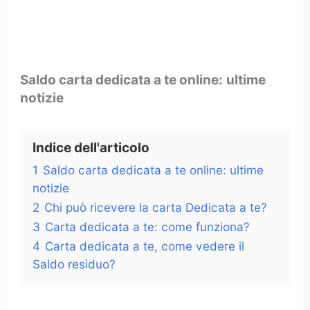
Saldo carta dedicata a te online:
ultime
notizie
Indice dell'articolo
1
Saldo carta dedicata a te online: ultime
notizie
2
Chi può ricevere la carta Dedicata a te?
3
Carta dedicata a te: come funziona?
4
Carta dedicata a te, come vedere il
Saldo residuo?