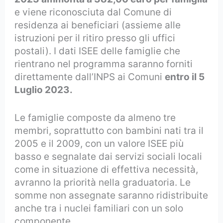
e viene riconosciuta dal Comune di
residenza ai beneficiari (assieme alle
istruzioni per il ritiro presso gli uffici
postali). I dati ISEE delle famiglie che
rientrano nel programma saranno forniti
direttamente dall’INPS ai Comuni
entro il 5
Luglio 2023.
Le famiglie composte da almeno tre
membri, soprattutto con bambini nati tra il
2005 e il 2009, con un valore ISEE più
basso e segnalate dai servizi sociali locali
come in situazione di effettiva necessità,
avranno la priorità nella graduatoria. Le
somme non assegnate saranno ridistribuite
anche tra i nuclei familiari con un solo
componente.