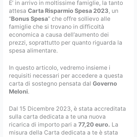
E’ in arrivo in moltissime famiglie, la tanto
attesa
Carta Risparmio Spesa 2023
, un
“
Bonus Spesa
” che offre sollievo alle
famiglie che si trovano in difficoltà
economica a causa dell’aumento dei
prezzi, soprattutto per quanto riguarda la
spesa alimentare.
In questo articolo, vedremo insieme i
requisiti necessari per accedere a questa
carta di sostegno pensata dal
Governo
Meloni
.
Dal 15 Dicembre 2023, è stata accreditata
sulla carta dedicata a te una nuova
ricarica di importo pari a
77,20 euro.
La
misura della Carta dedicata a te è stata