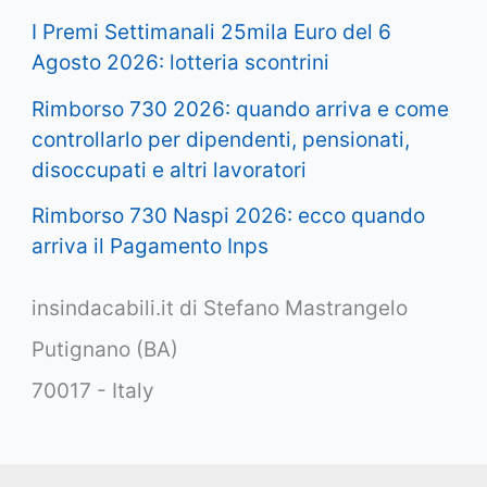
I Premi Settimanali 25mila Euro del 6
Agosto 2026: lotteria scontrini
Rimborso 730 2026: quando arriva e come
controllarlo per dipendenti, pensionati,
disoccupati e altri lavoratori
Rimborso 730 Naspi 2026: ecco quando
arriva il Pagamento Inps
insindacabili.it di Stefano Mastrangelo
Putignano (BA)
70017 - Italy