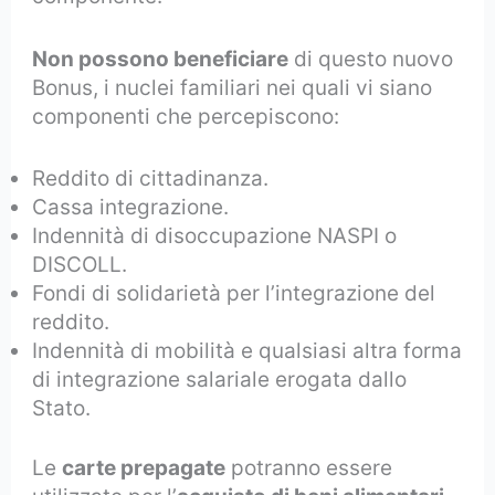
Non possono beneficiare
di questo nuovo
Bonus, i nuclei familiari nei quali vi siano
componenti che percepiscono:
Reddito di cittadinanza.
Cassa integrazione.
Indennità di disoccupazione NASPI o
DISCOLL.
Fondi di solidarietà per l’integrazione del
reddito.
Indennità di mobilità e qualsiasi altra forma
di integrazione salariale erogata dallo
Stato.
Le
carte prepagate
potranno essere