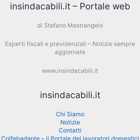
insindacabili.it – Portale web
di Stefano Mastrangelo
Esperti fiscali e previdenziali – Notizie sempre
aggiornate
www.insindacabili.it
insindacabili.it
Chi Siamo
Notizie
Contatti
Colfebadante – il Portale dei lavoratori domestici