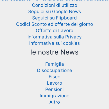
Condizioni di utilizzo
Seguici su Google News
Seguici su Flipboard
Codici Sconto ed offerte del giorno
Offerte di Lavoro
Informativa sulla Privacy
Informativa sui cookies
le nostre News
Famiglia
Disoccupazione
Fisco
Lavoro
Pensioni
Immigrazione
Altro