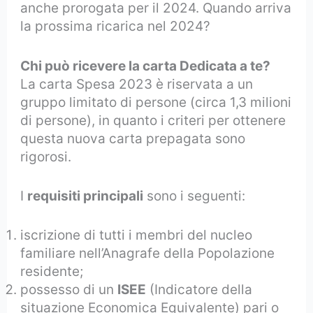
anche prorogata per il 2024. Quando arriva
la prossima ricarica nel 2024?
Chi può ricevere la carta Dedicata a te?
La carta Spesa 2023 è riservata a un
gruppo limitato di persone (circa 1,3 milioni
di persone), in quanto i criteri per ottenere
questa nuova carta prepagata sono
rigorosi.
I
requisiti principali
sono i seguenti:
iscrizione di tutti i membri del nucleo
familiare nell’Anagrafe della Popolazione
residente;
possesso di un
ISEE
(Indicatore della
situazione Economica Equivalente) pari o