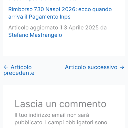
Rimborso 730 Naspi 2026: ecco quando
arriva il Pagamento Inps
Articolo aggiornato il 3 Aprile 2025 da
Stefano Mastrangelo
←
Articolo
Articolo successivo
→
precedente
Lascia un commento
Il tuo indirizzo email non sarà
pubblicato.
I campi obbligatori sono