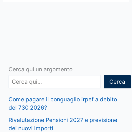
Cerca qui un argomento
Cerca
Come pagare il conguaglio irpef a debito
del 730 2026?
Rivalutazione Pensioni 2027 e previsione
dei nuovi importi