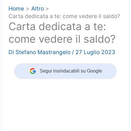
Home
Altro
Carta dedicata a te: come vedere il saldo?
Carta dedicata a te:
come vedere il saldo?
Di
Stefano Mastrangelo
/
27 Luglio 2023
Segui insindacabili su Google