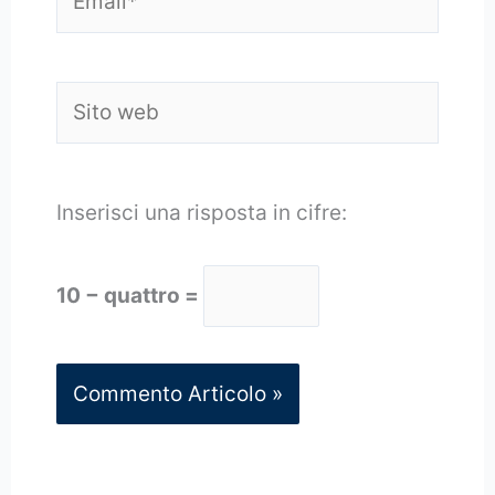
Sito
web
Inserisci una risposta in cifre:
10 − quattro =