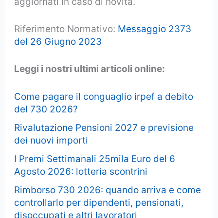
aggiornati in caso di novità.
Riferimento Normativo:
Messaggio 2373
del 26 Giugno 2023
Leggi i nostri ultimi articoli online:
Come pagare il conguaglio irpef a debito
del 730 2026?
Rivalutazione Pensioni 2027 e previsione
dei nuovi importi
I Premi Settimanali 25mila Euro del 6
Agosto 2026: lotteria scontrini
Rimborso 730 2026: quando arriva e come
controllarlo per dipendenti, pensionati,
disoccupati e altri lavoratori