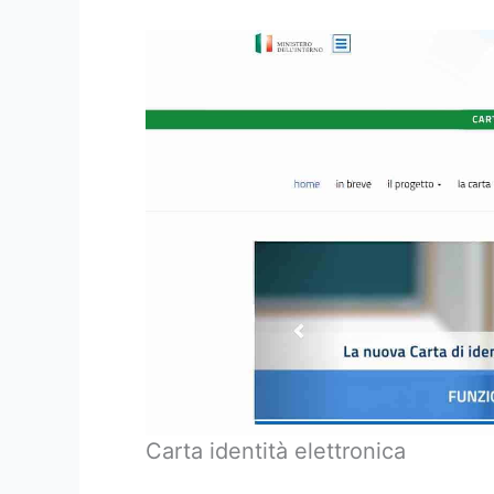
Carta identità elettronica