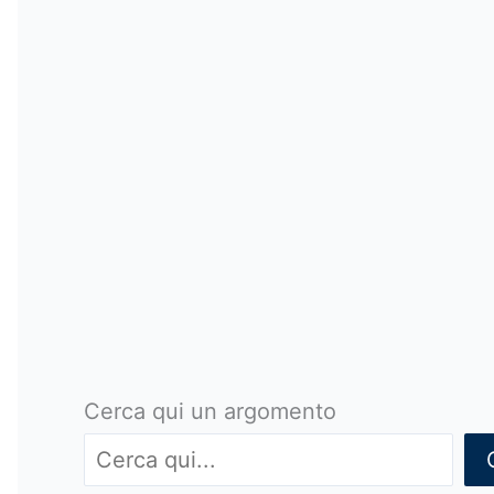
Cerca qui un argomento