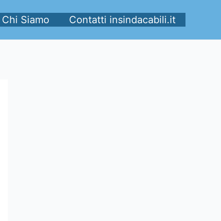
Chi Siamo
Contatti insindacabili.it