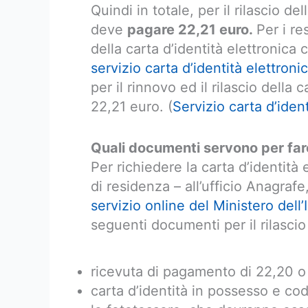
Quindi in totale, per il rilascio del
deve
pagare 22,21 euro.
Per i re
della carta d’identità elettronica
servizio carta d’identità elettroni
per il rinnovo ed il rilascio della c
22,21 euro. (
Servizio carta d’ide
Quali documenti servono per fare
Per richiedere la carta d’identità
di residenza – all’ufficio Anagra
servizio online del Ministero dell’
seguenti documenti per il rilascio
ricevuta di pagamento di 22,20 o
carta d’identità in possesso e cod