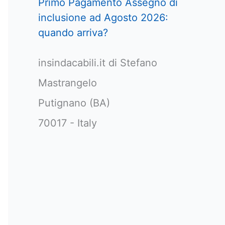
Primo Pagamento Assegno di
inclusione ad Agosto 2026:
quando arriva?
insindacabili.it di Stefano
Mastrangelo
Putignano (BA)
70017 - Italy