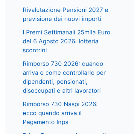
Rivalutazione Pensioni 2027 e
previsione dei nuovi importi
I Premi Settimanali 25mila Euro
del 6 Agosto 2026: lotteria
scontrini
Rimborso 730 2026: quando
arriva e come controllarlo per
dipendenti, pensionati,
disoccupati e altri lavoratori
Rimborso 730 Naspi 2026:
ecco quando arriva il
Pagamento Inps