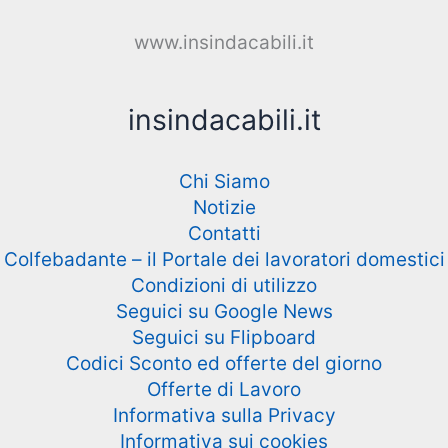
www.insindacabili.it
insindacabili.it
Chi Siamo
Notizie
Contatti
Colfebadante – il Portale dei lavoratori domestici
Condizioni di utilizzo
Seguici su Google News
Seguici su Flipboard
Codici Sconto ed offerte del giorno
Offerte di Lavoro
Informativa sulla Privacy
Informativa sui cookies