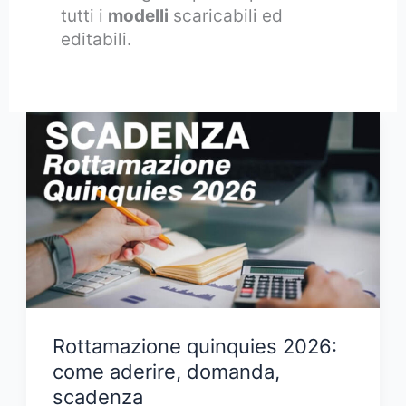
tutti i
modelli
scaricabili ed
editabili.
Rottamazione quinquies 2026:
come aderire, domanda,
scadenza