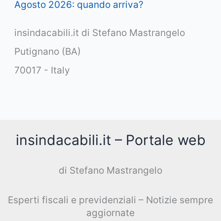
Agosto 2026: quando arriva?
insindacabili.it di Stefano Mastrangelo
Putignano (BA)
70017 - Italy
insindacabili.it – Portale web
di Stefano Mastrangelo
Esperti fiscali e previdenziali – Notizie sempre
aggiornate