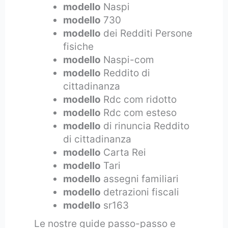
modello
Naspi
modello
730
modello
dei Redditi Persone
fisiche
modello
Naspi-com
modello
Reddito di
cittadinanza
modello
Rdc com ridotto
modello
Rdc com esteso
modello
di rinuncia Reddito
di cittadinanza
modello
Carta Rei
modello
Tari
modello
assegni familiari
modello
detrazioni fiscali
modello
sr163
Le nostre guide passo-passo e