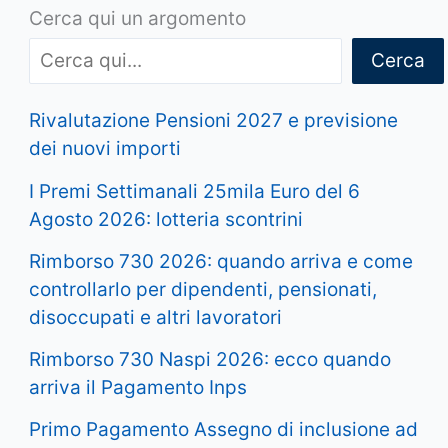
Cerca qui un argomento
Cerca
Rivalutazione Pensioni 2027 e previsione
dei nuovi importi
I Premi Settimanali 25mila Euro del 6
Agosto 2026: lotteria scontrini
Rimborso 730 2026: quando arriva e come
controllarlo per dipendenti, pensionati,
disoccupati e altri lavoratori
Rimborso 730 Naspi 2026: ecco quando
arriva il Pagamento Inps
Primo Pagamento Assegno di inclusione ad