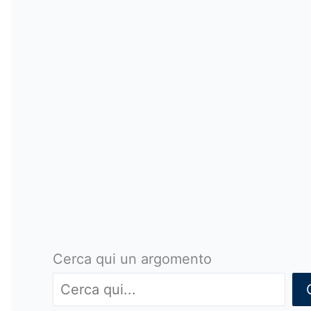
Cerca qui un argomento