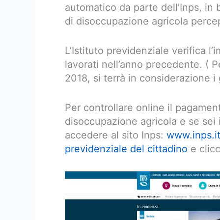
automatico da parte dell’Inps, in 
di disoccupazione agricola percep
L’Istituto previdenziale verifica l
lavorati nell’anno precedente. ( P
2018, si terrà in considerazione i 
Per controllare online il pagamen
disoccupazione agricola e se sei 
accedere al sito Inps:
www.inps.i
previdenziale del cittadino
e clic