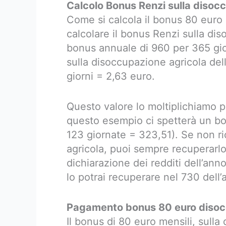
Calcolo Bonus Renzi sulla disoc
Come si calcola il bonus 80 euro 
calcolare il bonus Renzi sulla dis
bonus annuale di 960 per 365 giorni
sulla disoccupazione agricola de
giorni = 2,63 euro.
Questo valore lo moltiplichiamo p
questo esempio ci spetterà un bo
123 giornate = 323,51). Se non ri
agricola, puoi sempre recuperarl
dichiarazione dei redditi dell’ann
lo potrai recuperare nel 730 dell
Pagamento bonus 80 euro disocc
Il bonus di 80 euro mensili, sulla