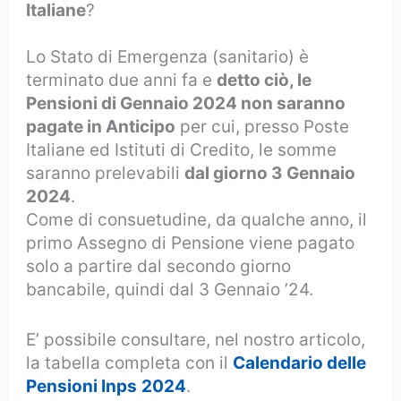
Italiane
?
Lo Stato di Emergenza (sanitario) è
terminato due anni fa e
detto ciò, le
Pensioni di Gennaio 2024 non saranno
pagate in Anticipo
per cui, presso Poste
Italiane ed Istituti di Credito, le somme
saranno prelevabili
dal giorno 3 Gennaio
2024
.
Come di consuetudine, da qualche anno, il
primo Assegno di Pensione viene pagato
solo a partire dal secondo giorno
bancabile, quindi dal 3 Gennaio ’24.
E’ possibile consultare, nel nostro articolo,
la tabella completa con il
Calendario delle
Pensioni Inps
2024
.