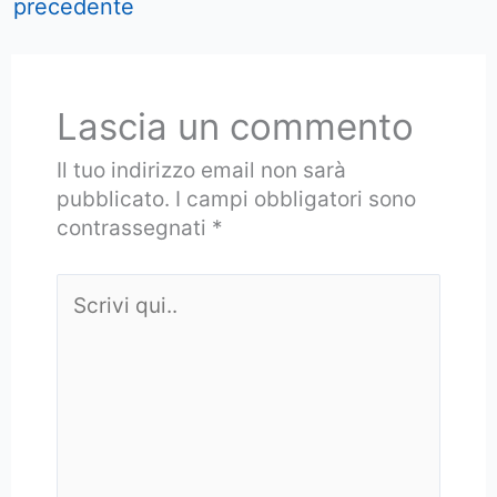
precedente
Lascia un commento
Il tuo indirizzo email non sarà
pubblicato.
I campi obbligatori sono
contrassegnati
*
Scrivi
qui..