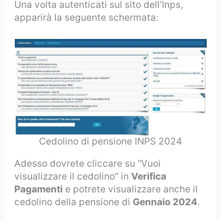
Una volta autenticati sul sito dell’Inps,
apparirà la seguente schermata:
Cedolino di pensione INPS 2024
Adesso dovrete cliccare su “Vuoi
visualizzare il cedolino” in
Verifica
Pagamenti
e potrete visualizzare anche il
cedolino della pensione di
Gennaio 2024
.