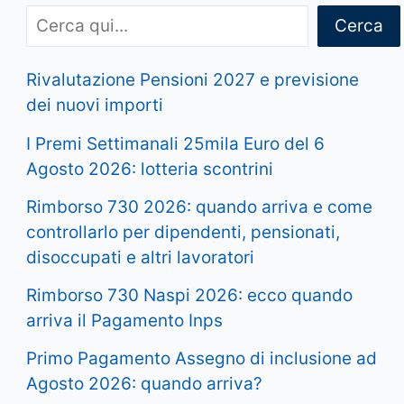
Cerca
Rivalutazione Pensioni 2027 e previsione
dei nuovi importi
I Premi Settimanali 25mila Euro del 6
Agosto 2026: lotteria scontrini
Rimborso 730 2026: quando arriva e come
controllarlo per dipendenti, pensionati,
disoccupati e altri lavoratori
Rimborso 730 Naspi 2026: ecco quando
arriva il Pagamento Inps
Primo Pagamento Assegno di inclusione ad
Agosto 2026: quando arriva?