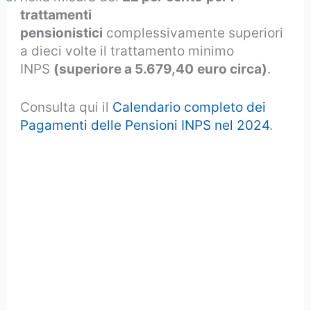
trattamenti
pensionistici
complessivamente superiori
a dieci volte il trattamento minimo
INPS
(superiore a 5.679,40
euro circa)
.
Consulta qui il
Calendario completo dei
Pagamenti delle Pensioni INPS nel 2024
.