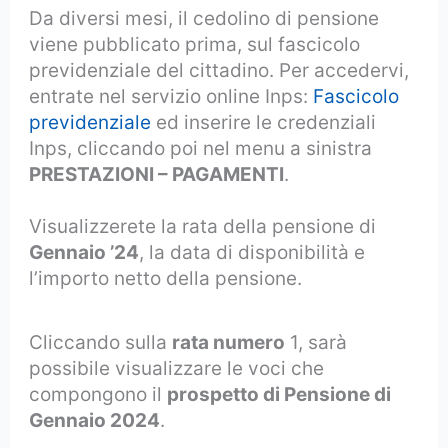
Da diversi mesi, il cedolino di pensione
viene pubblicato prima, sul fascicolo
previdenziale del cittadino. Per accedervi,
entrate nel servizio online Inps:
Fascicolo
previdenziale
ed inserire le credenziali
Inps, cliccando poi nel menu a sinistra
PRESTAZIONI – PAGAMENTI
.
Visualizzerete la rata della pensione di
Gennaio ’24
, la data di disponibilità e
l’importo netto della pensione.
Cliccando sulla
rata numero
1, sarà
possibile visualizzare le voci che
compongono il
prospetto di Pensione di
Gennaio 2024
.