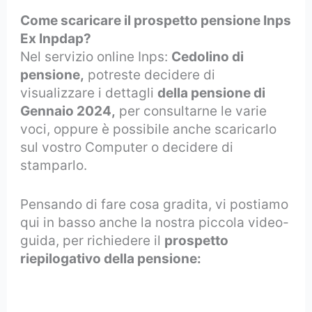
Come scaricare il prospetto pensione Inps
Ex Inpdap?
Nel servizio online Inps:
Cedolino di
pensione,
potreste decidere di
visualizzare i dettagli
della pensione di
Gennaio 2024,
per consultarne le varie
voci, oppure è possibile anche scaricarlo
sul vostro Computer o decidere di
stamparlo.
Pensando di fare cosa gradita, vi postiamo
qui in basso anche la nostra piccola video-
guida, per richiedere il
prospetto
riepilogativo della pensione: