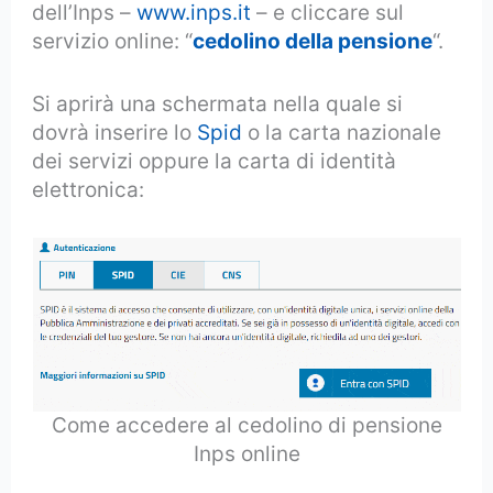
dell’Inps –
www.inps.it
– e cliccare sul
servizio online: “
cedolino della pensione
“.
Si aprirà una schermata nella quale si
dovrà inserire lo
Spid
o la carta nazionale
dei servizi oppure la carta di identità
elettronica:
Come accedere al cedolino di pensione
Inps online