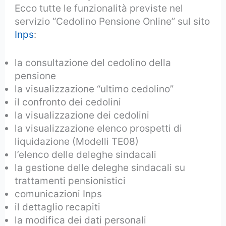
Ecco tutte le funzionalità previste nel
servizio “Cedolino Pensione Online” sul sito
Inps
:
la consultazione del cedolino della
pensione
la visualizzazione “ultimo cedolino”
il confronto dei cedolini
la visualizzazione dei cedolini
la visualizzazione elenco prospetti di
liquidazione (Modelli TE08)
l’elenco delle deleghe sindacali
la gestione delle deleghe sindacali su
trattamenti pensionistici
comunicazioni Inps
il dettaglio recapiti
la modifica dei dati personali