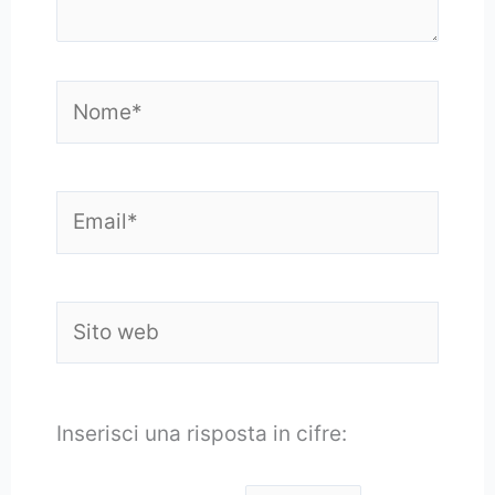
Nome*
Email*
Sito
web
Inserisci una risposta in cifre: