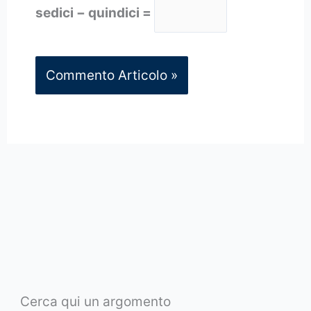
sedici − quindici =
Cerca qui un argomento