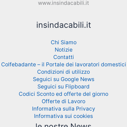
www.insindacabili.it
insindacabili.it
Chi Siamo
Notizie
Contatti
Colfebadante – il Portale dei lavoratori domestici
Condizioni di utilizzo
Seguici su Google News
Seguici su Flipboard
Codici Sconto ed offerte del giorno
Offerte di Lavoro
Informativa sulla Privacy
Informativa sui cookies
le nostre News