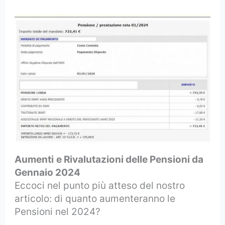
Aumenti
e Rivalutazioni delle Pensioni da
Gennaio 2024
Eccoci nel punto più atteso del nostro
articolo: di quanto aumenteranno le
Pensioni nel 2024?