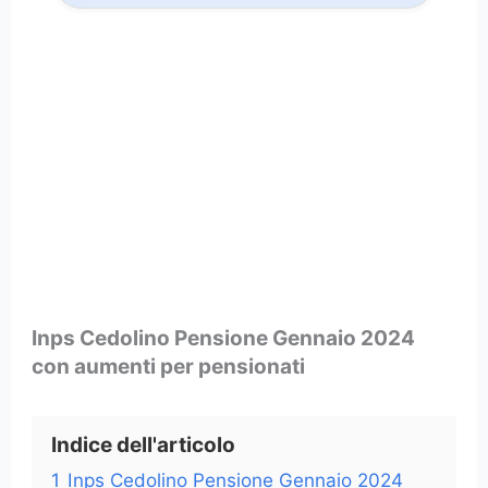
Inps Cedolino Pensione Gennaio 2024
con aumenti per pensionati
Indice dell'articolo
1
Inps Cedolino Pensione Gennaio 2024