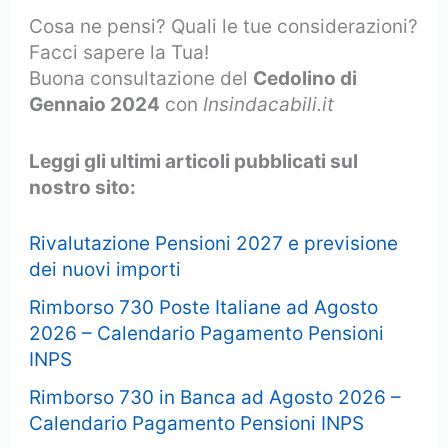
Cosa ne pensi? Quali le tue considerazioni?
Facci sapere la Tua!
Buona consultazione del
Cedolino di
Gennaio 2024
con
Insindacabili.it
Leggi gli ultimi articoli pubblicati sul
nostro sito:
Rivalutazione Pensioni 2027 e previsione
dei nuovi importi
Rimborso 730 Poste Italiane ad Agosto
2026 – Calendario Pagamento Pensioni
INPS
Rimborso 730 in Banca ad Agosto 2026 –
Calendario Pagamento Pensioni INPS