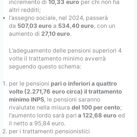
incremento di
10,33
euro
per chi non ha
altri redditi;
l’assegno sociale, nel 2024, passerà
da
507,03 euro
a
534,40 euro
, con un
aumento di
27,10 euro
.
L’adeguamento delle pensioni superiori 4
volte il trattamento minimo avverrà
seguendo questo schema:
per le pensioni
pari o inferiori a quattro
volte (2.271,76
euro circa) il trattamento
minimo INPS
, le pensioni saranno
rivalutate nella misura
del 100 per cento
;
l’aumento lordo sarà pari
a 122,68 euro
ed
il netto a 95,84 euro.
per i trattamenti pensionistici