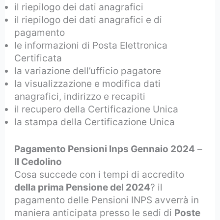
il riepilogo dei dati anagrafici
il riepilogo dei dati anagrafici e di
pagamento
le informazioni di Posta Elettronica
Certificata
la variazione dell’ufficio pagatore
la visualizzazione e modifica dati
anagrafici, indirizzo e recapiti
il recupero della Certificazione Unica
la stampa della Certificazione Unica
Pagamento Pensioni Inps Gennaio 2024
–
Il Cedolino
Cosa succede con i tempi di accredito
della prima Pensione del 2024
? il
pagamento delle Pensioni INPS avverrà in
maniera anticipata presso le sedi di
Poste