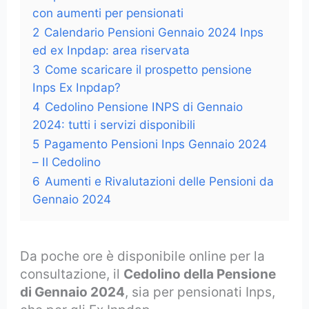
con aumenti per pensionati
2
Calendario Pensioni Gennaio 2024 Inps
ed ex Inpdap: area riservata
3
Come scaricare il prospetto pensione
Inps Ex Inpdap?
4
Cedolino Pensione INPS di Gennaio
2024: tutti i servizi disponibili
5
Pagamento Pensioni Inps Gennaio 2024
– Il Cedolino
6
Aumenti e Rivalutazioni delle Pensioni da
Gennaio 2024
Da poche ore è disponibile online per la
consultazione, il
Cedolino della Pensione
di Gennaio 2024
, sia per pensionati Inps,