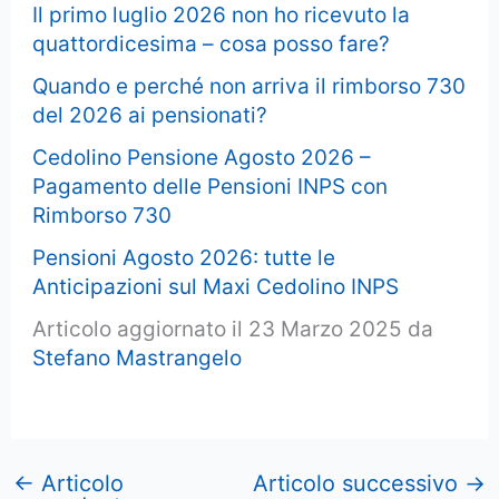
Il primo luglio 2026 non ho ricevuto la
quattordicesima – cosa posso fare?
Quando e perché non arriva il rimborso 730
del 2026 ai pensionati?
Cedolino Pensione Agosto 2026 –
Pagamento delle Pensioni INPS con
Rimborso 730
Pensioni Agosto 2026: tutte le
Anticipazioni sul Maxi Cedolino INPS
Articolo aggiornato il 23 Marzo 2025 da
Stefano Mastrangelo
←
Articolo
Articolo successivo
→