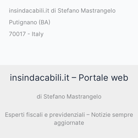
insindacabili.it di Stefano Mastrangelo
Putignano (BA)
70017 - Italy
insindacabili.it – Portale web
di Stefano Mastrangelo
Esperti fiscali e previdenziali – Notizie sempre
aggiornate