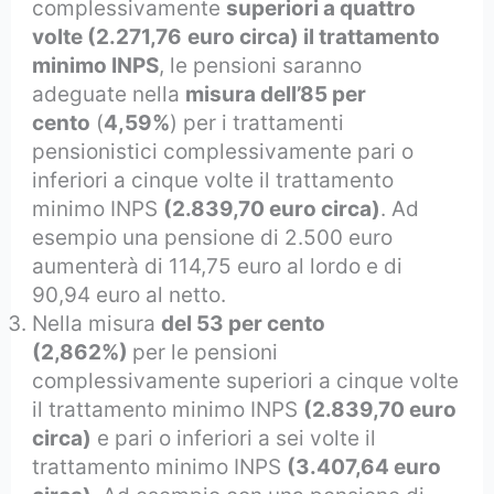
complessivamente
superiori a quattro
volte (2.271,76
euro circa) il trattamento
minimo INPS
, le pensioni saranno
adeguate nella
misura dell’85 per
cento
(
4,59%
) per i trattamenti
pensionistici complessivamente pari o
inferiori a cinque volte il trattamento
minimo INPS
(2.839,70 euro circa)
. Ad
esempio una pensione di 2.500 euro
aumenterà di 114,75 euro al lordo e di
90,94 euro al netto.
Nella misura
del 53 per cento
(2,862%)
per le pensioni
complessivamente superiori a cinque volte
il trattamento minimo INPS
(2.839,70 euro
circa)
e pari o inferiori a sei volte il
trattamento minimo INPS
(3.407,64 euro