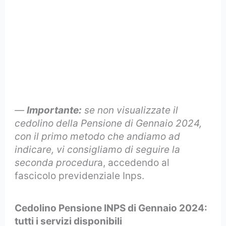
—
Importante:
se non visualizzate il
cedolino della Pensione di Gennaio 2024,
con il primo metodo che andiamo ad
indicare, vi consigliamo di seguire la
seconda procedur
a, accedendo al
fascicolo previdenziale Inps.
Cedolino Pensione INPS di Gennaio 2024:
tutti i servizi disponibili