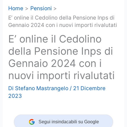
Home
Pensioni
E’ online il Cedolino della Pensione Inps di
Gennaio 2024 con i nuovi importi rivalutati
E’ online il Cedolino
della Pensione Inps di
Gennaio 2024 con i
nuovi importi rivalutati
Di
Stefano Mastrangelo
/
21 Dicembre
2023
Segui insindacabili su Google