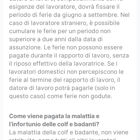
esigenze del lavoratore, dovrà fissare il
periodo di ferie da giugno a settembre. Nel
caso di lavoratore straniero, è possibile
cumulare le ferie per un periodo non
superiore a due anni dalla data di
assunzione. Le ferie non possono essere
pagate durante il rapporto di lavoro, senza
il riposo effettivo della lavoratrice. Se i
lavoratori domestici non percepiscono le
ferie al termine del rapporto di lavoro, il
datore di lavoro potrà pagarle (solo in
questo caso) come ferie non godute.
Come viene pagata la malattia e
l’infortunio delle colf e badanti?
La malattia della colf e badante, non viene