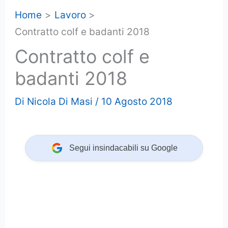
Home
Lavoro
Contratto colf e badanti 2018
Contratto colf e
badanti 2018
Di
Nicola Di Masi
/
10 Agosto 2018
Segui insindacabili su Google