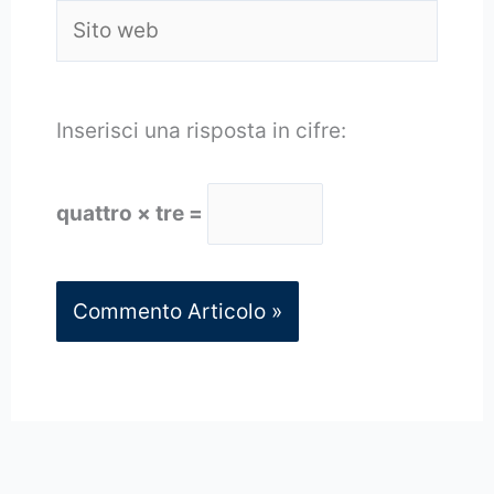
Sito
web
Inserisci una risposta in cifre:
quattro × tre =