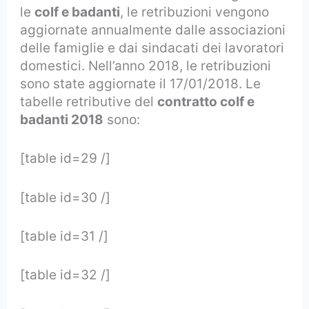
le
colf e badanti
, le retribuzioni vengono
aggiornate annualmente dalle associazioni
delle famiglie e dai sindacati dei lavoratori
domestici. Nell’anno 2018, le retribuzioni
sono state aggiornate il 17/01/2018. Le
tabelle retributive del
contratto colf e
badanti 2018
sono:
[table id=29 /]
[table id=30 /]
[table id=31 /]
[table id=32 /]