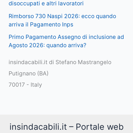
disoccupati e altri lavoratori
Rimborso 730 Naspi 2026: ecco quando
arriva il Pagamento Inps
Primo Pagamento Assegno di inclusione ad
Agosto 2026: quando arriva?
insindacabili.it di Stefano Mastrangelo
Putignano (BA)
70017 - Italy
insindacabili.it – Portale web