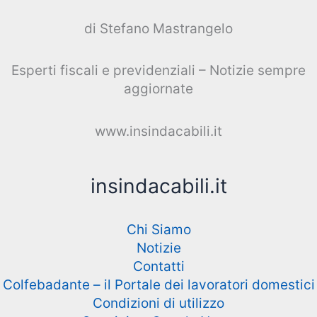
di Stefano Mastrangelo
Esperti fiscali e previdenziali – Notizie sempre
aggiornate
www.insindacabili.it
insindacabili.it
Chi Siamo
Notizie
Contatti
Colfebadante – il Portale dei lavoratori domestici
Condizioni di utilizzo