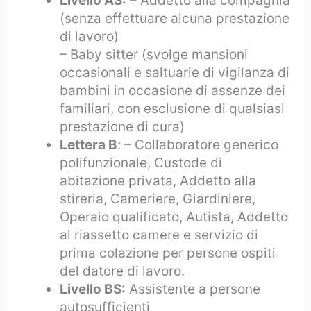
Livello AS:
– Addetto alla compagnia
(senza effettuare alcuna prestazione
di lavoro)
– Baby sitter (svolge mansioni
occasionali e saltuarie di vigilanza di
bambini in occasione di assenze dei
familiari, con esclusione di qualsiasi
prestazione di cura)
Lettera B
: – Collaboratore generico
polifunzionale, Custode di
abitazione privata, Addetto alla
stireria, Cameriere, Giardiniere,
Operaio qualificato, Autista, Addetto
al riassetto camere e servizio di
prima colazione per persone ospiti
del datore di lavoro.
Livello BS:
Assistente a persone
autosufficienti