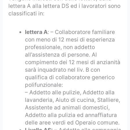
lettera A alla lettera DS ed i lavoratori sono
classificati in:
lettera A
: – Collaboratore familiare
con meno di 12 mesi di esperienza
professionale, non addetto
all’assistenza di persone. Al
compimento dei 12 mesi di anzianità
sarà inquadrato nel liv. B con
qualifica di collaboratore generico
polifunzionale:
– Addetto alle pulizie, Addetto alla
lavanderia, Aiuto di cucina, Stalliere,
Assistente ad animali domestici,
Addetto alla pulizia ed annaffiatura
delle aree verdi ed Operaio comune.