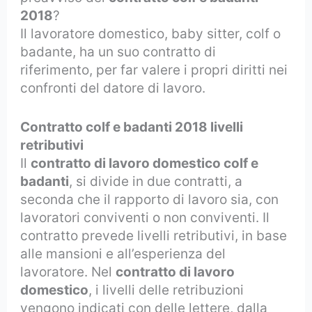
2018
?
Il lavoratore domestico, baby sitter, colf o
badante, ha un suo contratto di
riferimento, per far valere i propri diritti nei
confronti del datore di lavoro.
Contratto colf e badanti 2018
livelli
retributivi
Il
contratto di lavoro domestico colf e
badanti
, si divide in due contratti, a
seconda che il rapporto di lavoro sia, con
lavoratori conviventi o non conviventi. Il
contratto prevede livelli retributivi, in base
alle mansioni e all’esperienza del
lavoratore. Nel
contratto di lavoro
domestico
, i livelli delle retribuzioni
vengono indicati con delle lettere, dalla