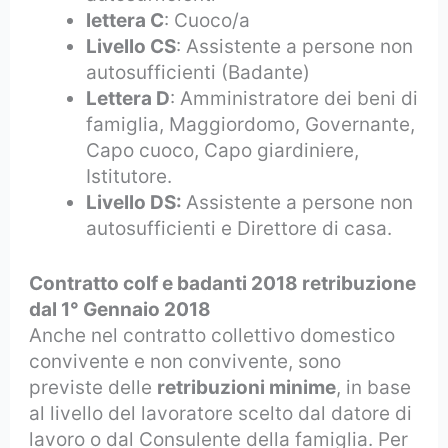
lettera C
: Cuoco/a
Livello CS
: Assistente a persone non
autosufficienti (Badante)
Lettera D
: Amministratore dei beni di
famiglia, Maggiordomo, Governante,
Capo cuoco, Capo giardiniere,
Istitutore.
Livello DS:
Assistente a persone non
autosufficienti e Direttore di casa.
Contratto colf e badanti 2018
retribuzione
dal 1° Gennaio 2018
Anche nel contratto collettivo domestico
convivente e non convivente, sono
previste delle
retribuzioni minime
, in base
al livello del lavoratore scelto dal datore di
lavoro o dal Consulente della famiglia. Per