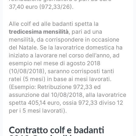
37,40 euro (972,33/26).
Alle colf ed alle badanti spetta la
tredicesima mensilità
, pari ad una
mensilità, da corrispondere in occasione
del Natale. Se la lavoratrice domestica ha
iniziato a lavorare nel corso dell’anno, ad
esempio nel mese di agosto 2018
(10/08/2018), saranno corrisposti tanti
ratei (5 mesi) in base ai mesi lavorati.
(Esempio: Retribuzione 972,33 ed
assunzione dal 10/08/2018, alla lavoratrice
spetta 405,14 euro, ossia 972,33 diviso 12
per i 5 mesi lavorati).
Contratto colf e badanti