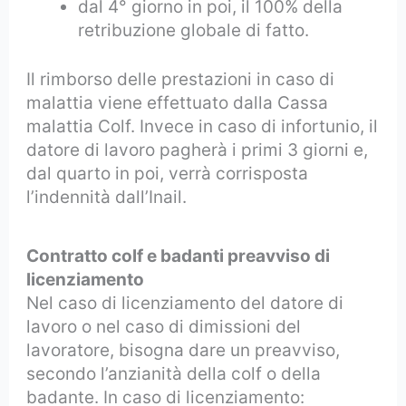
dal 4° giorno in poi, il 100% della
retribuzione globale di fatto.
Il rimborso delle prestazioni in caso di
malattia viene effettuato dalla Cassa
malattia Colf. Invece in caso di infortunio, il
datore di lavoro pagherà i primi 3 giorni e,
dal quarto in poi, verrà corrisposta
l’indennità dall’Inail.
Contratto colf e badanti p
reavviso di
licenziamento
Nel caso di licenziamento del datore di
lavoro o nel caso di dimissioni del
lavoratore, bisogna dare un preavviso,
secondo l’anzianità della colf o della
badante. In caso di licenziamento: