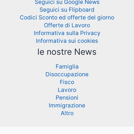
Seguici su Google News
Seguici su Flipboard
Codici Sconto ed offerte del giorno
Offerte di Lavoro
Informativa sulla Privacy
Informativa sui cookies
le nostre News
Famiglia
Disoccupazione
Fisco
Lavoro
Pensioni
Immigrazione
Altro