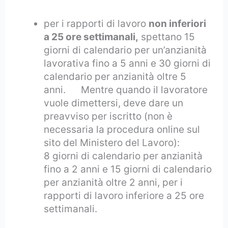
per i rapporti di lavoro
non inferiori
a 25 ore settimanali,
spettano 15
giorni di calendario per un’anzianità
lavorativa fino a 5 anni e 30 giorni di
calendario per anzianità oltre 5
anni. Mentre quando il lavoratore
vuole dimettersi, deve dare un
preavviso per iscritto (non è
necessaria la procedura online sul
sito del Ministero del Lavoro):
8 giorni di calendario per anzianità
fino a 2 anni e 15 giorni di calendario
per anzianità oltre 2 anni, per i
rapporti di lavoro inferiore a 25 ore
settimanali.