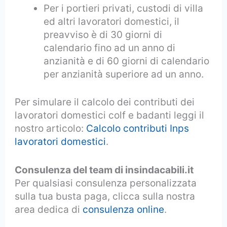
Per i portieri privati, custodi di villa
ed altri lavoratori domestici, il
preavviso è di 30 giorni di
calendario fino ad un anno di
anzianità e di 60 giorni di calendario
per anzianità superiore ad un anno.
Per simulare il calcolo dei contributi dei
lavoratori domestici colf e badanti leggi il
nostro articolo:
Calcolo contributi Inps
lavoratori domestici
.
Consulenza del team di insindacabili.it
Per qualsiasi consulenza personalizzata
sulla tua busta paga, clicca sulla nostra
area dedica di
consulenza online
.