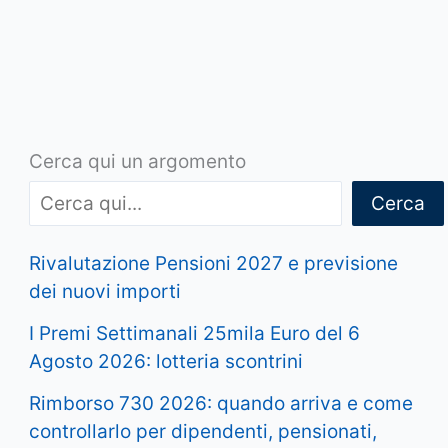
Cerca qui un argomento
Cerca
Rivalutazione Pensioni 2027 e previsione
dei nuovi importi
I Premi Settimanali 25mila Euro del 6
Agosto 2026: lotteria scontrini
Rimborso 730 2026: quando arriva e come
controllarlo per dipendenti, pensionati,