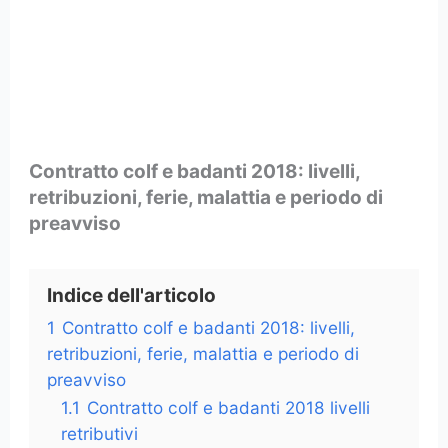
Contratto colf e badanti 2018: livelli,
retribuzioni, ferie, malattia e periodo di
preavviso
Indice dell'articolo
1
Contratto colf e badanti 2018: livelli,
retribuzioni, ferie, malattia e periodo di
preavviso
1.1
Contratto colf e badanti 2018 livelli
retributivi