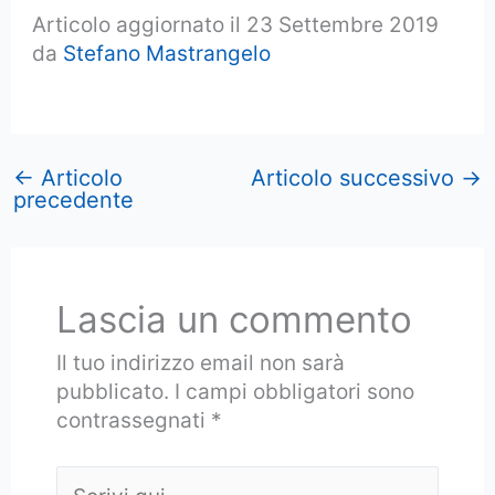
Articolo aggiornato il 23 Settembre 2019
da
Stefano Mastrangelo
←
Articolo
Articolo successivo
→
precedente
Lascia un commento
Il tuo indirizzo email non sarà
pubblicato.
I campi obbligatori sono
contrassegnati
*
Scrivi