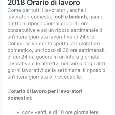
2018
Orario di lavoro
Come per tutti i lavoratori, anche i
lavoratori domestici
colf e badanti
, hanno
diritto al riposo giornaliero di 11 ore
consecutive e ad un riposo settimanale di
un’intera giornata lavorativa di 24 ore.
Complessivamente spetta, al lavoratore
domestico, un riposo di 36 ore settimanali,
di cui 24 da godere in un’intera giornata
lavorativa e le altre 12, nel corso degli altri
giorni lavorativi della settimana. Il riposo di
un’intera giornata è irrevocabile.
L’
orario di lavoro per i lavoratori
domestici
:
conviventi, è di 10 ore giornaliere,