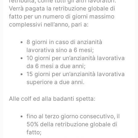
retribuita, come tutti gli altri lavoratori.
Verrà pagata la retribuzione globale di
fatto per un numero di giorni massimo
complessivi nell’anno, pari a:
8 giorni in caso di anzianità
lavorativa sino a 6 mesi;
10 giorni per un’anzianità lavorativa
da 6 mesi a due anni;
15 giorni per un’anzianità lavorativa
superiore a due anni.
Alle colf ed alla badanti spetta:
fino al terzo giorno consecutivo, il
50% della retribuzione globale di
fatto;