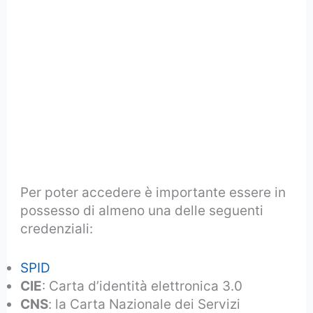
Per poter accedere è importante essere in
possesso di almeno una delle seguenti
credenziali:
SPID
CIE
: Carta d’identità elettronica 3.0
CNS
: la Carta Nazionale dei Servizi