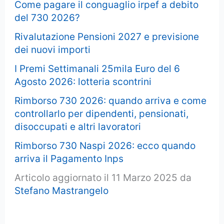
Come pagare il conguaglio irpef a debito
del 730 2026?
Rivalutazione Pensioni 2027 e previsione
dei nuovi importi
I Premi Settimanali 25mila Euro del 6
Agosto 2026: lotteria scontrini
Rimborso 730 2026: quando arriva e come
controllarlo per dipendenti, pensionati,
disoccupati e altri lavoratori
Rimborso 730 Naspi 2026: ecco quando
arriva il Pagamento Inps
Articolo aggiornato il 11 Marzo 2025 da
Stefano Mastrangelo