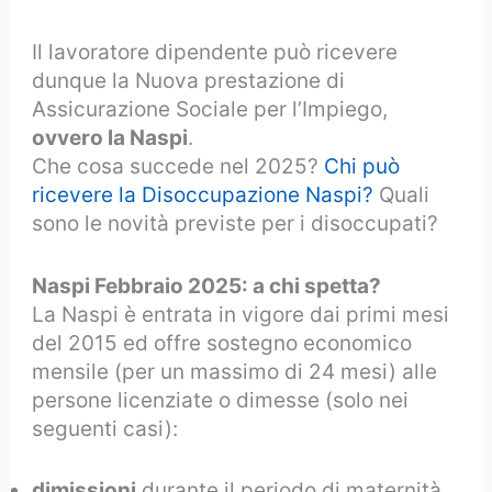
Il lavoratore dipendente può ricevere
dunque la Nuova prestazione di
Assicurazione Sociale per l’Impiego,
ovvero la Naspi
.
Che cosa succede nel 2025?
Chi può
ricevere la Disoccupazione Naspi?
Quali
sono le novità previste per i disoccupati?
Naspi Febbraio 2025: a chi spetta?
La Naspi è entrata in vigore dai primi mesi
del 2015 ed offre sostegno economico
mensile (per un massimo di 24 mesi) alle
persone licenziate o dimesse (solo nei
seguenti casi):
dimissioni
durante il periodo di maternità