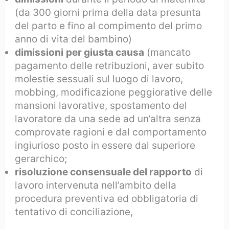
(da 300 giorni prima della data presunta
del parto e fino al compimento del primo
anno di vita del bambino)
dimissioni
per giusta causa
(mancato
pagamento delle retribuzioni, aver subito
molestie sessuali sul luogo di lavoro,
mobbing, modificazione peggiorative delle
mansioni lavorative, spostamento del
lavoratore da una sede ad un’altra senza
comprovate ragioni e dal comportamento
ingiurioso posto in essere dal superiore
gerarchico;
risoluzione consensuale del rapporto
di
lavoro intervenuta nell’ambito della
procedura preventiva ed obbligatoria di
tentativo di conciliazione,