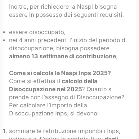
Inoltre, per richiedere la Naspi bisogna
essere in possesso dei seguenti requisiti:
essere disoccupato,
nei 4 anni precedenti l’inizio del periodo di
disoccupazione, bisogna possedere
almeno 13 settimane di contribuzione
;
Come si calcola la Naspi Inps 2025?
Come si effettua il
calcolo della
Disoccupazione nel 2025
? Quanto si
prende con l’assegno di Disoccupazione?
Per calcolare l’importo della
Disoccupazione Inps, si devono:
sommare le retribuzione imponibili Inps,