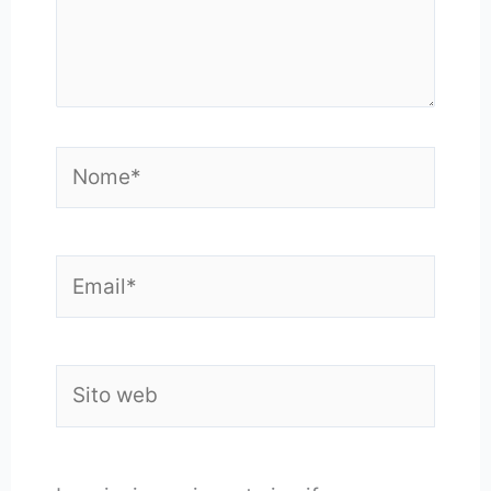
Nome*
Email*
Sito
web