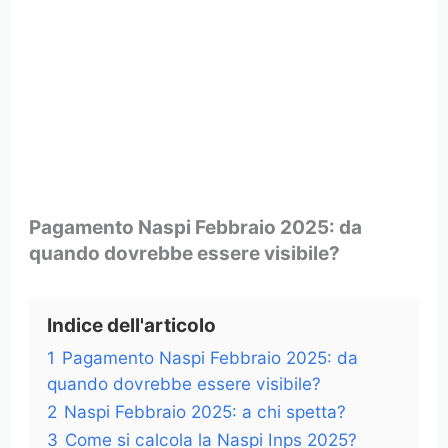
Pagamento Naspi Febbraio 2025: da
quando dovrebbe essere visibile?
Indice dell'articolo
1
Pagamento Naspi Febbraio 2025: da
quando dovrebbe essere visibile?
2
Naspi Febbraio 2025: a chi spetta?
3
Come si calcola la Naspi Inps 2025?