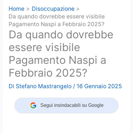
Home
Disoccupazione
Da quando dovrebbe essere visibile
Pagamento Naspi a Febbraio 2025?
Da quando dovrebbe
essere visibile
Pagamento Naspi a
Febbraio 2025?
Di
Stefano Mastrangelo
/
16 Gennaio 2025
Segui insindacabili su Google