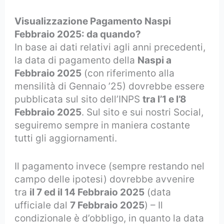
Visualizzazione Pagamento Naspi
Febbraio 2025: da quando?
In base ai dati relativi agli anni precedenti,
la data di pagamento della
Naspi a
Febbraio 2025
(con riferimento alla
mensilità di Gennaio ’25) dovrebbe essere
pubblicata sul sito dell’INPS
tra l’1 e l’8
Febbraio 2025
. Sul sito e sui nostri Social,
seguiremo sempre in maniera costante
tutti gli aggiornamenti.
Il pagamento invece (sempre restando nel
campo delle ipotesi) dovrebbe avvenire
tra
il 7 ed il 14 Febbraio 2025
(data
ufficiale dal
7 Febbraio 2025
) – Il
condizionale è d’obbligo, in quanto la data