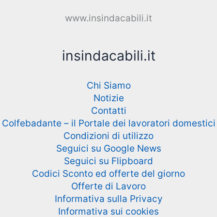
www.insindacabili.it
insindacabili.it
Chi Siamo
Notizie
Contatti
Colfebadante – il Portale dei lavoratori domestici
Condizioni di utilizzo
Seguici su Google News
Seguici su Flipboard
Codici Sconto ed offerte del giorno
Offerte di Lavoro
Informativa sulla Privacy
Informativa sui cookies