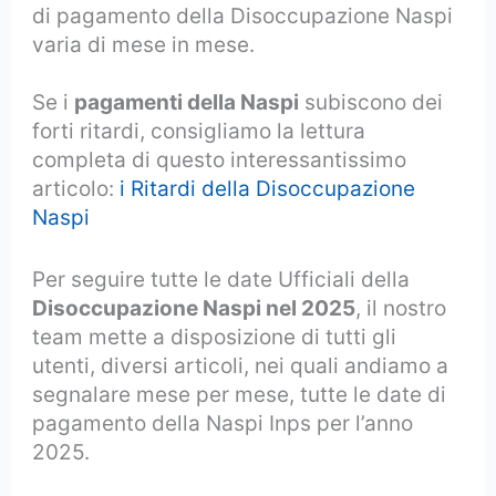
di pagamento della Disoccupazione Naspi
varia di mese in mese.
Se i
pagamenti della Naspi
subiscono dei
forti ritardi, consigliamo la lettura
completa di questo interessantissimo
articolo:
i Ritardi della Disoccupazione
Naspi
Per seguire tutte le date Ufficiali della
Disoccupazione Naspi nel 2025
, il nostro
team mette a disposizione di tutti gli
utenti, diversi articoli, nei quali andiamo a
segnalare mese per mese, tutte le date di
pagamento della Naspi Inps per l’anno
2025.