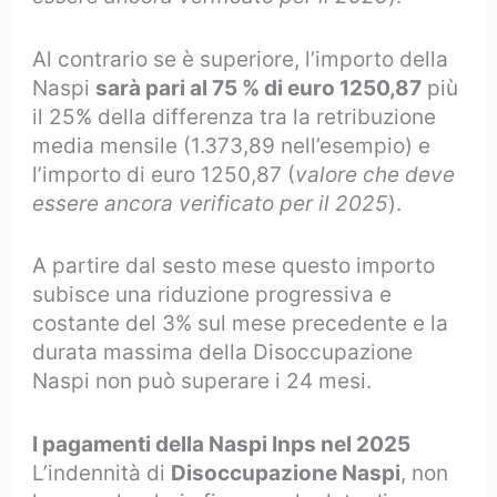
Al contrario se è superiore, l’importo della
Naspi
sarà pari al 75 % di euro 1250,87
più
il 25% della differenza tra la retribuzione
media mensile (1.373,89 nell’esempio) e
l’importo di euro 1250,87 (
valore che deve
essere ancora verificato per il 2025
).
A partire dal sesto mese questo importo
subisce una riduzione progressiva e
costante del 3% sul mese precedente e la
durata massima della Disoccupazione
Naspi non può superare i 24 mesi.
I pagamenti della Naspi Inps nel 2025
L’indennità di
Disoccupazione Naspi
, non