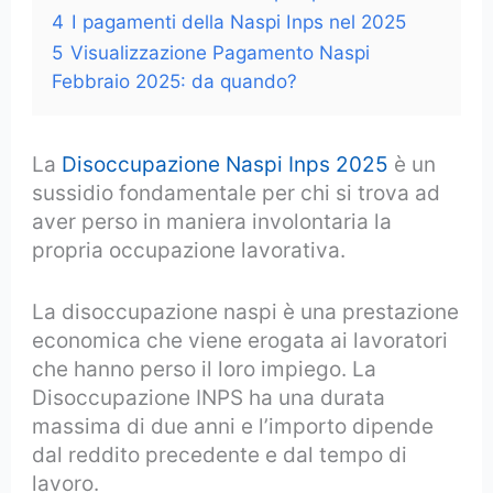
4
I pagamenti della Naspi Inps nel 2025
5
Visualizzazione Pagamento Naspi
Febbraio 2025: da quando?
La
Disoccupazione Naspi Inps 2025
è un
sussidio fondamentale per chi si trova ad
aver perso in maniera involontaria la
propria occupazione lavorativa.
La disoccupazione naspi è una prestazione
economica che viene erogata ai lavoratori
che hanno perso il loro impiego. La
Disoccupazione INPS ha una durata
massima di due anni e l’importo dipende
dal reddito precedente e dal tempo di
lavoro.