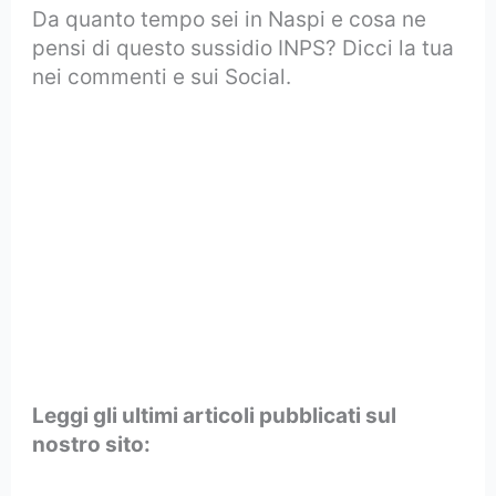
Da quanto tempo sei in Naspi e cosa ne
pensi di questo sussidio INPS? Dicci la tua
nei commenti e sui Social.
Leggi gli ultimi articoli pubblicati sul
nostro sito: