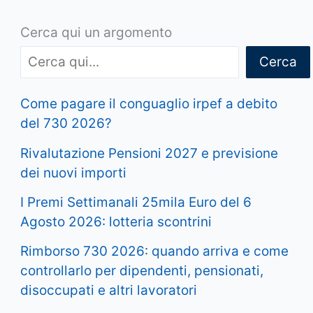
Cerca qui un argomento
Cerca
Come pagare il conguaglio irpef a debito
del 730 2026?
Rivalutazione Pensioni 2027 e previsione
dei nuovi importi
I Premi Settimanali 25mila Euro del 6
Agosto 2026: lotteria scontrini
Rimborso 730 2026: quando arriva e come
controllarlo per dipendenti, pensionati,
disoccupati e altri lavoratori