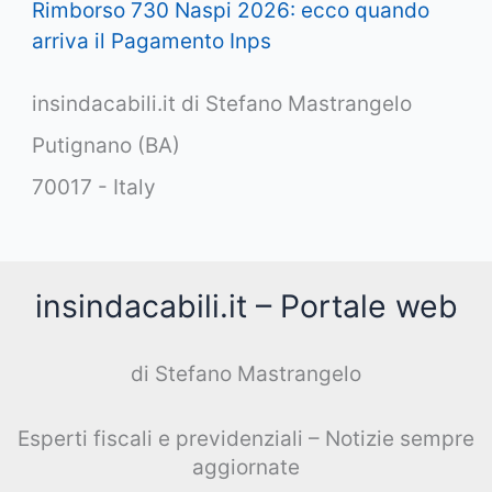
Rimborso 730 Naspi 2026: ecco quando
arriva il Pagamento Inps
insindacabili.it di Stefano Mastrangelo
Putignano (BA)
70017 - Italy
insindacabili.it – Portale web
di Stefano Mastrangelo
Esperti fiscali e previdenziali – Notizie sempre
aggiornate