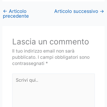
←
Articolo
Articolo successivo
→
precedente
Lascia un commento
Il tuo indirizzo email non sarà
pubblicato.
I campi obbligatori sono
contrassegnati
*
Scrivi
qui..