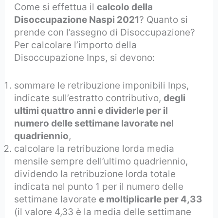
Come si effettua il
calcolo della
Disoccupazione Naspi 2021
? Quanto si
prende con l’assegno di Disoccupazione?
Per calcolare l’importo della
Disoccupazione Inps, si devono:
sommare le retribuzione imponibili Inps,
indicate sull’estratto contributivo,
degli
ultimi quattro anni e dividerle per il
numero delle settimane lavorate nel
quadriennio
,
calcolare la retribuzione lorda media
mensile sempre dell’ultimo quadriennio,
dividendo la retribuzione lorda totale
indicata nel punto 1 per il numero delle
settimane lavorate
e moltiplicarle per 4,33
(il valore 4,33 è la media delle settimane