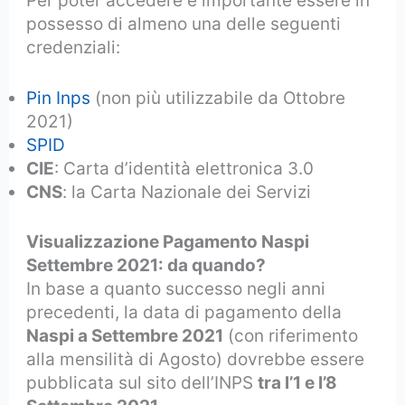
Per poter accedere è importante essere in
possesso di almeno una delle seguenti
credenziali:
Pin Inps
(non più utilizzabile da Ottobre
2021)
SPID
CIE
: Carta d’identità elettronica 3.0
CNS
: la Carta Nazionale dei Servizi
Visualizzazione Pagamento Naspi
Settembre 2021: da quando?
In base a quanto successo negli anni
precedenti, la data di pagamento della
Naspi a Settembre 2021
(con riferimento
alla mensilità di Agosto) dovrebbe essere
pubblicata sul sito dell’INPS
tra l’1 e l’8