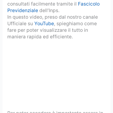
consultati facilmente tramite il
Fascicolo
Previdenziale
dell’Inps.
In questo video, preso dal nostro canale
Ufficiale su
YouTube
, spieghiamo come
fare per poter visualizzare il tutto in
maniera rapida ed efficiente.