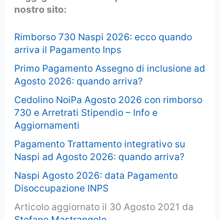
nostro sito:
Rimborso 730 Naspi 2026: ecco quando
arriva il Pagamento Inps
Primo Pagamento Assegno di inclusione ad
Agosto 2026: quando arriva?
Cedolino NoiPa Agosto 2026 con rimborso
730 e Arretrati Stipendio – Info e
Aggiornamenti
Pagamento Trattamento integrativo su
Naspi ad Agosto 2026: quando arriva?
Naspi Agosto 2026: data Pagamento
Disoccupazione INPS
Articolo aggiornato il 30 Agosto 2021 da
Stefano Mastrangelo