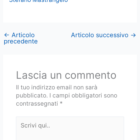
←
Articolo
Articolo successivo
→
precedente
Lascia un commento
Il tuo indirizzo email non sarà
pubblicato.
I campi obbligatori sono
contrassegnati
*
Scrivi
qui..