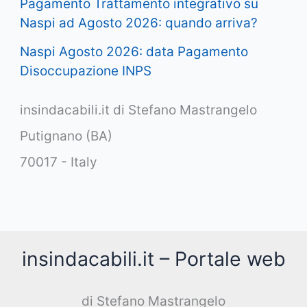
Pagamento Trattamento integrativo su
Naspi ad Agosto 2026: quando arriva?
Naspi Agosto 2026: data Pagamento
Disoccupazione INPS
insindacabili.it di Stefano Mastrangelo
Putignano (BA)
70017 - Italy
insindacabili.it – Portale web
di Stefano Mastrangelo