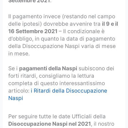
Settembre 2021
.
Il pagamento invece (restando nel campo
delle ipotesi) dovrebbe avvenire tra
il 9 e il
16 Settembre 2021
– Il condizionale è
d’obbligo, in quanto la data di pagamento
della Disoccupazione Naspi varia di mese
in mese.
Se i
pagamenti della Naspi
subiscono dei
forti ritardi, consigliamo la lettura
completa di questo interessantissimo
articolo:
i Ritardi della Disoccupazione
Naspi
Per seguire tutte le date Ufficiali della
Disoccupazione Naspi nel 2021
, il nostro