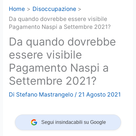
Home
Disoccupazione
Da quando dovrebbe essere visibile
Pagamento Naspi a Settembre 2021?
Da quando dovrebbe
essere visibile
Pagamento Naspi a
Settembre 2021?
Di
Stefano Mastrangelo
/
21 Agosto 2021
Segui insindacabili su Google