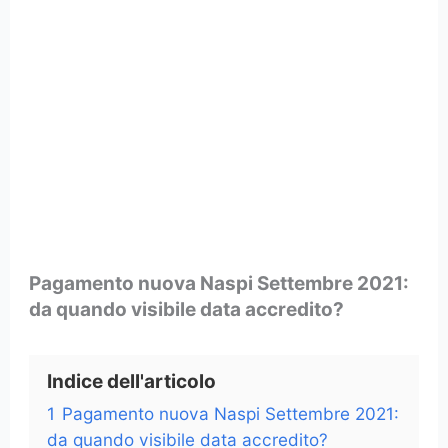
Pagamento nuova Naspi Settembre 2021:
da quando visibile data accredito?
Indice dell'articolo
1
Pagamento nuova Naspi Settembre 2021:
da quando visibile data accredito?