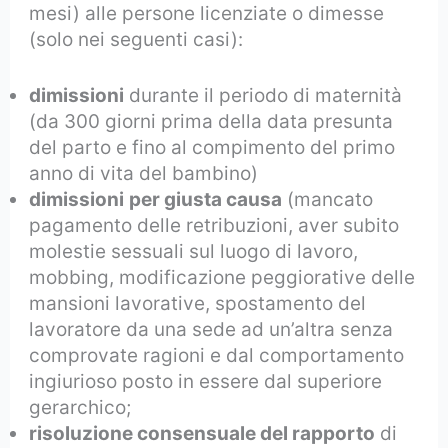
mesi) alle persone licenziate o dimesse
(solo nei seguenti casi):
dimissioni
durante il periodo di maternità
(da 300 giorni prima della data presunta
del parto e fino al compimento del primo
anno di vita del bambino)
dimissioni
per giusta causa
(mancato
pagamento delle retribuzioni, aver subito
molestie sessuali sul luogo di lavoro,
mobbing, modificazione peggiorative delle
mansioni lavorative, spostamento del
lavoratore da una sede ad un’altra senza
comprovate ragioni e dal comportamento
ingiurioso posto in essere dal superiore
gerarchico;
risoluzione consensuale del rapporto
di