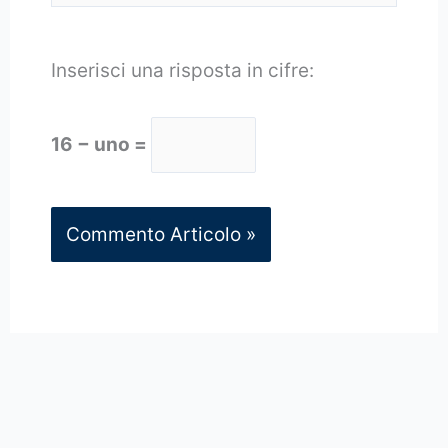
Inserisci una risposta in cifre:
16 − uno =