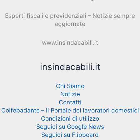
Esperti fiscali e previdenziali – Notizie sempre
aggiornate
www.insindacabili.it
insindacabili.it
Chi Siamo
Notizie
Contatti
Colfebadante – il Portale dei lavoratori domestici
Condizioni di utilizzo
Seguici su Google News
Seguici su Flipboard