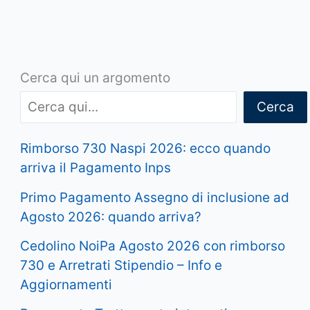
Cerca qui un argomento
Cerca
Rimborso 730 Naspi 2026: ecco quando
arriva il Pagamento Inps
Primo Pagamento Assegno di inclusione ad
Agosto 2026: quando arriva?
Cedolino NoiPa Agosto 2026 con rimborso
730 e Arretrati Stipendio – Info e
Aggiornamenti