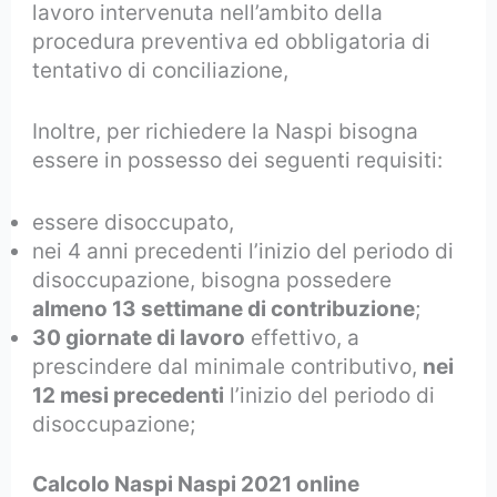
lavoro intervenuta nell’ambito della
procedura preventiva ed obbligatoria di
tentativo di conciliazione,
Inoltre, per richiedere la Naspi bisogna
essere in possesso dei seguenti requisiti:
essere disoccupato,
nei 4 anni precedenti l’inizio del periodo di
disoccupazione, bisogna possedere
almeno 13 settimane di contribuzione
;
30 giornate di lavoro
effettivo, a
prescindere dal minimale contributivo,
nei
12 mesi precedenti
l’inizio del periodo di
disoccupazione;
Calcolo Naspi Naspi 2021 online