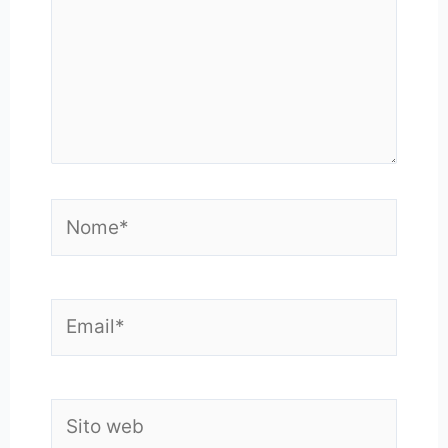
Nome*
Email*
Sito
web