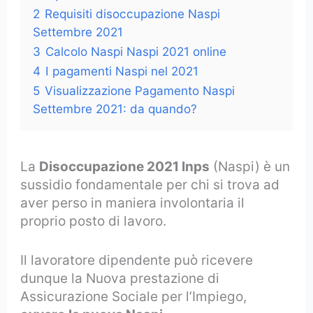
2
Requisiti disoccupazione Naspi
Settembre 2021
3
Calcolo Naspi Naspi 2021 online
4
I pagamenti Naspi nel 2021
5
Visualizzazione Pagamento Naspi
Settembre 2021: da quando?
La
Disoccupazione 2021 Inps
(Naspi) è un
sussidio fondamentale per chi si trova ad
aver perso in maniera involontaria il
proprio posto di lavoro.
Il lavoratore dipendente può ricevere
dunque la Nuova prestazione di
Assicurazione Sociale per l’Impiego,