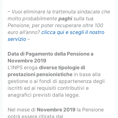
– Vuoi eliminare la trattenuta sindacale che
molto probabilmente
paghi
sulla tua
Pensione, per poter recuperare oltre 100
euro all’anno?
clicca qui e scegli il nostro
servizio
–
Data di Pagamento della Pensione a
Novembre 2019
L’INPS eroga
diverse tipologie di
prestazioni pensionistiche
in base alla
gestione o ai fondi di appartenenza degli
iscritti ed ai requisiti contributivi e
anagrafici previsti dalla legge.
Nel mese di
Novembre 2019
la Pensione
potrà essere ritirata dal