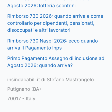
Agosto 2026: lotteria scontrini
Rimborso 730 2026: quando arriva e come
controllarlo per dipendenti, pensionati,
disoccupati e altri lavoratori
Rimborso 730 Naspi 2026: ecco quando
arriva il Pagamento Inps
Primo Pagamento Assegno di inclusione ad
Agosto 2026: quando arriva?
insindacabili.it di Stefano Mastrangelo
Putignano (BA)
70017 - Italy