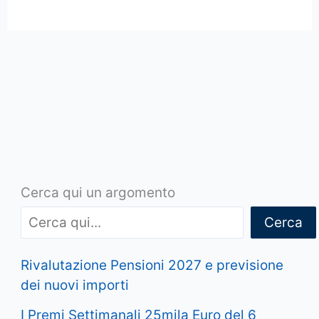
Cerca qui un argomento
Cerca
Rivalutazione Pensioni 2027 e previsione
dei nuovi importi
I Premi Settimanali 25mila Euro del 6