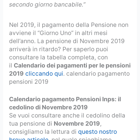
secondo giorno bancabile.”
Nel 2019, il pagamento della Pensione non
avviene il “Giorno Uno” in altri mesi
dell’anno. La pensione di Novembre 2019
arriverà in ritardo? Per saperlo puoi
consultare la tabella completa, con
il
Calendario dei pagamenti per le pensioni
2019
cliccando qui
. calendario pagamento
pensioni 2019
Calendario pagamento Pensioni Inps: il
cedolino di Novembre 2019
Se vuoi consultare anche il cedolino della
tua pensione di
Novembre
2019
,
consigliamo la lettura di
questo nostro
breve articolo
, nel quale spieghiamo