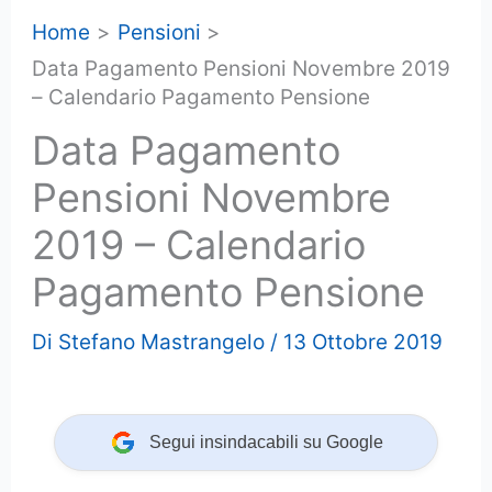
Home
Pensioni
Data Pagamento Pensioni Novembre 2019
– Calendario Pagamento Pensione
Data Pagamento
Pensioni Novembre
2019 – Calendario
Pagamento Pensione
Di
Stefano Mastrangelo
/
13 Ottobre 2019
Segui insindacabili su Google