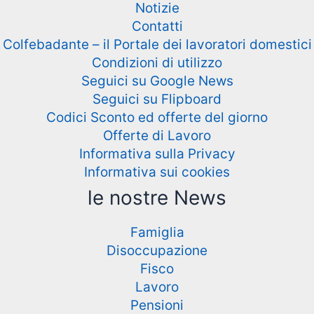
Notizie
Contatti
Colfebadante – il Portale dei lavoratori domestici
Condizioni di utilizzo
Seguici su Google News
Seguici su Flipboard
Codici Sconto ed offerte del giorno
Offerte di Lavoro
Informativa sulla Privacy
Informativa sui cookies
le nostre News
Famiglia
Disoccupazione
Fisco
Lavoro
Pensioni