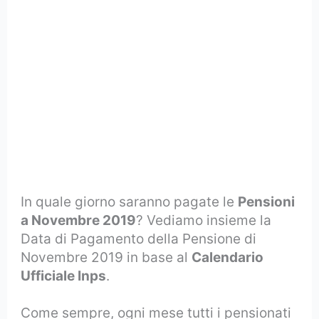
In quale giorno saranno pagate le
Pensioni
a Novembre 2019
? Vediamo insieme la
Data di Pagamento della Pensione di
Novembre 2019 in base al
Calendario
Ufficiale Inps
.
Come sempre, ogni mese tutti i pensionati