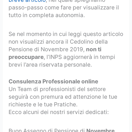
passo-passo come fare per visualizzare il
tutto in completa autonomia.
Se nel momento in cui leggi questo articolo
non visualizzi ancora il Cedolino della
Pensione di Novembre 2019,
non ti
preoccupare
, l’INPS aggiornerà in tempi
brevi l’area riservata personale.
Consulenza Professionale online
Un Team di professionisti del settore
seguirà con premura ed attenzione le tue
richieste e le tue Pratiche.
Ecco alcuni dei nostri servizi dedicati:
Buon Assegno di Pensione di
Novembre