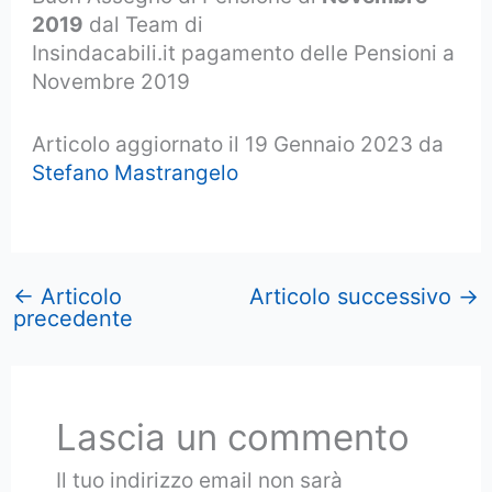
2019
dal Team di
Insindacabili.it pagamento delle Pensioni a
Novembre 2019
Articolo aggiornato il 19 Gennaio 2023 da
Stefano Mastrangelo
←
Articolo
Articolo successivo
→
precedente
Lascia un commento
Il tuo indirizzo email non sarà