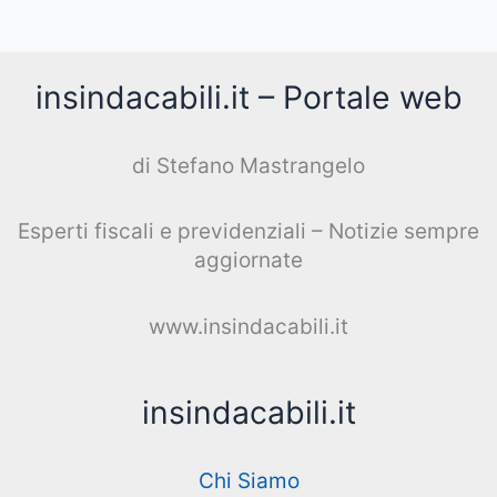
insindacabili.it – Portale web
di Stefano Mastrangelo
Esperti fiscali e previdenziali – Notizie sempre
aggiornate
www.insindacabili.it
insindacabili.it
Chi Siamo