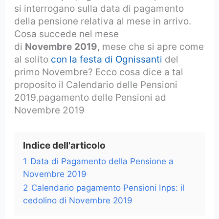
si interrogano sulla data di pagamento
della pensione relativa al mese in arrivo.
Cosa succede nel mese
di
Novembre
2019
, mese che si apre come
al solito
con la festa di Ognissanti
del
primo Novembre? Ecco cosa dice a tal
proposito il Calendario delle Pensioni
2019.pagamento delle Pensioni ad
Novembre 2019
Indice dell'articolo
1
Data di Pagamento della Pensione a
Novembre 2019
2
Calendario pagamento Pensioni Inps: il
cedolino di Novembre 2019