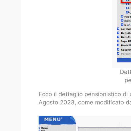
Det
pe
Ecco il dettaglio pensionistico di
Agosto 2023, come modificato dall