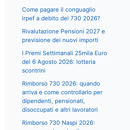
Come pagare il conguaglio
irpef a debito del 730 2026?
Rivalutazione Pensioni 2027 e
previsione dei nuovi importi
I Premi Settimanali 25mila Euro
del 6 Agosto 2026: lotteria
scontrini
Rimborso 730 2026: quando
arriva e come controllarlo per
dipendenti, pensionati,
disoccupati e altri lavoratori
Rimborso 730 Naspi 2026: