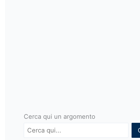
Cerca qui un argomento