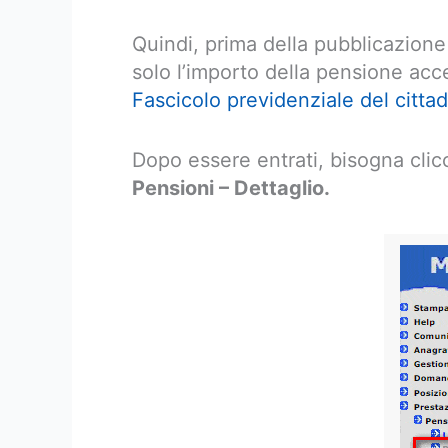
Quindi, prima della pubblicazion
solo l’importo della pensione acce
Fascicolo previdenziale del cittad
Dopo essere entrati, bisogna clic
Pensioni – Dettaglio.