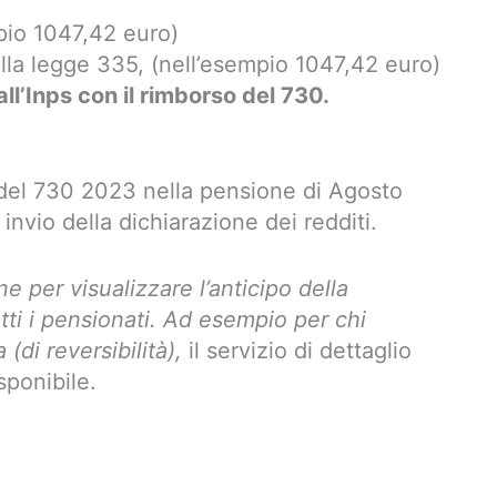
mpio 1047,42 euro)
lla legge 335, (nell’esempio 1047,42 euro)
ll’Inps con il rimborso del 730.
 del 730 2023 nella pensione di Agosto
invio della dichiarazione dei redditi.
e per visualizzare l’anticipo della
tti i pensionati. Ad esempio per chi
(di reversibilità),
il servizio di dettaglio
sponibile.