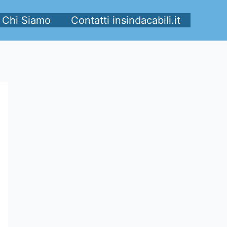
Chi Siamo
Contatti insindacabili.it