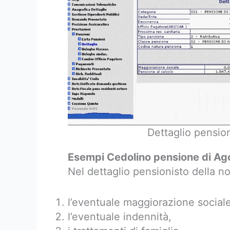
Dettaglio pensio
Esempi Cedolino pensione di A
Nel dettaglio pensionisto della no
l’eventuale maggiorazione sociale
l’eventuale indennità,