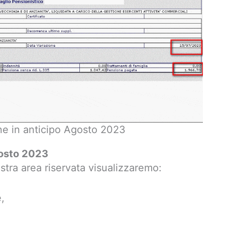
ne in anticipo Agosto 2023
gosto 2023
stra area riservata visualizzaremo:
,