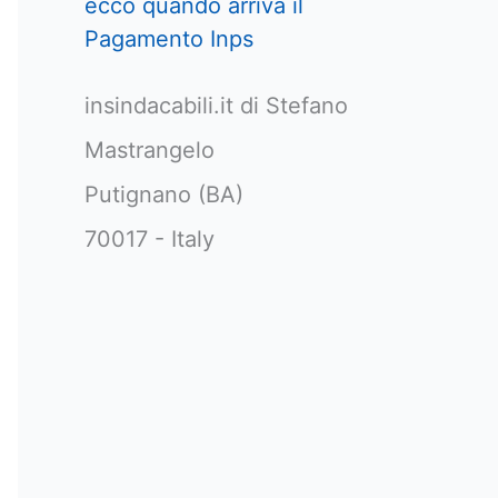
ecco quando arriva il
Pagamento Inps
insindacabili.it di Stefano
Mastrangelo
Putignano (BA)
70017 - Italy