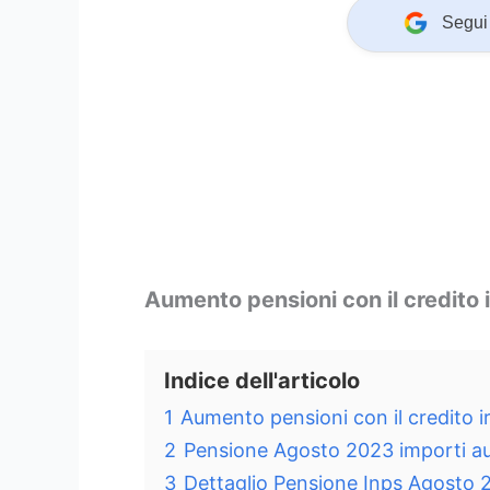
Segui 
Aumento pensioni con il credito
Indice dell'articolo
1
Aumento pensioni con il credito 
2
Pensione Agosto 2023 importi a
3
Dettaglio Pensione Inps Agosto 