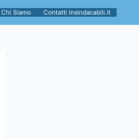
Chi Siamo
Contatti insindacabili.it