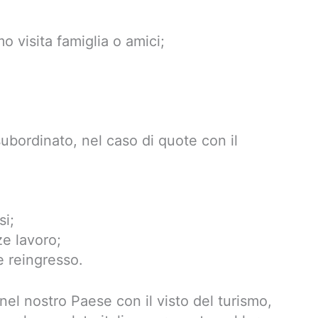
mo visita famiglia o amici;
ubordinato, nel caso di quote con il
si;
ze lavoro;
e reingresso.
 nel nostro Paese con il visto del turismo,