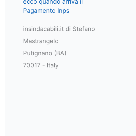
ecco quando arriva il
Pagamento Inps
insindacabili.it di Stefano
Mastrangelo
Putignano (BA)
70017 - Italy