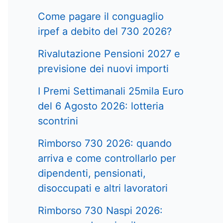
Come pagare il conguaglio
irpef a debito del 730 2026?
Rivalutazione Pensioni 2027 e
previsione dei nuovi importi
I Premi Settimanali 25mila Euro
del 6 Agosto 2026: lotteria
scontrini
Rimborso 730 2026: quando
arriva e come controllarlo per
dipendenti, pensionati,
disoccupati e altri lavoratori
Rimborso 730 Naspi 2026: