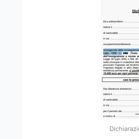
Dichiarazi