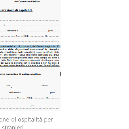
one di ospitalità per
stranieri