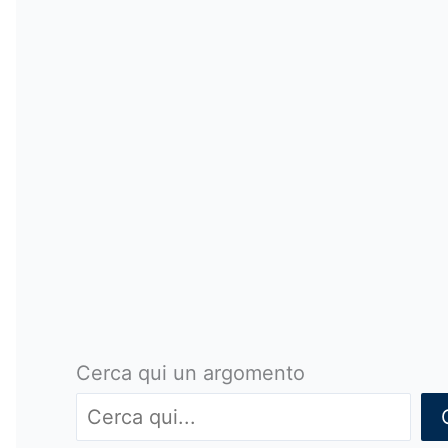
Cerca qui un argomento