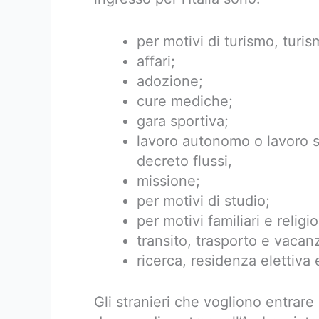
per motivi di turismo, turis
affari;
adozione;
cure mediche;
gara sportiva;
lavoro autonomo o lavoro s
decreto flussi,
missione;
per motivi di studio;
per motivi familiari e religio
transito, trasporto e vacan
ricerca, residenza elettiva 
Gli stranieri che vogliono entrare