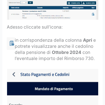
Adesso cliccate sull’icona:
in corrispondenza della colonna
Apri
e
potrete visualizzare anche il cedolino
della pensione di
Ottobre 2024
con
l’eventuale importo del Rimborso 730.