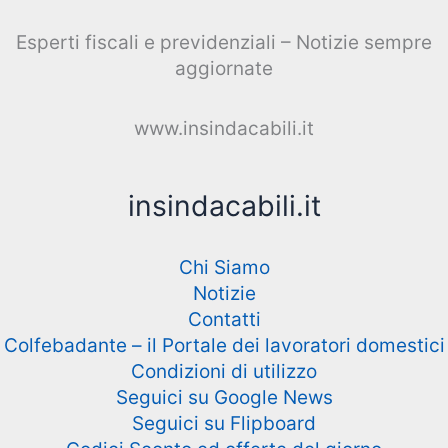
Esperti fiscali e previdenziali – Notizie sempre
aggiornate
www.insindacabili.it
insindacabili.it
Chi Siamo
Notizie
Contatti
Colfebadante – il Portale dei lavoratori domestici
Condizioni di utilizzo
Seguici su Google News
Seguici su Flipboard