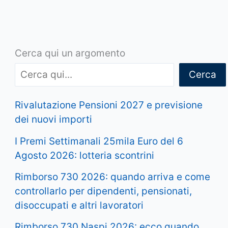
Cerca qui un argomento
Cerca
Rivalutazione Pensioni 2027 e previsione
dei nuovi importi
I Premi Settimanali 25mila Euro del 6
Agosto 2026: lotteria scontrini
Rimborso 730 2026: quando arriva e come
controllarlo per dipendenti, pensionati,
disoccupati e altri lavoratori
Rimborso 730 Naspi 2026: ecco quando