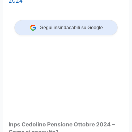
2024
Segui insindacabili su Google
Inps Cedolino Pensione Ottobre 2024 –