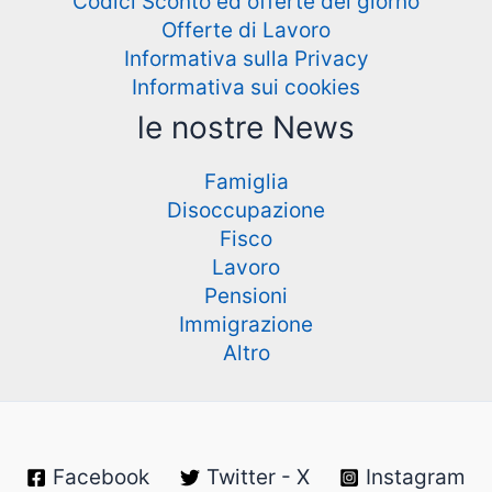
Codici Sconto ed offerte del giorno
Offerte di Lavoro
Informativa sulla Privacy
Informativa sui cookies
le nostre News
Famiglia
Disoccupazione
Fisco
Lavoro
Pensioni
Immigrazione
Altro
Facebook
Twitter - X
Instagram