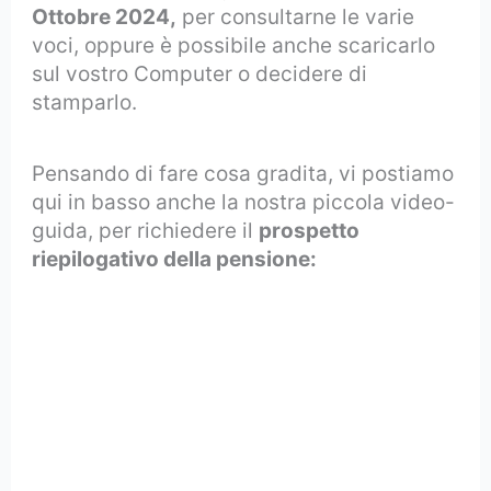
Ottobre 2024,
per consultarne le varie
voci, oppure è possibile anche scaricarlo
sul vostro Computer o decidere di
stamparlo.
Pensando di fare cosa gradita, vi postiamo
qui in basso anche la nostra piccola video-
guida, per richiedere il
prospetto
riepilogativo della pensione: