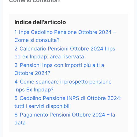
Come si consulta?
Indice dell'articolo
1
Inps Cedolino Pensione Ottobre 2024 –
Come si consulta?
2
Calendario Pensioni Ottobre 2024 Inps
ed ex Inpdap: area riservata
3
Pensioni Inps con importi più alti a
Ottobre 2024?
4
Come scaricare il prospetto pensione
Inps Ex Inpdap?
5
Cedolino Pensione INPS di Ottobre 2024:
tutti i servizi disponibili
6
Pagamento Pensioni Ottobre 2024 – la
data