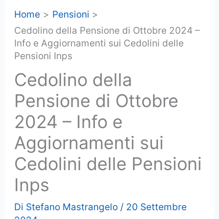
Home
Pensioni
Cedolino della Pensione di Ottobre 2024 –
Info e Aggiornamenti sui Cedolini delle
Pensioni Inps
Cedolino della
Pensione di Ottobre
2024 – Info e
Aggiornamenti sui
Cedolini delle Pensioni
Inps
Di
Stefano Mastrangelo
/
20 Settembre