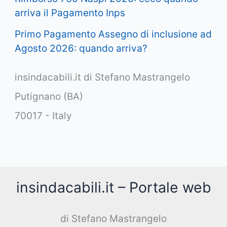
arriva il Pagamento Inps
Primo Pagamento Assegno di inclusione ad
Agosto 2026: quando arriva?
insindacabili.it di Stefano Mastrangelo
Putignano (BA)
70017 - Italy
insindacabili.it – Portale web
di Stefano Mastrangelo