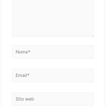
Nome*
Email*
Sito
web