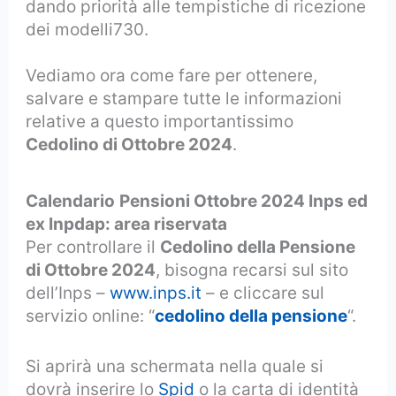
dando priorità alle tempistiche di ricezione
dei modelli730.
Vediamo ora come fare per ottenere,
salvare e stampare tutte le informazioni
relative a questo importantissimo
Cedolino di Ottobre 2024
.
Calendario
Pensioni Ottobre 2024 Inps ed
ex Inpdap: area riservata
Per controllare il
Cedolino della Pensione
di Ottobre 2024
, bisogna recarsi sul sito
dell’Inps –
www.inps.it
– e cliccare sul
servizio online: “
cedolino della pensione
“.
Si aprirà una schermata nella quale si
dovrà inserire lo
Spid
o la carta di identità