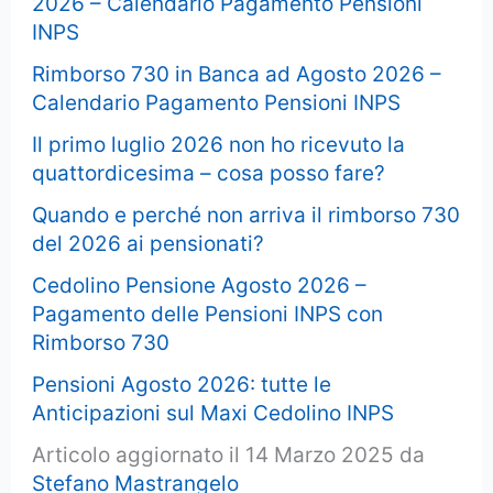
2026 – Calendario Pagamento Pensioni
INPS
Rimborso 730 in Banca ad Agosto 2026 –
Calendario Pagamento Pensioni INPS
Il primo luglio 2026 non ho ricevuto la
quattordicesima – cosa posso fare?
Quando e perché non arriva il rimborso 730
del 2026 ai pensionati?
Cedolino Pensione Agosto 2026 –
Pagamento delle Pensioni INPS con
Rimborso 730
Pensioni Agosto 2026: tutte le
Anticipazioni sul Maxi Cedolino INPS
Articolo aggiornato il 14 Marzo 2025 da
Stefano Mastrangelo