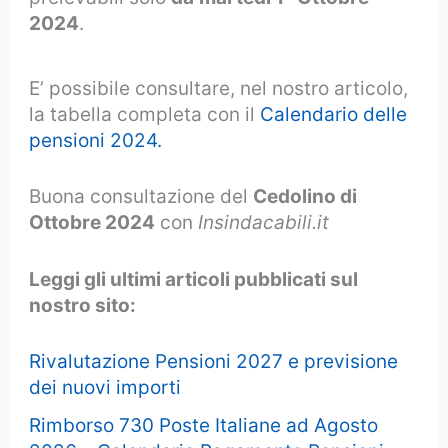
2024
.
E’ possibile consultare, nel nostro articolo,
la tabella completa con il
Calendario delle
pensioni 2024.
Buona consultazione del
Cedolino di
Ottobre 2024
con
Insindacabili.it
Leggi gli ultimi articoli pubblicati sul
nostro sito:
Rivalutazione Pensioni 2027 e previsione
dei nuovi importi
Rimborso 730 Poste Italiane ad Agosto