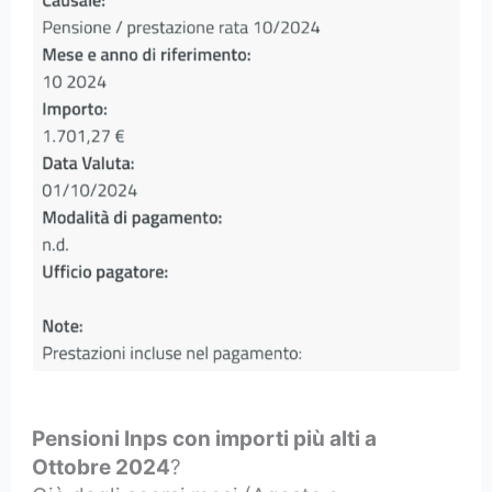
Pensioni Inps con importi più alti a
Ottobre 2024
?