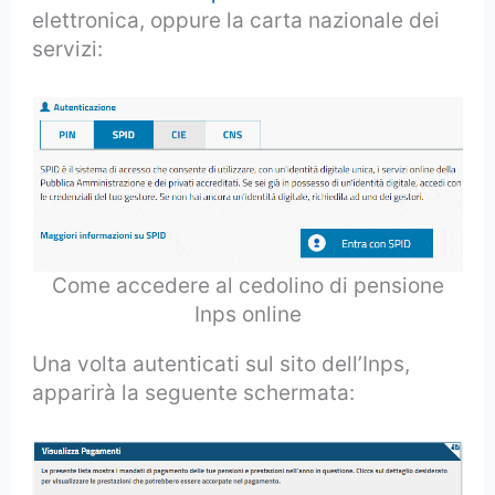
elettronica, oppure la carta nazionale dei
servizi:
Come accedere al cedolino di pensione
Inps online
Una volta autenticati sul sito dell’Inps,
apparirà la seguente schermata: