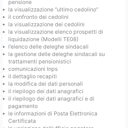
pensione
la visualizzazione “ultimo cedolino”
il confronto dei cedolini
la visualizzazione dei cedolini
la visualizzazione elenco prospetti di
liquidazione (Modelli TE08)
l’elenco delle deleghe sindacali
la gestione delle deleghe sindacali su
trattamenti pensionistici
comunicazioni Inps
il dettaglio recapiti
la modifica dei dati personali
il riepilogo dei dati anagrafici
il riepilogo dei dati anagrafici e di
pagamento
le informazioni di Posta Elettronica
Certificata