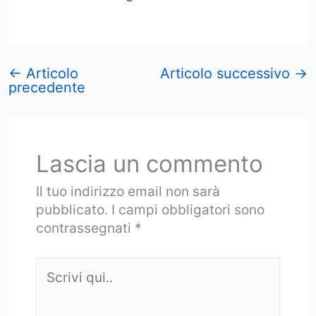
←
Articolo
Articolo successivo
→
precedente
Lascia un commento
Il tuo indirizzo email non sarà
pubblicato.
I campi obbligatori sono
contrassegnati
*
Scrivi
qui..