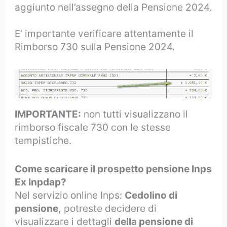
aggiunto nell’assegno della Pensione 2024.
E’ importante verificare attentamente il
Rimborso 730 sulla Pensione 2024.
IMPORTANTE:
non tutti visualizzano il
rimborso fiscale 730 con le stesse
tempistiche.
Come scaricare il prospetto pensione Inps
Ex Inpdap?
Nel servizio online Inps:
Cedolino di
pensione,
potreste decidere di
visualizzare i dettagli
della pensione di