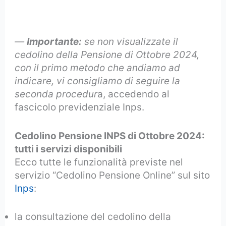
—
Importante:
se non visualizzate il
cedolino della Pensione di Ottobre 2024,
con il primo metodo che andiamo ad
indicare, vi consigliamo di seguire la
seconda procedur
a, accedendo al
fascicolo previdenziale Inps.
Cedolino Pensione INPS di Ottobre 2024:
tutti i servizi disponibili
Ecco tutte le funzionalità previste nel
servizio “Cedolino Pensione Online” sul sito
Inps
:
la consultazione del cedolino della