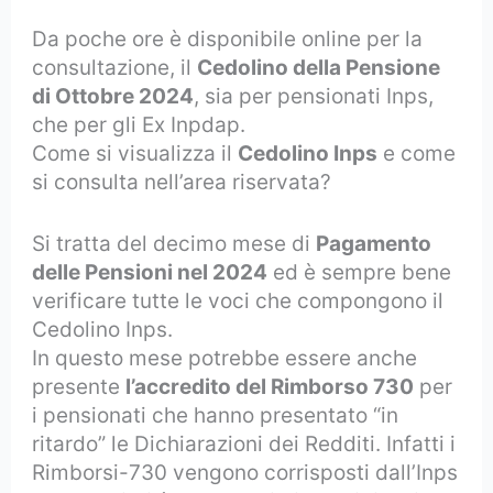
Da poche ore è disponibile online per la
consultazione, il
Cedolino della Pensione
di Ottobre 2024
, sia per pensionati Inps,
che per gli Ex Inpdap.
Come si visualizza il
Cedolino Inps
e come
si consulta nell’area riservata?
Si tratta del decimo mese di
Pagamento
delle Pensioni nel 2024
ed è sempre bene
verificare tutte le voci che compongono il
Cedolino Inps.
In questo mese potrebbe essere anche
presente
l’accredito del Rimborso 730
per
i pensionati che hanno presentato “in
ritardo” le Dichiarazioni dei Redditi. Infatti i
Rimborsi-730 vengono corrisposti dall’Inps