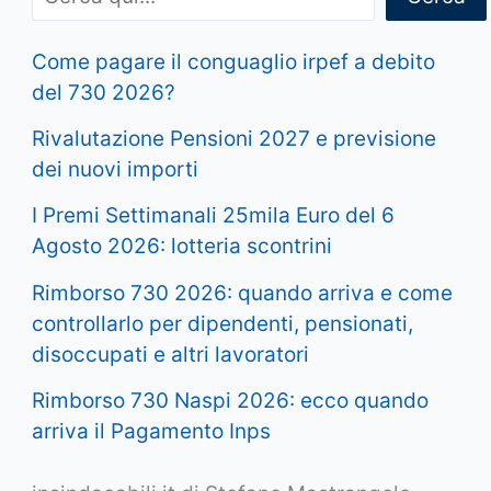
Come pagare il conguaglio irpef a debito
del 730 2026?
Rivalutazione Pensioni 2027 e previsione
dei nuovi importi
I Premi Settimanali 25mila Euro del 6
Agosto 2026: lotteria scontrini
Rimborso 730 2026: quando arriva e come
controllarlo per dipendenti, pensionati,
disoccupati e altri lavoratori
Rimborso 730 Naspi 2026: ecco quando
arriva il Pagamento Inps