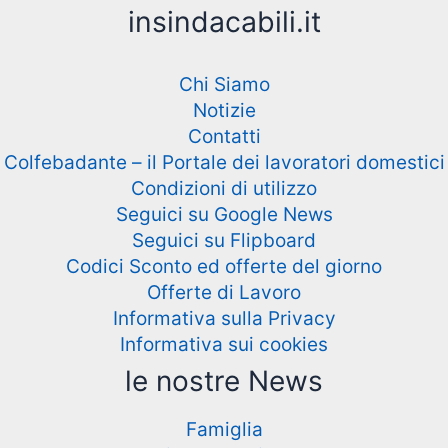
insindacabili.it
Chi Siamo
Notizie
Contatti
Colfebadante – il Portale dei lavoratori domestici
Condizioni di utilizzo
Seguici su Google News
Seguici su Flipboard
Codici Sconto ed offerte del giorno
Offerte di Lavoro
Informativa sulla Privacy
Informativa sui cookies
le nostre News
Famiglia