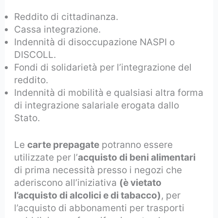
Reddito di cittadinanza.
Cassa integrazione.
Indennità di disoccupazione NASPI o
DISCOLL.
Fondi di solidarietà per l’integrazione del
reddito.
Indennità di mobilità e qualsiasi altra forma
di integrazione salariale erogata dallo
Stato.
Le
carte prepagate
potranno essere
utilizzate per l’
acquisto di beni alimentari
di prima necessità presso i negozi che
aderiscono all’iniziativa
(è vietato
l’acquisto di alcolici e di tabacco)
, per
l’acquisto di abbonamenti per trasporti