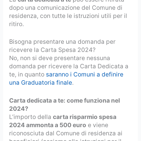
dopo una comunicazione del Comune di
residenza, con tutte le istruzioni utili per il
ritiro.
Bisogna presentare una domanda per
ricevere la Carta Spesa 2024?
No, non si deve presentare nessuna
domanda per ricevere la Carta Dedicata a
te, in quanto
saranno i Comuni a definire
una Graduatoria finale
.
Carta dedicata a te: come funziona nel
2024?
L’importo della
carta risparmio spesa
2024 ammonta a 500 euro
e viene
riconosciuta dal Comune di residenza ai