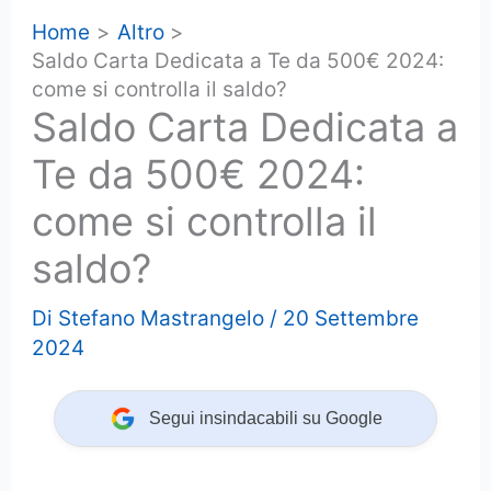
Home
Altro
Saldo Carta Dedicata a Te da 500€ 2024:
come si controlla il saldo?
Saldo Carta Dedicata a
Te da 500€ 2024:
come si controlla il
saldo?
Di
Stefano Mastrangelo
/
20 Settembre
2024
Segui insindacabili su Google