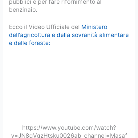
pubblici e per fare rifornimento al
benzinaio.
Ecco il Video Ufficiale del
Ministero
dell’agricoltura e della sovranità alimentare
e delle foreste:
https://www.youtube.com/watch?
v=JN8qVgzHtsku0026ab_channel=Masaf