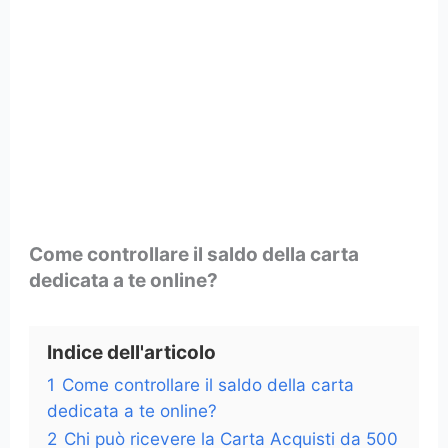
Come controllare il saldo della carta
dedicata a te online?
Indice dell'articolo
1
Come controllare il saldo della carta
dedicata a te online?
2
Chi può ricevere la Carta Acquisti da 500