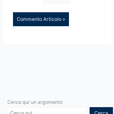
Cerca qui un argomento
Cerca