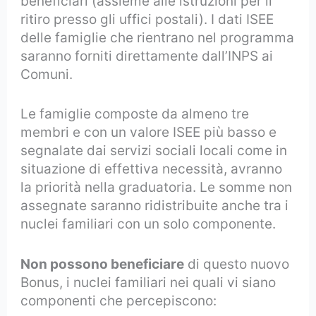
beneficiari (assieme alle istruzioni per il
ritiro presso gli uffici postali). I dati ISEE
delle famiglie che rientrano nel programma
saranno forniti direttamente dall’INPS ai
Comuni.
Le famiglie composte da almeno tre
membri e con un valore ISEE più basso e
segnalate dai servizi sociali locali come in
situazione di effettiva necessità, avranno
la priorità nella graduatoria. Le somme non
assegnate saranno ridistribuite anche tra i
nuclei familiari con un solo componente.
Non possono beneficiare
di questo nuovo
Bonus, i nuclei familiari nei quali vi siano
componenti che percepiscono: