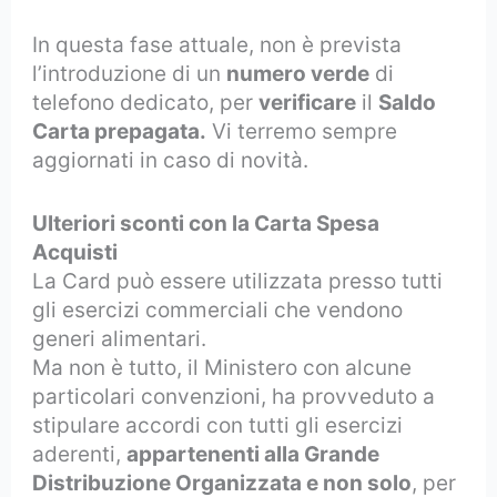
In questa fase attuale, non è prevista
l’introduzione di un
numero verde
di
telefono dedicato, per
verificare
il
Saldo
Carta prepagata.
Vi terremo sempre
aggiornati in caso di novità.
Ulteriori sconti con la Carta Spesa
Acquisti
La Card può essere utilizzata presso tutti
gli esercizi commerciali che vendono
generi alimentari.
Ma non è tutto, il Ministero con alcune
particolari convenzioni, ha provveduto a
stipulare accordi con tutti gli esercizi
aderenti,
appartenenti alla Grande
Distribuzione Organizzata e non solo
, per