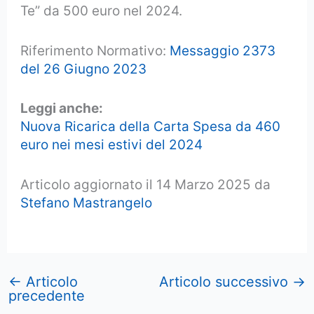
Te” da 500 euro nel 2024.
Riferimento Normativo:
Messaggio 2373
del 26 Giugno 2023
Leggi anche:
Nuova Ricarica della Carta Spesa da 460
euro nei mesi estivi del 2024
Articolo aggiornato il 14 Marzo 2025 da
Stefano Mastrangelo
←
Articolo
Articolo successivo
→
precedente