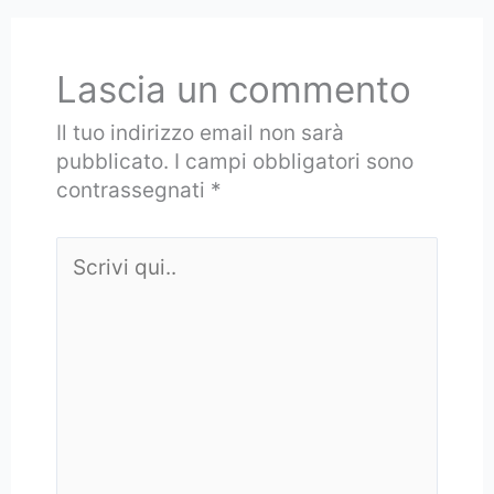
Lascia un commento
Il tuo indirizzo email non sarà
pubblicato.
I campi obbligatori sono
contrassegnati
*
Scrivi
qui..