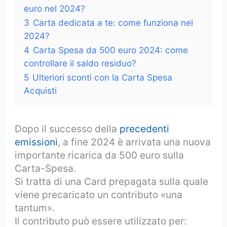
euro nel 2024?
3
Carta dedicata a te: come funziona nel
2024?
4
Carta Spesa da 500 euro 2024: come
controllare il saldo residuo?
5
Ulteriori sconti con la Carta Spesa
Acquisti
Dopo il successo della
precedenti
emissioni
, a fine 2024 è arrivata una nuova
importante ricarica da 500 euro sulla
Carta-Spesa.
Si tratta di una Card prepagata sulla quale
viene precaricato un contributo «una
tantum».
Il contributo può essere utilizzato per: