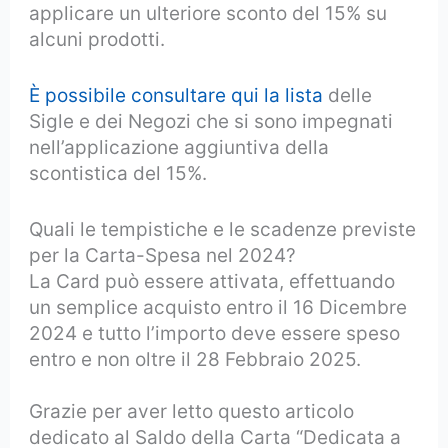
applicare un ulteriore sconto del 15% su
alcuni prodotti.
È possibile consultare qui la lista
delle
Sigle e dei Negozi che si sono impegnati
nell’applicazione aggiuntiva della
scontistica del 15%.
Quali le tempistiche e le scadenze previste
per la Carta-Spesa nel 2024?
La Card può essere attivata, effettuando
un semplice acquisto entro il 16 Dicembre
2024 e tutto l’importo deve essere speso
entro e non oltre il 28 Febbraio 2025.
Grazie per aver letto questo articolo
dedicato al Saldo della Carta “Dedicata a