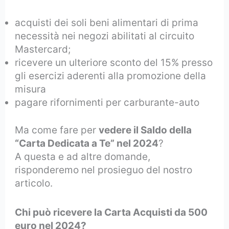
acquisti dei soli beni alimentari di prima
necessità nei negozi abilitati al circuito
Mastercard;​
ricevere un ulteriore sconto del 15% presso
gli esercizi aderenti alla promozione della
misura
pagare rifornimenti per carburante-auto
Ma come fare per
vedere il Saldo della
“Carta Dedicata a Te” nel 2024
?
A questa e ad altre domande,
risponderemo nel prosieguo del nostro
articolo.
Chi può ricevere la Carta Acquisti da 500
euro nel 2024?