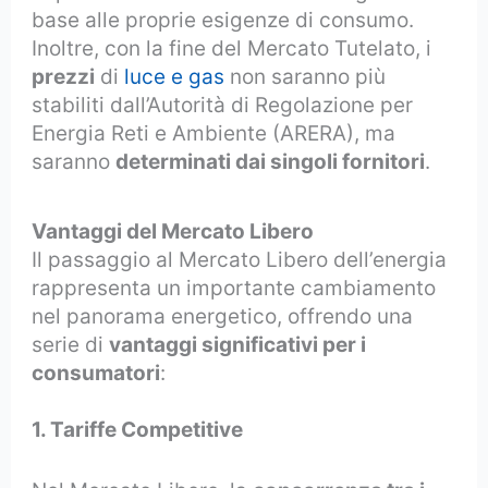
base alle proprie esigenze di consumo.
Inoltre, con la fine del Mercato Tutelato, i
prezzi
di
luce e gas
non saranno più
stabiliti dall’Autorità di Regolazione per
Energia Reti e Ambiente (ARERA), ma
saranno
determinati dai singoli fornitori
.
Vantaggi del Mercato Libero
Il passaggio al Mercato Libero dell’energia
rappresenta un importante cambiamento
nel panorama energetico, offrendo una
serie di
vantaggi significativi per i
consumatori
:
1. Tariffe Competitive