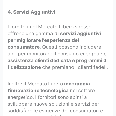
4. Servizi Aggiuntivi
I fornitori nel Mercato Libero spesso
offrono una gamma di
servizi aggiuntivi
per migliorare l’esperienza del
consumatore
. Questi possono includere
app per monitorare il consumo energetico,
assistenza clienti dedicata e programmi di
fidelizzazione
che premiano i clienti fedeli.
Inoltre il Mercato Libero
incoraggia
l’innovazione tecnologica
nel settore
energetico. I fornitori sono spinti a
sviluppare nuove soluzioni e servizi per
soddisfare le esigenze dei consumatori e