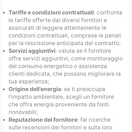
Tariffe e condizioni contrattuali
: confronta
le tariffe offerte dai diversi fornitori e
assicurati di leggere attentamente le
condizioni contrattuali, comprese le penali
per la rescissione anticipata del contratto;
Servizi aggiuntivi
: valuta se il fornitore
offre servizi aggiuntivi, come monitoraggio
del consumo energetico o assistenza
clienti dedicata, che possono migliorare la
tua esperienza;
Origine dell’energia
: se ti preoccupa
l’impatto ambientale, scegli un fornitore
che offra energia proveniente da fonti
rinnovabili;
Reputazione del fornitore
: fai ricerche
sulle recensioni dei fornitori e sulla loro