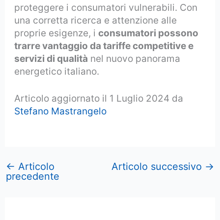
proteggere i consumatori vulnerabili. Con
una corretta ricerca e attenzione alle
proprie esigenze, i
consumatori possono
trarre vantaggio da tariffe competitive e
servizi di qualità
nel nuovo panorama
energetico italiano.
Articolo aggiornato il 1 Luglio 2024 da
Stefano Mastrangelo
←
Articolo
Articolo successivo
→
precedente