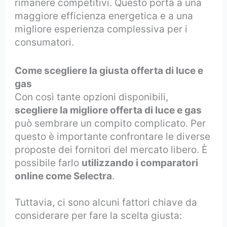
rimanere competitivi. Questo porta a una
maggiore efficienza energetica e a una
migliore esperienza complessiva per i
consumatori.
Come scegliere la giusta offerta di luce e
gas
Con così tante opzioni disponibili,
scegliere la migliore offerta di luce e gas
può sembrare un compito complicato. Per
questo è importante confrontare le diverse
proposte dei fornitori del mercato libero. È
possibile farlo
utilizzando i comparatori
online come Selectra
.
Tuttavia, ci sono alcuni fattori chiave da
considerare per fare la scelta giusta: