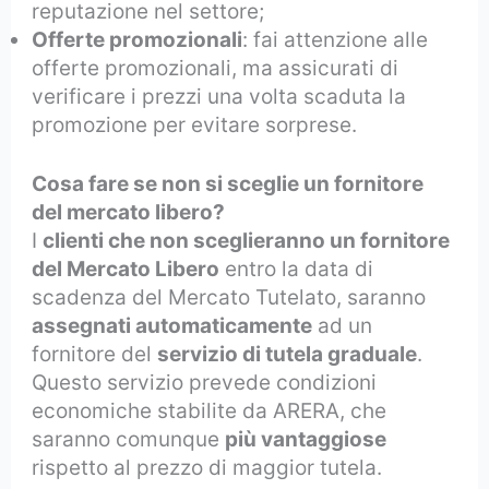
reputazione nel settore;
Offerte promozionali
: fai attenzione alle
offerte promozionali, ma assicurati di
verificare i prezzi una volta scaduta la
promozione per evitare sorprese.
Cosa fare se non si sceglie un fornitore
del mercato libero?
I
clienti che non sceglieranno un fornitore
del Mercato Libero
entro la data di
scadenza del Mercato Tutelato, saranno
assegnati automaticamente
ad un
fornitore del
servizio di tutela graduale
.
Questo servizio prevede condizioni
economiche stabilite da ARERA, che
saranno comunque
più vantaggiose
rispetto al prezzo di maggior tutela.