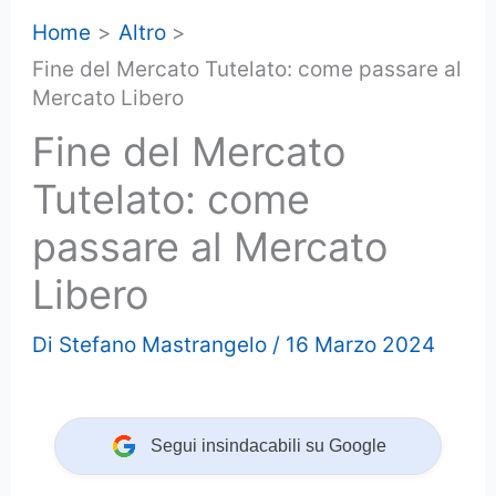
Home
Altro
Fine del Mercato Tutelato: come passare al
Mercato Libero
Fine del Mercato
Tutelato: come
passare al Mercato
Libero
Di
Stefano Mastrangelo
/
16 Marzo 2024
Segui insindacabili su Google