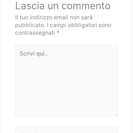
Lascia un commento
Il tuo indirizzo email non sarà
pubblicato.
I campi obbligatori sono
contrassegnati
*
Scrivi
qui..
Nome*