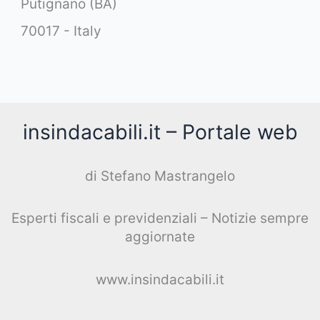
Putignano (BA)
70017 - Italy
insindacabili.it – Portale web
di Stefano Mastrangelo
Esperti fiscali e previdenziali – Notizie sempre
aggiornate
www.insindacabili.it