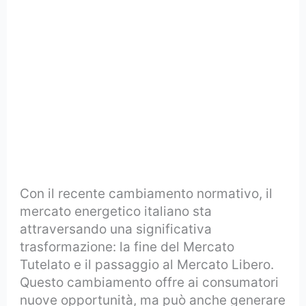
Con il recente cambiamento normativo, il
mercato energetico italiano sta
attraversando una significativa
trasformazione: la fine del Mercato
Tutelato e il passaggio al Mercato Libero.
Questo cambiamento offre ai consumatori
nuove opportunità, ma può anche generare