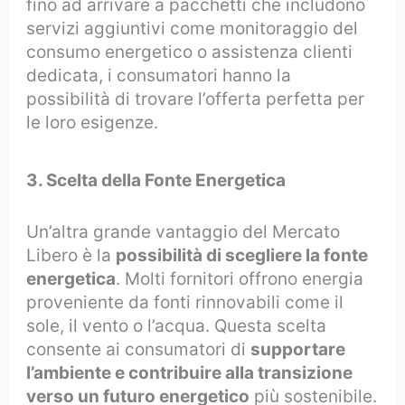
fino ad arrivare a pacchetti che includono
servizi aggiuntivi come monitoraggio del
consumo energetico o assistenza clienti
dedicata, i consumatori hanno la
possibilità di trovare l’offerta perfetta per
le loro esigenze.
3. Scelta della Fonte Energetica
Un’altra grande vantaggio del Mercato
Libero è la
possibilità di scegliere la fonte
energetica
. Molti fornitori offrono energia
proveniente da fonti rinnovabili come il
sole, il vento o l’acqua. Questa scelta
consente ai consumatori di
supportare
l’ambiente e contribuire alla transizione
verso un futuro energetico
più sostenibile.