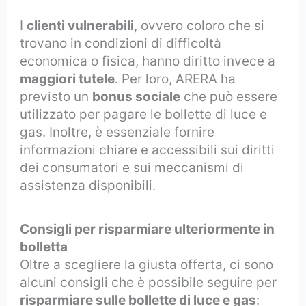
I
clienti vulnerabili
, ovvero coloro che si
trovano in condizioni di difficoltà
economica o fisica, hanno diritto invece a
maggiori tutele
. Per loro, ARERA ha
previsto un
bonus sociale
che può essere
utilizzato per pagare le bollette di luce e
gas. Inoltre, è essenziale fornire
informazioni chiare e accessibili sui diritti
dei consumatori e sui meccanismi di
assistenza disponibili.
Consigli per risparmiare ulteriormente in
bolletta
Oltre a scegliere la giusta offerta, ci sono
alcuni consigli che è possibile seguire per
risparmiare sulle bollette di luce e gas
: