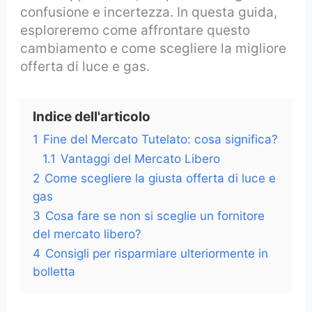
confusione e incertezza. In questa guida,
esploreremo come affrontare questo
cambiamento e come scegliere la migliore
offerta di luce e gas.
Indice dell'articolo
1
Fine del Mercato Tutelato: cosa significa?
1.1
Vantaggi del Mercato Libero
2
Come scegliere la giusta offerta di luce e
gas
3
Cosa fare se non si sceglie un fornitore
del mercato libero?
4
Consigli per risparmiare ulteriormente in
bolletta