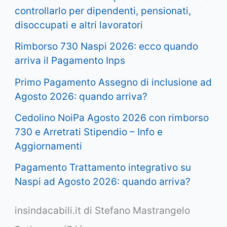
controllarlo per dipendenti, pensionati,
disoccupati e altri lavoratori
Rimborso 730 Naspi 2026: ecco quando
arriva il Pagamento Inps
Primo Pagamento Assegno di inclusione ad
Agosto 2026: quando arriva?
Cedolino NoiPa Agosto 2026 con rimborso
730 e Arretrati Stipendio – Info e
Aggiornamenti
Pagamento Trattamento integrativo su
Naspi ad Agosto 2026: quando arriva?
insindacabili.it di Stefano Mastrangelo