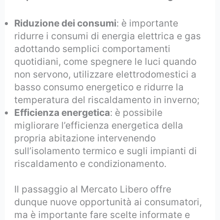
Riduzione dei consumi
: è importante
ridurre i consumi di energia elettrica e gas
adottando semplici comportamenti
quotidiani, come spegnere le luci quando
non servono, utilizzare elettrodomestici a
basso consumo energetico e ridurre la
temperatura del riscaldamento in inverno;
Efficienza energetica
: è possibile
migliorare l’efficienza energetica della
propria abitazione intervenendo
sull’isolamento termico e sugli impianti di
riscaldamento e condizionamento.
Il passaggio al Mercato Libero offre
dunque nuove opportunità ai consumatori,
ma è importante fare scelte informate e