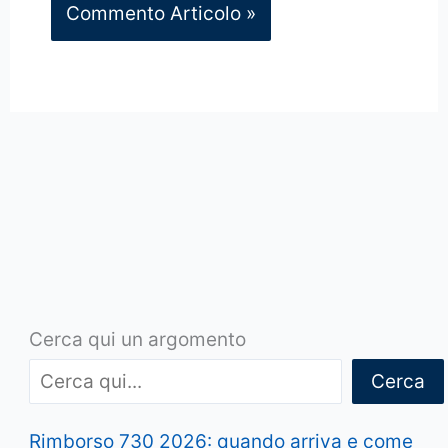
Cerca qui un argomento
Cerca
Rimborso 730 2026: quando arriva e come