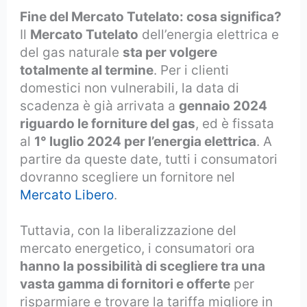
Fine del Mercato Tutelato: cosa significa?
Il
Mercato Tutelato
dell’energia elettrica e
del gas naturale
sta per volgere
totalmente al termine
. Per i clienti
domestici non vulnerabili, la data di
scadenza è già arrivata a
gennaio 2024
riguardo le forniture del gas
, ed è fissata
al
1° luglio 2024 per l’energia elettrica
. A
partire da queste date, tutti i consumatori
dovranno scegliere un fornitore nel
Mercato Libero
.
Tuttavia, con la liberalizzazione del
mercato energetico, i consumatori ora
hanno la possibilità di scegliere tra una
vasta gamma di fornitori e offerte
per
risparmiare e trovare la tariffa migliore in