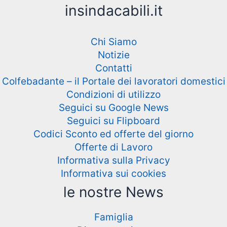
insindacabili.it
Chi Siamo
Notizie
Contatti
Colfebadante – il Portale dei lavoratori domestici
Condizioni di utilizzo
Seguici su Google News
Seguici su Flipboard
Codici Sconto ed offerte del giorno
Offerte di Lavoro
Informativa sulla Privacy
Informativa sui cookies
le nostre News
Famiglia