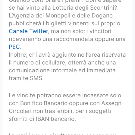
se hai vinto alla Lotteria degli Scontrini?
L’Agenzia dei Monopoli e delle Dogane
pubblicherà i biglietti vincenti sul proprio
Canale Twitter
, ma non solo: i vincitori
riceveranno una raccomandata oppure una
PEC
.
Inoltre, chi avrà aggiunto nell’area riservata
il numero di cellulare, otterrà anche una
comunicazione informale ed immediata
tramite SMS.
Le vincite potranno essere incassate solo
con Bonifico Bancario oppure con Assegni
Circolari non trasferibili, per i soggetti
sforniti di IBAN bancario.