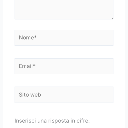
Nome*
Email*
Sito
web
Inserisci una risposta in cifre: