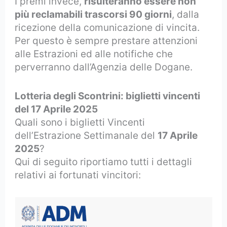
I premi invece,
risulteranno essere non
più reclamabili trascorsi 90 giorni
, dalla
ricezione della comunicazione di vincita.
Per questo è sempre prestare attenzioni
alle Estrazioni ed alle notifiche che
perverranno dall’Agenzia delle Dogane.
Lotteria degli Scontrini: biglietti vincenti
del 17 Aprile 2025
Quali sono i biglietti Vincenti
dell’Estrazione Settimanale del
17 Aprile
2025
?
Qui di seguito riportiamo tutti i dettagli
relativi ai fortunati vincitori: