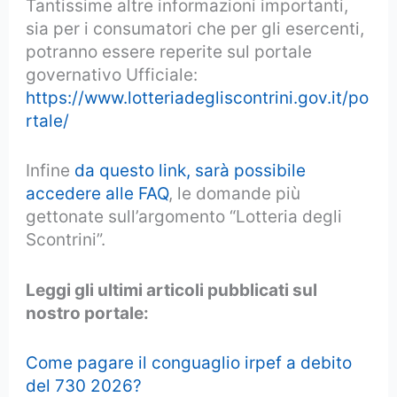
Tantissime altre informazioni importanti,
sia per i consumatori che per gli esercenti,
potranno essere reperite sul portale
governativo Ufficiale:
https://www.lotteriadegliscontrini.gov.it/po
rtale/
Infine
da questo link, sarà possibile
accedere alle FAQ
, le domande più
gettonate sull’argomento “Lotteria degli
Scontrini”.
Leggi gli ultimi articoli pubblicati sul
nostro portale:
Come pagare il conguaglio irpef a debito
del 730 2026?