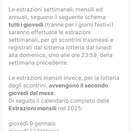
Le estrazioni settimanali, mensili ed
annuali, seguono il seguente schema:
tutti i giovedì
(tranne per i giorni festivi)
saranno effettuate le estrazioni
settimanali, per gli scontrini trasmessi e
registrati dal sistema lotteria dal lunedì
alla domenica, sino alle ore 23:59, della
settimana precedente.
Le estrazioni mensili invece, per la lotteria
degli scontrini,
avvengono il secondo
giovedì del mese
.
Di seguito il calendario completo delle
Estrazioni mensili
nel 2025:
giovedì 9 gennaio