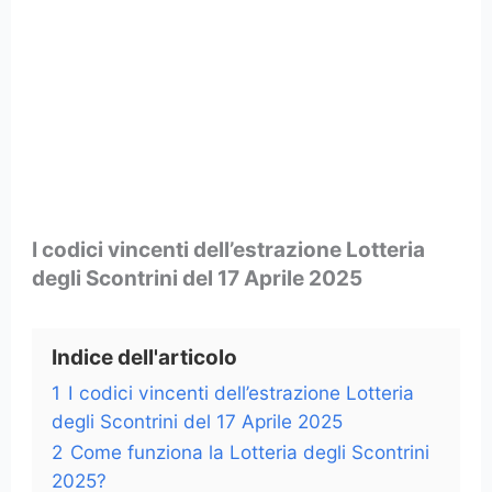
I codici vincenti dell’estrazione Lotteria
degli Scontrini del 17 Aprile 2025
Indice dell'articolo
1
I codici vincenti dell’estrazione Lotteria
degli Scontrini del 17 Aprile 2025
2
Come funziona la Lotteria degli Scontrini
2025?