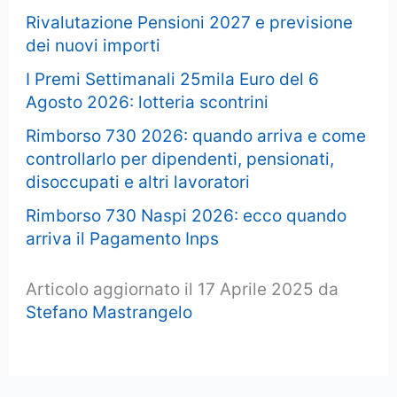
Rivalutazione Pensioni 2027 e previsione
dei nuovi importi
I Premi Settimanali 25mila Euro del 6
Agosto 2026: lotteria scontrini
Rimborso 730 2026: quando arriva e come
controllarlo per dipendenti, pensionati,
disoccupati e altri lavoratori
Rimborso 730 Naspi 2026: ecco quando
arriva il Pagamento Inps
Articolo aggiornato il 17 Aprile 2025 da
Stefano Mastrangelo