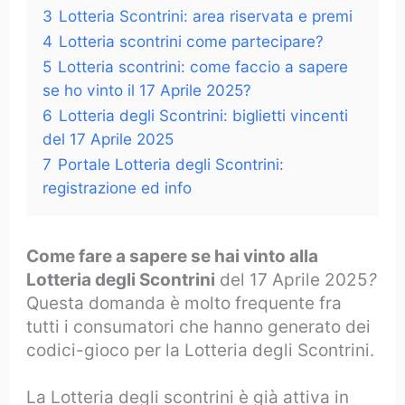
3
Lotteria Scontrini: area riservata e premi
4
Lotteria scontrini come partecipare?
5
Lotteria scontrini: come faccio a sapere
se ho vinto il 17 Aprile 2025?
6
Lotteria degli Scontrini: biglietti vincenti
del 17 Aprile 2025
7
Portale Lotteria degli Scontrini:
registrazione ed info
Come fare a sapere se hai vinto alla
Lotteria degli Scontrini
del 17 Aprile 2025
?
Questa domanda è molto frequente fra
tutti i consumatori che hanno generato dei
codici-gioco per la Lotteria degli Scontrini.
La Lotteria degli scontrini è già attiva in