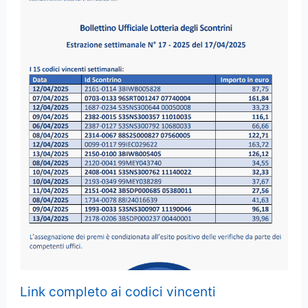
Link completo ai codici vincenti