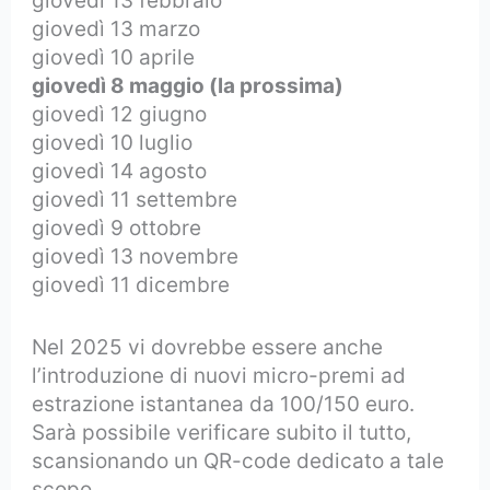
giovedì 13 febbraio
giovedì 13 marzo
giovedì 10 aprile
giovedì 8 maggio (la prossima)
giovedì 12 giugno
giovedì 10 luglio
giovedì 14 agosto
giovedì 11 settembre
giovedì 9 ottobre
giovedì 13 novembre
giovedì 11 dicembre
Nel 2025 vi dovrebbe essere anche
l’introduzione di nuovi micro-premi ad
estrazione istantanea da 100/150 euro.
Sarà possibile verificare subito il tutto,
scansionando un QR-code dedicato a tale
scopo.