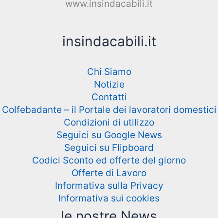
www.insindacabili.it
insindacabili.it
Chi Siamo
Notizie
Contatti
Colfebadante – il Portale dei lavoratori domestici
Condizioni di utilizzo
Seguici su Google News
Seguici su Flipboard
Codici Sconto ed offerte del giorno
Offerte di Lavoro
Informativa sulla Privacy
Informativa sui cookies
le nostre News