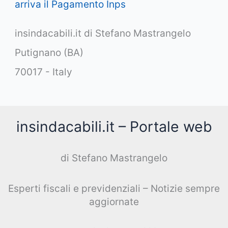
arriva il Pagamento Inps
insindacabili.it di Stefano Mastrangelo
Putignano (BA)
70017 - Italy
insindacabili.it – Portale web
di Stefano Mastrangelo
Esperti fiscali e previdenziali – Notizie sempre
aggiornate