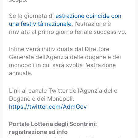
Se la giornata di
estrazione coincide con
una festività nazionale
, l’estrazione è
rinviata al primo giorno feriale successivo.
Infine verrà individuata dal Direttore
Generale dell’Agenzia delle dogane e dei
monopoli in cui sarà svolta l’estrazione
annuale.
Link al canale Twitter dell’Agenzia delle
Dogane e dei Monopoli:
https://twitter.com/AdmGov
Portale Lotteria degli Scontrini:
registrazione ed info