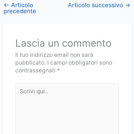
←
Articolo
Articolo successivo
→
precedente
Lascia un commento
Il tuo indirizzo email non sarà
pubblicato.
I campi obbligatori sono
contrassegnati
*
Scrivi
qui..