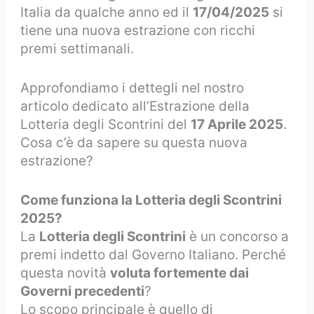
Italia da qualche anno ed il
17/04/2025
si
tiene una nuova estrazione con ricchi
premi settimanali.
Approfondiamo i dettegli nel nostro
articolo dedicato all’Estrazione della
Lotteria degli Scontrini del
17 Aprile 2025
.
Cosa c’è da sapere su questa nuova
estrazione?
Come funziona la Lotteria degli Scontrini
2025?
La
Lotteria degli Scontrini
è un concorso a
premi indetto dal Governo Italiano. Perché
questa novità
voluta fortemente dai
Governi precedenti
?
Lo scopo principale è quello di