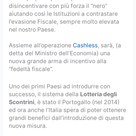
disincentivare con più forza il “nero”
aiutando così le Istituzioni a contrastare
l’evasione Fiscale, sempre molto elevata
nel nostro Paese.
Assieme all’operazione
Cashless
, sarà, (a
detta del Ministro dell’Economia) una
nuova grande arma di incentivo alla
“fedeltà fiscale”.
Uno dei primi Paesi ad introdurre con
successo, il sistema della
Lotteria degli
Scontrini
, è stato il Portogallo (nel 2014)
ed ora anche l’Italia spera di poter ottenere
grandi benefici dall’introduzione di questa
nuova misura.