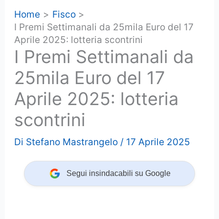
Home
Fisco
I Premi Settimanali da 25mila Euro del 17
Aprile 2025: lotteria scontrini
I Premi Settimanali da
25mila Euro del 17
Aprile 2025: lotteria
scontrini
Di
Stefano Mastrangelo
/
17 Aprile 2025
Segui insindacabili su Google