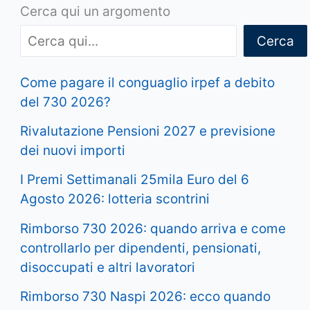
Cerca qui un argomento
Cerca
Come pagare il conguaglio irpef a debito
del 730 2026?
Rivalutazione Pensioni 2027 e previsione
dei nuovi importi
I Premi Settimanali 25mila Euro del 6
Agosto 2026: lotteria scontrini
Rimborso 730 2026: quando arriva e come
controllarlo per dipendenti, pensionati,
disoccupati e altri lavoratori
Rimborso 730 Naspi 2026: ecco quando