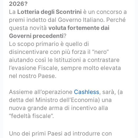
2026?
La
Lotteria degli Scontrini
è un concorso a
premi indetto dal Governo Italiano. Perché
questa novità
voluta fortemente dai
Governi precedenti
?
Lo scopo primario è quello di
disincentivare con più forza il “nero”
aiutando così le Istituzioni a contrastare
l’evasione Fiscale, sempre molto elevata
nel nostro Paese.
Assieme all’operazione
Cashless
, sarà, (a
detta del Ministro dell’Economia) una
nuova grande arma di incentivo alla
“fedeltà fiscale”.
Uno dei primi Paesi ad introdurre con