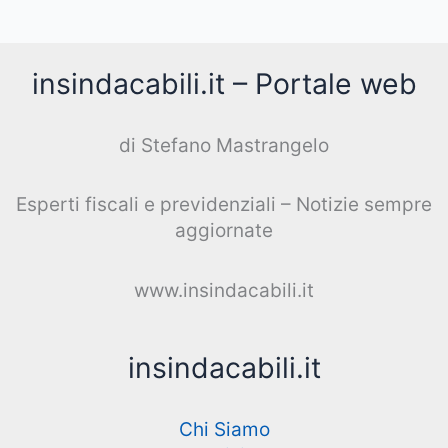
insindacabili.it – Portale web
di Stefano Mastrangelo
Esperti fiscali e previdenziali – Notizie sempre
aggiornate
www.insindacabili.it
insindacabili.it
Chi Siamo