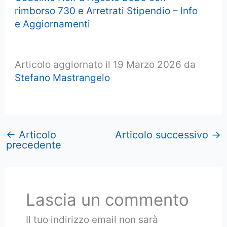
rimborso 730 e Arretrati Stipendio – Info
e Aggiornamenti
Articolo aggiornato il 19 Marzo 2026 da
Stefano Mastrangelo
←
Articolo
Articolo successivo
→
precedente
Lascia un commento
Il tuo indirizzo email non sarà