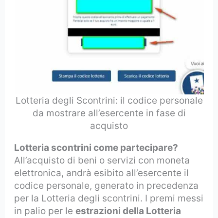
Lotteria degli Scontrini: il codice personale
da mostrare all’esercente in fase di
acquisto
Lotteria scontrini come partecipare?
All’acquisto di beni o servizi con moneta
elettronica, andrà esibito all’esercente il
codice personale, generato in precedenza
per la Lotteria degli scontrini. I premi messi
in palio per le
estrazioni della Lotteria