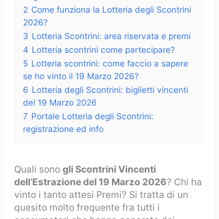
2
Come funziona la Lotteria degli Scontrini
2026?
3
Lotteria Scontrini: area riservata e premi
4
Lotteria scontrini come partecipare?
5
Lotteria scontrini: come faccio a sapere
se ho vinto il 19 Marzo 2026?
6
Lotteria degli Scontrini: biglietti vincenti
del 19 Marzo 2026
7
Portale Lotteria degli Scontrini:
registrazione ed info
Quali sono
gli Scontrini Vincenti
dell’Estrazione del 19 Marzo 2026
? Chi ha
vinto i tanto attesi Premi? Si tratta di un
quesito molto frequente fra tutti i