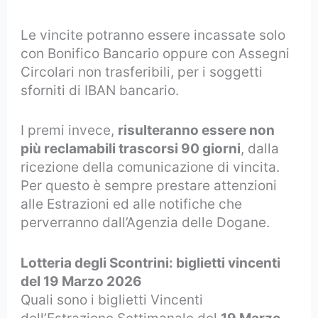
Le vincite potranno essere incassate solo
con Bonifico Bancario oppure con Assegni
Circolari non trasferibili, per i soggetti
sforniti di IBAN bancario.
I premi invece,
risulteranno essere non
più reclamabili trascorsi 90 giorni
, dalla
ricezione della comunicazione di vincita.
Per questo è sempre prestare attenzioni
alle Estrazioni ed alle notifiche che
perverranno dall’Agenzia delle Dogane.
Lotteria degli Scontrini: biglietti vincenti
del 19 Marzo 2026
Quali sono i biglietti Vincenti