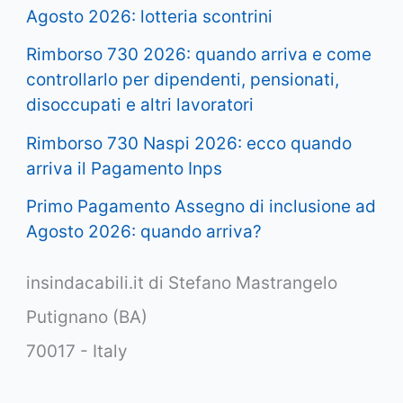
Agosto 2026: lotteria scontrini
Rimborso 730 2026: quando arriva e come
controllarlo per dipendenti, pensionati,
disoccupati e altri lavoratori
Rimborso 730 Naspi 2026: ecco quando
arriva il Pagamento Inps
Primo Pagamento Assegno di inclusione ad
Agosto 2026: quando arriva?
insindacabili.it di Stefano Mastrangelo
Putignano (BA)
70017 - Italy