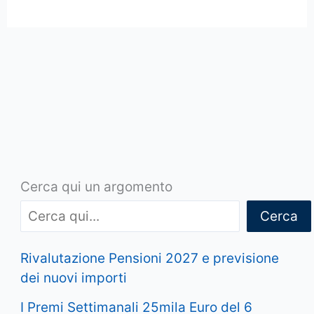
Cerca qui un argomento
Cerca
Rivalutazione Pensioni 2027 e previsione
dei nuovi importi
I Premi Settimanali 25mila Euro del 6