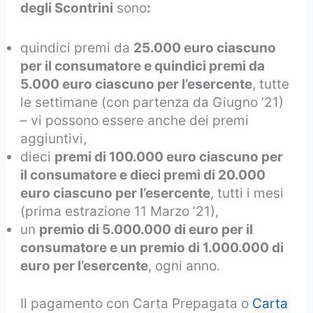
degli Scontrini
sono
:
quindici premi da
25.000 euro ciascuno
per il consumatore e quindici premi da
5.000 euro ciascuno per l’esercente
, tutte
le settimane (con partenza da Giugno ’21)
– vi possono essere anche dei premi
aggiuntivi,
dieci
premi di 100.000 euro ciascuno per
il consumatore e dieci premi di 20.000
euro ciascuno per l’esercente
, tutti i mesi
(prima estrazione 11 Marzo ’21),
un
premio di 5.000.000 di euro per il
consumatore e un premio di 1.000.000 di
euro per l’esercente
, ogni anno.
Il pagamento con Carta Prepagata o
Carta