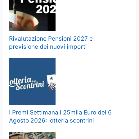
Rivalutazione Pensioni 2027 e
previsione dei nuovi importi
I Premi Settimanali 25mila Euro del 6
Agosto 2026: lotteria scontrini