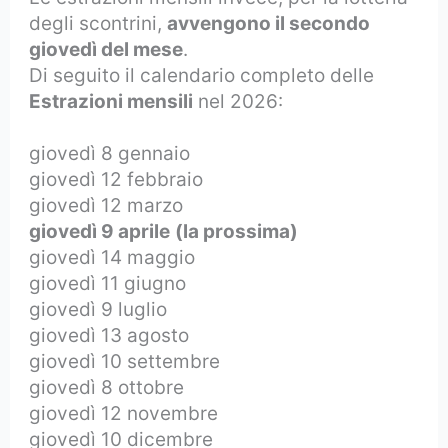
degli scontrini,
avvengono il secondo
giovedì del mese
.
Di seguito il calendario completo delle
Estrazioni mensili
nel 2026:
giovedì 8 gennaio
giovedì 12 febbraio
giovedì 12 marzo
giovedì 9 aprile
(la prossima)
giovedì 14 maggio
giovedì 11 giugno
giovedì 9 luglio
giovedì 13 agosto
giovedì 10 settembre
giovedì 8 ottobre
giovedì 12 novembre
giovedì 10 dicembre