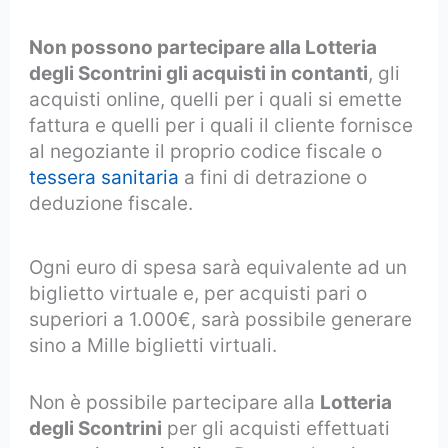
Non possono partecipare alla Lotteria
degli Scontrini gli acquisti in contanti
, gli
acquisti online, quelli per i quali si emette
fattura e quelli per i quali il cliente fornisce
al negoziante il proprio codice fiscale o
tessera sanitaria
a fini di detrazione o
deduzione fiscale.
Ogni euro di spesa sarà equivalente ad un
biglietto virtuale e, per acquisti pari o
superiori a 1.000€, sarà possibile generare
sino a Mille biglietti virtuali.
Non è possibile partecipare alla
Lotteria
degli Scontrini
per gli acquisti effettuati