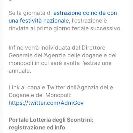
Se la giornata di
estrazione coincide con
una festività nazionale
, l’estrazione è
rinviata al primo giorno feriale successivo.
Infine verrà individuata dal Direttore
Generale dell’Agenzia delle dogane e dei
monopoli in cui sarà svolta l’estrazione
annuale.
Link al canale Twitter dell’Agenzia delle
Dogane e dei Monopoli:
https://twitter.com/AdmGov
Portale Lotteria degli Scontrini:
registrazione ed info