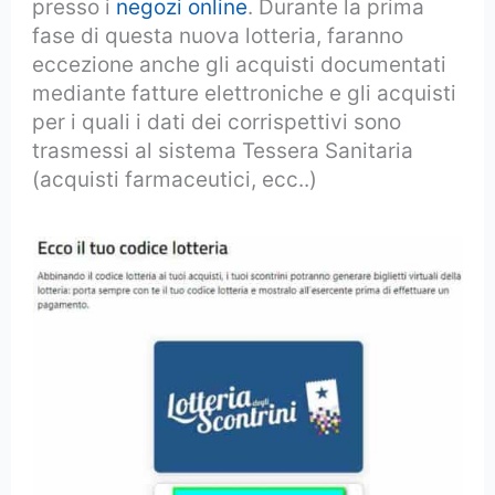
presso i
negozi online
. Durante la prima
fase di questa nuova lotteria, faranno
eccezione anche gli acquisti documentati
mediante fatture elettroniche e gli acquisti
per i quali i dati dei corrispettivi sono
trasmessi al sistema Tessera Sanitaria
(acquisti farmaceutici, ecc..)