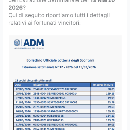
dell’Estrazione Settimanale del
19 Marzo
2026
?
Qui di seguito riportiamo tutti i dettagli
relativi ai fortunati vincitori: