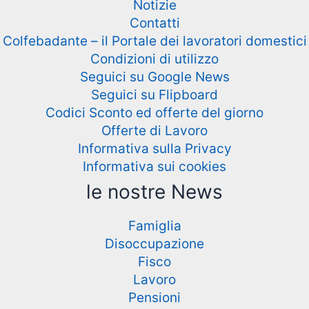
Notizie
Contatti
Colfebadante – il Portale dei lavoratori domestici
Condizioni di utilizzo
Seguici su Google News
Seguici su Flipboard
Codici Sconto ed offerte del giorno
Offerte di Lavoro
Informativa sulla Privacy
Informativa sui cookies
le nostre News
Famiglia
Disoccupazione
Fisco
Lavoro
Pensioni