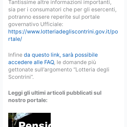
Tantissime altre informazioni importanti,
sia per i consumatori che per gli esercenti,
potranno essere reperite sul portale
governativo Ufficiale:
https://www.lotteriadegliscontrini.gov.it/po
rtale/
Infine
da questo link, sarà possibile
accedere alle FAQ
, le domande più
gettonate sull’argomento “Lotteria degli
Scontrini”.
Leggi gli ultimi articoli pubblicati sul
nostro portale: