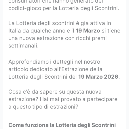
consumatori che hanno generato dei
codici-gioco per la Lotteria degli Scontrini.
La Lotteria degli scontrini è già attiva in
Italia da qualche anno e il
19 Marzo
si tiene
una nuova estrazione con ricchi premi
settimanali.
Approfondiamo i dettegli nel nostro
articolo dedicato all’Estrazione della
Lotteria degli Scontrini del
19 Marzo 2026
.
Cosa c’è da sapere su questa nuova
estrazione? Hai mai provato a partecipare
a questo tipo di estrazioni?
Come funziona la Lotteria degli Scontrini