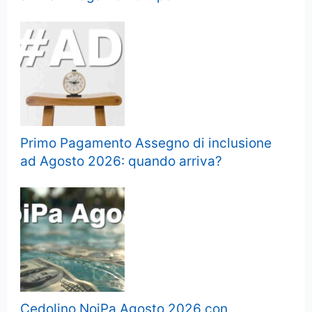
Primo Pagamento Assegno di inclusione
ad Agosto 2026: quando arriva?
Cedolino NoiPa Agosto 2026 con