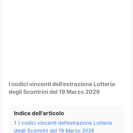
I codici vincenti dell’estrazione Lotteria
degli Scontrini del 19 Marzo 2026
Indice dell'articolo
1
I codici vincenti dell’estrazione Lotteria
degli Scontrini del 19 Marzo 2026