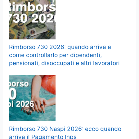
Rimborso 730 2026: quando arriva e
come controllarlo per dipendenti,
pensionati, disoccupati e altri lavoratori
Rimborso 730 Naspi 2026: ecco quando
arriva il Pagamento Inps