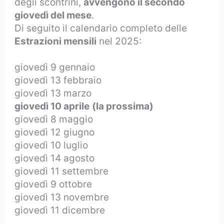
degli scontrini,
avvengono il secondo
giovedì del mese
.
Di seguito il calendario completo delle
Estrazioni mensili
nel 2025:
giovedì 9 gennaio
giovedì 13 febbraio
giovedì 13 marzo
giovedì 10 aprile
(la prossima)
giovedì 8 maggio
giovedì 12 giugno
giovedì 10 luglio
giovedì 14 agosto
giovedì 11 settembre
giovedì 9 ottobre
giovedì 13 novembre
giovedì 11 dicembre