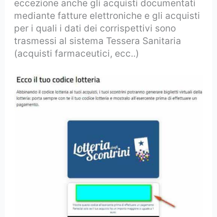
eccezione anche gli acquisti documentati
mediante fatture elettroniche e gli acquisti
per i quali i dati dei corrispettivi sono
trasmessi al sistema Tessera Sanitaria
(acquisti farmaceutici, ecc..)