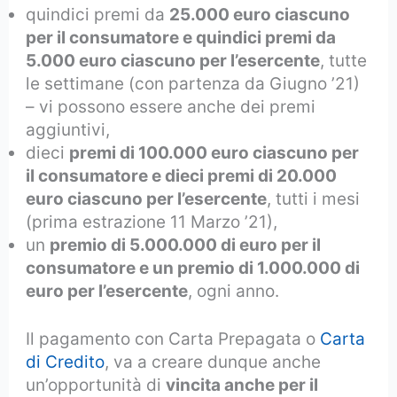
quindici premi da
25.000 euro ciascuno
per il consumatore e quindici premi da
5.000 euro ciascuno per l’esercente
, tutte
le settimane (con partenza da Giugno ’21)
– vi possono essere anche dei premi
aggiuntivi,
dieci
premi di 100.000 euro ciascuno per
il consumatore e dieci premi di 20.000
euro ciascuno per l’esercente
, tutti i mesi
(prima estrazione 11 Marzo ’21),
un
premio di 5.000.000 di euro per il
consumatore e un premio di 1.000.000 di
euro per l’esercente
, ogni anno.
Il pagamento con Carta Prepagata o
Carta
di Credito
, va a creare dunque anche
un’opportunità di
vincita anche per il