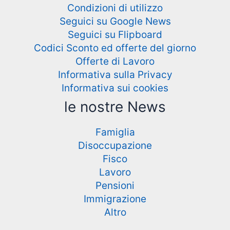
Condizioni di utilizzo
Seguici su Google News
Seguici su Flipboard
Codici Sconto ed offerte del giorno
Offerte di Lavoro
Informativa sulla Privacy
Informativa sui cookies
le nostre News
Famiglia
Disoccupazione
Fisco
Lavoro
Pensioni
Immigrazione
Altro