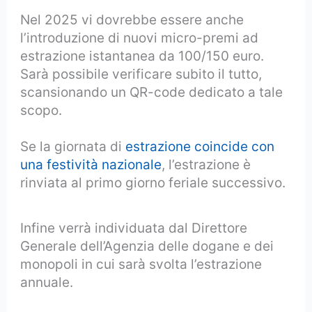
Nel 2025 vi dovrebbe essere anche
l’introduzione di nuovi micro-premi ad
estrazione istantanea da 100/150 euro.
Sarà possibile verificare subito il tutto,
scansionando un QR-code dedicato a tale
scopo.
Se la giornata di
estrazione coincide con
una festività nazionale
, l’estrazione è
rinviata al primo giorno feriale successivo.
Infine verrà individuata dal Direttore
Generale dell’Agenzia delle dogane e dei
monopoli in cui sarà svolta l’estrazione
annuale.