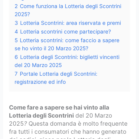
2
Come funziona la Lotteria degli Scontrini
2025?
3
Lotteria Scontrini: area riservata e premi
4
Lotteria scontrini come partecipare?
5
Lotteria scontrini: come faccio a sapere
se ho vinto il 20 Marzo 2025?
6
Lotteria degli Scontrini: biglietti vincenti
del 20 Marzo 2025
7
Portale Lotteria degli Scontrini:
registrazione ed info
Come fare a sapere se hai vinto alla
Lotteria degli Scontrini
del 20 Marzo
2025
?
Questa domanda è molto frequente
fra tutti i consumatori che hanno generato