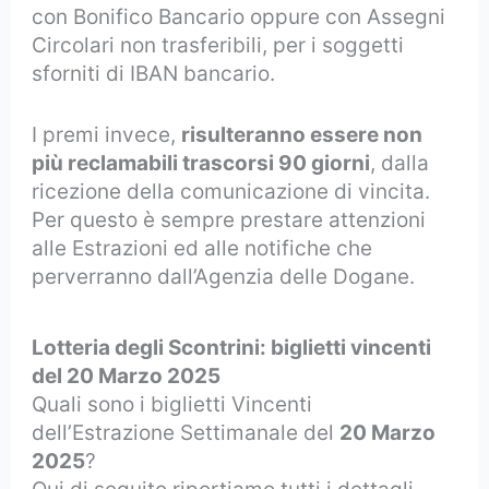
con Bonifico Bancario oppure con Assegni
Circolari non trasferibili, per i soggetti
sforniti di IBAN bancario.
I premi invece,
risulteranno essere non
più reclamabili trascorsi 90 giorni
, dalla
ricezione della comunicazione di vincita.
Per questo è sempre prestare attenzioni
alle Estrazioni ed alle notifiche che
perverranno dall’Agenzia delle Dogane.
Lotteria degli Scontrini: biglietti vincenti
del 20 Marzo 2025
Quali sono i biglietti Vincenti
dell’Estrazione Settimanale del
20 Marzo
2025
?