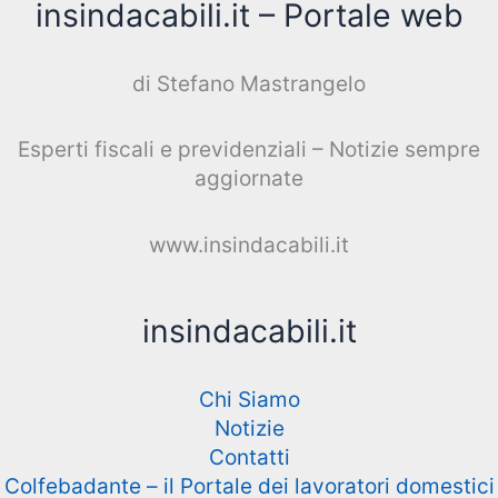
insindacabili.it – Portale web
di Stefano Mastrangelo
Esperti fiscali e previdenziali – Notizie sempre
aggiornate
www.insindacabili.it
insindacabili.it
Chi Siamo
Notizie
Contatti
Colfebadante – il Portale dei lavoratori domestici