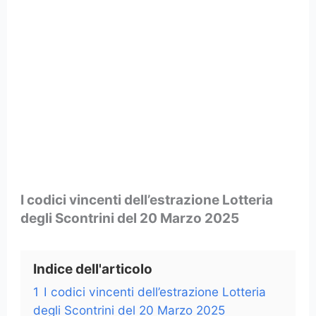
I codici vincenti dell’estrazione Lotteria
degli Scontrini del 20 Marzo 2025
Indice dell'articolo
1
I codici vincenti dell’estrazione Lotteria
degli Scontrini del 20 Marzo 2025