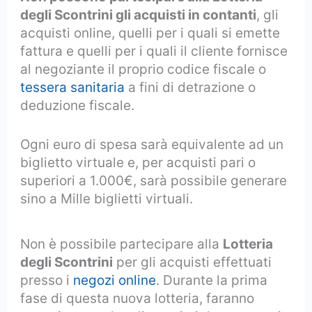
degli Scontrini gli acquisti in contanti
, gli
acquisti online, quelli per i quali si emette
fattura e quelli per i quali il cliente fornisce
al negoziante il proprio codice fiscale o
tessera sanitaria
a fini di detrazione o
deduzione fiscale.
Ogni euro di spesa sarà equivalente ad un
biglietto virtuale e, per acquisti pari o
superiori a 1.000€, sarà possibile generare
sino a Mille biglietti virtuali.
Non è possibile partecipare alla
Lotteria
degli Scontrini
per gli acquisti effettuati
presso i
negozi online
. Durante la prima
fase di questa nuova lotteria, faranno