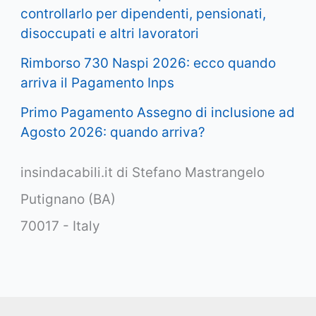
controllarlo per dipendenti, pensionati,
disoccupati e altri lavoratori
Rimborso 730 Naspi 2026: ecco quando
arriva il Pagamento Inps
Primo Pagamento Assegno di inclusione ad
Agosto 2026: quando arriva?
insindacabili.it di Stefano Mastrangelo
Putignano (BA)
70017 - Italy