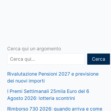
Cerca qui un argomento
Cerca
Rivalutazione Pensioni 2027 e previsione
dei nuovi importi
I Premi Settimanali 25mila Euro del 6
Agosto 2026: lotteria scontrini
Rimborso 730 2026: quando arriva e come