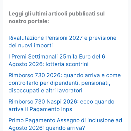
Leggi gli ultimi articoli pubblicati sul
nostro portale:
Rivalutazione Pensioni 2027 e previsione
dei nuovi importi
I Premi Settimanali 25mila Euro del 6
Agosto 2026: lotteria scontrini
Rimborso 730 2026: quando arriva e come
controllarlo per dipendenti, pensionati,
disoccupati e altri lavoratori
Rimborso 730 Naspi 2026: ecco quando
arriva il Pagamento Inps
Primo Pagamento Assegno di inclusione ad
Agosto 2026: quando arriva?