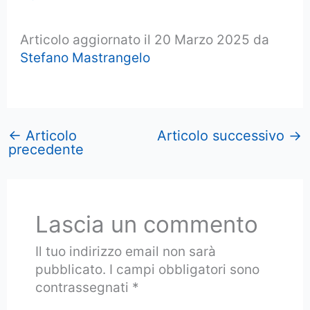
Articolo aggiornato il 20 Marzo 2025 da
Stefano Mastrangelo
←
Articolo
Articolo successivo
→
precedente
Lascia un commento
Il tuo indirizzo email non sarà
pubblicato.
I campi obbligatori sono
contrassegnati
*