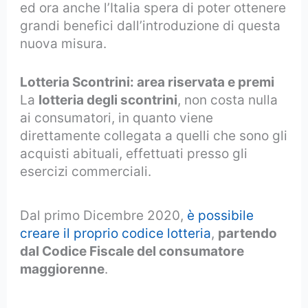
ed ora anche l’Italia spera di poter ottenere
grandi benefici dall’introduzione di questa
nuova misura.
Lotteria Scontrini: area riservata e premi
La
lotteria degli scontrini
, non costa nulla
ai consumatori, in quanto viene
direttamente collegata a quelli che sono gli
acquisti abituali, effettuati presso gli
esercizi commerciali.
Dal primo Dicembre 2020,
è possibile
creare il proprio codice lotteria
,
partendo
dal Codice Fiscale del consumatore
maggiorenne
.