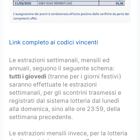
Link completo ai codici vincenti
Le estrazioni settimanali, mensili ed
annuali, seguono il seguente schema:
tutti i giovedì
(tranne per i giorni festivi)
saranno effettuate le estrazioni
settimanali, per gli scontrini trasmessi e
registrati dal sistema lotteria dal lunedì
alla domenica, sino alle ore 23:59, della
settimana precedente.
Le estrazioni mensili invece, per la lotteria