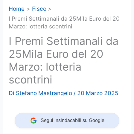
Home
Fisco
I Premi Settimanali da 25Mila Euro del 20
Marzo: lotteria scontrini
I Premi Settimanali da
25Mila Euro del 20
Marzo: lotteria
scontrini
Di
Stefano Mastrangelo
/
20 Marzo 2025
Segui insindacabili su Google