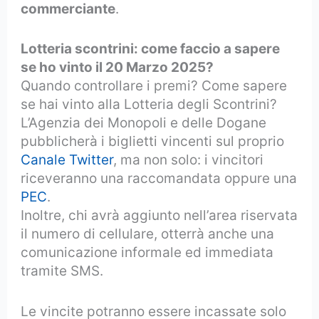
commerciante
.
Lotteria scontrini: come faccio a sapere
se ho vinto il 20 Marzo 2025?
Quando controllare i premi? Come sapere
se hai vinto alla Lotteria degli Scontrini?
L’Agenzia dei Monopoli e delle Dogane
pubblicherà i biglietti vincenti sul proprio
Canale Twitter
, ma non solo: i vincitori
riceveranno una raccomandata oppure una
PEC
.
Inoltre, chi avrà aggiunto nell’area riservata
il numero di cellulare, otterrà anche una
comunicazione informale ed immediata
tramite SMS.
Le vincite potranno essere incassate solo