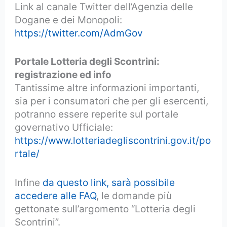
Link al canale Twitter dell’Agenzia delle
Dogane e dei Monopoli:
https://twitter.com/AdmGov
Portale Lotteria degli Scontrini:
registrazione ed info
Tantissime altre informazioni importanti,
sia per i consumatori che per gli esercenti,
potranno essere reperite sul portale
governativo Ufficiale:
https://www.lotteriadegliscontrini.gov.it/po
rtale/
Infine
da questo link, sarà possibile
accedere alle FAQ
, le domande più
gettonate sull’argomento “Lotteria degli
Scontrini”.