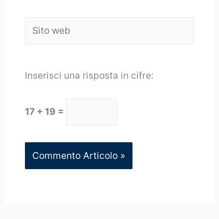
Sito
web
Inserisci una risposta in cifre:
17 + 19 =