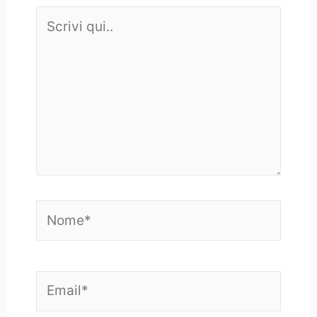
Scrivi
qui..
Nome*
Email*