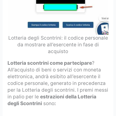
Lotteria degli Scontrini: il codice personale
da mostrare all’esercente in fase di
acquisto
Lotteria scontrini come partecipare
?
All’acquisto di beni o servizi con moneta
elettronica, andrà esibito all’esercente il
codice personale, generato in precedenza
per la Lotteria degli scontrini. I premi messi
in palio per le
estrazioni della Lotteria
degli Scontrini
sono
: