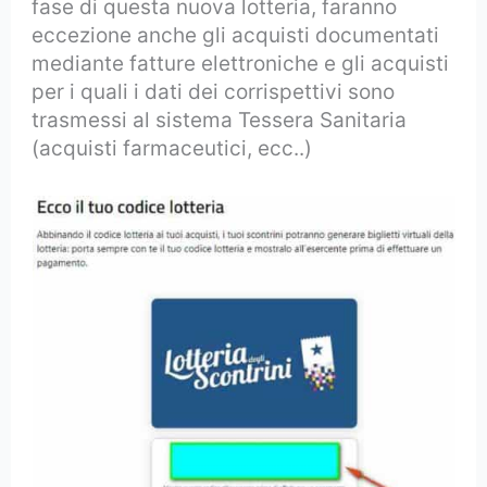
fase di questa nuova lotteria, faranno
eccezione anche gli acquisti documentati
mediante fatture elettroniche e gli acquisti
per i quali i dati dei corrispettivi sono
trasmessi al sistema Tessera Sanitaria
(acquisti farmaceutici, ecc..)