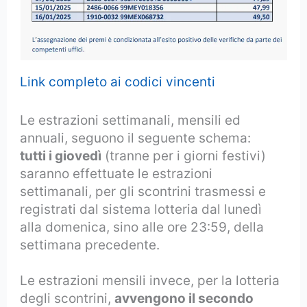
Link completo ai codici vincenti
Le estrazioni settimanali, mensili ed
annuali, seguono il seguente schema:
tutti i giovedì
(tranne per i giorni festivi)
saranno effettuate le estrazioni
settimanali, per gli scontrini trasmessi e
registrati dal sistema lotteria dal lunedì
alla domenica, sino alle ore 23:59, della
settimana precedente.
Le estrazioni mensili invece, per la lotteria
degli scontrini,
avvengono il secondo