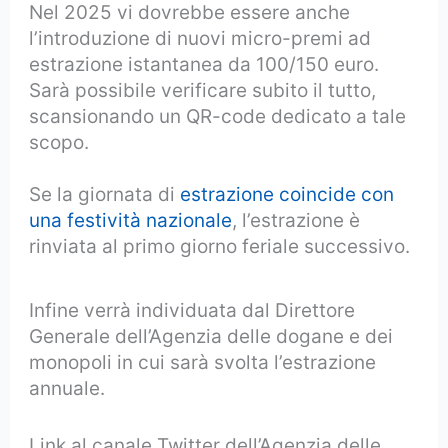
Nel 2025 vi dovrebbe essere anche
l’introduzione di nuovi micro-premi ad
estrazione istantanea da 100/150 euro.
Sarà possibile verificare subito il tutto,
scansionando un QR-code dedicato a tale
scopo.
Se la giornata di
estrazione coincide con
una festività nazionale
, l’estrazione è
rinviata al primo giorno feriale successivo.
Infine verrà individuata dal Direttore
Generale dell’Agenzia delle dogane e dei
monopoli in cui sarà svolta l’estrazione
annuale.
Link al canale Twitter dell’Agenzia delle