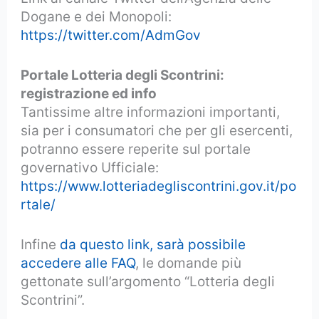
Dogane e dei Monopoli:
https://twitter.com/AdmGov
Portale Lotteria degli Scontrini:
registrazione ed info
Tantissime altre informazioni importanti,
sia per i consumatori che per gli esercenti,
potranno essere reperite sul portale
governativo Ufficiale:
https://www.lotteriadegliscontrini.gov.it/po
rtale/
Infine
da questo link, sarà possibile
accedere alle FAQ
, le domande più
gettonate sull’argomento “Lotteria degli
Scontrini”.