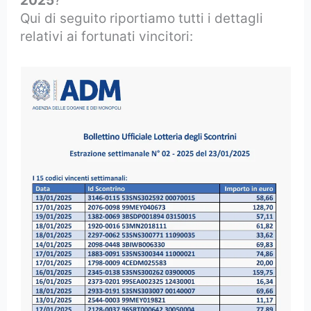
2025
?
Qui di seguito riportiamo tutti i dettagli
relativi ai fortunati vincitori: