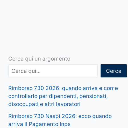
Cerca qui un argomento
Cerca
Rimborso 730 2026: quando arriva e come
controllarlo per dipendenti, pensionati,
disoccupati e altri lavoratori
Rimborso 730 Naspi 2026: ecco quando
arriva il Pagamento Inps