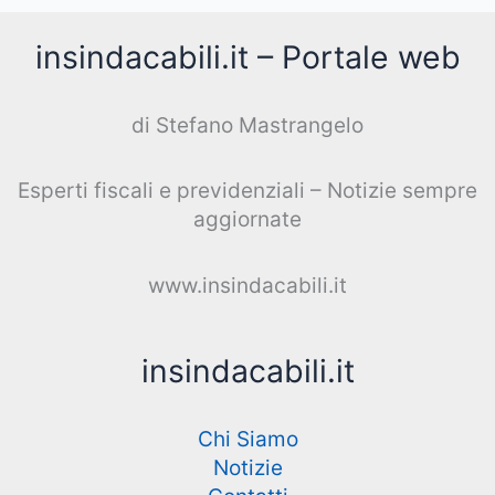
insindacabili.it – Portale web
di Stefano Mastrangelo
Esperti fiscali e previdenziali – Notizie sempre
aggiornate
www.insindacabili.it
insindacabili.it
Chi Siamo
Notizie