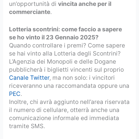
un’opportunità di
vincita anche per il
commerciante
.
Lotteria scontrini: come faccio a sapere
se ho vinto il 23 Gennaio 2025?
Quando controllare i premi? Come sapere
se hai vinto alla Lotteria degli Scontrini?
L’Agenzia dei Monopoli e delle Dogane
pubblicherà i biglietti vincenti sul proprio
Canale Twitter
, ma non solo: i vincitori
riceveranno una raccomandata oppure una
PEC
.
Inoltre, chi avrà aggiunto nell’area riservata
il numero di cellulare, otterrà anche una
comunicazione informale ed immediata
tramite SMS.