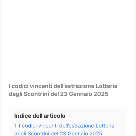
I codici vincenti dell’estrazione Lotteria
degli Scontrini del 23 Gennaio 2025
Indice dell'articolo
1
I codici vincenti dell’estrazione Lotteria
degli Scontrini del 23 Gennaio 2025