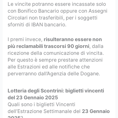
Le vincite potranno essere incassate solo
con Bonifico Bancario oppure con Assegni
Circolari non trasferibili, per i soggetti
sforniti di IBAN bancario.
I premi invece,
risulteranno essere non
più reclamabili trascorsi 90 giorni
, dalla
ricezione della comunicazione di vincita.
Per questo è sempre prestare attenzioni
alle Estrazioni ed alle notifiche che
perverranno dall’Agenzia delle Dogane.
Lotteria degli Scontrini: biglietti vincenti
del 23 Gennaio 2025
Quali sono i biglietti Vincenti
dell’Estrazione Settimanale del
23 Gennaio