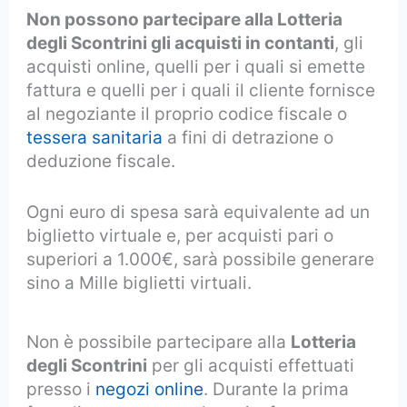
Non possono partecipare alla Lotteria
degli Scontrini gli acquisti in contanti
, gli
acquisti online, quelli per i quali si emette
fattura e quelli per i quali il cliente fornisce
al negoziante il proprio codice fiscale o
tessera sanitaria
a fini di detrazione o
deduzione fiscale.
Ogni euro di spesa sarà equivalente ad un
biglietto virtuale e, per acquisti pari o
superiori a 1.000€, sarà possibile generare
sino a Mille biglietti virtuali.
Non è possibile partecipare alla
Lotteria
degli Scontrini
per gli acquisti effettuati
presso i
negozi online
. Durante la prima