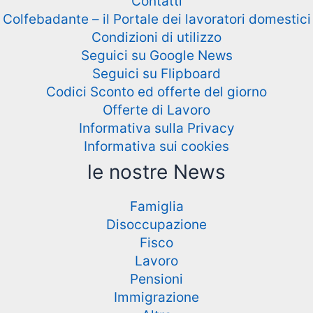
Contatti
Colfebadante – il Portale dei lavoratori domestici
Condizioni di utilizzo
Seguici su Google News
Seguici su Flipboard
Codici Sconto ed offerte del giorno
Offerte di Lavoro
Informativa sulla Privacy
Informativa sui cookies
le nostre News
Famiglia
Disoccupazione
Fisco
Lavoro
Pensioni
Immigrazione