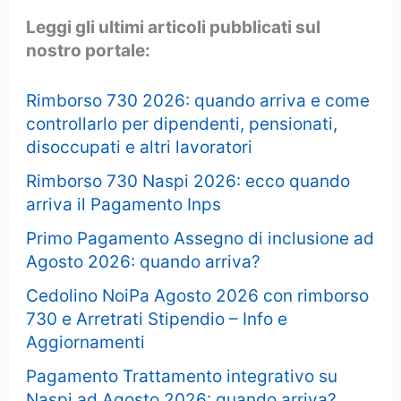
Leggi gli ultimi articoli pubblicati sul
nostro portale:
Rimborso 730 2026: quando arriva e come
controllarlo per dipendenti, pensionati,
disoccupati e altri lavoratori
Rimborso 730 Naspi 2026: ecco quando
arriva il Pagamento Inps
Primo Pagamento Assegno di inclusione ad
Agosto 2026: quando arriva?
Cedolino NoiPa Agosto 2026 con rimborso
730 e Arretrati Stipendio – Info e
Aggiornamenti
Pagamento Trattamento integrativo su
Naspi ad Agosto 2026: quando arriva?