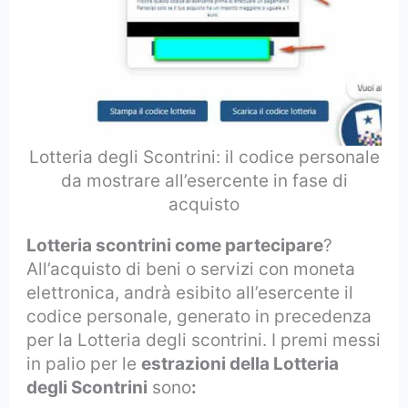
Lotteria degli Scontrini: il codice personale
da mostrare all’esercente in fase di
acquisto
Lotteria scontrini come partecipare
?
All’acquisto di beni o servizi con moneta
elettronica, andrà esibito all’esercente il
codice personale, generato in precedenza
per la Lotteria degli scontrini. I premi messi
in palio per le
estrazioni della Lotteria
degli Scontrini
sono
: