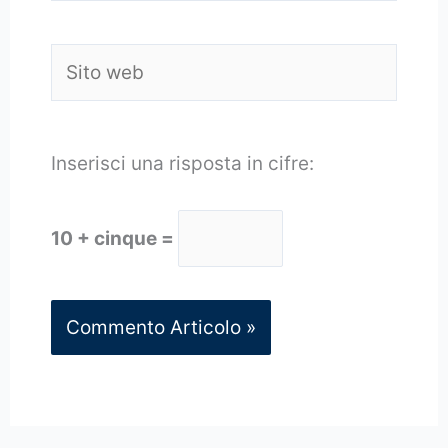
Sito
web
Inserisci una risposta in cifre:
10 + cinque =