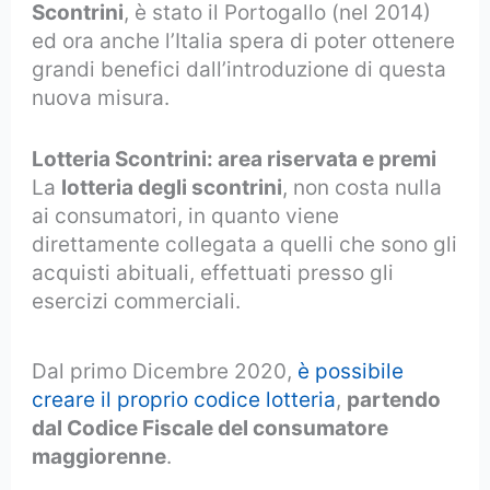
Scontrini
, è stato il Portogallo (nel 2014)
ed ora anche l’Italia spera di poter ottenere
grandi benefici dall’introduzione di questa
nuova misura.
Lotteria Scontrini: area riservata e premi
La
lotteria degli scontrini
, non costa nulla
ai consumatori, in quanto viene
direttamente collegata a quelli che sono gli
acquisti abituali, effettuati presso gli
esercizi commerciali.
Dal primo Dicembre 2020,
è possibile
creare il proprio codice lotteria
,
partendo
dal Codice Fiscale del consumatore
maggiorenne
.