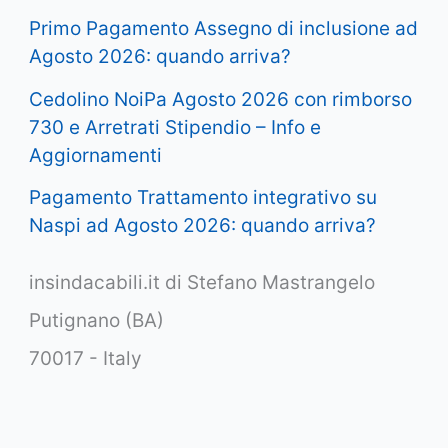
Primo Pagamento Assegno di inclusione ad
Agosto 2026: quando arriva?
Cedolino NoiPa Agosto 2026 con rimborso
730 e Arretrati Stipendio – Info e
Aggiornamenti
Pagamento Trattamento integrativo su
Naspi ad Agosto 2026: quando arriva?
insindacabili.it di Stefano Mastrangelo
Putignano (BA)
70017 - Italy