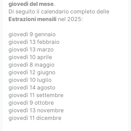
giovedì del mese
.
Di seguito il calendario completo delle
Estrazioni mensili
nel 2025:
giovedì 9 gennaio
giovedì 13 febbraio
giovedì 13 marzo
giovedì 10 aprile
giovedì 8 maggio
giovedì 12 giugno
giovedì 10 luglio
giovedì 14 agosto
giovedì 11 settembre
giovedì 9 ottobre
giovedì 13 novembre
giovedì 11 dicembre