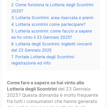
2
Come funziona la Lotteria degli Scontrini
2025?
3
Lotteria Scontrini: area riservata e premi
4
Lotteria scontrini come partecipare?
5
Lotteria scontrini: come faccio a sapere
se ho vinto il 23 Gennaio 2025?
6
Lotteria degli Scontrini: biglietti vincenti
del 23 Gennaio 2025
7
Portale Lotteria degli Scontrini:
registrazione ed info
Come fare a sapere se hai vinto alla
Lotteria degli Scontrini
del 23 Gennaio
2025
?
Questa domanda è molto frequente
fra tutti i consumatori che hanno generato