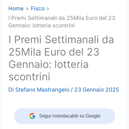
Home
Fisco
I Premi Settimanali da 25Mila Euro del 23
Gennaio: lotteria scontrini
I Premi Settimanali da
25Mila Euro del 23
Gennaio: lotteria
scontrini
Di
Stefano Mastrangelo
/
23 Gennaio 2025
Segui insindacabili su Google