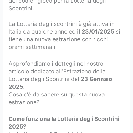
dei codici-gioco per la Lotteria degli
Scontrini.
La Lotteria degli scontrini è già attiva in
Italia da qualche anno ed il
23/01/2025
si
tiene una nuova estrazione con ricchi
premi settimanali.
Approfondiamo i dettegli nel nostro
articolo dedicato all’Estrazione della
Lotteria degli Scontrini del
23 Gennaio
2025
.
Cosa c’è da sapere su questa nuova
estrazione?
Come funziona la Lotteria degli Scontrini
2025?