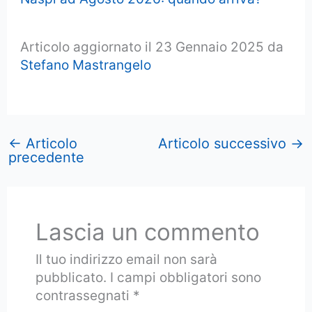
Articolo aggiornato il 23 Gennaio 2025 da
Stefano Mastrangelo
←
Articolo
Articolo successivo
→
precedente
Lascia un commento
Il tuo indirizzo email non sarà
pubblicato.
I campi obbligatori sono
contrassegnati
*