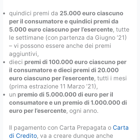
quindici premi da
25.000 euro ciascuno
per il consumatore e quindici premi da
5.000 euro ciascuno per l’esercente
, tutte
le settimane (con partenza da Giugno ’21)
– vi possono essere anche dei premi
aggiuntivi,
dieci
premi di 100.000 euro ciascuno per
il consumatore e dieci premi di 20.000
euro ciascuno per l’esercente
, tutti i mesi
(prima estrazione 11 Marzo ’21),
un
premio di 5.000.000 di euro per il
consumatore e un premio di 1.000.000 di
euro per l’esercente
, ogni anno.
Il pagamento con Carta Prepagata o
Carta
di Credito
, va a creare dunque anche