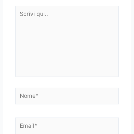
Scrivi
qui..
Nome*
Email*