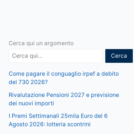
Cerca qui un argomento
Cerca
Come pagare il conguaglio irpef a debito
del 730 2026?
Rivalutazione Pensioni 2027 e previsione
dei nuovi importi
I Premi Settimanali 25mila Euro del 6
Agosto 2026: lotteria scontrini