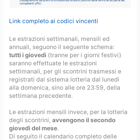
Link completo ai codici vincenti
Le estrazioni settimanali, mensili ed
annuali, seguono il seguente schema:
tutti i giovedì
(tranne per i giorni festivi)
saranno effettuate le estrazioni
settimanali, per gli scontrini trasmessi e
registrati dal sistema lotteria dal lunedì
alla domenica, sino alle ore 23:59, della
settimana precedente.
Le estrazioni mensili invece, per la lotteria
degli scontrini,
avvengono il secondo
giovedì del mese
.
Di seguito il calendario completo delle