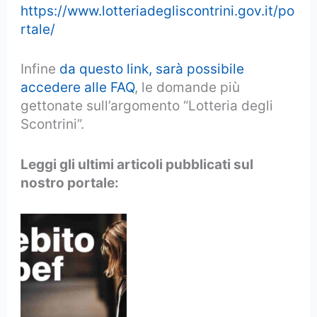
https://www.lotteriadegliscontrini.gov.it/po
rtale/
Infine
da questo link, sarà possibile
accedere alle FAQ
, le domande più
gettonate sull’argomento “Lotteria degli
Scontrini”.
Leggi gli ultimi articoli pubblicati sul
nostro portale: