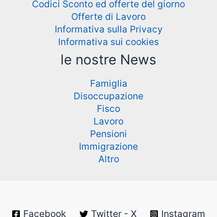
Codici Sconto ed offerte del giorno
Offerte di Lavoro
Informativa sulla Privacy
Informativa sui cookies
le nostre News
Famiglia
Disoccupazione
Fisco
Lavoro
Pensioni
Immigrazione
Altro
Facebook
Twitter - X
Instagram