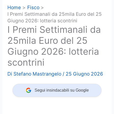
Home
Fisco
I Premi Settimanali da 25mila Euro del 25
Giugno 2026: lotteria scontrini
I Premi Settimanali da
25mila Euro del 25
Giugno 2026: lotteria
scontrini
Di
Stefano Mastrangelo
/
25 Giugno 2026
Segui insindacabili su Google