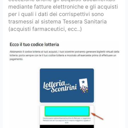
mediante fatture elettroniche e gli acquisti
per i quali i dati dei corrispettivi sono
trasmessi al sistema Tessera Sanitaria
(acquisti farmaceutici, ecc..)