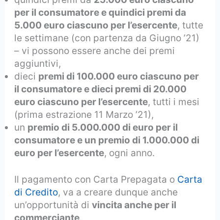
per il consumatore e quindici premi da
5.000 euro ciascuno per l’esercente
, tutte
le settimane (con partenza da Giugno ’21)
– vi possono essere anche dei premi
aggiuntivi,
dieci
premi di 100.000 euro ciascuno per
il consumatore e dieci premi di 20.000
euro ciascuno per l’esercente
, tutti i mesi
(prima estrazione 11 Marzo ’21),
un
premio di 5.000.000 di euro per il
consumatore e un premio di 1.000.000 di
euro per l’esercente
, ogni anno.
Il pagamento con Carta Prepagata o
Carta
di Credito
, va a creare dunque anche
un’opportunità di
vincita anche per il
commerciante
.