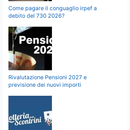
Come pagare il conguaglio irpef a
debito del 730 2026?
Rivalutazione Pensioni 2027 e
previsione dei nuovi importi