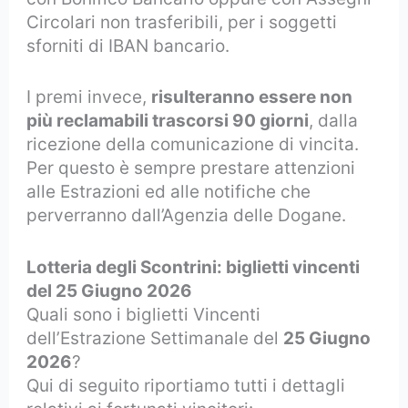
Circolari non trasferibili, per i soggetti
sforniti di IBAN bancario.
I premi invece,
risulteranno essere non
più reclamabili trascorsi 90 giorni
, dalla
ricezione della comunicazione di vincita.
Per questo è sempre prestare attenzioni
alle Estrazioni ed alle notifiche che
perverranno dall’Agenzia delle Dogane.
Lotteria degli Scontrini: biglietti vincenti
del 25 Giugno 2026
Quali sono i biglietti Vincenti
dell’Estrazione Settimanale del
25 Giugno
2026
?
Qui di seguito riportiamo tutti i dettagli