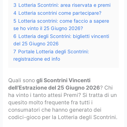
3
Lotteria Scontrini: area riservata e premi
4
Lotteria scontrini come partecipare?
5
Lotteria scontrini: come faccio a sapere
se ho vinto il 25 Giugno 2026?
6
Lotteria degli Scontrini: biglietti vincenti
del 25 Giugno 2026
7
Portale Lotteria degli Scontrini:
registrazione ed info
Quali sono
gli Scontrini Vincenti
dell’Estrazione del 25
Giugno 2026
? Chi
ha vinto i tanto attesi Premi? Si tratta di un
quesito molto frequente fra tutti i
consumatori che hanno generato dei
codici-gioco per la Lotteria degli Scontrini.