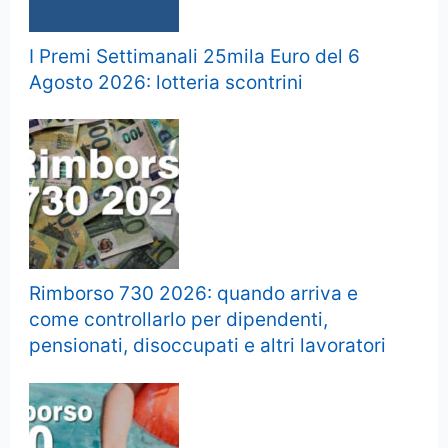
I Premi Settimanali 25mila Euro del 6
Agosto 2026: lotteria scontrini
Rimborso 730 2026: quando arriva e
come controllarlo per dipendenti,
pensionati, disoccupati e altri lavoratori