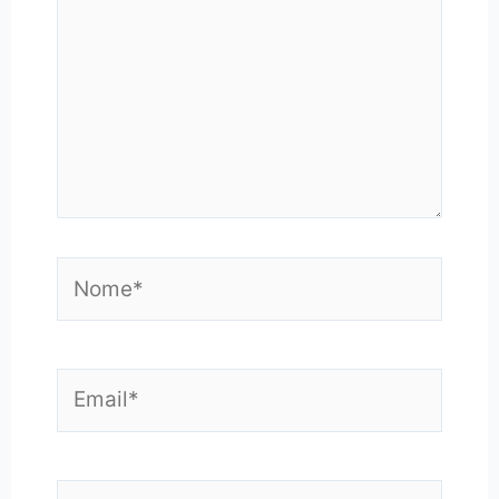
Nome*
Email*
Sito