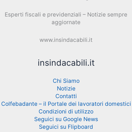
Esperti fiscali e previdenziali – Notizie sempre
aggiornate
www.insindacabili.it
insindacabili.it
Chi Siamo
Notizie
Contatti
Colfebadante – il Portale dei lavoratori domestici
Condizioni di utilizzo
Seguici su Google News
Seguici su Flipboard