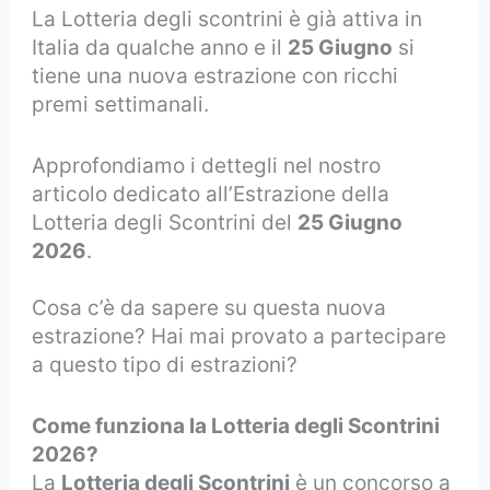
La Lotteria degli scontrini è già attiva in
Italia da qualche anno e il
25 Giugno
si
tiene una nuova estrazione con ricchi
premi settimanali.
Approfondiamo i dettegli nel nostro
articolo dedicato all’Estrazione della
Lotteria degli Scontrini del
25 Giugno
2026
.
Cosa c’è da sapere su questa nuova
estrazione? Hai mai provato a partecipare
a questo tipo di estrazioni?
Come funziona la Lotteria degli Scontrini
2026?
La
Lotteria degli Scontrini
è un concorso a