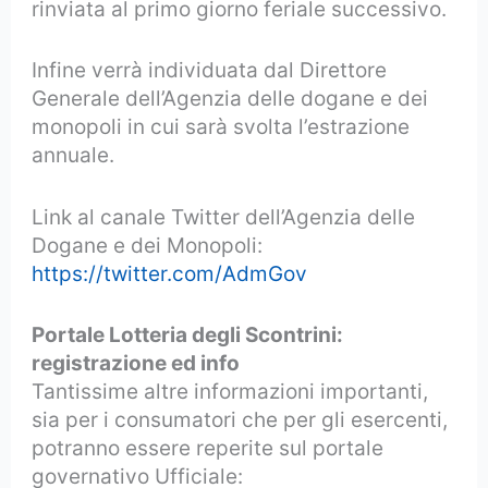
rinviata al primo giorno feriale successivo.
Infine verrà individuata dal Direttore
Generale dell’Agenzia delle dogane e dei
monopoli in cui sarà svolta l’estrazione
annuale.
Link al canale Twitter dell’Agenzia delle
Dogane e dei Monopoli:
https://twitter.com/AdmGov
Portale Lotteria degli Scontrini:
registrazione ed info
Tantissime altre informazioni importanti,
sia per i consumatori che per gli esercenti,
potranno essere reperite sul portale
governativo Ufficiale: