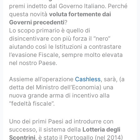
premi indetto dal Governo Italiano. Perché
questa novità
voluta fortemente dai
Governi precedenti
?
Lo scopo primario è quello di
disincentivare con più forza il “nero”
aiutando così le Istituzioni a contrastare
l’evasione Fiscale, sempre molto elevata
nel nostro Paese.
Assieme all’operazione
Cashless
, sarà, (a
detta del Ministro dell’Economia) una
nuova grande arma di incentivo alla
“fedeltà fiscale”.
Uno dei primi Paesi ad introdurre con
successo, il sistema della
Lotteria degli
Scontrini
, è stato il Portogallo (nel 2014)