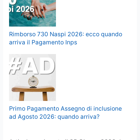
Rimborso 730 Naspi 2026: ecco quando
arriva il Pagamento Inps
Primo Pagamento Assegno di inclusione
ad Agosto 2026: quando arriva?