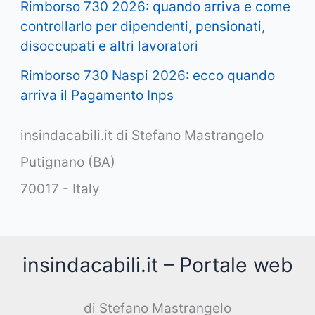
Rimborso 730 2026: quando arriva e come
controllarlo per dipendenti, pensionati,
disoccupati e altri lavoratori
Rimborso 730 Naspi 2026: ecco quando
arriva il Pagamento Inps
insindacabili.it di Stefano Mastrangelo
Putignano (BA)
70017 - Italy
insindacabili.it – Portale web
di Stefano Mastrangelo