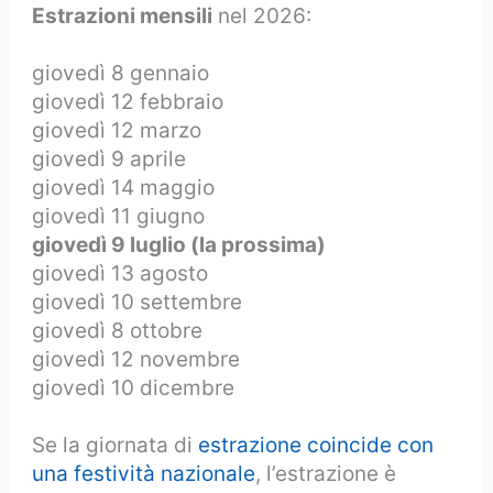
Estrazioni mensili
nel 2026:
giovedì 8 gennaio
giovedì 12 febbraio
giovedì 12 marzo
giovedì 9 aprile
giovedì 14 maggio
giovedì 11 giugno
giovedì 9 luglio (la prossima)
giovedì 13 agosto
giovedì 10 settembre
giovedì 8 ottobre
giovedì 12 novembre
giovedì 10 dicembre
Se la giornata di
estrazione coincide con
una festività nazionale
, l’estrazione è