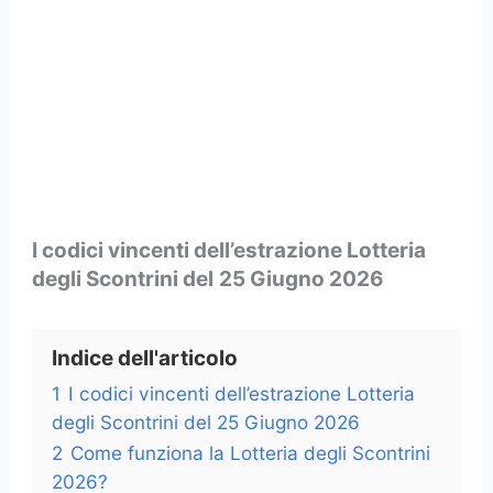
I codici vincenti dell’estrazione Lotteria
degli Scontrini del
25 Giugno 2026
Indice dell'articolo
1
I codici vincenti dell’estrazione Lotteria
degli Scontrini del 25 Giugno 2026
2
Come funziona la Lotteria degli Scontrini
2026?