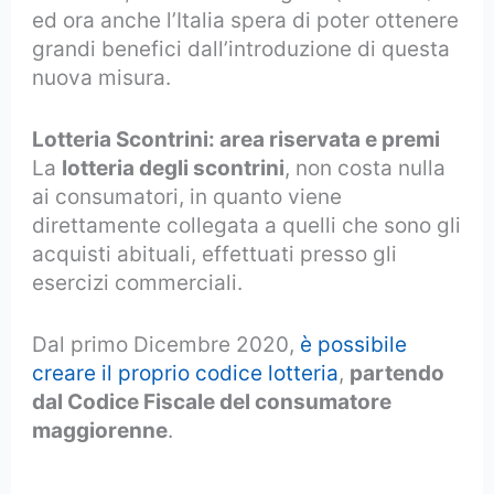
ed ora anche l’Italia spera di poter ottenere
grandi benefici dall’introduzione di questa
nuova misura.
Lotteria Scontrini: area riservata e premi
La
lotteria degli scontrini
, non costa nulla
ai consumatori, in quanto viene
direttamente collegata a quelli che sono gli
acquisti abituali, effettuati presso gli
esercizi commerciali.
Dal primo Dicembre 2020,
è possibile
creare il proprio codice lotteria
,
partendo
dal Codice Fiscale del consumatore
maggiorenne
.