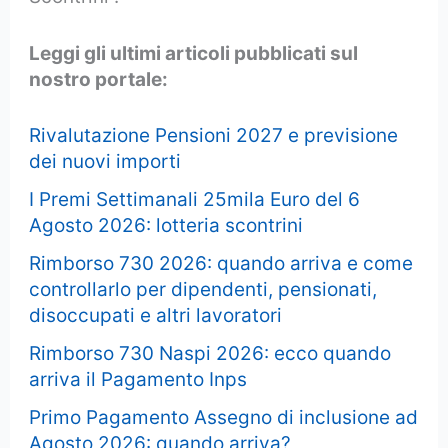
Leggi gli ultimi articoli pubblicati sul
nostro portale:
Rivalutazione Pensioni 2027 e previsione
dei nuovi importi
I Premi Settimanali 25mila Euro del 6
Agosto 2026: lotteria scontrini
Rimborso 730 2026: quando arriva e come
controllarlo per dipendenti, pensionati,
disoccupati e altri lavoratori
Rimborso 730 Naspi 2026: ecco quando
arriva il Pagamento Inps
Primo Pagamento Assegno di inclusione ad
Agosto 2026: quando arriva?