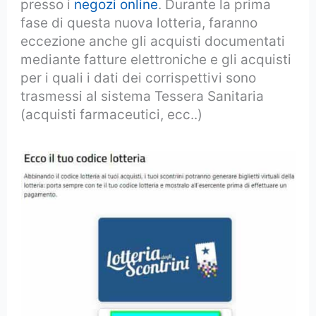
presso i
negozi online
. Durante la prima
fase di questa nuova lotteria, faranno
eccezione anche gli acquisti documentati
mediante fatture elettroniche e gli acquisti
per i quali i dati dei corrispettivi sono
trasmessi al sistema Tessera Sanitaria
(acquisti farmaceutici, ecc..)