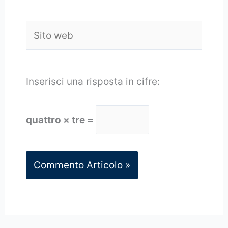
Sito
web
Inserisci una risposta in cifre:
quattro × tre =