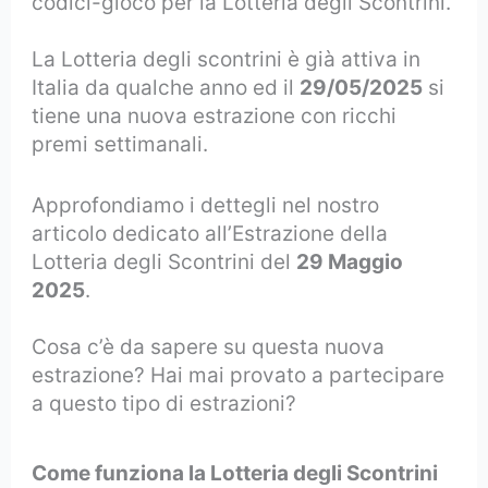
codici-gioco per la Lotteria degli Scontrini.
La Lotteria degli scontrini è già attiva in
Italia da qualche anno ed il
29/05/2025
si
tiene una nuova estrazione con ricchi
premi settimanali.
Approfondiamo i dettegli nel nostro
articolo dedicato all’Estrazione della
Lotteria degli Scontrini del
29 Maggio
2025
.
Cosa c’è da sapere su questa nuova
estrazione? Hai mai provato a partecipare
a questo tipo di estrazioni?
Come funziona la Lotteria degli Scontrini