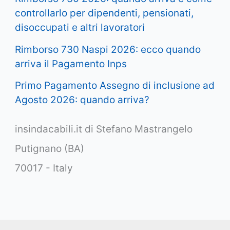
controllarlo per dipendenti, pensionati,
disoccupati e altri lavoratori
Rimborso 730 Naspi 2026: ecco quando
arriva il Pagamento Inps
Primo Pagamento Assegno di inclusione ad
Agosto 2026: quando arriva?
insindacabili.it di Stefano Mastrangelo
Putignano (BA)
70017 - Italy