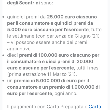
degli Scontrini
sono
:
quindici premi da
25.000 euro ciascuno
per il consumatore e quindici premi da
5.000 euro ciascuno per l’esercente
, tutte
le settimane (con partenza da Giugno ’21)
– vi possono essere anche dei premi
aggiuntivi,
dieci
premi di 100.000 euro ciascuno per
il consumatore e dieci premi di 20.000
euro ciascuno per l’esercente
, tutti i mesi
(prima estrazione 11 Marzo ’21),
un
premio di 5.000.000 di euro per il
consumatore e un premio di 1.000.000 di
euro per l’esercente
, ogni anno.
Il pagamento con Carta Prepagata o
Carta