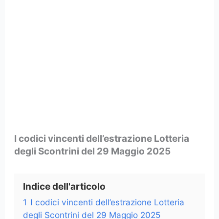
I codici vincenti dell’estrazione Lotteria
degli Scontrini del 29 Maggio 2025
Indice dell'articolo
1
I codici vincenti dell’estrazione Lotteria
degli Scontrini del 29 Maggio 2025