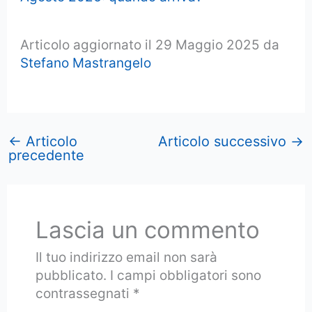
Articolo aggiornato il 29 Maggio 2025 da
Stefano Mastrangelo
←
Articolo
Articolo successivo
→
precedente
Lascia un commento
Il tuo indirizzo email non sarà
pubblicato.
I campi obbligatori sono
contrassegnati
*