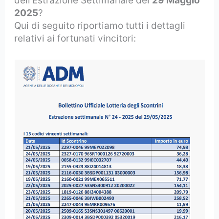
dell’Estrazione Settimanale del
29 Maggio
2025
?
Qui di seguito riportiamo tutti i dettagli
relativi ai fortunati vincitori: