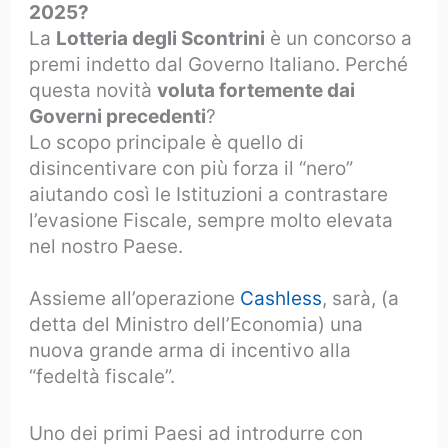
2025?
La
Lotteria degli Scontrini
è un concorso a
premi indetto dal Governo Italiano. Perché
questa novità
voluta fortemente dai
Governi precedenti
?
Lo scopo principale è quello di
disincentivare con più forza il “nero”
aiutando così le Istituzioni a contrastare
l’evasione Fiscale, sempre molto elevata
nel nostro Paese.
Assieme all’operazione
Cashless
, sarà, (a
detta del Ministro dell’Economia) una
nuova grande arma di incentivo alla
“fedeltà fiscale”.
Uno dei primi Paesi ad introdurre con