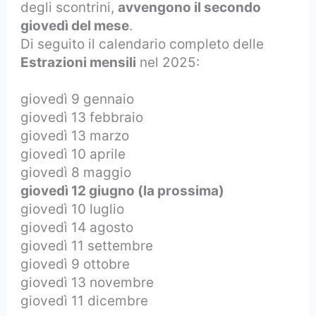
degli scontrini,
avvengono il secondo
giovedì del mese
.
Di seguito il calendario completo delle
Estrazioni mensili
nel 2025:
giovedì 9 gennaio
giovedì 13 febbraio
giovedì 13 marzo
giovedì 10 aprile
giovedì 8 maggio
giovedì 12 giugno (la prossima)
giovedì 10 luglio
giovedì 14 agosto
giovedì 11 settembre
giovedì 9 ottobre
giovedì 13 novembre
giovedì 11 dicembre