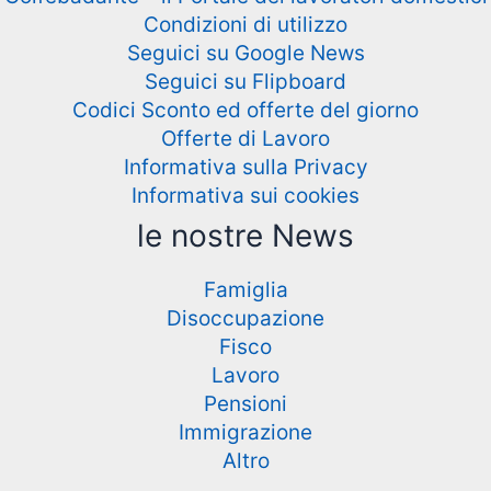
Condizioni di utilizzo
Seguici su Google News
Seguici su Flipboard
Codici Sconto ed offerte del giorno
Offerte di Lavoro
Informativa sulla Privacy
Informativa sui cookies
le nostre News
Famiglia
Disoccupazione
Fisco
Lavoro
Pensioni
Immigrazione
Altro