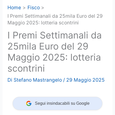
Home
Fisco
I Premi Settimanali da 25mila Euro del 29
Maggio 2025: lotteria scontrini
I Premi Settimanali da
25mila Euro del 29
Maggio 2025: lotteria
scontrini
Di
Stefano Mastrangelo
/
29 Maggio 2025
Segui insindacabili su Google