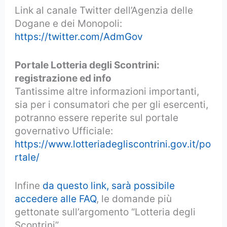
Link al canale Twitter dell’Agenzia delle
Dogane e dei Monopoli:
https://twitter.com/AdmGov
Portale Lotteria degli Scontrini:
registrazione ed info
Tantissime altre informazioni importanti,
sia per i consumatori che per gli esercenti,
potranno essere reperite sul portale
governativo Ufficiale:
https://www.lotteriadegliscontrini.gov.it/po
rtale/
Infine
da questo link, sarà possibile
accedere alle FAQ
, le domande più
gettonate sull’argomento “Lotteria degli
Scontrini”.