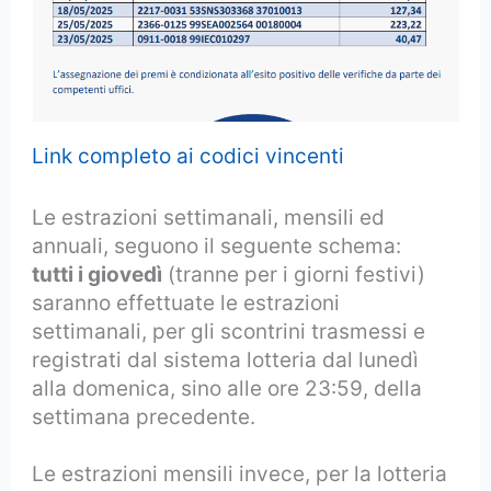
Link completo ai codici vincenti
Le estrazioni settimanali, mensili ed
annuali, seguono il seguente schema:
tutti i giovedì
(tranne per i giorni festivi)
saranno effettuate le estrazioni
settimanali, per gli scontrini trasmessi e
registrati dal sistema lotteria dal lunedì
alla domenica, sino alle ore 23:59, della
settimana precedente.
Le estrazioni mensili invece, per la lotteria