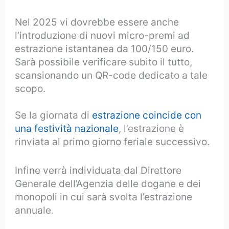
Nel 2025 vi dovrebbe essere anche
l’introduzione di nuovi micro-premi ad
estrazione istantanea da 100/150 euro.
Sarà possibile verificare subito il tutto,
scansionando un QR-code dedicato a tale
scopo.
Se la giornata di
estrazione coincide con
una festività nazionale
, l’estrazione è
rinviata al primo giorno feriale successivo.
Infine verrà individuata dal Direttore
Generale dell’Agenzia delle dogane e dei
monopoli in cui sarà svolta l’estrazione
annuale.