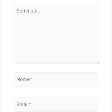
Scrivi
qui..
Nome*
Email*