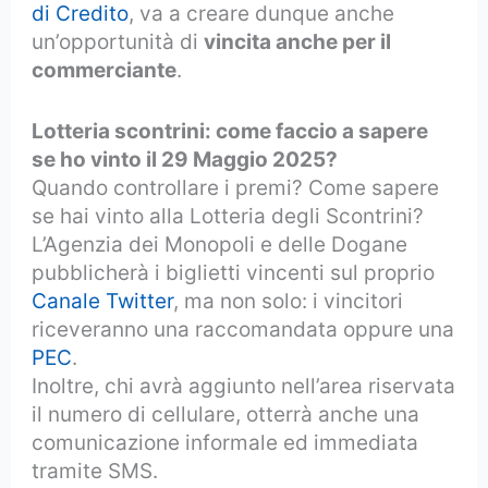
di Credito
, va a creare dunque anche
un’opportunità di
vincita anche per il
commerciante
.
Lotteria scontrini: come faccio a sapere
se ho vinto il 29 Maggio 2025?
Quando controllare i premi? Come sapere
se hai vinto alla Lotteria degli Scontrini?
L’Agenzia dei Monopoli e delle Dogane
pubblicherà i biglietti vincenti sul proprio
Canale Twitter
, ma non solo: i vincitori
riceveranno una raccomandata oppure una
PEC
.
Inoltre, chi avrà aggiunto nell’area riservata
il numero di cellulare, otterrà anche una
comunicazione informale ed immediata
tramite SMS.