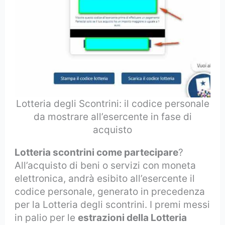
Lotteria degli Scontrini: il codice personale
da mostrare all’esercente in fase di
acquisto
Lotteria scontrini come partecipare
?
All’acquisto di beni o servizi con moneta
elettronica, andrà esibito all’esercente il
codice personale, generato in precedenza
per la Lotteria degli scontrini. I premi messi
in palio per le
estrazioni della Lotteria