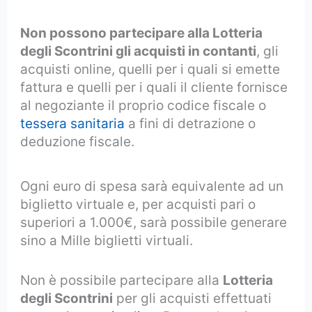
Non possono partecipare alla Lotteria
degli Scontrini gli acquisti in contanti
, gli
acquisti online, quelli per i quali si emette
fattura e quelli per i quali il cliente fornisce
al negoziante il proprio codice fiscale o
tessera sanitaria
a fini di detrazione o
deduzione fiscale.
Ogni euro di spesa sarà equivalente ad un
biglietto virtuale e, per acquisti pari o
superiori a 1.000€, sarà possibile generare
sino a Mille biglietti virtuali.
Non è possibile partecipare alla
Lotteria
degli Scontrini
per gli acquisti effettuati