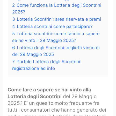
2
Come funziona la Lotteria degli Scontrini
2025?
3
Lotteria Scontrini: area riservata e premi
4
Lotteria scontrini come partecipare?
5
Lotteria scontrini: come faccio a sapere
se ho vinto il 29 Maggio 2025?
6
Lotteria degli Scontrini: biglietti vincenti
del 29 Maggio 2025
7
Portale Lotteria degli Scontrini:
registrazione ed info
Come fare a sapere se hai vinto alla
Lotteria degli Scontrini
del 29 Maggio
2025
?
E’ un quesito molto frequente fra
tutti i consumatori che hanno generato dei