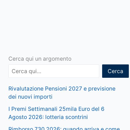
Cerca qui un argomento
Cerca
Rivalutazione Pensioni 2027 e previsione
dei nuovi importi
I Premi Settimanali 25mila Euro del 6
Agosto 2026: lotteria scontrini
Rimborso 730 2026: quando arriva e come