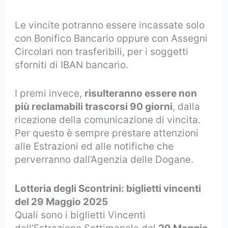
Le vincite potranno essere incassate solo
con Bonifico Bancario oppure con Assegni
Circolari non trasferibili, per i soggetti
sforniti di IBAN bancario.
I premi invece,
risulteranno essere non
più reclamabili trascorsi 90 giorni
, dalla
ricezione della comunicazione di vincita.
Per questo è sempre prestare attenzioni
alle Estrazioni ed alle notifiche che
perverranno dall’Agenzia delle Dogane.
Lotteria degli Scontrini: biglietti vincenti
del 29 Maggio 2025
Quali sono i biglietti Vincenti