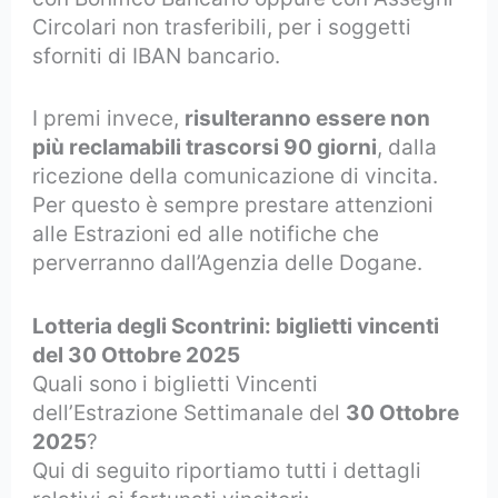
Circolari non trasferibili, per i soggetti
sforniti di IBAN bancario.
I premi invece,
risulteranno essere non
più reclamabili trascorsi 90 giorni
, dalla
ricezione della comunicazione di vincita.
Per questo è sempre prestare attenzioni
alle Estrazioni ed alle notifiche che
perverranno dall’Agenzia delle Dogane.
Lotteria degli Scontrini: biglietti vincenti
del 30 Ottobre 2025
Quali sono i biglietti Vincenti
dell’Estrazione Settimanale del
30 Ottobre
2025
?
Qui di seguito riportiamo tutti i dettagli