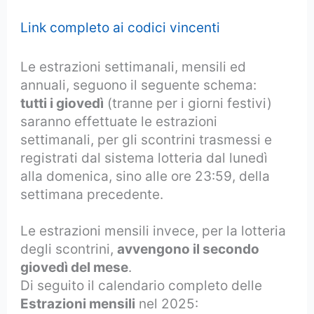
Link completo ai codici vincenti
Le estrazioni settimanali, mensili ed
annuali, seguono il seguente schema:
tutti i giovedì
(tranne per i giorni festivi)
saranno effettuate le estrazioni
settimanali, per gli scontrini trasmessi e
registrati dal sistema lotteria dal lunedì
alla domenica, sino alle ore 23:59, della
settimana precedente.
Le estrazioni mensili invece, per la lotteria
degli scontrini,
avvengono il secondo
giovedì del mese
.
Di seguito il calendario completo delle
Estrazioni mensili
nel 2025: