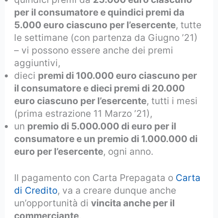
per il consumatore e quindici premi da
5.000 euro ciascuno per l’esercente
, tutte
le settimane (con partenza da Giugno ’21)
– vi possono essere anche dei premi
aggiuntivi,
dieci
premi di 100.000 euro ciascuno per
il consumatore e dieci premi di 20.000
euro ciascuno per l’esercente
, tutti i mesi
(prima estrazione 11 Marzo ’21),
un
premio di 5.000.000 di euro per il
consumatore e un premio di 1.000.000 di
euro per l’esercente
, ogni anno.
Il pagamento con Carta Prepagata o
Carta
di Credito
, va a creare dunque anche
un’opportunità di
vincita anche per il
commerciante
.