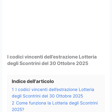
I codici vincenti dell’estrazione Lotteria
degli Scontrini del 30 Ottobre 2025
Indice dell'articolo
1
I codici vincenti dell’estrazione Lotteria
degli Scontrini del 30 Ottobre 2025
2
Come funziona la Lotteria degli Scontrini
2025?