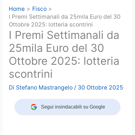
Home
Fisco
I Premi Settimanali da 25mila Euro del 30
Ottobre 2025: lotteria scontrini
I Premi Settimanali da
25mila Euro del 30
Ottobre 2025: lotteria
scontrini
Di
Stefano Mastrangelo
/
30 Ottobre 2025
Segui insindacabili su Google