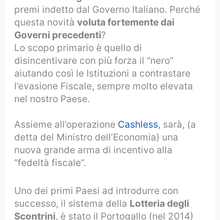
premi indetto dal Governo Italiano. Perché
questa novità
voluta fortemente dai
Governi precedenti
?
Lo scopo primario è quello di
disincentivare con più forza il “nero”
aiutando così le Istituzioni a contrastare
l’evasione Fiscale, sempre molto elevata
nel nostro Paese.
Assieme all’operazione
Cashless
, sarà, (a
detta del Ministro dell’Economia) una
nuova grande arma di incentivo alla
“fedeltà fiscale”.
Uno dei primi Paesi ad introdurre con
successo, il sistema della
Lotteria degli
Scontrini
, è stato il Portogallo (nel 2014)