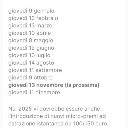
giovedì 9 gennaio
giovedì 13 febbraio
giovedì 13 marzo
giovedì 10 aprile
giovedì 8 maggio
giovedì 12 giugno
giovedì 10 luglio
giovedì 14 agosto
giovedì 11 settembre
giovedì 9 ottobre
giovedì 13 novembre
(la prossima)
giovedì 11 dicembre
Nel 2025 vi dovrebbe essere anche
l’introduzione di nuovi micro-premi ad
estrazione istantanea da 100/150 euro.