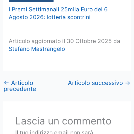
I Premi Settimanali 25mila Euro del 6
Agosto 2026: lotteria scontrini
Articolo aggiornato il 30 Ottobre 2025 da
Stefano Mastrangelo
←
Articolo
Articolo successivo
→
precedente
Lascia un commento
Il tuo indirizzo email non sarà