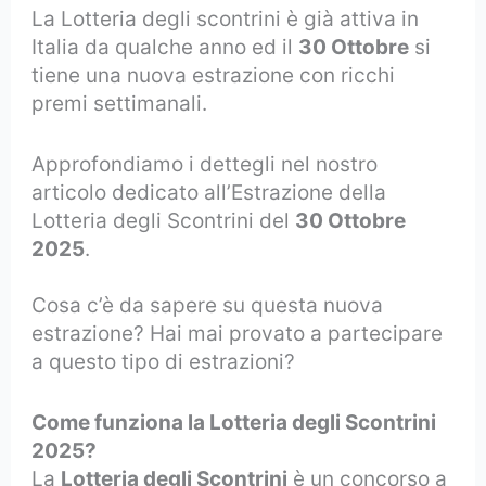
La Lotteria degli scontrini è già attiva in
Italia da qualche anno ed il
30 Ottobre
si
tiene una nuova estrazione con ricchi
premi settimanali.
Approfondiamo i dettegli nel nostro
articolo dedicato all’Estrazione della
Lotteria degli Scontrini del
30 Ottobre
2025
.
Cosa c’è da sapere su questa nuova
estrazione? Hai mai provato a partecipare
a questo tipo di estrazioni?
Come funziona la Lotteria degli Scontrini
2025?
La
Lotteria degli Scontrini
è un concorso a