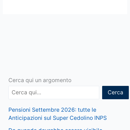
Cerca qui un argomento
Cerca
Pensioni Settembre 2026: tutte le
Anticipazioni sul Super Cedolino INPS