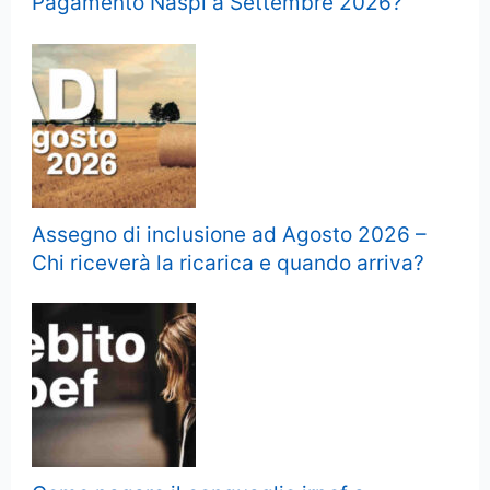
Pagamento Naspi a Settembre 2026?
Assegno di inclusione ad Agosto 2026 –
Chi riceverà la ricarica e quando arriva?