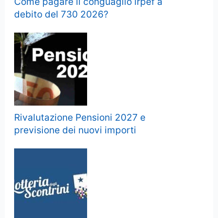
Come pagare il conguaglio irpef a
debito del 730 2026?
Rivalutazione Pensioni 2027 e
previsione dei nuovi importi