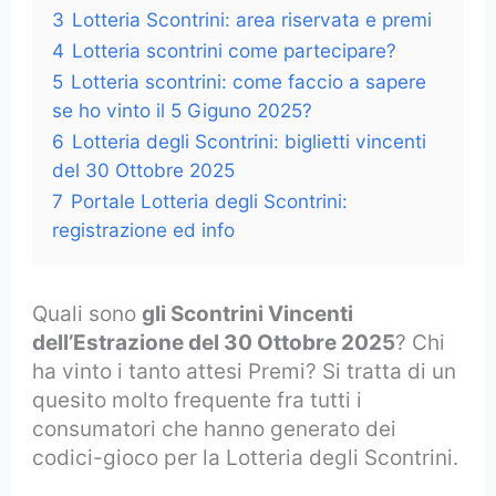
3
Lotteria Scontrini: area riservata e premi
4
Lotteria scontrini come partecipare?
5
Lotteria scontrini: come faccio a sapere
se ho vinto il 5 Giguno 2025?
6
Lotteria degli Scontrini: biglietti vincenti
del 30 Ottobre 2025
7
Portale Lotteria degli Scontrini:
registrazione ed info
Quali sono
gli Scontrini Vincenti
dell’Estrazione del 30 Ottobre 2025
? Chi
ha vinto i tanto attesi Premi? Si tratta di un
quesito molto frequente fra tutti i
consumatori che hanno generato dei
codici-gioco per la Lotteria degli Scontrini.