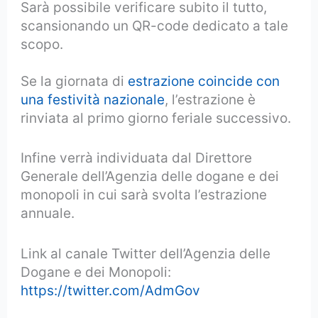
Sarà possibile verificare subito il tutto,
scansionando un QR-code dedicato a tale
scopo.
Se la giornata di
estrazione coincide con
una festività nazionale
, l’estrazione è
rinviata al primo giorno feriale successivo.
Infine verrà individuata dal Direttore
Generale dell’Agenzia delle dogane e dei
monopoli in cui sarà svolta l’estrazione
annuale.
Link al canale Twitter dell’Agenzia delle
Dogane e dei Monopoli:
https://twitter.com/AdmGov