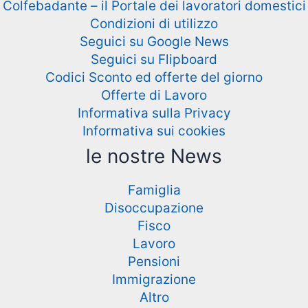
Colfebadante – il Portale dei lavoratori domestici
Condizioni di utilizzo
Seguici su Google News
Seguici su Flipboard
Codici Sconto ed offerte del giorno
Offerte di Lavoro
Informativa sulla Privacy
Informativa sui cookies
le nostre News
Famiglia
Disoccupazione
Fisco
Lavoro
Pensioni
Immigrazione
Altro