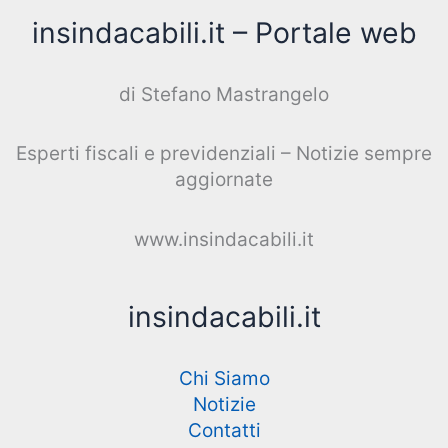
insindacabili.it – Portale web
di Stefano Mastrangelo
Esperti fiscali e previdenziali – Notizie sempre
aggiornate
www.insindacabili.it
insindacabili.it
Chi Siamo
Notizie
Contatti