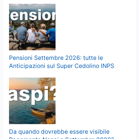
Pensioni Settembre 2026: tutte le
Anticipazioni sul Super Cedolino INPS
Da quando dovrebbe essere visibile