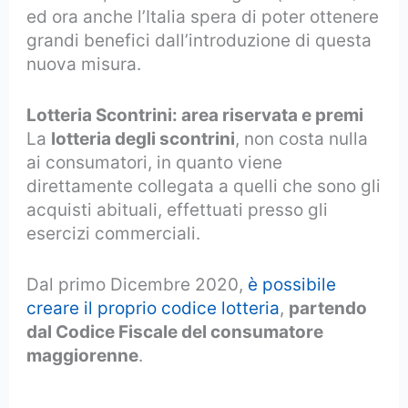
ed ora anche l’Italia spera di poter ottenere
grandi benefici dall’introduzione di questa
nuova misura.
Lotteria Scontrini: area riservata e premi
La
lotteria degli scontrini
, non costa nulla
ai consumatori, in quanto viene
direttamente collegata a quelli che sono gli
acquisti abituali, effettuati presso gli
esercizi commerciali.
Dal primo Dicembre 2020,
è possibile
creare il proprio codice lotteria
,
partendo
dal Codice Fiscale del consumatore
maggiorenne
.