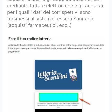
mediante fatture elettroniche e gli acquisti
per i quali i dati dei corrispettivi sono
trasmessi al sistema Tessera Sanitaria
(acquisti farmaceutici, ecc..)