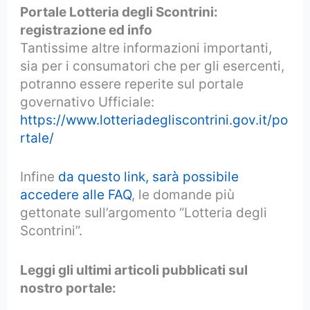
Portale Lotteria degli Scontrini:
registrazione ed info
Tantissime altre informazioni importanti,
sia per i consumatori che per gli esercenti,
potranno essere reperite sul portale
governativo Ufficiale:
https://www.lotteriadegliscontrini.gov.it/po
rtale/
Infine
da questo link, sarà possibile
accedere alle FAQ
, le domande più
gettonate sull’argomento “Lotteria degli
Scontrini”.
Leggi gli ultimi articoli pubblicati sul
nostro portale: