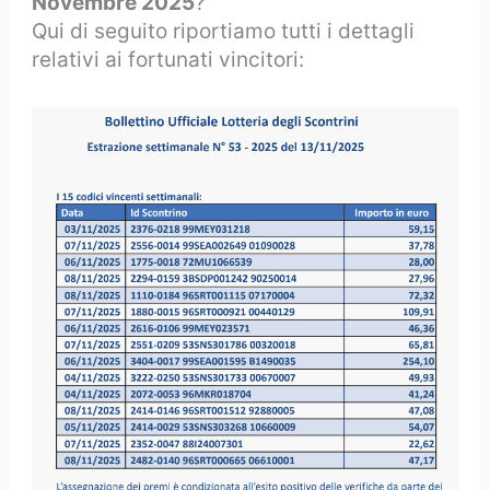
Novembre 2025
?
Qui di seguito riportiamo tutti i dettagli
relativi ai fortunati vincitori: