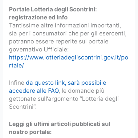
Portale Lotteria degli Scontrini:
registrazione ed info
Tantissime altre informazioni importanti,
sia per i consumatori che per gli esercenti,
potranno essere reperite sul portale
governativo Ufficiale:
https://www.lotteriadegliscontrini.gov.it/po
rtale/
Infine
da questo link, sarà possibile
accedere alle FAQ
, le domande più
gettonate sull’argomento “Lotteria degli
Scontrini”.
Leggi gli ultimi articoli pubblicati sul
nostro portale: