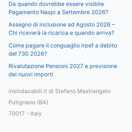
Da quando dovrebbe essere visibile
Pagamento Naspi a Settembre 2026?
Assegno di inclusione ad Agosto 2026 –
Chi riceverà la ricarica e quando arriva?
Come pagare il conguaglio irpef a debito
del 730 2026?
Rivalutazione Pensioni 2027 e previsione
dei nuovi importi
insindacabili.it di Stefano Mastrangelo
Putignano (BA)
70017 - Italy