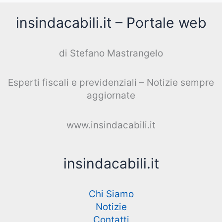
insindacabili.it – Portale web
di Stefano Mastrangelo
Esperti fiscali e previdenziali – Notizie sempre
aggiornate
www.insindacabili.it
insindacabili.it
Chi Siamo
Notizie
Contatti