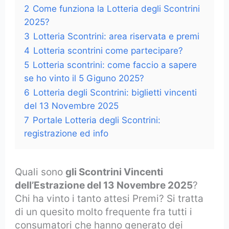
2
Come funziona la Lotteria degli Scontrini
2025?
3
Lotteria Scontrini: area riservata e premi
4
Lotteria scontrini come partecipare?
5
Lotteria scontrini: come faccio a sapere
se ho vinto il 5 Giguno 2025?
6
Lotteria degli Scontrini: biglietti vincenti
del 13 Novembre 2025
7
Portale Lotteria degli Scontrini:
registrazione ed info
Quali sono
gli Scontrini Vincenti
dell’Estrazione del 13 Novembre 2025
?
Chi ha vinto i tanto attesi Premi? Si tratta
di un quesito molto frequente fra tutti i
consumatori che hanno generato dei