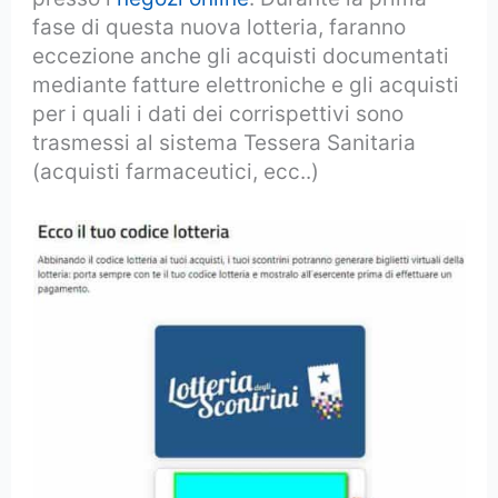
fase di questa nuova lotteria, faranno
eccezione anche gli acquisti documentati
mediante fatture elettroniche e gli acquisti
per i quali i dati dei corrispettivi sono
trasmessi al sistema Tessera Sanitaria
(acquisti farmaceutici, ecc..)