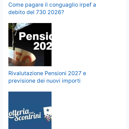
Come pagare il conguaglio irpef a
debito del 730 2026?
Rivalutazione Pensioni 2027 e
previsione dei nuovi importi