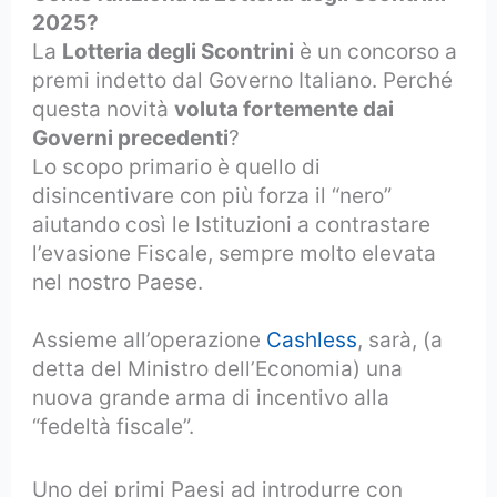
2025?
La
Lotteria degli Scontrini
è un concorso a
premi indetto dal Governo Italiano. Perché
questa novità
voluta fortemente dai
Governi precedenti
?
Lo scopo primario è quello di
disincentivare con più forza il “nero”
aiutando così le Istituzioni a contrastare
l’evasione Fiscale, sempre molto elevata
nel nostro Paese.
Assieme all’operazione
Cashless
, sarà, (a
detta del Ministro dell’Economia) una
nuova grande arma di incentivo alla
“fedeltà fiscale”.
Uno dei primi Paesi ad introdurre con