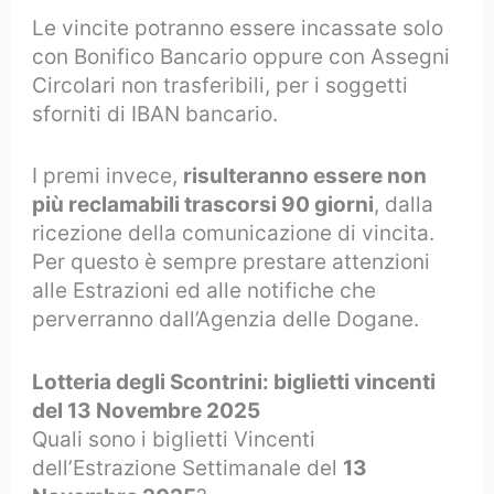
Le vincite potranno essere incassate solo
con Bonifico Bancario oppure con Assegni
Circolari non trasferibili, per i soggetti
sforniti di IBAN bancario.
I premi invece,
risulteranno essere non
più reclamabili trascorsi 90 giorni
, dalla
ricezione della comunicazione di vincita.
Per questo è sempre prestare attenzioni
alle Estrazioni ed alle notifiche che
perverranno dall’Agenzia delle Dogane.
Lotteria degli Scontrini: biglietti vincenti
del 13 Novembre 2025
Quali sono i biglietti Vincenti
dell’Estrazione Settimanale del
13