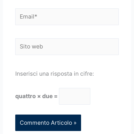
Email*
Sito
web
Inserisci una risposta in cifre:
quattro × due =