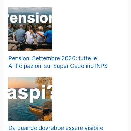
Pensioni Settembre 2026: tutte le
Anticipazioni sul Super Cedolino INPS
Da quando dovrebbe essere visibile