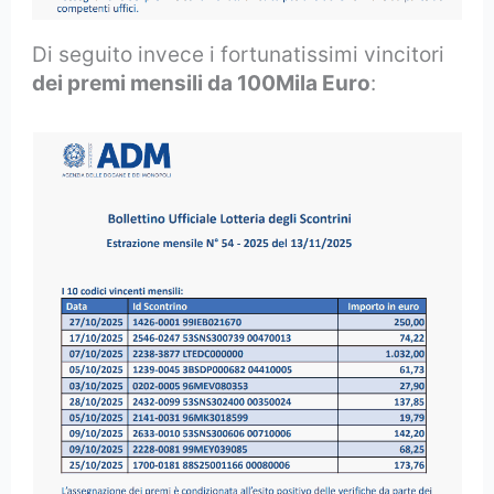
Di seguito invece i fortunatissimi vincitori
dei premi mensili da 100Mila Euro
: