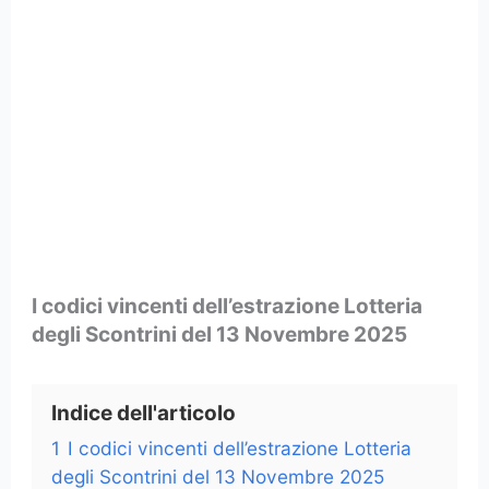
I codici vincenti dell’estrazione Lotteria
degli Scontrini del 13 Novembre 2025
Indice dell'articolo
1
I codici vincenti dell’estrazione Lotteria
degli Scontrini del 13 Novembre 2025