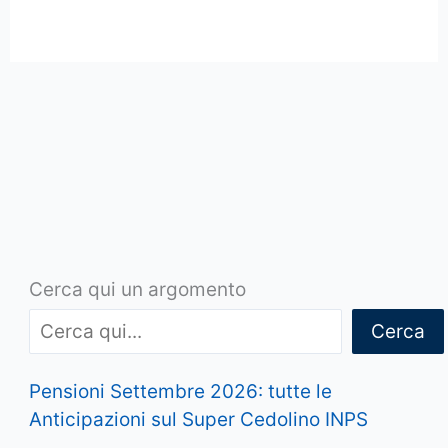
Cerca qui un argomento
Cerca
Pensioni Settembre 2026: tutte le
Anticipazioni sul Super Cedolino INPS