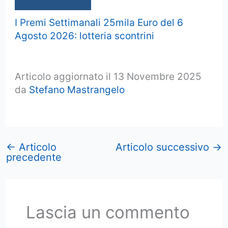
I Premi Settimanali 25mila Euro del 6
Agosto 2026: lotteria scontrini
Articolo aggiornato il 13 Novembre 2025
da
Stefano Mastrangelo
←
Articolo
Articolo successivo
→
precedente
Lascia un commento