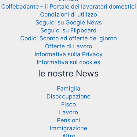
Colfebadante – il Portale dei lavoratori domestici
Condizioni di utilizzo
Seguici su Google News
Seguici su Flipboard
Codici Sconto ed offerte del giorno
Offerte di Lavoro
Informativa sulla Privacy
Informativa sui cookies
le nostre News
Famiglia
Disoccupazione
Fisco
Lavoro
Pensioni
Immigrazione
Altro