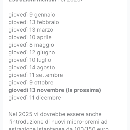
giovedì 9 gennaio
giovedì 13 febbraio
giovedì 13 marzo
giovedì 10 aprile
giovedì 8 maggio
giovedì 12 giugno
giovedì 10 luglio
giovedì 14 agosto
giovedì 11 settembre
giovedì 9 ottobre
giovedì 13 novembre
(la prossima)
giovedì 11 dicembre
Nel 2025 vi dovrebbe essere anche
l’introduzione di nuovi micro-premi ad
estrazione istantanea da 100/150 euro.