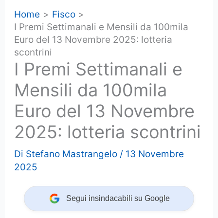
Home
Fisco
I Premi Settimanali e Mensili da 100mila
Euro del 13 Novembre 2025: lotteria
scontrini
I Premi Settimanali e
Mensili da 100mila
Euro del 13 Novembre
2025: lotteria scontrini
Di
Stefano Mastrangelo
/
13 Novembre
2025
Segui insindacabili su Google