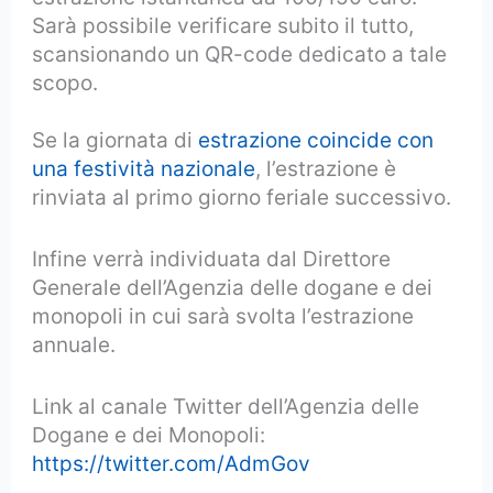
Sarà possibile verificare subito il tutto,
scansionando un QR-code dedicato a tale
scopo.
Se la giornata di
estrazione coincide con
una festività nazionale
, l’estrazione è
rinviata al primo giorno feriale successivo.
Infine verrà individuata dal Direttore
Generale dell’Agenzia delle dogane e dei
monopoli in cui sarà svolta l’estrazione
annuale.
Link al canale Twitter dell’Agenzia delle
Dogane e dei Monopoli:
https://twitter.com/AdmGov