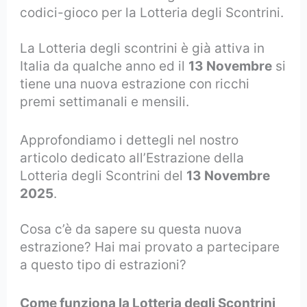
codici-gioco per la Lotteria degli Scontrini.
La Lotteria degli scontrini è già attiva in
Italia da qualche anno ed il
13 Novembre
si
tiene una nuova estrazione con ricchi
premi settimanali e mensili.
Approfondiamo i dettegli nel nostro
articolo dedicato all’Estrazione della
Lotteria degli Scontrini del
13 Novembre
2025
.
Cosa c’è da sapere su questa nuova
estrazione? Hai mai provato a partecipare
a questo tipo di estrazioni?
Come funziona la Lotteria degli Scontrini