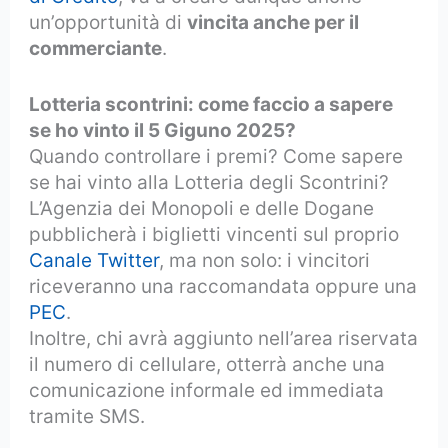
un’opportunità di
vincita anche per il
commerciante
.
Lotteria scontrini: come faccio a sapere
se ho vinto il 5 Giguno 2025?
Quando controllare i premi? Come sapere
se hai vinto alla Lotteria degli Scontrini?
L’Agenzia dei Monopoli e delle Dogane
pubblicherà i biglietti vincenti sul proprio
Canale Twitter
, ma non solo: i vincitori
riceveranno una raccomandata oppure una
PEC
.
Inoltre, chi avrà aggiunto nell’area riservata
il numero di cellulare, otterrà anche una
comunicazione informale ed immediata
tramite SMS.