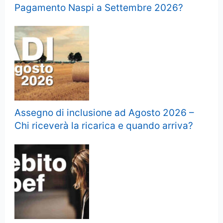
Pagamento Naspi a Settembre 2026?
Assegno di inclusione ad Agosto 2026 –
Chi riceverà la ricarica e quando arriva?