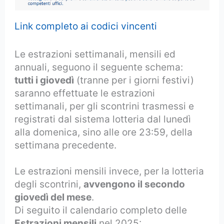
Link completo ai codici vincenti
Le estrazioni settimanali, mensili ed
annuali, seguono il seguente schema:
tutti i giovedì
(tranne per i giorni festivi)
saranno effettuate le estrazioni
settimanali, per gli scontrini trasmessi e
registrati dal sistema lotteria dal lunedì
alla domenica, sino alle ore 23:59, della
settimana precedente.
Le estrazioni mensili invece, per la lotteria
degli scontrini,
avvengono il secondo
giovedì del mese
.
Di seguito il calendario completo delle
Estrazioni mensili
nel 2025: