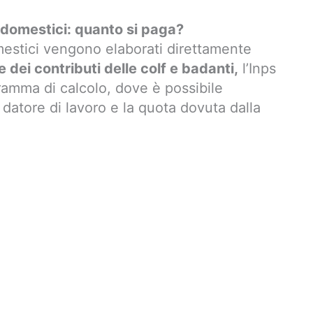
 domestici: quanto si paga?
omestici vengono elaborati direttamente
 dei contributi delle colf e badanti,
l’Inps
amma di calcolo, dove è possibile
 datore di lavoro e la quota dovuta dalla