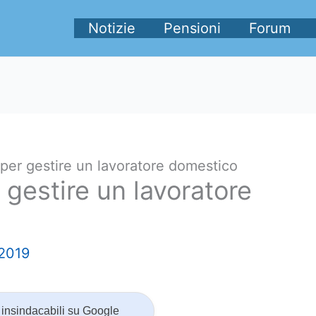
Notizie
Pensioni
Forum
per gestire un lavoratore domestico
 gestire un lavoratore
2019
insindacabili su Google