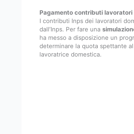
Pagamento contributi lavoratori
I contributi Inps dei lavoratori d
dall’Inps. Per fare una
simulazione
ha messo a disposizione un progr
determinare la quota spettante al
lavoratrice domestica.