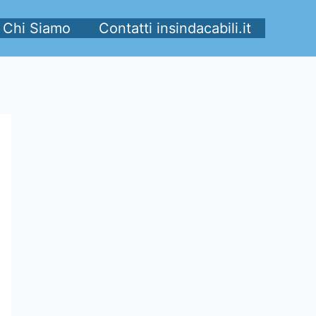
Chi Siamo
Contatti insindacabili.it