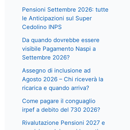
Pensioni Settembre 2026: tutte
le Anticipazioni sul Super
Cedolino INPS
Da quando dovrebbe essere
visibile Pagamento Naspi a
Settembre 2026?
Assegno di inclusione ad
Agosto 2026 – Chi riceverà la
ricarica e quando arriva?
Come pagare il conguaglio
irpef a debito del 730 2026?
Rivalutazione Pensioni 2027 e