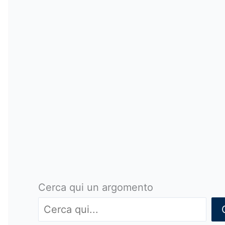
Cerca qui un argomento