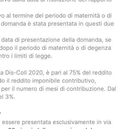
vo al termine del periodo di maternità o di
 domanda è stata presentata in questi due
a data di presentazione della domanda, se
dopo il periodo di maternità o di degenza
o i limiti di legge.
a Dis-Coll 2020, è pari al 75% del reddito
 il reddito imponibile contributivo,
, per il numero di mesi di contribuzione. Dal
el 3%.
?
ssere presentata esclusivamente in via