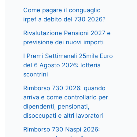
Come pagare il conguaglio
irpef a debito del 730 2026?
Rivalutazione Pensioni 2027 e
previsione dei nuovi importi
I Premi Settimanali 25mila Euro
del 6 Agosto 2026: lotteria
scontrini
Rimborso 730 2026: quando
arriva e come controllarlo per
dipendenti, pensionati,
disoccupati e altri lavoratori
Rimborso 730 Naspi 2026: