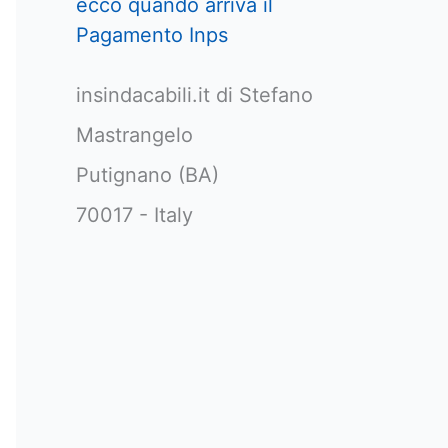
ecco quando arriva il
Pagamento Inps
insindacabili.it di Stefano
Mastrangelo
Putignano (BA)
70017 - Italy