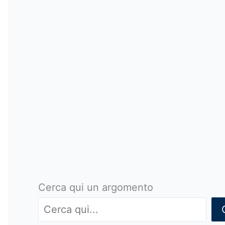
Cerca qui un argomento