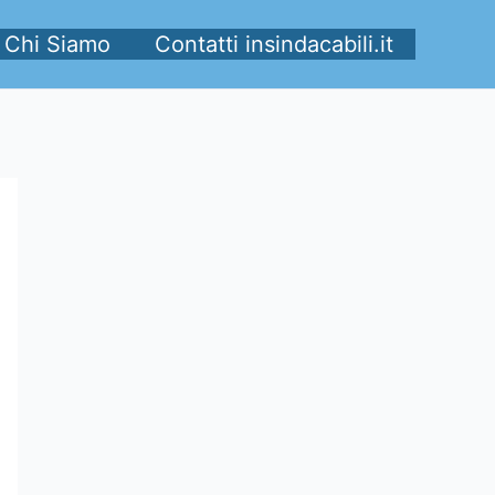
Chi Siamo
Contatti insindacabili.it