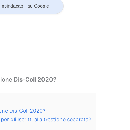
insindacabili su Google
zione Dis-Coll 2020?
ione Dis-Coll 2020?
er gli Iscritti alla Gestione separata?