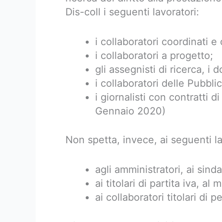
Dis-coll i seguenti lavoratori:
i collaboratori coordinati e 
i collaboratori a progetto;
gli assegnisti di ricerca, i d
i collaboratori delle Pubbl
i giornalisti con contratti di
Gennaio 2020)
Non spetta, invece, ai seguenti la
agli amministratori, ai sinda
ai titolari di partita iva, 
ai collaboratori titolari di 