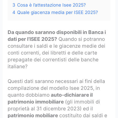
3
Cosa è l’attestazione Isee 2025?
4
Quale giacenza media per ISEE 2025?
Da quando saranno disponibili in Banca i
dati per l’ISEE 2025?
Quando si potranno
consultare i saldi e le giacenze medie dei
conti correnti, dei libretti e delle carte
prepagate dei correntisti delle banche
italiane?
Questi dati saranno necessari ai fini della
compilazione del modello Isee 2025, in
quanto dobbiamo
auto-dichiarare il
patrimonio immobiliare
(gli immobili di
proprietà al 31 dicembre 2023) ed il
patrimonio mobiliare
costituito dai saldi e