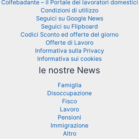
Colfebadante – il Portale dei lavoratori domestici
Condizioni di utilizzo
Seguici su Google News
Seguici su Flipboard
Codici Sconto ed offerte del giorno
Offerte di Lavoro
Informativa sulla Privacy
Informativa sui cookies
le nostre News
Famiglia
Disoccupazione
Fisco
Lavoro
Pensioni
Immigrazione
Altro