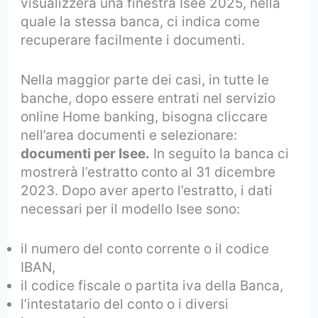
visualizzerà una finestra Isee 2025, nella
quale la stessa banca, ci indica come
recuperare facilmente i documenti.
Nella maggior parte dei casi, in tutte le
banche, dopo essere entrati nel servizio
online Home banking, bisogna cliccare
nell’area documenti e selezionare:
documenti per Isee.
In seguito la banca ci
mostrerà l’estratto conto al 31 dicembre
2023. Dopo aver aperto l’estratto, i dati
necessari per il modello Isee sono:
il numero del conto corrente o il codice
IBAN,
il codice fiscale o partita iva della Banca,
l’intestatario del conto o i diversi