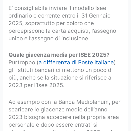
E’ consigliabile inviare il modello Isee
ordinario e corrente entro il 31 Gennaio
2025, soprattutto per coloro che
percepiscono la carta acquisti, l’assegno
unico e l’assegno di inclusione.
Quale giacenza media per ISEE 2025?
Purtroppo (
a differenza di Poste Italiane
)
gli istituti bancari ci mettono un poco di
più, anche se la situazione si riferisce al
2023 per l’Isee 2025.
Ad esempio con la Banca Mediolanum, per
scaricare le giacenze medie dell’anno
2023 bisogna accedere nella propria area
personale e dopo essere entrati si