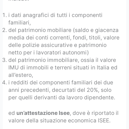
i dati anagrafici di tutti i componenti
familiari,
del patrimonio mobiliare (saldo e giacenza
media dei conti correnti, fondi, titoli, valore
delle polizie assicurative e patrimonio
netto per i lavoratori autonomi)
del patrimonio immobiliare, ossia il valore
IMU di immobili e terreni situati in Italia ed
all’estero,
i redditi dei componenti familiari dei due
anni precedenti, decurtati del 20%, solo
per quelli derivanti da lavoro dipendente.
ed
un’attestazione Isee
, dove è riportato il
valore della situazione economica ISEE.