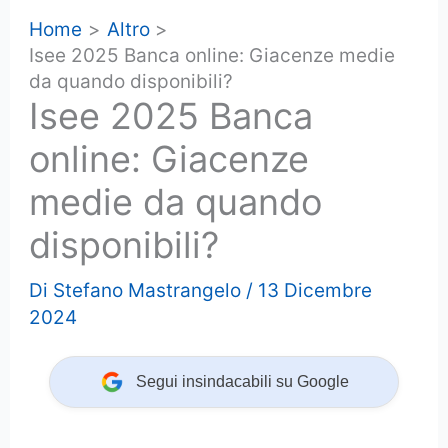
Home
Altro
Isee 2025 Banca online: Giacenze medie
da quando disponibili?
Isee 2025 Banca
online: Giacenze
medie da quando
disponibili?
Di
Stefano Mastrangelo
/
13 Dicembre
2024
Segui insindacabili su Google