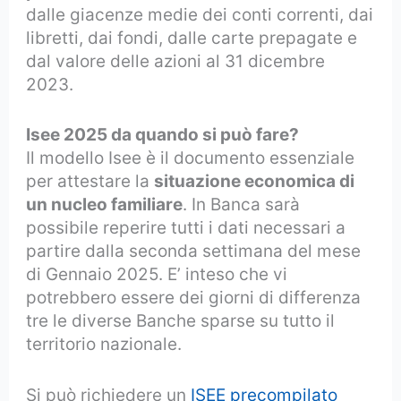
dalle giacenze medie dei conti correnti, dai
libretti, dai fondi, dalle carte prepagate e
dal valore delle azioni al 31 dicembre
2023.
Isee 2025 da quando si può fare?
Il modello Isee è il documento essenziale
per attestare la
situazione economica di
un nucleo familiare
. In Banca sarà
possibile reperire tutti i dati necessari a
partire dalla seconda settimana del mese
di Gennaio 2025. E’ inteso che vi
potrebbero essere dei giorni di differenza
tre le diverse Banche sparse su tutto il
territorio nazionale.
Si può richiedere un
ISEE precompilato