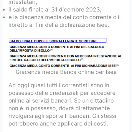
intestatari,
il saldo finale al 31 dicembre 2023,
e la giacenza media del conto corrente o il
libretto ai fini della dichiarazione Isee.
Giacenze medie Banca online per Isee
Ad oggi quasi tutti i correntisti sono in
possesso delle credenziali per accedere
online ai servizi bancari. Se un cittadino
non è in possesso, dovrà direttamente
rivolgersi agli sportelli bancari. Gli stessi
potrebbero anche applicare dei costi.