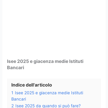
Isee 2025 e giacenza medie Istituti
Bancari
Indice dell'articolo
1
Isee 2025 e giacenza medie Istituti
Bancari
2
Isee 2025 da quando si può fare?