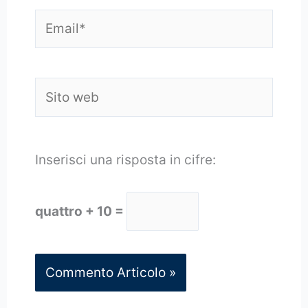
Email*
Sito
web
Inserisci una risposta in cifre:
quattro + 10 =