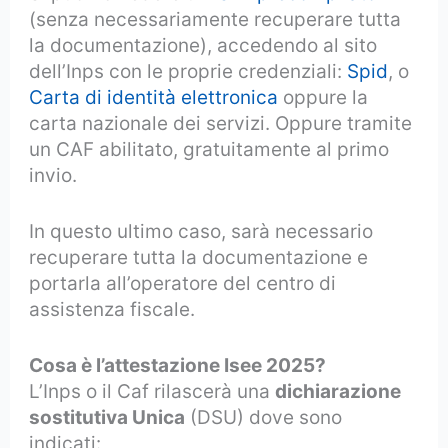
(senza necessariamente recuperare tutta
la documentazione), accedendo al sito
dell’Inps con le proprie credenziali:
Spid
, o
Carta di identità elettronica
oppure la
carta nazionale dei servizi. Oppure tramite
un CAF abilitato, gratuitamente al primo
invio.
In questo ultimo caso, sarà necessario
recuperare tutta la documentazione e
portarla all’operatore del centro di
assistenza fiscale.
Cosa è l’attestazione Isee 2025?
L’Inps o il Caf rilascerà una
dichiarazione
sostitutiva Unica
(DSU) dove sono
indicati: