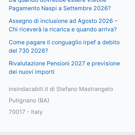
Pagamento Naspi a Settembre 2026?
Assegno di inclusione ad Agosto 2026 –
Chi riceverà la ricarica e quando arriva?
Come pagare il conguaglio irpef a debito
del 730 2026?
Rivalutazione Pensioni 2027 e previsione
dei nuovi importi
insindacabili.it di Stefano Mastrangelo
Putignano (BA)
70017 - Italy