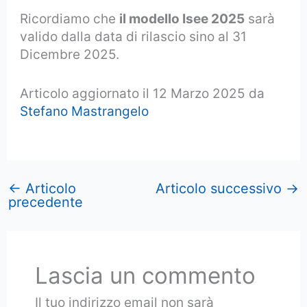
Ricordiamo che
il modello Isee 2025
sarà
valido dalla data di rilascio sino al 31
Dicembre 2025.
Articolo aggiornato il 12 Marzo 2025 da
Stefano Mastrangelo
←
Articolo
Articolo successivo
→
precedente
Lascia un commento
Il tuo indirizzo email non sarà