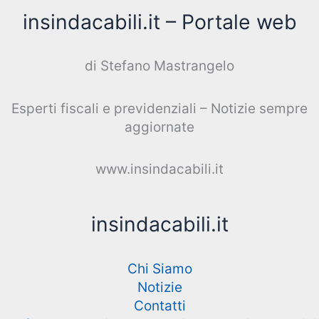
insindacabili.it – Portale web
di Stefano Mastrangelo
Esperti fiscali e previdenziali – Notizie sempre
aggiornate
www.insindacabili.it
insindacabili.it
Chi Siamo
Notizie
Contatti