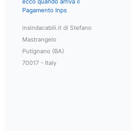
ecco quando arriva il
Pagamento Inps
insindacabili.it di Stefano
Mastrangelo
Putignano (BA)
70017 - Italy