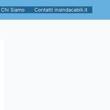
Chi Siamo
Contatti insindacabili.it