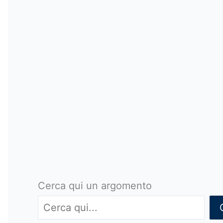
Cerca qui un argomento