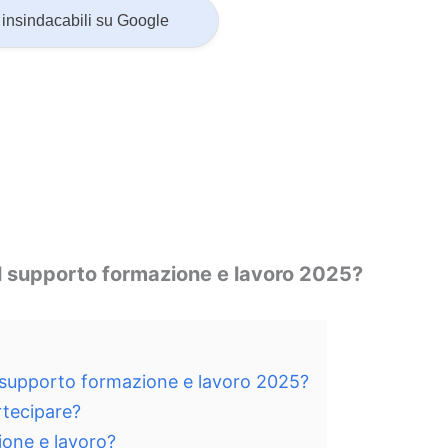
insindacabili su Google
l supporto formazione e lavoro 2025?
 supporto formazione e lavoro 2025?
rtecipare?
ione e lavoro?