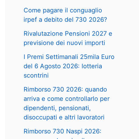
Come pagare il conguaglio
irpef a debito del 730 2026?
Rivalutazione Pensioni 2027 e
previsione dei nuovi importi
I Premi Settimanali 25mila Euro
del 6 Agosto 2026: lotteria
scontrini
Rimborso 730 2026: quando
arriva e come controllarlo per
dipendenti, pensionati,
disoccupati e altri lavoratori
Rimborso 730 Naspi 2026: