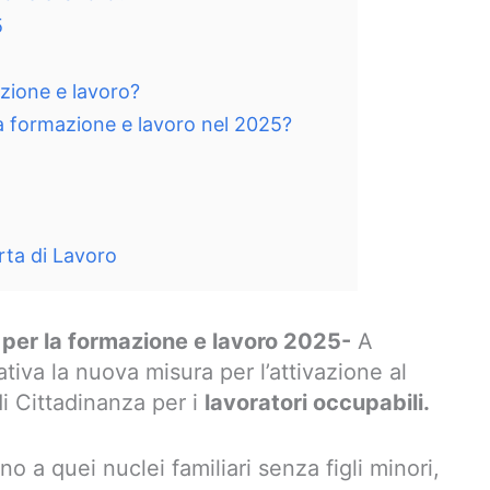
5
zione e lavoro?
a formazione e lavoro nel 2025?
rta di Lavoro
per la formazione e lavoro 2025-
A
ativa la nuova misura per l’attivazione al
di Cittadinanza per i
lavoratori occupabili.
o a quei nuclei familiari senza figli minori,