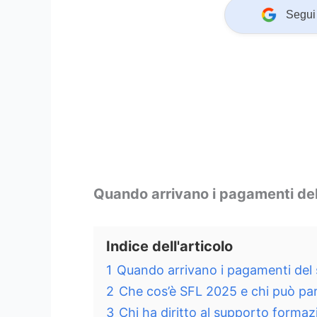
Segui 
Quando arrivano i pagamenti de
Indice dell'articolo
1
Quando arrivano i pagamenti del
2
Che cos’è SFL 2025 e chi può pa
3
Chi ha diritto al supporto formaz