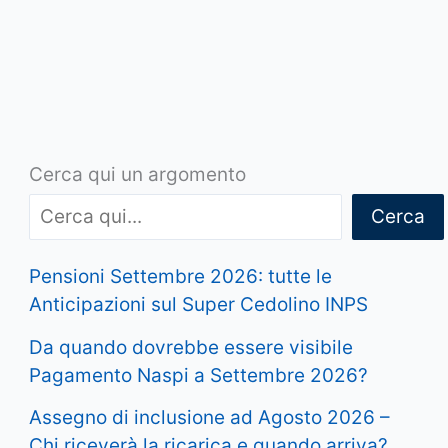
Cerca qui un argomento
Cerca
Pensioni Settembre 2026: tutte le
Anticipazioni sul Super Cedolino INPS
Da quando dovrebbe essere visibile
Pagamento Naspi a Settembre 2026?
Assegno di inclusione ad Agosto 2026 –
Chi riceverà la ricarica e quando arriva?