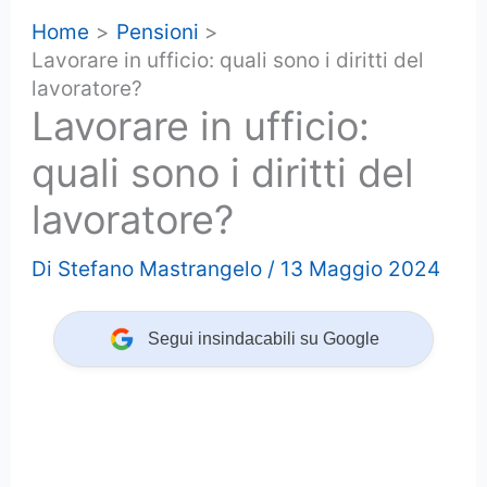
Home
Pensioni
Lavorare in ufficio: quali sono i diritti del
lavoratore?
Lavorare in ufficio:
quali sono i diritti del
lavoratore?
Di
Stefano Mastrangelo
/
13 Maggio 2024
Segui insindacabili su Google