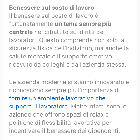
Benessere sul posto di lavoro
Il benesere sul posto di lavoro è
fortunatamente
un tema sempre più
centrale
nel dibattito sui diritti dei
lavoratori. Questo comprende non solo la
sicurezza fisica dell’individuo, ma anche la
salute mentale e il supporto emotivo
ricevuto da colleghi e dall’azienda stessa.
Le aziende moderne si stanno innovando e
riconoscono sempre più l’importanza di
fornire un ambiente lavorativo che
supporti il lavoratore
. Molte infatti sono le
aziende che offrono spazi di relax e
politiche di flessibilità lavorativa per
incentivare il benessere dei dipendenti.