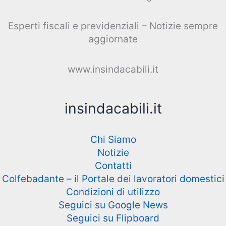
Esperti fiscali e previdenziali – Notizie sempre
aggiornate
www.insindacabili.it
insindacabili.it
Chi Siamo
Notizie
Contatti
Colfebadante – il Portale dei lavoratori domestici
Condizioni di utilizzo
Seguici su Google News
Seguici su Flipboard