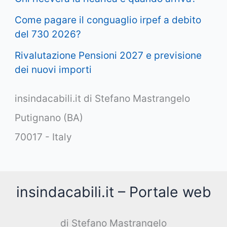
Come pagare il conguaglio irpef a debito
del 730 2026?
Rivalutazione Pensioni 2027 e previsione
dei nuovi importi
insindacabili.it di Stefano Mastrangelo
Putignano (BA)
70017 - Italy
insindacabili.it – Portale web
di Stefano Mastrangelo