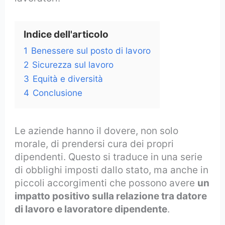
Indice dell'articolo
1
Benessere sul posto di lavoro
2
Sicurezza sul lavoro
3
Equità e diversità
4
Conclusione
Le aziende hanno il dovere, non solo
morale, di prendersi cura dei propri
dipendenti. Questo si traduce in una serie
di obblighi imposti dallo stato, ma anche in
piccoli accorgimenti che possono avere
un
impatto positivo sulla relazione tra datore
di lavoro e lavoratore dipendente
.