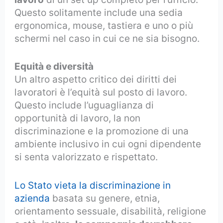
Questo solitamente include una sedia
ergonomica, mouse, tastiera e uno o più
schermi nel caso in cui ce ne sia bisogno.
Equità e diversità
Un altro aspetto critico dei diritti dei
lavoratori è l’equità sul posto di lavoro.
Questo include l’uguaglianza di
opportunità di lavoro, la non
discriminazione e la promozione di una
ambiente inclusivo in cui ogni dipendente
si senta valorizzato e rispettato.
Lo Stato vieta la discriminazione in
azienda
basata su genere, etnia,
orientamento sessuale, disabilità, religione