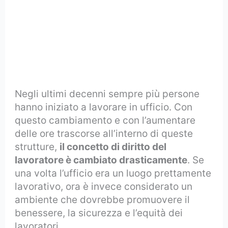
Negli ultimi decenni sempre più persone
hanno iniziato a lavorare in ufficio. Con
questo cambiamento e con l’aumentare
delle ore trascorse all’interno di queste
strutture,
il concetto di diritto del
lavoratore è cambiato drasticamente
. Se
una volta l’ufficio era un luogo prettamente
lavorativo, ora è invece considerato un
ambiente che dovrebbe promuovere il
benessere, la sicurezza e l’equità dei
lavoratori.