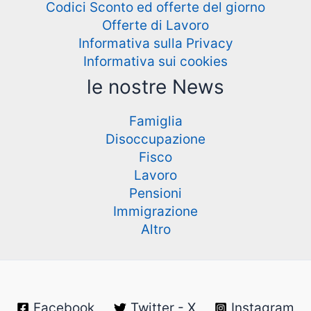
Codici Sconto ed offerte del giorno
Offerte di Lavoro
Informativa sulla Privacy
Informativa sui cookies
le nostre News
Famiglia
Disoccupazione
Fisco
Lavoro
Pensioni
Immigrazione
Altro
Facebook
Twitter - X
Instagram