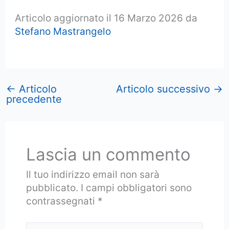
Articolo aggiornato il 16 Marzo 2026 da
Stefano Mastrangelo
←
Articolo
Articolo successivo
→
precedente
Lascia un commento
Il tuo indirizzo email non sarà
pubblicato.
I campi obbligatori sono
contrassegnati
*
Scrivi