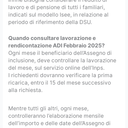
lavoro e di pensione di tutti i familiari,
indicati sul modello Isee, in relazione al
periodo di riferimento della DSU.
Quando consultare lavorazione e
rendicontazione ADI Febbraio 2025?
Ogni mese il beneficiario dell’Assegno di
inclusione, deve controllare la lavorazione
del mese, sul servizio online dell’Inps.
I richiedenti dovranno verificare la prima
ricarica, entro il 15 del mese successivo
alla richiesta.
Mentre tutti gli altri, ogni mese,
controlleranno l’elaborazione mensile
dell’importo e delle date dell’Assegno di