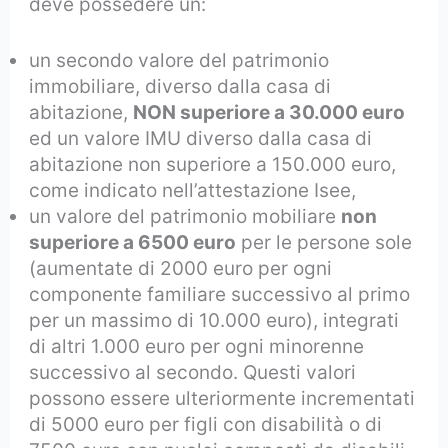
deve possedere un:
un secondo valore del patrimonio
immobiliare, diverso dalla casa di
abitazione,
NON superiore a 30.000 euro
ed un valore IMU diverso dalla casa di
abitazione non superiore a 150.000 euro,
come indicato nell’attestazione Isee,
un valore del patrimonio mobiliare
non
superiore a 6500 euro
per le persone sole
(aumentate di 2000 euro per ogni
componente familiare successivo al primo
per un massimo di 10.000 euro), integrati
di altri 1.000 euro per ogni minorenne
successivo al secondo. Questi valori
possono essere ulteriormente incrementati
di 5000 euro per figli con disabilità o di