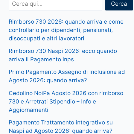
Cerca
Rimborso 730 2026: quando arriva e come
controllarlo per dipendenti, pensionati,
disoccupati e altri lavoratori
Rimborso 730 Naspi 2026: ecco quando
arriva il Pagamento Inps
Primo Pagamento Assegno di inclusione ad
Agosto 2026: quando arriva?
Cedolino NoiPa Agosto 2026 con rimborso
730 e Arretrati Stipendio – Info e
Aggiornamenti
Pagamento Trattamento integrativo su
Naspi ad Agosto 2026: quando arriva?