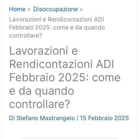
Home
Disoccupazione
Lavorazioni e Rendicontazioni ADI
Febbraio 2025: come e da quando
controllare?
Lavorazioni e
Rendicontazioni ADI
Febbraio 2025: come
e da quando
controllare?
Di
Stefano Mastrangelo
/
15 Febbraio 2025