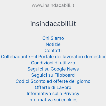
www.insindacabili.it
insindacabili.it
Chi Siamo
Notizie
Contatti
Colfebadante – il Portale dei lavoratori domestici
Condizioni di utilizzo
Seguici su Google News
Seguici su Flipboard
Codici Sconto ed offerte del giorno
Offerte di Lavoro
Informativa sulla Privacy
Informativa sui cookies