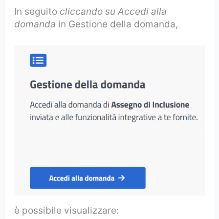
In seguito
cliccando su Accedi alla
domanda
in Gestione della domanda,
è possibile visualizzare: