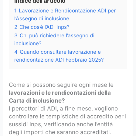
Indice dell'articolo
1
Lavorazione e Rendicontazione ADI per
l’Assegno di inclusione
2
Che cos’è l’ADI Inps?
3
Chi può richiedere l’assegno di
inclusione?
4
Quando consultare lavorazione e
rendicontazione ADI Febbraio 2025?
Come si possono seguire ogni mese le
lavorazioni e le rendicontazioni della
Carta
di inclusione?
I percettori di ADI, a fine mese, vogliono
controllare le tempistiche di accredito per i
sussidi Inps, verificando anche l’entità
degli importi che saranno accreditati.