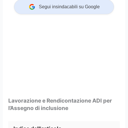
Segui insindacabili su Google
Lavorazione e Rendicontazione ADI
per
l’Assegno di inclusione