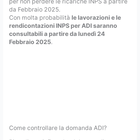
per non perdere le ricariche INPS a partire
da Febbraio 2025.
Con molta probabilità
le lavorazioni e le
rendicontazioni INPS per ADI saranno
consultabili a partire da lunedì 24
Febbraio 2025
.
Come controllare la domanda ADI?