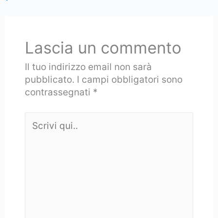
Lascia un commento
Il tuo indirizzo email non sarà
pubblicato.
I campi obbligatori sono
contrassegnati
*
Scrivi
qui..