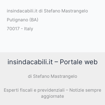
insindacabili.it di Stefano Mastrangelo
Putignano (BA)
70017 - Italy
insindacabili.it – Portale web
di Stefano Mastrangelo
Esperti fiscali e previdenziali – Notizie sempre
aggiornate