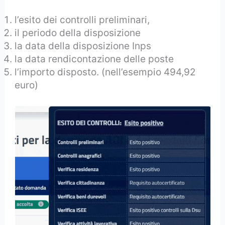
l’esito dei controlli preliminari,
il periodo della disposizione
la data della disposizione Inps
la data rendicontazione delle poste
l’importo disposto. (nell’esempio 494,92
euro)