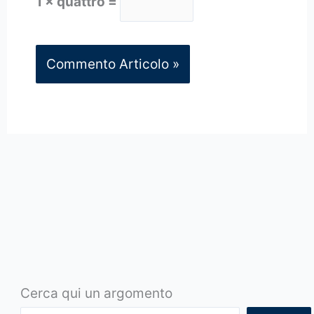
1 × quattro =
Cerca qui un argomento