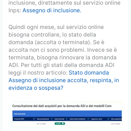
inclusione, direttamente sul servizio online
Inps:
Assegno di inclusione.
Quindi ogni mese, sul servizio online
bisogna controllare, lo stato della
domanda (accolta o terminata). Se è
accolta non ci sono problemi. Invece se è
terminata, bisogna rinnovare la domanda
ADI. Per tutti gli stati della domanda ADI
leggi il nostro articolo:
Stato domanda
Assegno di inclusione accolta, respinta, in
evidenza o sospesa?