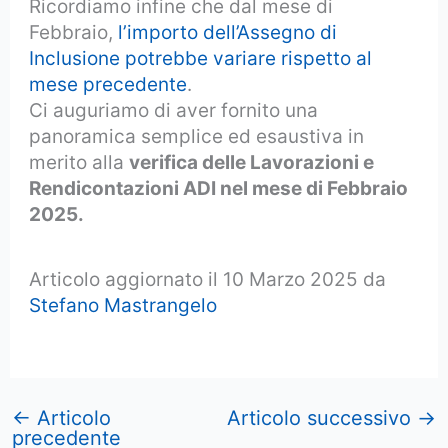
Ricordiamo infine che dal mese di
Febbraio,
l’importo dell’Assegno di
Inclusione potrebbe variare rispetto al
mese precedente
.
Ci auguriamo di aver fornito una
panoramica semplice ed esaustiva in
merito alla
verifica delle Lavorazioni e
Rendicontazioni ADI nel mese di Febbraio
2025.
Articolo aggiornato il 10 Marzo 2025 da
Stefano Mastrangelo
←
Articolo
Articolo successivo
→
precedente