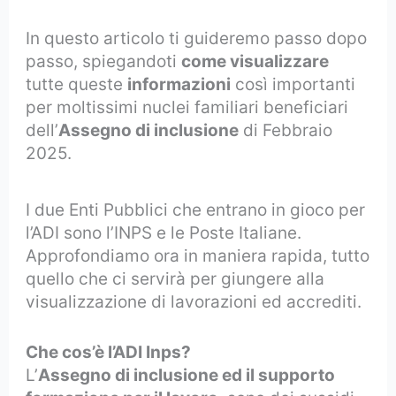
In questo articolo ti guideremo passo dopo
passo, spiegandoti
come visualizzare
tutte queste
informazioni
così importanti
per moltissimi nuclei familiari beneficiari
dell’
Assegno di inclusione
di Febbraio
2025.
I due Enti Pubblici che entrano in gioco per
l’ADI sono l’INPS e le Poste Italiane.
Approfondiamo ora in maniera rapida, tutto
quello che ci servirà per giungere alla
visualizzazione di lavorazioni ed accrediti.
Che cos’è l’ADI Inps?
L’
Assegno di inclusione ed il supporto