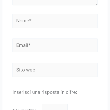
Nome*
Email*
Sito
web
Inserisci una risposta in cifre: