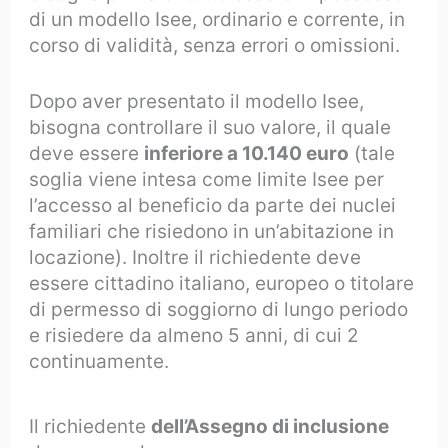
di un modello Isee, ordinario e corrente, in
corso di validità, senza errori o omissioni.
Dopo aver presentato il modello Isee,
bisogna controllare il suo valore, il quale
deve essere
inferiore a 10.140 euro
(tale
soglia viene intesa come limite Isee per
l’accesso al beneficio da parte dei nuclei
familiari che risiedono in un’abitazione in
locazione). Inoltre il richiedente deve
essere cittadino italiano, europeo o titolare
di permesso di soggiorno di lungo periodo
e risiedere da almeno 5 anni, di cui 2
continuamente.
Il richiedente
dell’Assegno di inclusione