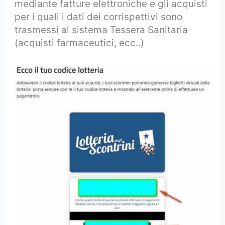
mediante fatture elettroniche e gli acquisti
per i quali i dati dei corrispettivi sono
trasmessi al sistema Tessera Sanitaria
(acquisti farmaceutici, ecc..)