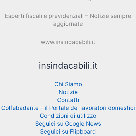
Esperti fiscali e previdenziali – Notizie sempre
aggiornate
www.insindacabili.it
insindacabili.it
Chi Siamo
Notizie
Contatti
Colfebadante – il Portale dei lavoratori domestici
Condizioni di utilizzo
Seguici su Google News
Seguici su Flipboard