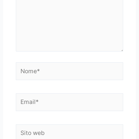
Nome*
Email*
Sito
web