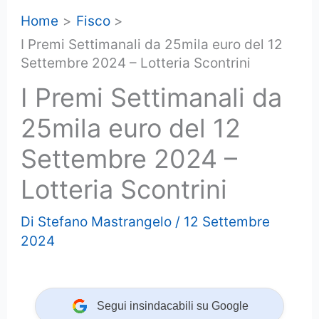
Home
Fisco
I Premi Settimanali da 25mila euro del 12
Settembre 2024 – Lotteria Scontrini
I Premi Settimanali da
25mila euro del 12
Settembre 2024 –
Lotteria Scontrini
Di
Stefano Mastrangelo
/
12 Settembre
2024
Segui insindacabili su Google