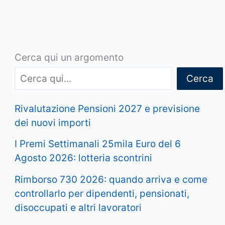
Cerca qui un argomento
Cerca
Rivalutazione Pensioni 2027 e previsione
dei nuovi importi
I Premi Settimanali 25mila Euro del 6
Agosto 2026: lotteria scontrini
Rimborso 730 2026: quando arriva e come
controllarlo per dipendenti, pensionati,
disoccupati e altri lavoratori