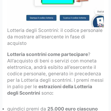
Lotteria degli Scontrini: il codice personale
da mostrare all’esercente in fase di
acquisto
Lotteria scontrini come partecipare
?
All’acquisto di beni o servizi con moneta
elettronica, andrà esibito all’esercente il
codice personale, generato in precedenza
per la Lotteria degli scontrini. I premi messi
in palio per le
estrazioni della Lotteria
degli Scontrini
sono
:
quindici premi da
25.000 euro ciascuno