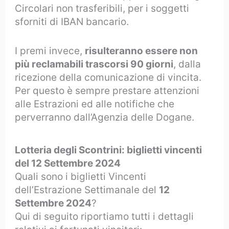
Circolari non trasferibili, per i soggetti
sforniti di IBAN bancario.
I premi invece,
risulteranno essere non
più reclamabili trascorsi 90 giorni
, dalla
ricezione della comunicazione di vincita.
Per questo è sempre prestare attenzioni
alle Estrazioni ed alle notifiche che
perverranno dall’Agenzia delle Dogane.
Lotteria degli Scontrini: biglietti vincenti
del 12 Settembre 2024
Quali sono i biglietti Vincenti
dell’Estrazione Settimanale del
12
Settembre 2024
?
Qui di seguito riportiamo tutti i dettagli