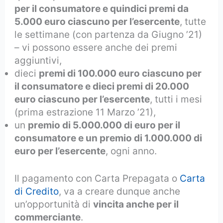
per il consumatore e quindici premi da
5.000 euro ciascuno per l’esercente
, tutte
le settimane (con partenza da Giugno ’21)
– vi possono essere anche dei premi
aggiuntivi,
dieci
premi di 100.000 euro ciascuno per
il consumatore e dieci premi di 20.000
euro ciascuno per l’esercente
, tutti i mesi
(prima estrazione 11 Marzo ’21),
un
premio di 5.000.000 di euro per il
consumatore e un premio di 1.000.000 di
euro per l’esercente
, ogni anno.
Il pagamento con Carta Prepagata o
Carta
di Credito
, va a creare dunque anche
un’opportunità di
vincita anche per il
commerciante
.