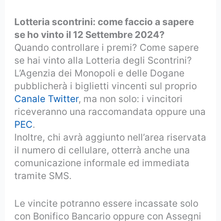
Lotteria scontrini: come faccio a sapere
se ho vinto il 12 Settembre 2024?
Quando controllare i premi? Come sapere
se hai vinto alla Lotteria degli Scontrini?
L’Agenzia dei Monopoli e delle Dogane
pubblicherà i biglietti vincenti sul proprio
Canale Twitter
, ma non solo: i vincitori
riceveranno una raccomandata oppure una
PEC
.
Inoltre, chi avrà aggiunto nell’area riservata
il numero di cellulare, otterrà anche una
comunicazione informale ed immediata
tramite SMS.
Le vincite potranno essere incassate solo
con Bonifico Bancario oppure con Assegni