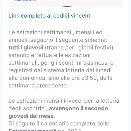
Link completo ai codici vincenti
Le estrazioni settimanali, mensili ed
annuali, seguono il seguente schema:
tutti i giovedì
(tranne per i giorni festivi)
saranno effettuate le estrazioni
settimanali, per gli scontrini trasmessi e
registrati dal sistema lotteria dal lunedì
alla domenica, sino alle ore 23:59, della
settimana precedente.
Le estrazioni mensili invece, per la lotteria
degli scontrini,
avvengono il secondo
giovedì del mese
.
Di seguito il calendario completo delle