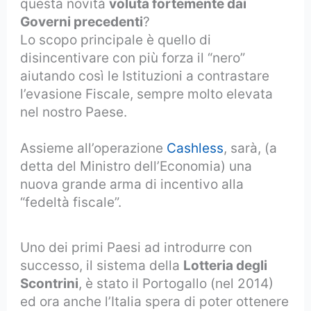
questa novità
voluta fortemente dai
Governi precedenti
?
Lo scopo principale è quello di
disincentivare con più forza il “nero”
aiutando così le Istituzioni a contrastare
l’evasione Fiscale, sempre molto elevata
nel nostro Paese.
Assieme all’operazione
Cashless
, sarà, (a
detta del Ministro dell’Economia) una
nuova grande arma di incentivo alla
“fedeltà fiscale”.
Uno dei primi Paesi ad introdurre con
successo, il sistema della
Lotteria degli
Scontrini
, è stato il Portogallo (nel 2014)
ed ora anche l’Italia spera di poter ottenere