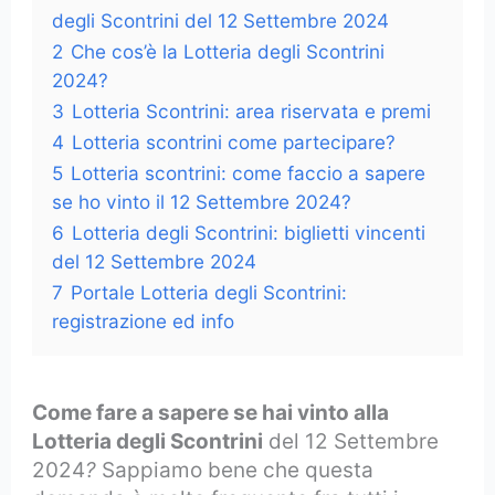
degli Scontrini del 12 Settembre 2024
2
Che cos’è la Lotteria degli Scontrini
2024?
3
Lotteria Scontrini: area riservata e premi
4
Lotteria scontrini come partecipare?
5
Lotteria scontrini: come faccio a sapere
se ho vinto il 12 Settembre 2024?
6
Lotteria degli Scontrini: biglietti vincenti
del 12 Settembre 2024
7
Portale Lotteria degli Scontrini:
registrazione ed info
Come fare a sapere se hai vinto alla
Lotteria degli Scontrini
del 12 Settembre
2024
?
Sappiamo bene che questa