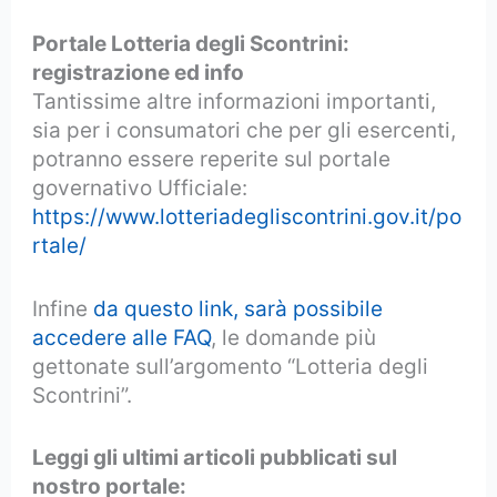
Portale Lotteria degli Scontrini:
registrazione ed info
Tantissime altre informazioni importanti,
sia per i consumatori che per gli esercenti,
potranno essere reperite sul portale
governativo Ufficiale:
https://www.lotteriadegliscontrini.gov.it/po
rtale/
Infine
da questo link, sarà possibile
accedere alle FAQ
, le domande più
gettonate sull’argomento “Lotteria degli
Scontrini”.
Leggi gli ultimi articoli pubblicati sul
nostro portale: