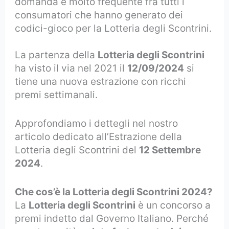
domanda è molto frequente fra tutti i
consumatori che hanno generato dei
codici-gioco per la Lotteria degli Scontrini.
La partenza della
Lotteria degli Scontrini
ha visto il via nel 2021 il
12/09/2024
si
tiene una nuova estrazione con ricchi
premi settimanali.
Approfondiamo i dettegli nel nostro
articolo dedicato all’Estrazione della
Lotteria degli Scontrini del
12 Settembre
2024
.
Che cos’è la Lotteria degli Scontrini 2024?
La
Lotteria degli Scontrini
è un concorso a
premi indetto dal Governo Italiano. Perché