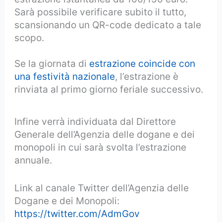
Sarà possibile verificare subito il tutto,
scansionando un QR-code dedicato a tale
scopo.
Se la giornata di
estrazione coincide con
una festività nazionale
, l’estrazione è
rinviata al primo giorno feriale successivo.
Infine verrà individuata dal Direttore
Generale dell’Agenzia delle dogane e dei
monopoli in cui sarà svolta l’estrazione
annuale.
Link al canale Twitter dell’Agenzia delle
Dogane e dei Monopoli:
https://twitter.com/AdmGov