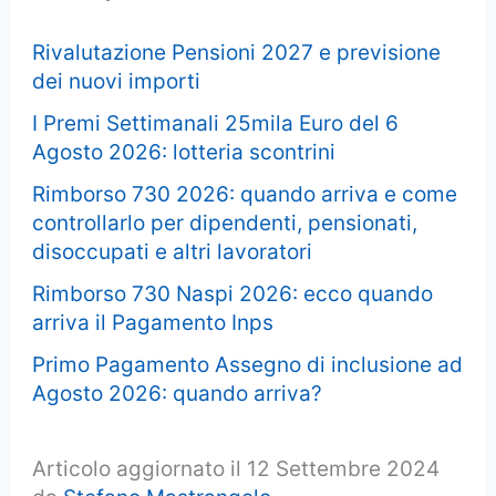
Rivalutazione Pensioni 2027 e previsione
dei nuovi importi
I Premi Settimanali 25mila Euro del 6
Agosto 2026: lotteria scontrini
Rimborso 730 2026: quando arriva e come
controllarlo per dipendenti, pensionati,
disoccupati e altri lavoratori
Rimborso 730 Naspi 2026: ecco quando
arriva il Pagamento Inps
Primo Pagamento Assegno di inclusione ad
Agosto 2026: quando arriva?
Articolo aggiornato il 12 Settembre 2024