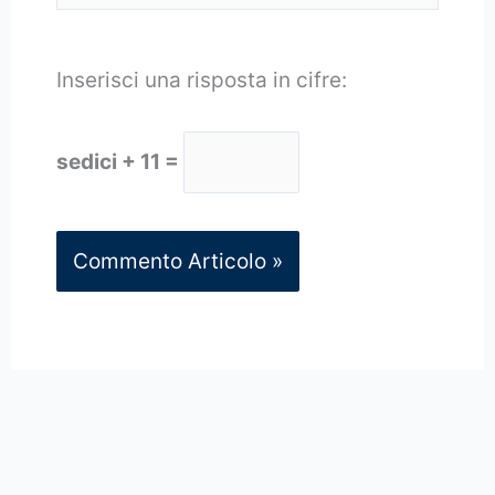
Inserisci una risposta in cifre:
sedici + 11 =