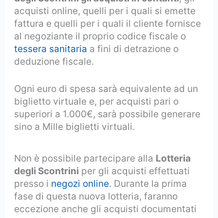
acquisti online, quelli per i quali si emette
fattura e quelli per i quali il cliente fornisce
al negoziante il proprio codice fiscale o
tessera sanitaria
a fini di detrazione o
deduzione fiscale.
Ogni euro di spesa sarà equivalente ad un
biglietto virtuale e, per acquisti pari o
superiori a 1.000€, sarà possibile generare
sino a Mille biglietti virtuali.
Non è possibile partecipare alla
Lotteria
degli Scontrini
per gli acquisti effettuati
presso i
negozi online
. Durante la prima
fase di questa nuova lotteria, faranno
eccezione anche gli acquisti documentati