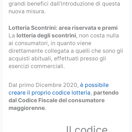
grandi benefici dall’introduzione di questa
nuova misura.
Lotteria Scontrini: area riservata e premi
La
lotteria degli scontrini
, non costa nulla
ai consumatori, in quanto viene
direttamente collegata a quelli che sono gli
acquisti abituali, effettuati presso gli
esercizi commerciali.
Dal primo Dicembre 2020,
è possibile
creare il proprio codice lotteria
,
partendo
dal Codice Fiscale del consumatore
maggiorenne
.
Il codice