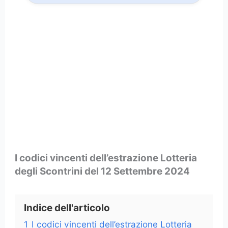
I codici vincenti dell’estrazione Lotteria
degli Scontrini del 12 Settembre 2024
Indice dell'articolo
1
I codici vincenti dell’estrazione Lotteria