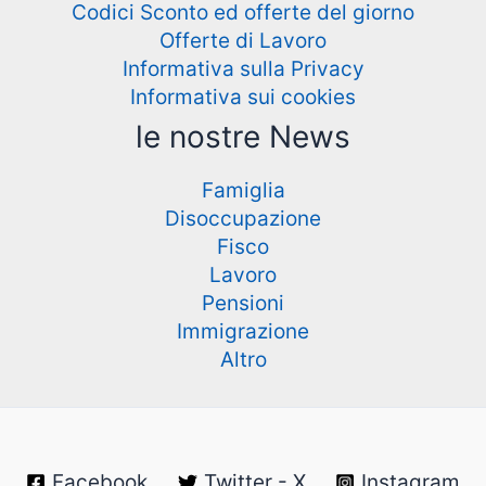
Codici Sconto ed offerte del giorno
Offerte di Lavoro
Informativa sulla Privacy
Informativa sui cookies
le nostre News
Famiglia
Disoccupazione
Fisco
Lavoro
Pensioni
Immigrazione
Altro
Facebook
Twitter - X
Instagram