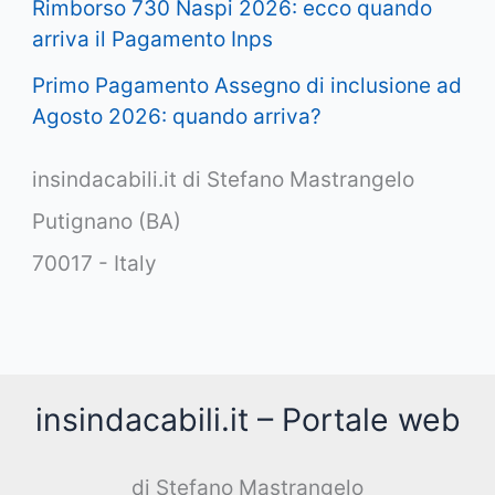
Rimborso 730 Naspi 2026: ecco quando
arriva il Pagamento Inps
Primo Pagamento Assegno di inclusione ad
Agosto 2026: quando arriva?
insindacabili.it di Stefano Mastrangelo
Putignano (BA)
70017 - Italy
insindacabili.it – Portale web
di Stefano Mastrangelo