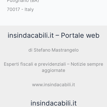
Putignano (BA)
70017 - Italy
insindacabili.it – Portale web
di Stefano Mastrangelo
Esperti fiscali e previdenziali – Notizie sempre
aggiornate
www.insindacabili.it
insindacabili.it