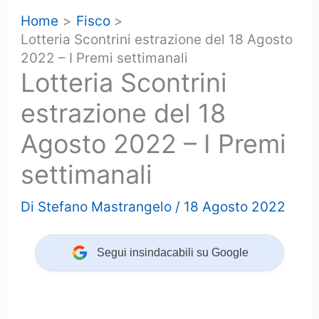
Home
Fisco
Lotteria Scontrini estrazione del 18 Agosto
2022 – I Premi settimanali
Lotteria Scontrini
estrazione del 18
Agosto 2022 – I Premi
settimanali
Di
Stefano Mastrangelo
/
18 Agosto 2022
Segui insindacabili su Google