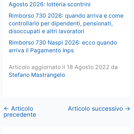
Agosto 2026: lotteria scontrini
Rimborso 730 2026: quando arriva e come
controllarlo per dipendenti, pensionati,
disoccupati e altri lavoratori
Rimborso 730 Naspi 2026: ecco quando
arriva il Pagamento Inps
Articolo aggiornato il 18 Agosto 2022 da
Stefano Mastrangelo
←
Articolo
Articolo successivo
→
precedente