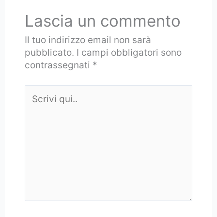
Lascia un commento
Il tuo indirizzo email non sarà
pubblicato.
I campi obbligatori sono
contrassegnati
*
Scrivi
qui..