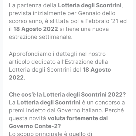
La partenza della
Lotteria degli Scontrini
,
prevista inizialmente per Gennaio dello
scorso anno, è slittata poi a Febbraio ’21 ed
il
18 Agosto 2022
si tiene una nuova
estrazione settimanale.
Approfondiamo i dettegli nel nostro
articolo dedicato all’Estrazione della
Lotteria degli Scontrini del
18 Agosto
2022
.
Che cos’è la Lotteria degli Scontrini 2022?
La
Lotteria degli Scontrini
è un concorso a
premi indetto dal Governo Italiano. Perché
questa novità
voluta fortemente dal
Governo Conte-2?
Lo scopo principale è quello di