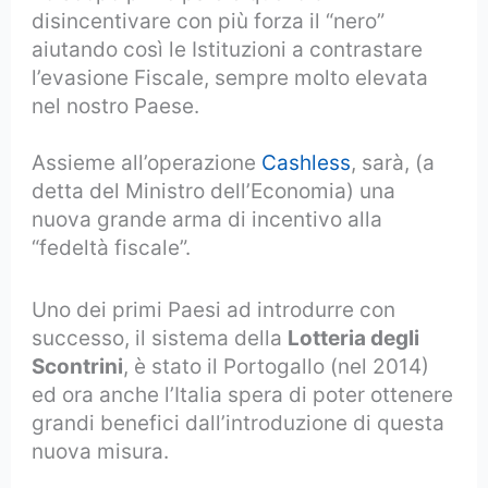
disincentivare con più forza il “nero”
aiutando così le Istituzioni a contrastare
l’evasione Fiscale, sempre molto elevata
nel nostro Paese.
Assieme all’operazione
Cashless
, sarà, (a
detta del Ministro dell’Economia) una
nuova grande arma di incentivo alla
“fedeltà fiscale”.
Uno dei primi Paesi ad introdurre con
successo, il sistema della
Lotteria degli
Scontrini
, è stato il Portogallo (nel 2014)
ed ora anche l’Italia spera di poter ottenere
grandi benefici dall’introduzione di questa
nuova misura.