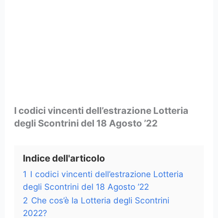
I codici vincenti dell’estrazione Lotteria
degli Scontrini del 18 Agosto ’22
Indice dell'articolo
1
I codici vincenti dell’estrazione Lotteria
degli Scontrini del 18 Agosto ’22
2
Che cos’è la Lotteria degli Scontrini
2022?