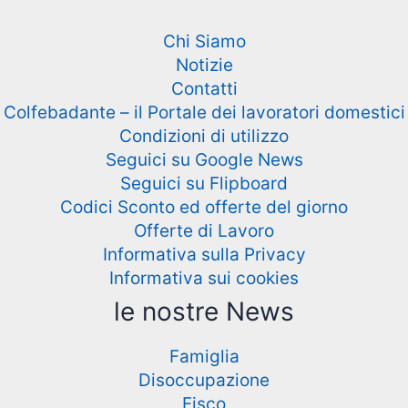
Chi Siamo
Notizie
Contatti
Colfebadante – il Portale dei lavoratori domestici
Condizioni di utilizzo
Seguici su Google News
Seguici su Flipboard
Codici Sconto ed offerte del giorno
Offerte di Lavoro
Informativa sulla Privacy
Informativa sui cookies
le nostre News
Famiglia
Disoccupazione
Fisco