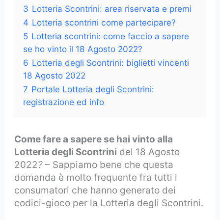
3
Lotteria Scontrini: area riservata e premi
4
Lotteria scontrini come partecipare?
5
Lotteria scontrini: come faccio a sapere
se ho vinto il 18 Agosto 2022?
6
Lotteria degli Scontrini: biglietti vincenti
18 Agosto 2022
7
Portale Lotteria degli Scontrini:
registrazione ed info
Come fare a sapere se hai vinto alla
Lotteria degli Scontrini
del 18 Agosto
2022
?
– Sappiamo bene che questa
domanda è molto frequente fra tutti i
consumatori che hanno generato dei
codici-gioco per la Lotteria degli Scontrini.