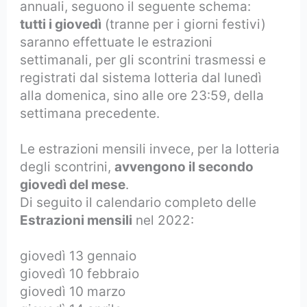
annuali, seguono il seguente schema:
tutti i giovedì
(tranne per i giorni festivi)
saranno effettuate le estrazioni
settimanali, per gli scontrini trasmessi e
registrati dal sistema lotteria dal lunedì
alla domenica, sino alle ore 23:59, della
settimana precedente.
Le estrazioni mensili invece, per la lotteria
degli scontrini,
avvengono il secondo
giovedì del mese
.
Di seguito il calendario completo delle
Estrazioni mensili
nel 2022:
giovedì 13 gennaio
giovedì 10 febbraio
giovedì 10 marzo