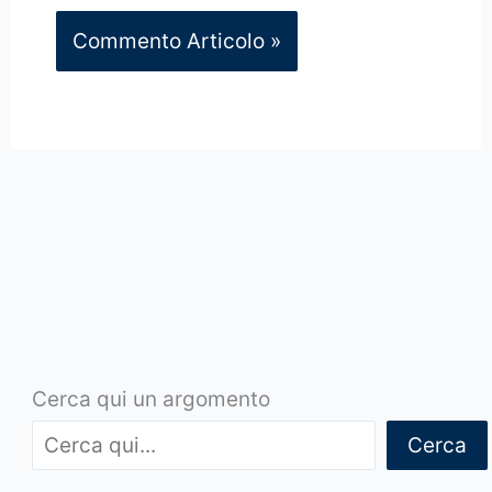
Cerca qui un argomento
Cerca