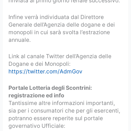
rinviata al primo giorno feriale successivo.
Infine verrà individuata dal Direttore
Generale dell’Agenzia delle dogane e dei
monopoli in cui sarà svolta l’estrazione
annuale.
Link al canale Twitter dell’Agenzia delle
Dogane e dei Monopoli:
https://twitter.com/AdmGov
Portale Lotteria degli Scontrini:
registrazione ed info
Tantissime altre informazioni importanti,
sia per i consumatori che per gli esercenti,
potranno essere reperite sul portale
governativo Ufficiale: