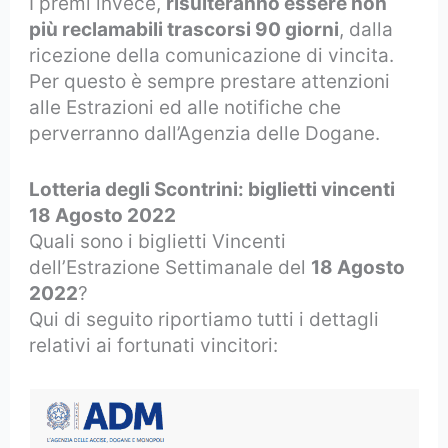
I premi invece,
risulteranno essere non
più reclamabili trascorsi 90 giorni
, dalla
ricezione della comunicazione di vincita.
Per questo è sempre prestare attenzioni
alle Estrazioni ed alle notifiche che
perverranno dall’Agenzia delle Dogane.
Lotteria degli Scontrini: biglietti vincenti
18 Agosto 2022
Quali sono i biglietti Vincenti
dell’Estrazione Settimanale del
18 Agosto
2022
?
Qui di seguito riportiamo tutti i dettagli
relativi ai fortunati vincitori: