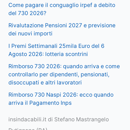
Come pagare il conguaglio irpef a debito
del 730 2026?
Rivalutazione Pensioni 2027 e previsione
dei nuovi importi
I Premi Settimanali 25mila Euro del 6
Agosto 2026: lotteria scontrini
Rimborso 730 2026: quando arriva e come
controllarlo per dipendenti, pensionati,
disoccupati e altri lavoratori
Rimborso 730 Naspi 2026: ecco quando
arriva il Pagamento Inps
insindacabili.it di Stefano Mastrangelo