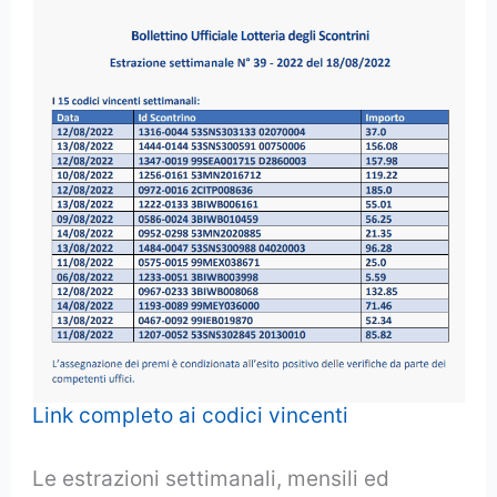
Link completo ai codici vincenti
Le estrazioni settimanali, mensili ed