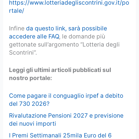
https://www.lotteriadegliscontrini.gov.it/po
rtale/
Infine
da questo link, sarà possibile
accedere alle FAQ
, le domande più
gettonate sull’argomento “Lotteria degli
Scontrini”.
Leggi gli ultimi articoli pubblicati sul
nostro portale:
Come pagare il conguaglio irpef a debito
del 730 2026?
Rivalutazione Pensioni 2027 e previsione
dei nuovi importi
I Premi Settimanali 25mila Euro del 6