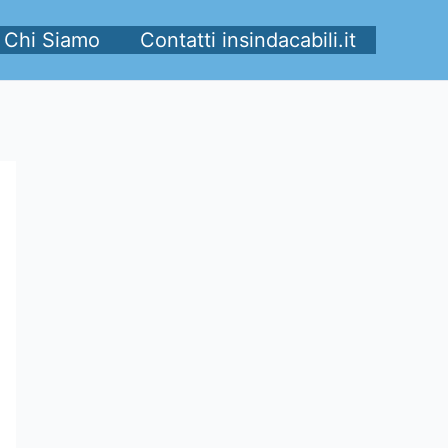
Chi Siamo
Contatti insindacabili.it