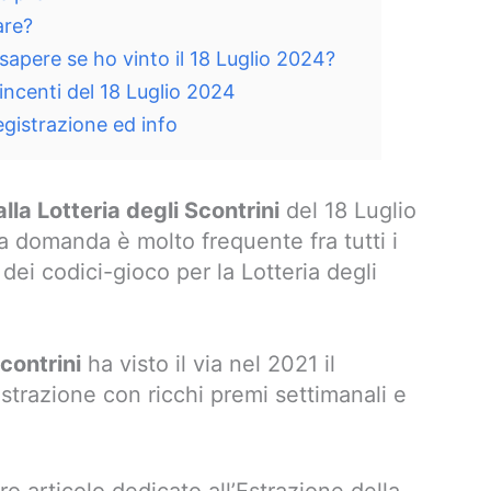
are?
 sapere se ho vinto il 18 Luglio 2024?
 vincenti del 18 Luglio 2024
registrazione ed info
lla Lotteria degli Scontrini
del 18 Luglio
domanda è molto frequente fra tutti i
i codici-gioco per la Lotteria degli
Scontrini
ha visto il via nel 2021 il
strazione con ricchi premi settimanali e