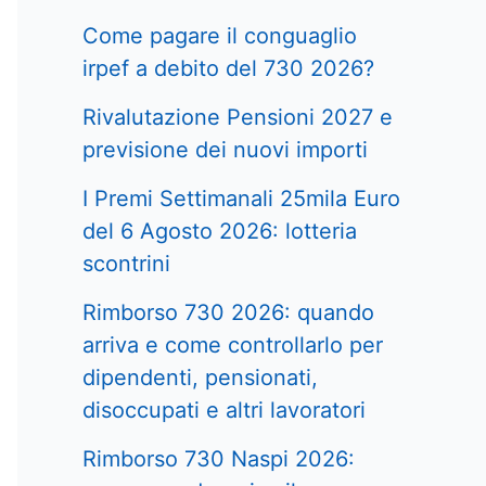
Come pagare il conguaglio
irpef a debito del 730 2026?
Rivalutazione Pensioni 2027 e
previsione dei nuovi importi
I Premi Settimanali 25mila Euro
del 6 Agosto 2026: lotteria
scontrini
Rimborso 730 2026: quando
arriva e come controllarlo per
dipendenti, pensionati,
disoccupati e altri lavoratori
Rimborso 730 Naspi 2026: