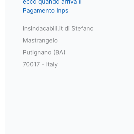
ecco quando arriva il
Pagamento Inps
insindacabili.it di Stefano
Mastrangelo
Putignano (BA)
70017 - Italy