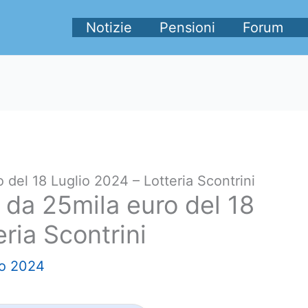
Notizie
Pensioni
Forum
 del 18 Luglio 2024 – Lotteria Scontrini
i da 25mila euro del 18
ria Scontrini
io 2024