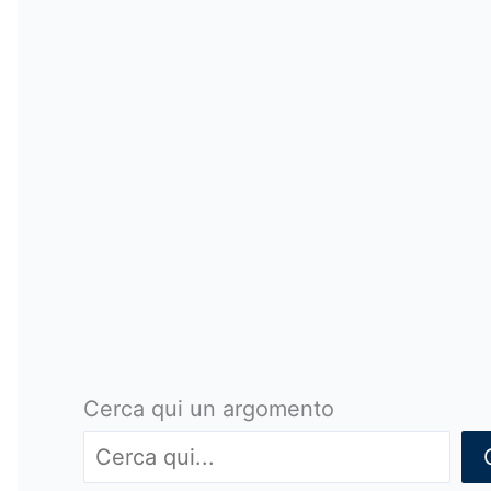
Cerca qui un argomento