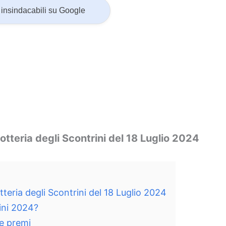
insindacabili su Google
Lotteria degli Scontrini del 18 Luglio 2024
otteria degli Scontrini del 18 Luglio 2024
rini 2024?
 e premi