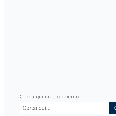
Cerca qui un argomento