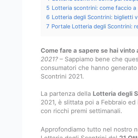
5
Lotteria scontrini: come faccio a
6
Lotteria degli Scontrini: biglietti
7
Portale Lotteria degli Scontrini: 
Come fare a sapere se hai vinto a
2021?
– Sappiamo bene che questa
consumatori che hanno generato d
Scontrini 2021.
La partenza della
Lotteria degli 
2021, è slittata poi a Febbraio ed 
con ricchi premi settimanali.
Approfondiamo tutto nel nostro nu