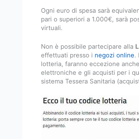
Ogni euro di spesa sarà equivalent
pari o superiori a 1.000€, sarà pos
virtuali.
Non è possibile partecipare alla
L
effettuati presso i
negozi online
.
lotteria, faranno eccezione anche
elettroniche e gli acquisti per i qu
sistema Tessera Sanitaria (acquist