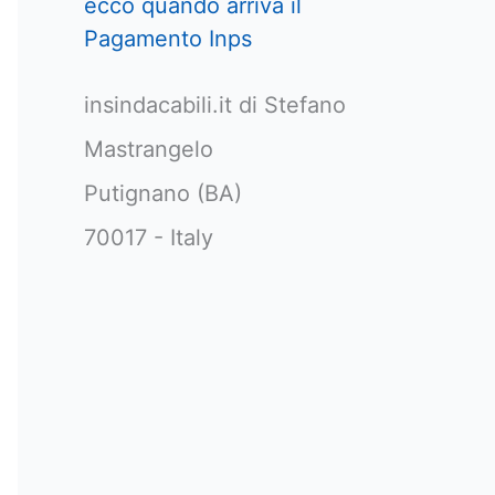
ecco quando arriva il
Pagamento Inps
insindacabili.it di Stefano
Mastrangelo
Putignano (BA)
70017 - Italy