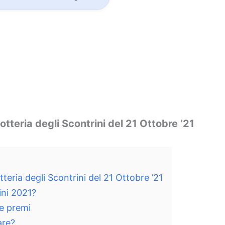
Lotteria degli Scontrini del 21 Ottobre ’21
otteria degli Scontrini del 21 Ottobre ’21
ini 2021?
 e premi
are?