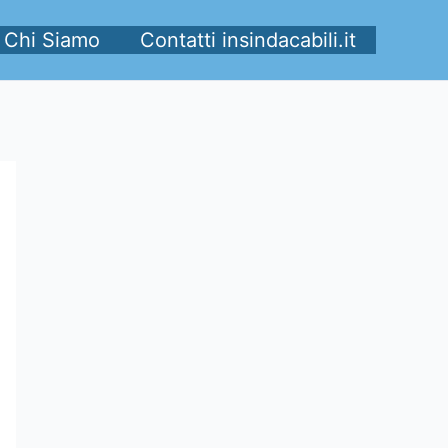
Chi Siamo
Contatti insindacabili.it