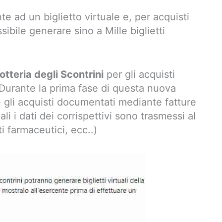
e ad un biglietto virtuale e, per acquisti
sibile generare sino a Mille biglietti
otteria degli Scontrini
per gli acquisti
 Durante la prima fase di questa nuova
 gli acquisti documentati mediante fatture
ali i dati dei corrispettivi sono trasmessi al
i farmaceutici, ecc..)