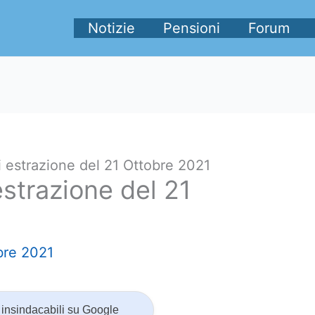
Notizie
Pensioni
Forum
i estrazione del 21 Ottobre 2021
estrazione del 21
bre 2021
insindacabili su Google