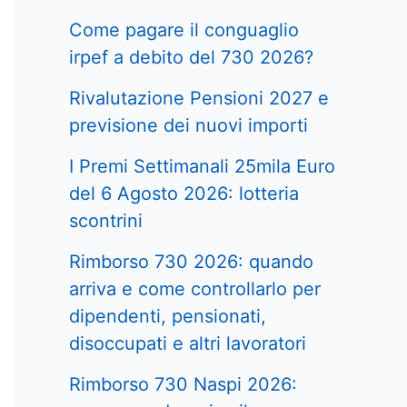
Come pagare il conguaglio
irpef a debito del 730 2026?
Rivalutazione Pensioni 2027 e
previsione dei nuovi importi
I Premi Settimanali 25mila Euro
del 6 Agosto 2026: lotteria
scontrini
Rimborso 730 2026: quando
arriva e come controllarlo per
dipendenti, pensionati,
disoccupati e altri lavoratori
Rimborso 730 Naspi 2026: