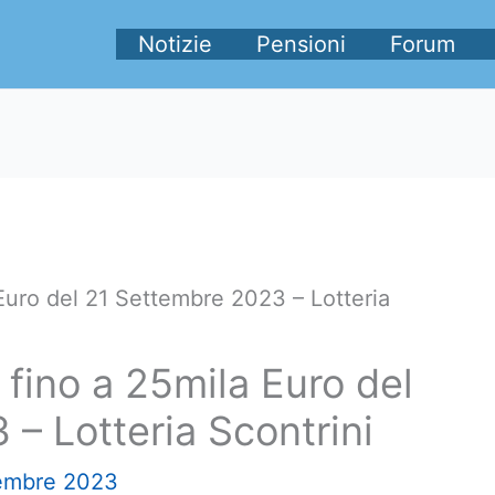
Notizie
Pensioni
Forum
 Euro del 21 Settembre 2023 – Lotteria
 fino a 25mila Euro del
– Lotteria Scontrini
embre 2023