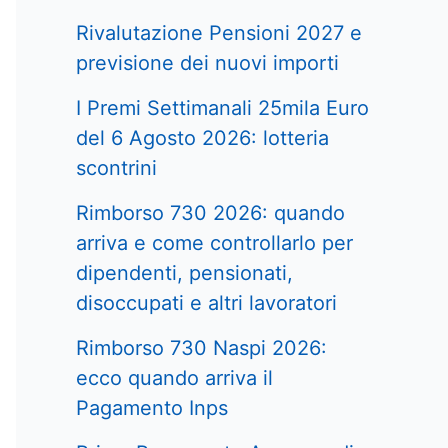
Rivalutazione Pensioni 2027 e
previsione dei nuovi importi
I Premi Settimanali 25mila Euro
del 6 Agosto 2026: lotteria
scontrini
Rimborso 730 2026: quando
arriva e come controllarlo per
dipendenti, pensionati,
disoccupati e altri lavoratori
Rimborso 730 Naspi 2026:
ecco quando arriva il
Pagamento Inps