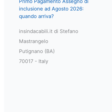
Primo Pagamento Assegno di
inclusione ad Agosto 2026:
quando arriva?
insindacabili.it di Stefano
Mastrangelo
Putignano (BA)
70017 - Italy