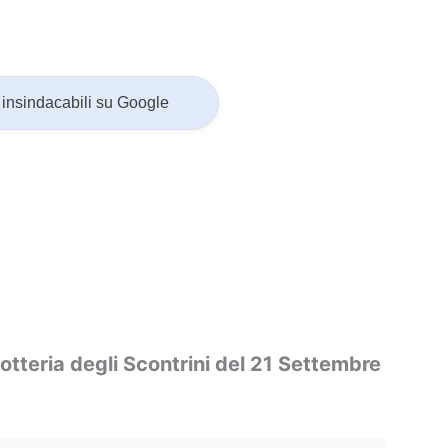
insindacabili su Google
Lotteria degli Scontrini del 21 Settembre