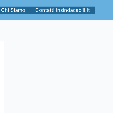
Chi Siamo
Contatti insindacabili.it