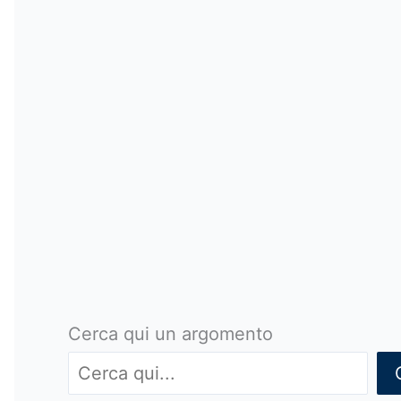
Cerca qui un argomento