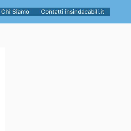
Chi Siamo
Contatti insindacabili.it