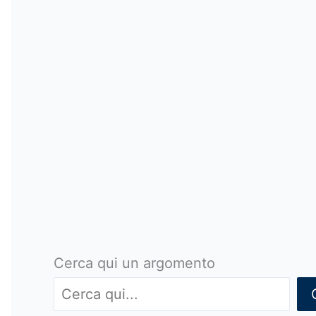
Cerca qui un argomento