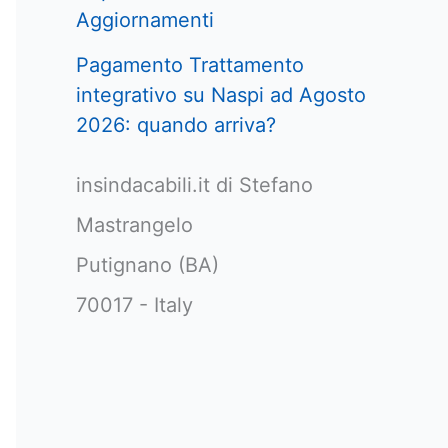
Aggiornamenti
Pagamento Trattamento
integrativo su Naspi ad Agosto
2026: quando arriva?
insindacabili.it di Stefano
Mastrangelo
Putignano (BA)
70017 - Italy