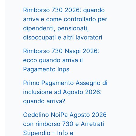
Rimborso 730 2026: quando
arriva e come controllarlo per
dipendenti, pensionati,
disoccupati e altri lavoratori
Rimborso 730 Naspi 2026:
ecco quando arriva il
Pagamento Inps
Primo Pagamento Assegno di
inclusione ad Agosto 2026:
quando arriva?
Cedolino NoiPa Agosto 2026
con rimborso 730 e Arretrati
Stipendio – Info e