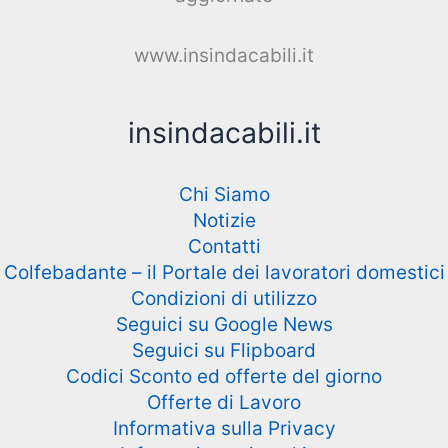
www.insindacabili.it
insindacabili.it
Chi Siamo
Notizie
Contatti
Colfebadante – il Portale dei lavoratori domestici
Condizioni di utilizzo
Seguici su Google News
Seguici su Flipboard
Codici Sconto ed offerte del giorno
Offerte di Lavoro
Informativa sulla Privacy