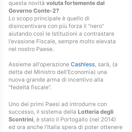
questa novità
voluta fortemente dal
Governo Conte-2?
Lo scopo principale è quello di
disincentivare con più forza il “nero”
aiutando così le Istituzioni a contrastare
l’evasione Fiscale, sempre molto elevata
nel nostro Paese.
Assieme all’operazione
Cashless
, sarà, (a
detta del Ministro dell’Economia) una
nuova grande arma di incentivo alla
“fedeltà fiscale”.
Uno dei primi Paesi ad introdurre con
successo, il sistema della
Lotteria degli
Scontrini
, è stato il Portogallo (nel 2014)
ed ora anche l’Italia spera di poter ottenere