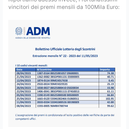
vincitori dei premi mensili da 100Mila Euro: