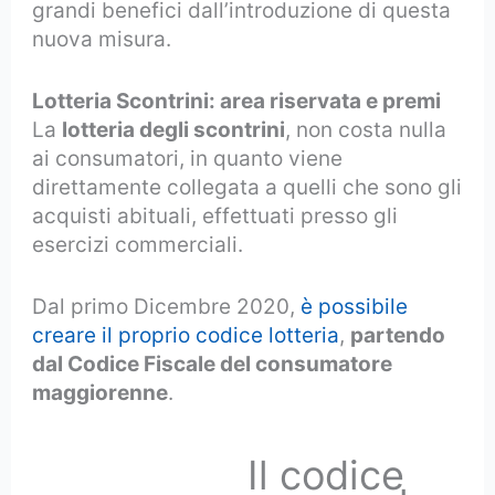
grandi benefici dall’introduzione di questa
nuova misura.
Lotteria Scontrini: area riservata e premi
La
lotteria degli scontrini
, non costa nulla
ai consumatori, in quanto viene
direttamente collegata a quelli che sono gli
acquisti abituali, effettuati presso gli
esercizi commerciali.
Dal primo Dicembre 2020,
è possibile
creare il proprio codice lotteria
,
partendo
dal Codice Fiscale del consumatore
maggiorenne
.
Il codice