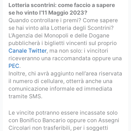
Lotteria scontrini: come faccio a sapere
se ho vinto l’11 Maggio 2023?
Quando controllare i premi? Come sapere
se hai vinto alla Lotteria degli Scontrini?
L’Agenzia dei Monopoli e delle Dogane
pubblicherà i biglietti vincenti sul proprio
Canale Twitter
, ma non solo: i vincitori
riceveranno una raccomandata oppure una
PEC
.
Inoltre, chi avrà aggiunto nell’area riservata
il numero di cellulare, otterrà anche una
comunicazione informale ed immediata
tramite SMS.
Le vincite potranno essere incassate solo
con Bonifico Bancario oppure con Assegni
Circolari non trasferibili, per i soggetti