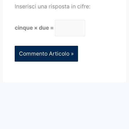
Inserisci una risposta in cifre:
cinque × due =