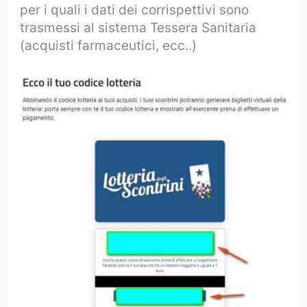
per i quali i dati dei corrispettivi sono
trasmessi al sistema Tessera Sanitaria
(acquisti farmaceutici, ecc..)