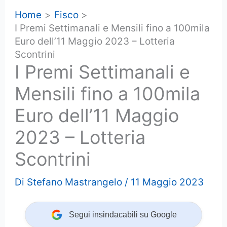
Home
Fisco
I Premi Settimanali e Mensili fino a 100mila
Euro dell’11 Maggio 2023 – Lotteria
Scontrini
I Premi Settimanali e
Mensili fino a 100mila
Euro dell’11 Maggio
2023 – Lotteria
Scontrini
Di
Stefano Mastrangelo
/
11 Maggio 2023
Segui insindacabili su Google