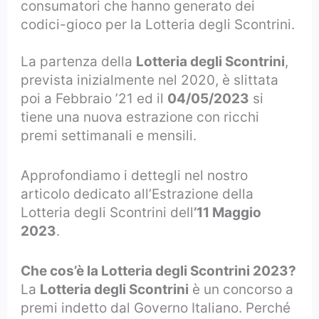
consumatori che hanno generato dei
codici-gioco per la Lotteria degli Scontrini.
La partenza della
Lotteria degli Scontrini
,
prevista inizialmente nel 2020, è slittata
poi a Febbraio ’21 ed il
04/05/2023
si
tiene una nuova estrazione con ricchi
premi settimanali e mensili.
Approfondiamo i dettegli nel nostro
articolo dedicato all’Estrazione della
Lotteria degli Scontrini dell
’11 Maggio
2023
.
Che cos’è la Lotteria degli Scontrini 2023?
La
Lotteria degli Scontrini
è un concorso a
premi indetto dal Governo Italiano. Perché