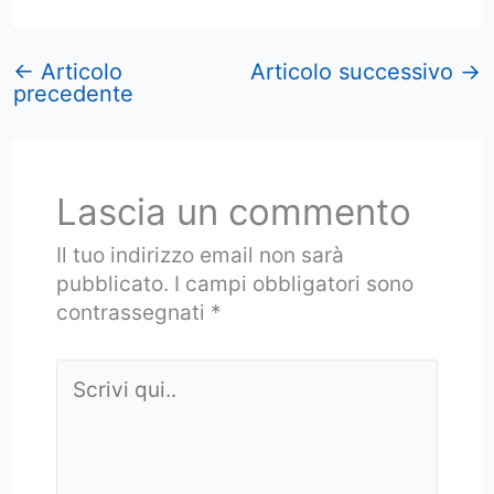
←
Articolo
Articolo successivo
→
precedente
Lascia un commento
Il tuo indirizzo email non sarà
pubblicato.
I campi obbligatori sono
contrassegnati
*
Scrivi
qui..