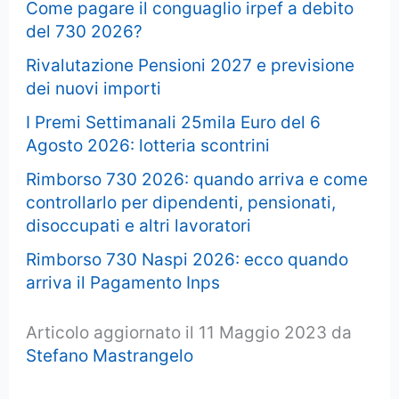
Come pagare il conguaglio irpef a debito
del 730 2026?
Rivalutazione Pensioni 2027 e previsione
dei nuovi importi
I Premi Settimanali 25mila Euro del 6
Agosto 2026: lotteria scontrini
Rimborso 730 2026: quando arriva e come
controllarlo per dipendenti, pensionati,
disoccupati e altri lavoratori
Rimborso 730 Naspi 2026: ecco quando
arriva il Pagamento Inps
Articolo aggiornato il 11 Maggio 2023 da
Stefano Mastrangelo