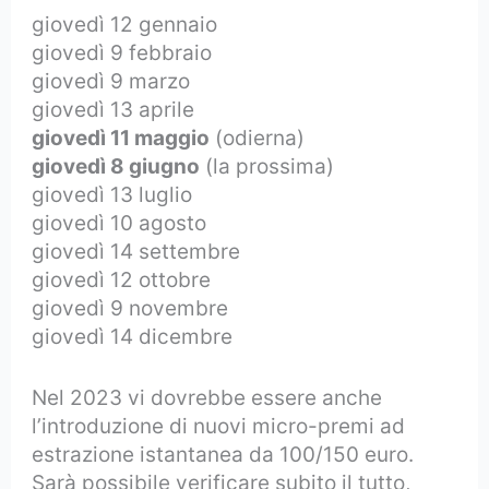
giovedì 12 gennaio
giovedì 9 febbraio
giovedì 9 marzo
giovedì 13 aprile
giovedì 11 maggio
(odierna)
giovedì 8 giugno
(la prossima)
giovedì 13 luglio
giovedì 10 agosto
giovedì 14 settembre
giovedì 12 ottobre
giovedì 9 novembre
giovedì 14 dicembre
Nel 2023 vi dovrebbe essere anche
l’introduzione di nuovi micro-premi ad
estrazione istantanea da 100/150 euro.
Sarà possibile verificare subito il tutto,