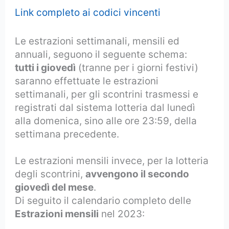
Link completo ai codici vincenti
Le estrazioni settimanali, mensili ed
annuali, seguono il seguente schema:
tutti i giovedì
(tranne per i giorni festivi)
saranno effettuate le estrazioni
settimanali, per gli scontrini trasmessi e
registrati dal sistema lotteria dal lunedì
alla domenica, sino alle ore 23:59, della
settimana precedente.
Le estrazioni mensili invece, per la lotteria
degli scontrini,
avvengono il secondo
giovedì del mese
.
Di seguito il calendario completo delle
Estrazioni mensili
nel 2023: