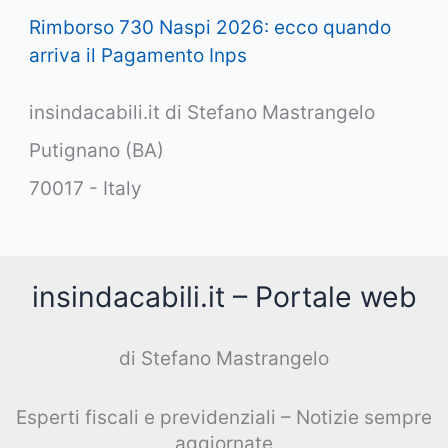
Rimborso 730 Naspi 2026: ecco quando
arriva il Pagamento Inps
insindacabili.it di Stefano Mastrangelo
Putignano (BA)
70017 - Italy
insindacabili.it – Portale web
di Stefano Mastrangelo
Esperti fiscali e previdenziali – Notizie sempre
aggiornate