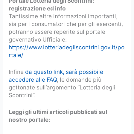
Portale Lotteria degli Scontrini:
registrazione ed info
Tantissime altre informazioni importanti,
sia per i consumatori che per gli esercenti,
potranno essere reperite sul portale
governativo Ufficiale:
https://www.lotteriadegliscontrini.gov.it/po
rtale/
Infine
da questo link, sarà possibile
accedere alle FAQ
, le domande più
gettonate sull’argomento “Lotteria degli
Scontrini”.
Leggi gli ultimi articoli pubblicati sul
nostro portale: