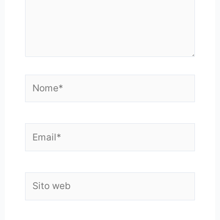
Nome*
Email*
Sito
web