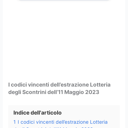
I codici vincenti dell’estrazione Lotteria
degli Scontrini dell’11 Maggio 2023
Indice dell'articolo
1
I codici vincenti dell’estrazione Lotteria