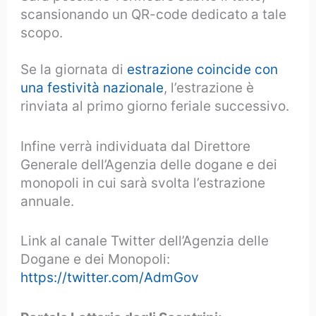
scansionando un QR-code dedicato a tale
scopo.
Se la giornata di
estrazione coincide con
una festività nazionale
, l’estrazione è
rinviata al primo giorno feriale successivo.
Infine verrà individuata dal Direttore
Generale dell’Agenzia delle dogane e dei
monopoli in cui sarà svolta l’estrazione
annuale.
Link al canale Twitter dell’Agenzia delle
Dogane e dei Monopoli:
https://twitter.com/AdmGov