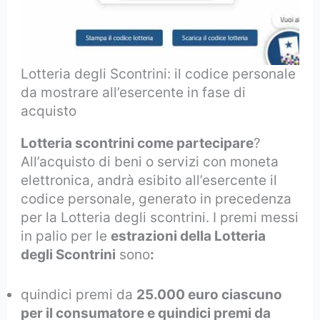
Lotteria degli Scontrini: il codice personale
da mostrare all’esercente in fase di
acquisto
Lotteria scontrini come partecipare
?
All’acquisto di beni o servizi con moneta
elettronica, andrà esibito all’esercente il
codice personale, generato in precedenza
per la Lotteria degli scontrini. I premi messi
in palio per le
estrazioni della Lotteria
degli Scontrini
sono
:
quindici premi da
25.000 euro ciascuno
per il consumatore e quindici premi da