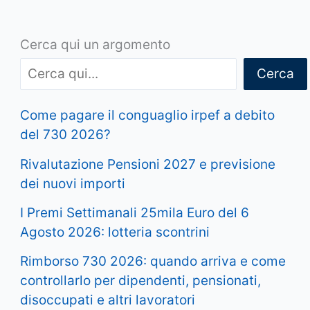
Cerca qui un argomento
Cerca
Come pagare il conguaglio irpef a debito
del 730 2026?
Rivalutazione Pensioni 2027 e previsione
dei nuovi importi
I Premi Settimanali 25mila Euro del 6
Agosto 2026: lotteria scontrini
Rimborso 730 2026: quando arriva e come
controllarlo per dipendenti, pensionati,
disoccupati e altri lavoratori