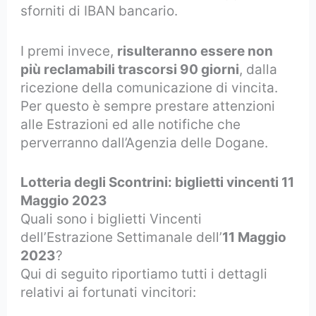
sforniti di IBAN bancario.
I premi invece,
risulteranno essere non
più reclamabili trascorsi 90 giorni
, dalla
ricezione della comunicazione di vincita.
Per questo è sempre prestare attenzioni
alle Estrazioni ed alle notifiche che
perverranno dall’Agenzia delle Dogane.
Lotteria degli Scontrini: biglietti vincenti 11
Maggio 2023
Quali sono i biglietti Vincenti
dell’Estrazione Settimanale dell’
11 Maggio
2023
?
Qui di seguito riportiamo tutti i dettagli
relativi ai fortunati vincitori: