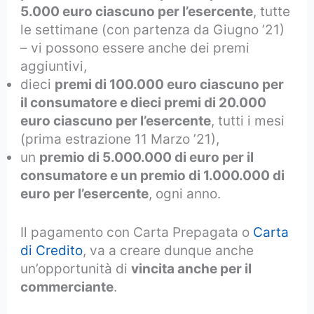
5.000 euro ciascuno per l’esercente
, tutte
le settimane (con partenza da Giugno ’21)
– vi possono essere anche dei premi
aggiuntivi,
dieci
premi di 100.000 euro ciascuno per
il consumatore e dieci premi di 20.000
euro ciascuno per l’esercente
, tutti i mesi
(prima estrazione 11 Marzo ’21),
un
premio di 5.000.000 di euro per il
consumatore e un premio di 1.000.000 di
euro per l’esercente
, ogni anno.
Il pagamento con Carta Prepagata o
Carta
di Credito
, va a creare dunque anche
un’opportunità di
vincita anche per il
commerciante
.