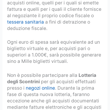
acquisti online, quelli per i quali si emette
fattura e quelli per i quali il cliente fornisce
al negoziante il proprio codice fiscale o
tessera sanitaria
a fini di detrazione o
deduzione fiscale.
Ogni euro di spesa sarà equivalente ad un
biglietto virtuale e, per acquisti pari o
superiori a 1.000€, sarà possibile generare
sino a Mille biglietti virtuali.
Non è possibile partecipare alla
Lotteria
degli Scontrini
per gli acquisti effettuati
presso i
negozi online
. Durante la prima
fase di questa nuova lotteria, faranno
eccezione anche gli acquisti documentati
mediante fatture elettroniche e gli acquisti