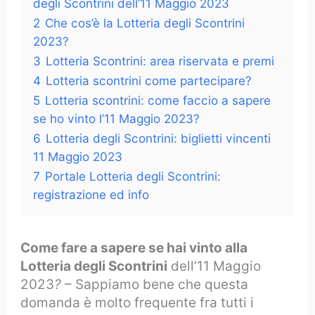
degli Scontrini dell’11 Maggio 2023
2
Che cos’è la Lotteria degli Scontrini
2023?
3
Lotteria Scontrini: area riservata e premi
4
Lotteria scontrini come partecipare?
5
Lotteria scontrini: come faccio a sapere
se ho vinto l’11 Maggio 2023?
6
Lotteria degli Scontrini: biglietti vincenti
11 Maggio 2023
7
Portale Lotteria degli Scontrini:
registrazione ed info
Come fare a sapere se hai vinto alla
Lotteria degli Scontrini
dell’11 Maggio
2023
?
– Sappiamo bene che questa
domanda è molto frequente fra tutti i