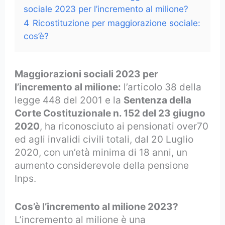
sociale 2023 per l’incremento al milione?
4
Ricostituzione per maggiorazione sociale:
cos’è?
Maggiorazioni sociali 2023 per
l’incremento al milione:
l’articolo 38 della
legge 448 del 2001 e la
Sentenza della
Corte Costituzionale n. 152 del 23 giugno
2020
, ha riconosciuto ai pensionati over70
ed agli invalidi civili totali, dal 20 Luglio
2020, con un’età minima di 18 anni, un
aumento considerevole della pensione
Inps.
Cos’è l’incremento al milione 2023?
L’incremento al milione è una