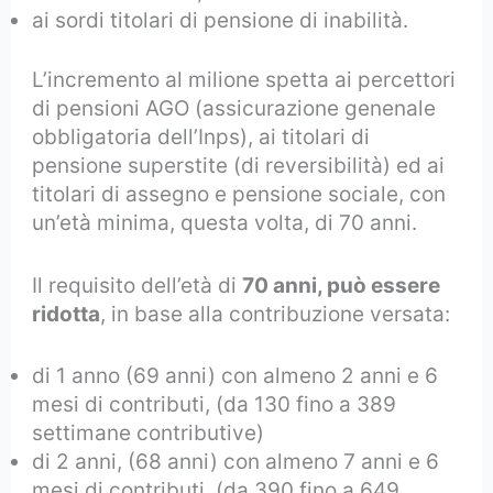
ai sordi titolari di pensione di inabilità.
L’incremento al milione spetta ai percettori
di pensioni AGO (assicurazione genenale
obbligatoria dell’Inps), ai titolari di
pensione superstite (di reversibilità) ed ai
titolari di assegno e pensione sociale, con
un’età minima, questa volta, di 70 anni.
Il requisito dell’età di
70 anni, può essere
ridotta
, in base alla contribuzione versata:
di 1 anno (69 anni) con almeno 2 anni e 6
mesi di contributi, (da 130 fino a 389
settimane contributive)
di 2 anni, (68 anni) con almeno 7 anni e 6
mesi di contributi, (da 390 fino a 649