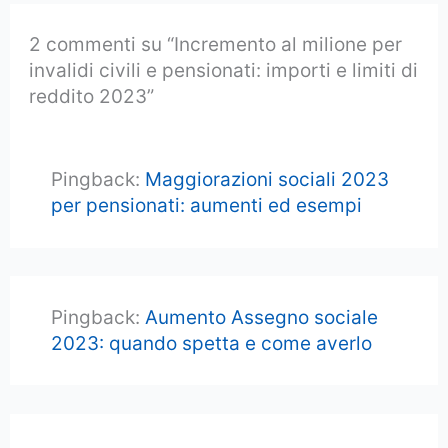
2 commenti su “Incremento al milione per
invalidi civili e pensionati: importi e limiti di
reddito 2023”
Pingback:
Maggiorazioni sociali 2023
per pensionati: aumenti ed esempi
Pingback:
Aumento Assegno sociale
2023: quando spetta e come averlo