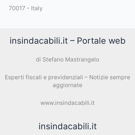
70017 - Italy
insindacabili.it – Portale web
di Stefano Mastrangelo
Esperti fiscali e previdenziali – Notizie sempre
aggiornate
www.insindacabili.it
insindacabili.it