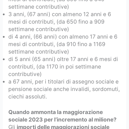
settimane contributive)
3 anni, (67 anni) con almeno 12 anni e 6
mesi di contributi, (da 650 fino a 909
settimane contributive)
di 4 anni, (66 anni) con almeno 17 anni e 6
mesi di contributi, (da 910 fino a 1169
settimane contributive)
di 5 anni (65 anni) oltre 17 anni e 6 mesi di
contributi, (da 1170 in poi settimane
contributive)
a 67 anni, per i titolari di assegno sociale e
pensione sociale anche invalidi, sordomuti,
ciechi assoluti.
Quando ammonta la maggiorazione
sociale 2023 per l’incremento al milione?
Gli
importi delle maggiorazioni sociale