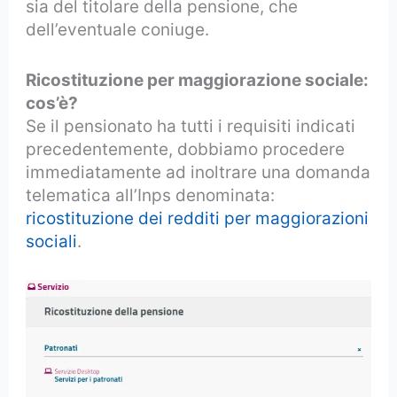
sia del titolare della pensione, che
dell’eventuale coniuge.
Ricostituzione per maggiorazione sociale:
cos’è?
Se il pensionato ha tutti i requisiti indicati
precedentemente, dobbiamo procedere
immediatamente ad inoltrare una domanda
telematica all’Inps denominata:
ricostituzione dei redditi per maggiorazioni
sociali
.