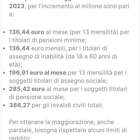
2023
, per l’incremento al milione sono pari
a:
136,44 euro
al mese (per 13 mensilità) per
i titolari di pensioni minime;
136,44
euro mensili, per i titolari di
assegno di inabilità (da 18 a 60 anni di
età);
196,91 euro al mese
per 13 mensilità per i
soggetti titolari di assegno sociale;
285,42 euro
al mese per i soggetti titolari
di pensione sociale;
386,27
per gli invalidi civili totali.
Per ottenere la maggiorazione, anche
parziale, bisogna rispettare alcuni limiti di
reddito: