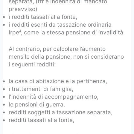
separata, (tfr e indennità di mancato
preavviso)
i redditi tassati alla fonte,
i redditi esenti da tassazione ordinaria
Irpef, come la stessa pensione di invalidità.
Al contrario, per calcolare l’aumento
mensile della pensione, non si considerano
i seguenti redditi:
la casa di abitazione e la pertinenza,
i trattamenti di famiglia,
l’indennità di accompagnamento,
le pensioni di guerra,
redditi soggetti a tassazione separata,
redditi tassati alla fonte,