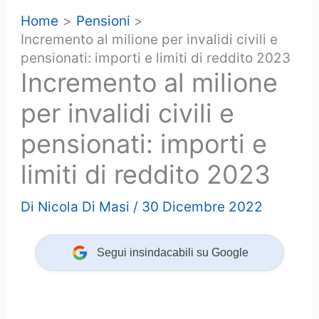
Home
Pensioni
Incremento al milione per invalidi civili e
pensionati: importi e limiti di reddito 2023
Incremento al milione
per invalidi civili e
pensionati: importi e
limiti di reddito 2023
Di
Nicola Di Masi
/
30 Dicembre 2022
Segui insindacabili su Google