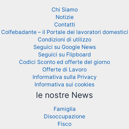
Chi Siamo
Notizie
Contatti
Colfebadante – il Portale dei lavoratori domestici
Condizioni di utilizzo
Seguici su Google News
Seguici su Flipboard
Codici Sconto ed offerte del giorno
Offerte di Lavoro
Informativa sulla Privacy
Informativa sui cookies
le nostre News
Famiglia
Disoccupazione
Fisco