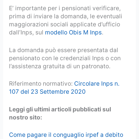
E’ importante per i pensionati verificare,
prima di inviare la domanda, le eventuali
maggiorazioni sociali applicate d’ufficio
dall’Inps, sul
modello Obis M Inps
.
La domanda può essere presentata dal
pensionato con le credenziali Inps o con
l’assistenza gratuita di un patronato.
Riferimento normativo:
Circolare Inps n.
107 del 23 Settembre 2020
Leggi gli ultimi articoli pubblicati sul
nostro sito:
Come pagare il conguaglio irpef a debito