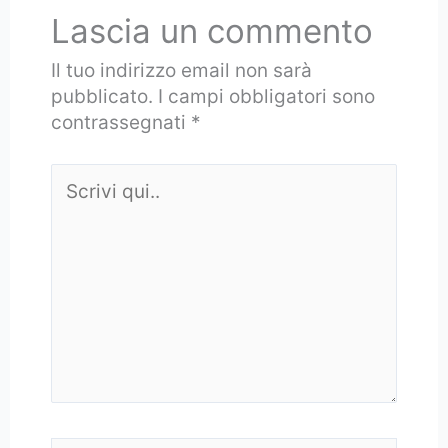
Lascia un commento
Il tuo indirizzo email non sarà
pubblicato.
I campi obbligatori sono
contrassegnati
*
Scrivi
qui..