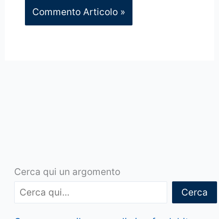
Cerca qui un argomento
Cerca