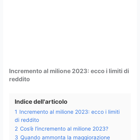
Incremento al milione 2023: ecco i limiti di
reddito
Indice dell'articolo
1
Incremento al milione 2023: ecco i limiti
di reddito
2
Cos’è l’incremento al milione 2023?
3
Quando ammonta la maggiorazione