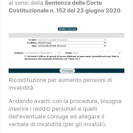
ai sensi della
Sentenza della Corte
Costituzionale n. 152 del 23 giugno 2020
.
Ricostituzione per aumento pensioni di
invalidità
Andando avanti con la procedura, bisogna
inserire i redditi personali e quelli
dell’eventuale coniuge ed allegare il
verbale di invalidità (per gli invalidi).