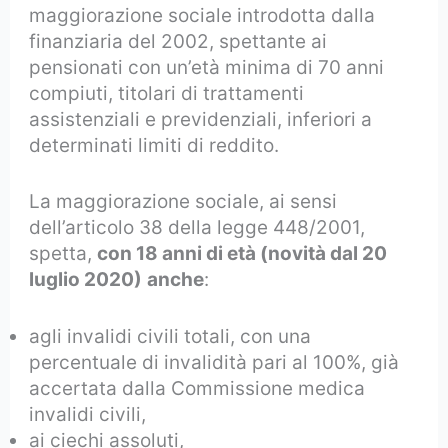
maggiorazione sociale introdotta dalla
finanziaria del 2002, spettante ai
pensionati con un’età minima di 70 anni
compiuti, titolari di trattamenti
assistenziali e previdenziali, inferiori a
determinati limiti di reddito.
La maggiorazione sociale, ai sensi
dell’articolo 38 della legge 448/2001,
spetta,
con 18 anni di età (novità dal 20
luglio 2020)
anche
:
agli invalidi civili totali, con una
percentuale di invalidità pari al 100%, già
accertata dalla Commissione medica
invalidi civili,
ai ciechi assoluti,