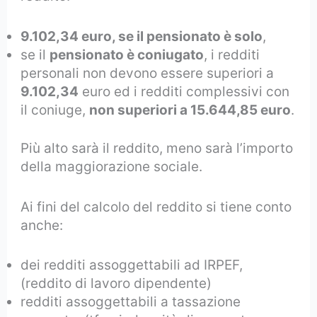
9.102,34 euro, se il pensionato è solo
,
se il
pensionato è coniugato
, i redditi
personali non devono essere superiori a
9.102,34
euro ed i redditi complessivi con
il coniuge,
non superiori a 15.644,85 euro
.
Più alto sarà il reddito, meno sarà l’importo
della maggiorazione sociale.
Ai fini del calcolo del reddito si tiene conto
anche:
dei redditi assoggettabili ad IRPEF,
(reddito di lavoro dipendente)
redditi assoggettabili a tassazione