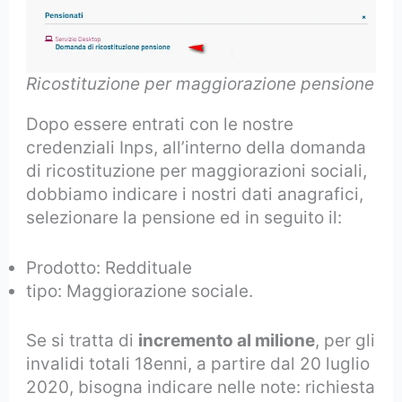
Ricostituzione per maggiorazione pensione
Dopo essere entrati con le nostre
credenziali Inps, all’interno della domanda
di ricostituzione per maggiorazioni sociali,
dobbiamo indicare i nostri dati anagrafici,
selezionare la pensione ed in seguito il:
Prodotto: Reddituale
tipo: Maggiorazione sociale.
Se si tratta di
incremento al milione
, per gli
invalidi totali 18enni, a partire dal 20 luglio
2020, bisogna indicare nelle note: richiesta