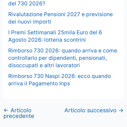
del 730 2026?
Rivalutazione Pensioni 2027 e previsione
dei nuovi importi
I Premi Settimanali 25mila Euro del 6
Agosto 2026: lotteria scontrini
Rimborso 730 2026: quando arriva e come
controllarlo per dipendenti, pensionati,
disoccupati e altri lavoratori
Rimborso 730 Naspi 2026: ecco quando
arriva il Pagamento Inps
←
Articolo
Articolo successivo
→
precedente