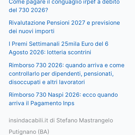
Come pagare il conguaglio irpef a debito
del 730 2026?
Rivalutazione Pensioni 2027 e previsione
dei nuovi importi
I Premi Settimanali 25mila Euro del 6
Agosto 2026: lotteria scontrini
Rimborso 730 2026: quando arriva e come
controllarlo per dipendenti, pensionati,
disoccupati e altri lavoratori
Rimborso 730 Naspi 2026: ecco quando
arriva il Pagamento Inps
insindacabili.it di Stefano Mastrangelo
Putignano (BA)