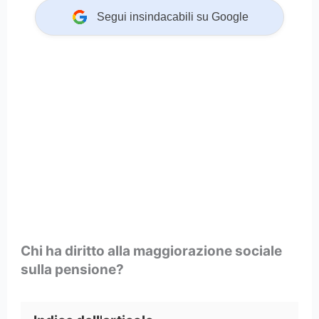
Segui insindacabili su Google
Chi ha diritto alla maggiorazione sociale
sulla pensione?