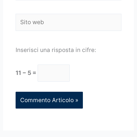
Sito
web
Inserisci una risposta in cifre:
11 − 5 =