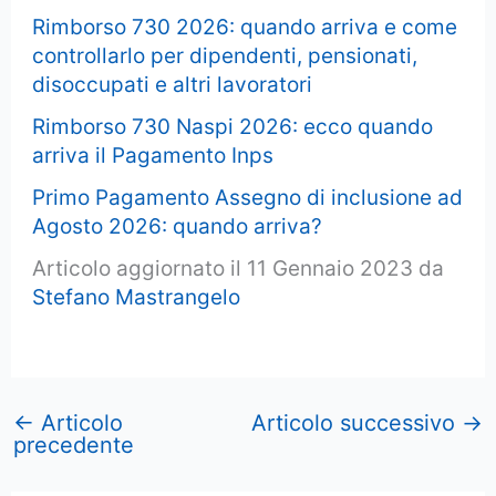
Rimborso 730 2026: quando arriva e come
controllarlo per dipendenti, pensionati,
disoccupati e altri lavoratori
Rimborso 730 Naspi 2026: ecco quando
arriva il Pagamento Inps
Primo Pagamento Assegno di inclusione ad
Agosto 2026: quando arriva?
Articolo aggiornato il 11 Gennaio 2023 da
Stefano Mastrangelo
←
Articolo
Articolo successivo
→
precedente