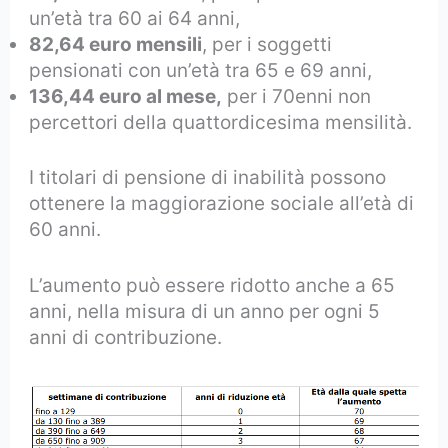
un’età tra 60 ai 64 anni,
82,64 euro mensili
, per i soggetti
pensionati con un’età tra 65 e 69 anni,
136,44 euro al mese,
per i 70enni non
percettori della quattordicesima mensilità.
I titolari di pensione di inabilità possono
ottenere la maggiorazione sociale all’età di
60 anni.
L’aumento può essere ridotto anche a 65
anni, nella misura di un anno per ogni 5
anni di contribuzione.