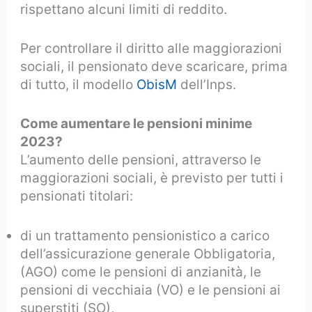
rispettano alcuni limiti di reddito.
Per controllare il diritto alle maggiorazioni
sociali, il pensionato deve scaricare, prima
di tutto, il modello
ObisM
dell’Inps.
Come aumentare le pensioni minime
2023?
L’aumento delle pensioni, attraverso le
maggiorazioni sociali, è previsto per tutti i
pensionati titolari:
di un trattamento pensionistico a carico
dell’assicurazione generale Obbligatoria,
(AGO) come le pensioni di anzianità, le
pensioni di vecchiaia (VO) e le pensioni ai
superstiti (SO),