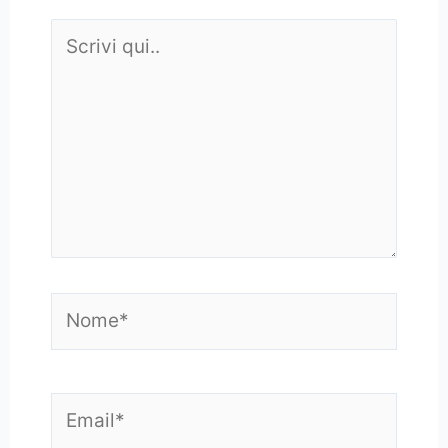
Scrivi
qui..
Nome*
Email*