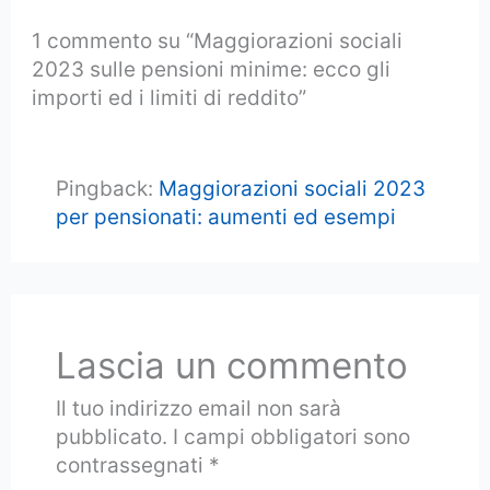
1 commento su “Maggiorazioni sociali
2023 sulle pensioni minime: ecco gli
importi ed i limiti di reddito”
Pingback:
Maggiorazioni sociali 2023
per pensionati: aumenti ed esempi
Lascia un commento
Il tuo indirizzo email non sarà
pubblicato.
I campi obbligatori sono
contrassegnati
*