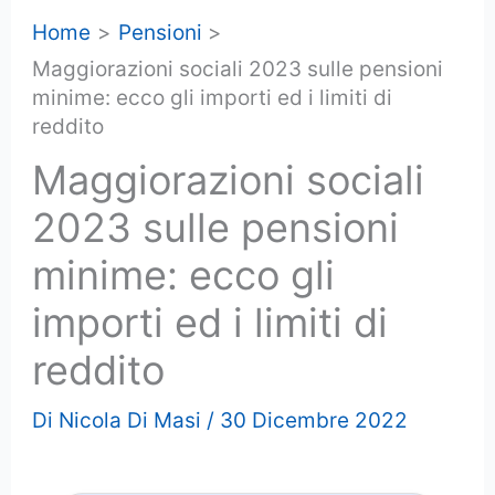
Home
Pensioni
Maggiorazioni sociali 2023 sulle pensioni
minime: ecco gli importi ed i limiti di
reddito
Maggiorazioni sociali
2023 sulle pensioni
minime: ecco gli
importi ed i limiti di
reddito
Di
Nicola Di Masi
/
30 Dicembre 2022