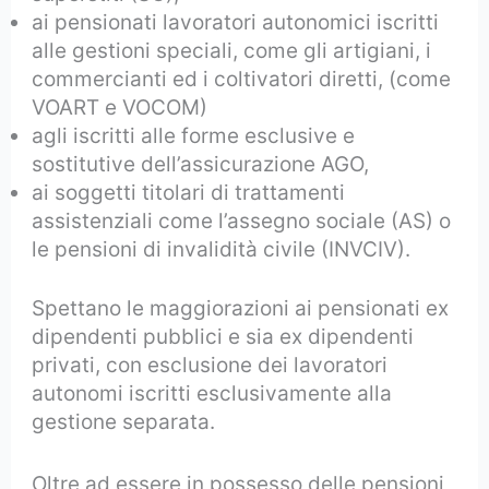
ai pensionati lavoratori autonomici iscritti
alle gestioni speciali, come gli artigiani, i
commercianti ed i coltivatori diretti, (come
VOART e VOCOM)
agli iscritti alle forme esclusive e
sostitutive dell’assicurazione AGO,
ai soggetti titolari di trattamenti
assistenziali come l’assegno sociale (AS) o
le pensioni di invalidità civile (INVCIV).
Spettano le maggiorazioni ai pensionati ex
dipendenti pubblici e sia ex dipendenti
privati, con esclusione dei lavoratori
autonomi iscritti esclusivamente alla
gestione separata.
Oltre ad essere in possesso delle pensioni