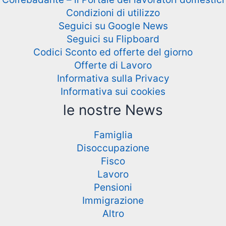
Condizioni di utilizzo
Seguici su Google News
Seguici su Flipboard
Codici Sconto ed offerte del giorno
Offerte di Lavoro
Informativa sulla Privacy
Informativa sui cookies
le nostre News
Famiglia
Disoccupazione
Fisco
Lavoro
Pensioni
Immigrazione
Altro