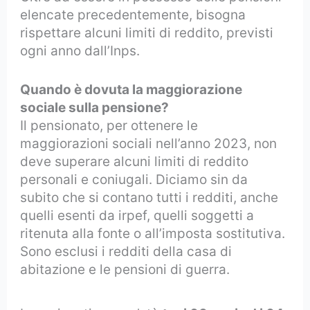
elencate precedentemente, bisogna
rispettare alcuni limiti di reddito, previsti
ogni anno dall’Inps.
Quando è dovuta la maggiorazione
sociale sulla pensione?
Il pensionato, per ottenere le
maggiorazioni sociali nell’anno 2023, non
deve superare alcuni limiti di reddito
personali e coniugali. Diciamo sin da
subito che si contano tutti i redditi, anche
quelli esenti da irpef, quelli soggetti a
ritenuta alla fonte o all’imposta sostitutiva.
Sono esclusi i redditi della casa di
abitazione e le pensioni di guerra.