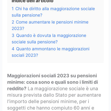
Indice dell'articolo
1
Chi ha diritto alla maggiorazione sociale
sulla pensione?
2
Come aumentare le pensioni minime
2023?
3
Quando è dovuta la maggiorazione
sociale sulla pensione?
4
Quanto ammontano le maggiorazioni
sociali 2023?
Maggiorazioni sociali 2023 su pensioni
minime: cosa sono e quali sono i limiti di
reddito?
La maggiorazione sociale è una
misura prevista dallo Stato per aumentare
l’importo delle pensioni minime, per i
soggetti che hanno compiuto 60 anni e