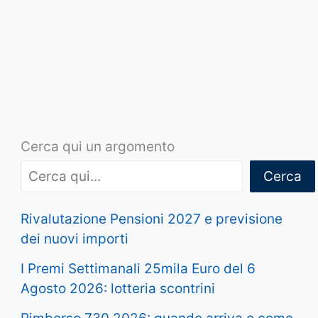
Cerca qui un argomento
Cerca
Rivalutazione Pensioni 2027 e previsione
dei nuovi importi
I Premi Settimanali 25mila Euro del 6
Agosto 2026: lotteria scontrini