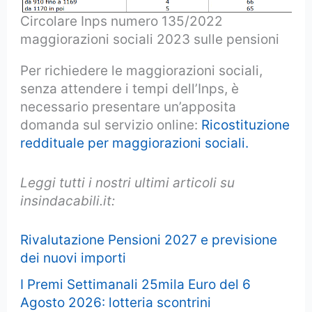
Circolare Inps numero 135/2022
maggiorazioni sociali 2023 sulle pensioni
Per richiedere le maggiorazioni sociali,
senza attendere i tempi dell’Inps, è
necessario presentare un’apposita
domanda sul servizio online:
Ricostituzione
reddituale per maggiorazioni sociali.
Leggi tutti i nostri ultimi articoli su
insindacabili.it:
Rivalutazione Pensioni 2027 e previsione
dei nuovi importi
I Premi Settimanali 25mila Euro del 6
Agosto 2026: lotteria scontrini