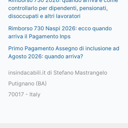
Rimborso 730 2026: quando arriva e come
controllarlo per dipendenti, pensionati,
disoccupati e altri lavoratori
Rimborso 730 Naspi 2026: ecco quando
arriva il Pagamento Inps
Primo Pagamento Assegno di inclusione ad
Agosto 2026: quando arriva?
insindacabili.it di Stefano Mastrangelo
Putignano (BA)
70017 - Italy