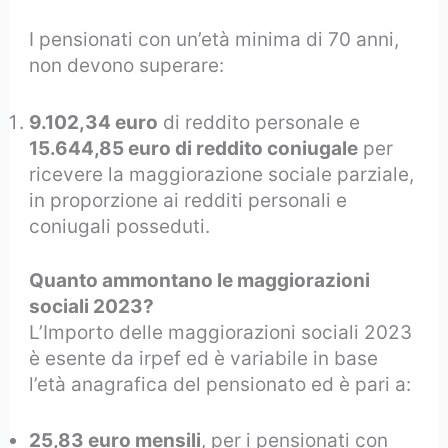
I pensionati con un’età minima di 70 anni,
non devono superare:
9.102,34 euro
di reddito personale e
15.644,85 euro di reddito coniugale
per
ricevere la maggiorazione sociale parziale,
in proporzione ai redditi personali e
coniugali posseduti.
Quanto ammontano le maggiorazioni
sociali 2023?
L’Importo delle maggiorazioni sociali 2023
è esente da irpef ed è variabile in base
l’età anagrafica del pensionato ed è pari a:
25,83 euro mensili
, per i pensionati con