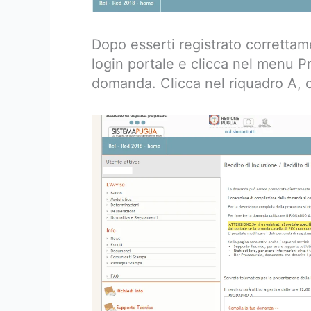
Dopo esserti registrato corretta
login portale e clicca nel menu 
domanda. Clicca nel riquadro A, 