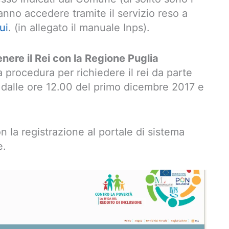
ranno accedere tramite il servizio reso a
ui
. (in allegato il manuale Inps).
nere il Rei con la Regione Puglia
a procedura per richiedere il rei da parte
va dalle ore 12.00 del primo dicembre 2017 e
 la registrazione al portale di sistema
e.