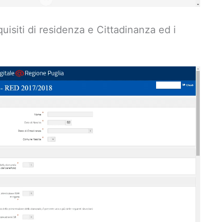
equisiti di residenza e Cittadinanza ed i