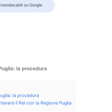
insindacabili su Google
uglia: la procedura
glia: la procedura
tenere il Rei con la Regione Puglia