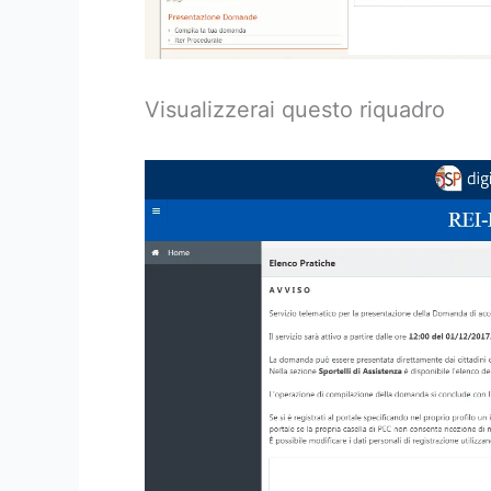
Visualizzerai questo riquadro