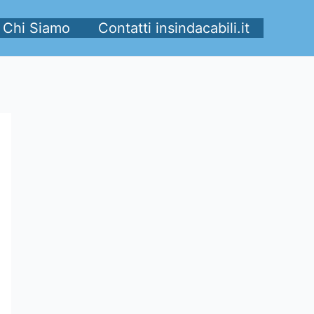
Chi Siamo
Contatti insindacabili.it