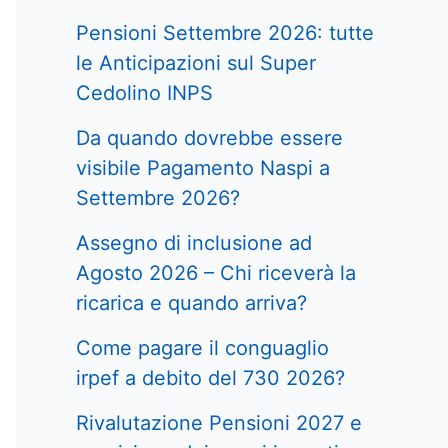
Pensioni Settembre 2026: tutte
le Anticipazioni sul Super
Cedolino INPS
Da quando dovrebbe essere
visibile Pagamento Naspi a
Settembre 2026?
Assegno di inclusione ad
Agosto 2026 – Chi riceverà la
ricarica e quando arriva?
Come pagare il conguaglio
irpef a debito del 730 2026?
Rivalutazione Pensioni 2027 e