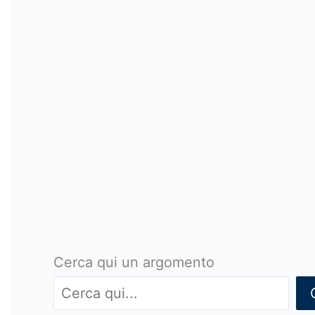
Cerca qui un argomento