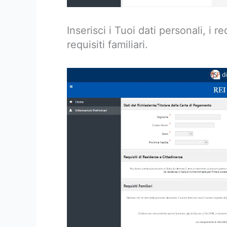
Inserisci i Tuoi dati personali, i r
requisiti familiari.