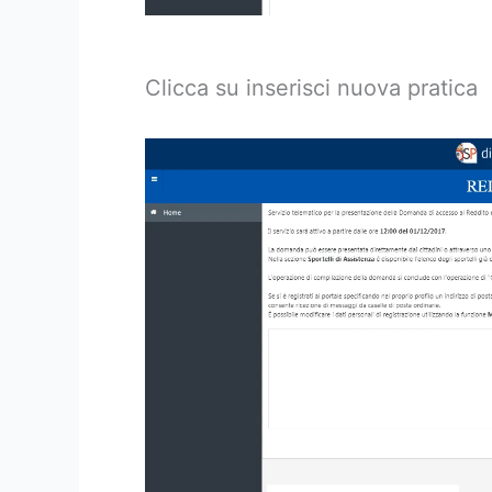
Clicca su inserisci nuova pratica