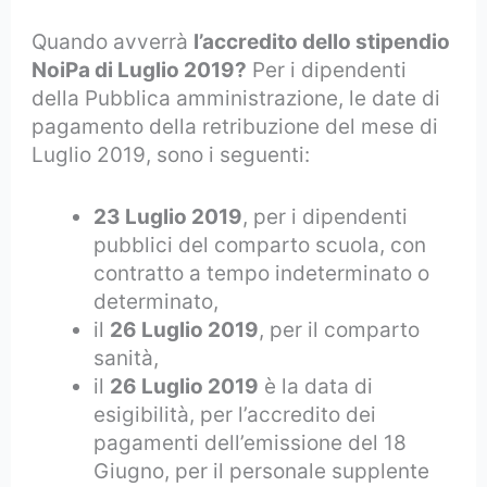
Quando avverrà
l’accredito dello stipendio
NoiPa di Luglio 2019?
Per i dipendenti
della Pubblica amministrazione, le date di
pagamento della retribuzione del mese di
Luglio 2019, sono i seguenti:
23 Luglio 2019
, per i dipendenti
pubblici del comparto scuola, con
contratto a tempo indeterminato o
determinato,
il
26 Luglio 2019
, per il comparto
sanità,
il
26 Luglio 2019
è la data di
esigibilità, per l’accredito dei
pagamenti dell’emissione del 18
Giugno, per il personale supplente