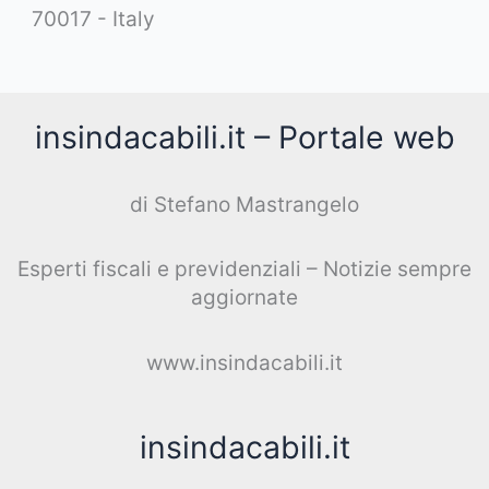
70017 - Italy
insindacabili.it – Portale web
di Stefano Mastrangelo
Esperti fiscali e previdenziali – Notizie sempre
aggiornate
www.insindacabili.it
insindacabili.it