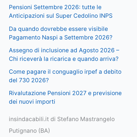
Pensioni Settembre 2026: tutte le
Anticipazioni sul Super Cedolino INPS
Da quando dovrebbe essere visibile
Pagamento Naspi a Settembre 2026?
Assegno di inclusione ad Agosto 2026 –
Chi riceverà la ricarica e quando arriva?
Come pagare il conguaglio irpef a debito
del 730 2026?
Rivalutazione Pensioni 2027 e previsione
dei nuovi importi
insindacabili.it di Stefano Mastrangelo
Putignano (BA)