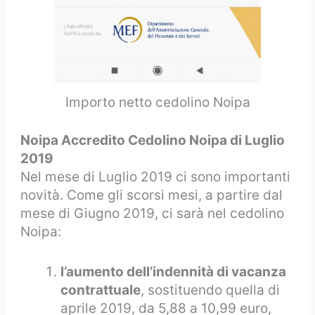
Importo netto cedolino Noipa
Noipa Accredito Cedolino Noipa di Luglio
2019
Nel mese di Luglio 2019 ci sono importanti
novità. Come gli scorsi mesi, a partire dal
mese di Giugno 2019, ci sarà nel cedolino
Noipa:
l’aumento dell’indennità di vacanza
contrattuale
, sostituendo quella di
aprile 2019, da 5,88 a 10,99 euro,