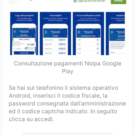
Consultazione pagamenti Noipa Google
Play
Se hai sul telefonino il sistema operativo
Android, inserisci il codice fiscale, la
password consegnata dall’amministrazione
ed il codice captcha indicato. In seguito
clicca su accedi.