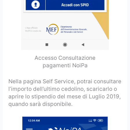
Accesso Consultazione
pagamenti NoiPa
Nella pagina Self Service, potrai consultare
l’importo dell’ultimo cedolino, scaricarlo o
aprire lo stipendio del mese di Luglio 2019,
quando sarà disponibile.