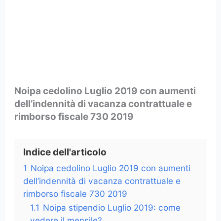
Noipa cedolino Luglio 2019 con aumenti
dell’indennità di vacanza contrattuale e
rimborso fiscale 730 2019
Indice dell'articolo
1
Noipa cedolino Luglio 2019 con aumenti
dell’indennità di vacanza contrattuale e
rimborso fiscale 730 2019
1.1
Noipa stipendio Luglio 2019: come
vedere il mensile?