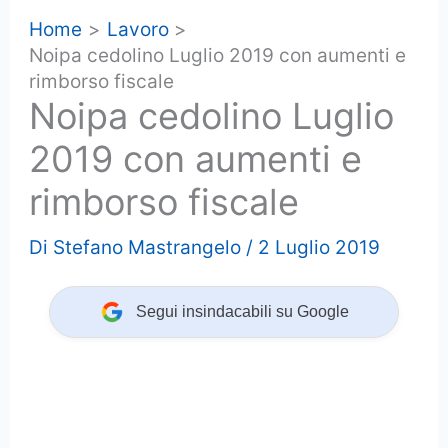
Home
Lavoro
Noipa cedolino Luglio 2019 con aumenti e
rimborso fiscale
Noipa cedolino Luglio
2019 con aumenti e
rimborso fiscale
Di
Stefano Mastrangelo
/
2 Luglio 2019
Segui insindacabili su Google