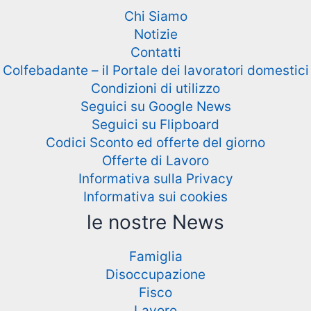
Chi Siamo
Notizie
Contatti
Colfebadante – il Portale dei lavoratori domestici
Condizioni di utilizzo
Seguici su Google News
Seguici su Flipboard
Codici Sconto ed offerte del giorno
Offerte di Lavoro
Informativa sulla Privacy
Informativa sui cookies
le nostre News
Famiglia
Disoccupazione
Fisco
Lavoro