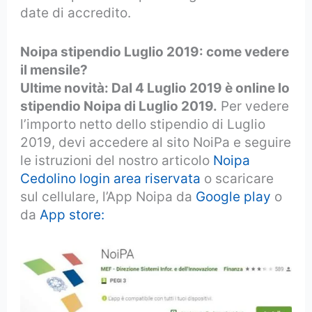
date di accredito.
Noipa stipendio Luglio 2019: come vedere
il mensile?
Ultime novità: Dal 4 Luglio 2019 è online lo
stipendio Noipa di Luglio 2019.
Per vedere
l’importo netto dello stipendio di Luglio
2019, devi accedere al sito NoiPa e seguire
le istruzioni del nostro articolo
Noipa
Cedolino login area riservata
o scaricare
sul cellulare, l’App Noipa da
Google play
o
da
App store: