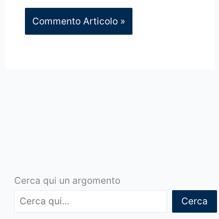
Cerca qui un argomento
Cerca