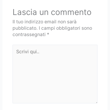
Lascia un commento
Il tuo indirizzo email non sarà
pubblicato.
I campi obbligatori sono
contrassegnati
*
Scrivi
qui..