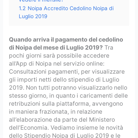
1.2
Noipa Accredito Cedolino Noipa di
Luglio 2019
Quando arriva il pagamento del cedolino
di Noipa del mese di Luglio 2019?
Tra
pochi giorni sarà possibile accedere
all’App di Noipa nel servizio online:
Consultazioni pagamenti, per visualizzare
gli importi netti dello stipendio di Luglio
2019. Non tutti potranno visualizzarlo nello
stesso giorno, in quanto i caricamenti delle
retribuzioni sulla piattaforma, avvengono
in maniera frazionata, in relazione
all’elaborazione da parte del Ministero
dell’Economia. Vediamo insieme le novità
dello Stipendio Noipa di Luglio 2019 e le