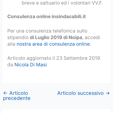
breve e saltuario ed i volontari VV.F.
Consulenza online insindacabili.it
Per una consulenza telefonica sullo
stipendio
di Luglio 2019 di Noipa
, accedi
alla
nostra area di consulenza online.
Articolo aggiornato il 23 Settembre 2019
da
Nicola Di Masi
←
Articolo
Articolo successivo
→
precedente