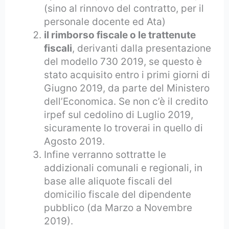
(sino al rinnovo del contratto, per il
personale docente ed Ata)
il rimborso fiscale o le trattenute
fiscali
, derivanti dalla presentazione
del modello 730 2019, se questo è
stato acquisito entro i primi giorni di
Giugno 2019, da parte del Ministero
dell’Economica. Se non c’è il credito
irpef sul cedolino di Luglio 2019,
sicuramente lo troverai in quello di
Agosto 2019.
Infine verranno sottratte le
addizionali comunali e regionali, in
base alle aliquote fiscali del
domicilio fiscale del dipendente
pubblico (da Marzo a Novembre
2019).