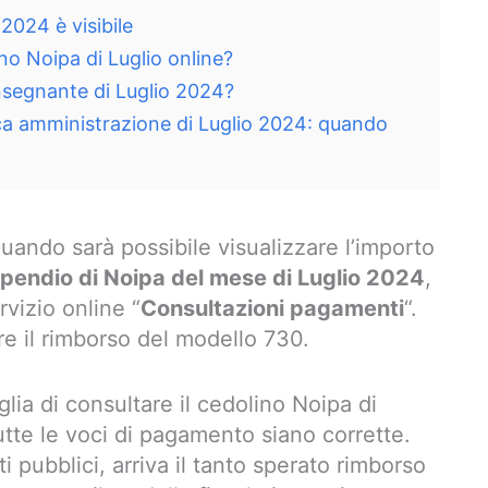
 2024 è visibile
no Noipa di Luglio online?
nsegnante di Luglio 2024?
a amministrazione di Luglio 2024: quando
uando sarà possibile visualizzare l’importo
ipendio di Noipa del mese di Luglio 2024
,
vizio online “
Consultazioni pagamenti
“.
e il rimborso del modello 730.
glia di consultare il cedolino Noipa di
utte le voci di pagamento siano corrette.
 pubblici, arriva il tanto sperato rimborso