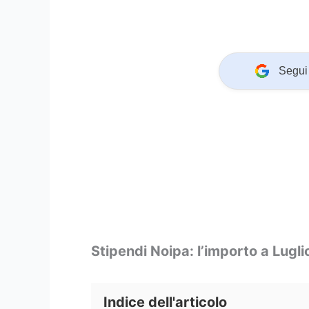
Segui 
Stipendi Noipa: l’importo a Lugl
Indice dell'articolo