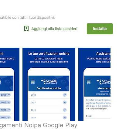
gamenti Noipa Google Play