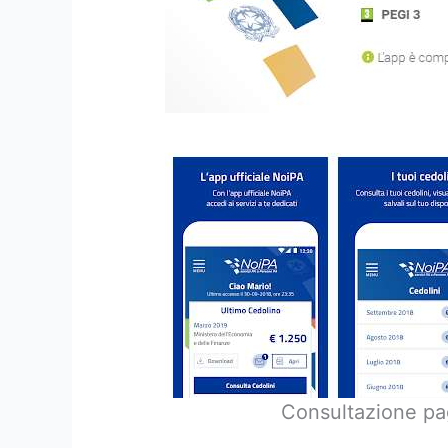
Consultazione pa