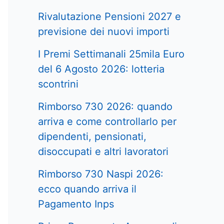
Rivalutazione Pensioni 2027 e
previsione dei nuovi importi
I Premi Settimanali 25mila Euro
del 6 Agosto 2026: lotteria
scontrini
Rimborso 730 2026: quando
arriva e come controllarlo per
dipendenti, pensionati,
disoccupati e altri lavoratori
Rimborso 730 Naspi 2026:
ecco quando arriva il
Pagamento Inps