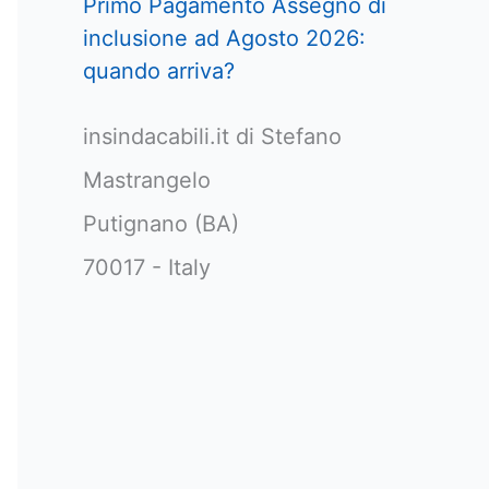
Primo Pagamento Assegno di
inclusione ad Agosto 2026:
quando arriva?
insindacabili.it di Stefano
Mastrangelo
Putignano (BA)
70017 - Italy