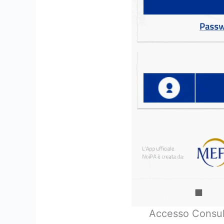
Accesso Consul