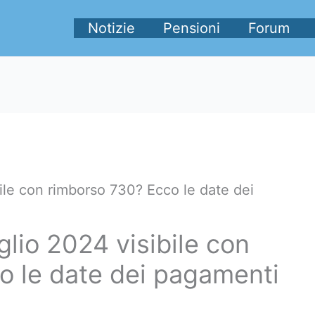
Notizie
Pensioni
Forum
ile con rimborso 730? Ecco le date dei
lio 2024 visibile con
o le date dei pagamenti