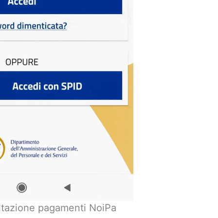
tazione pagamenti NoiPa