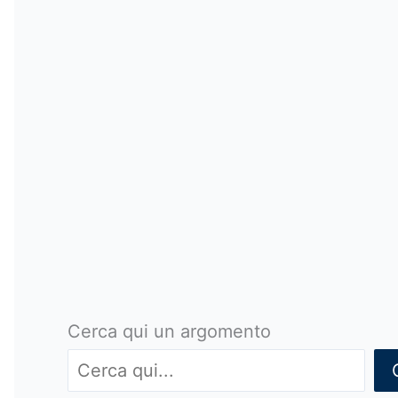
Cerca qui un argomento