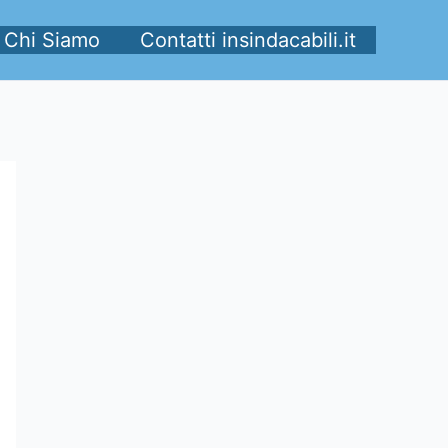
Chi Siamo
Contatti insindacabili.it