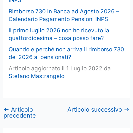
INPS
Rimborso 730 in Banca ad Agosto 2026 –
Calendario Pagamento Pensioni INPS
Il primo luglio 2026 non ho ricevuto la
quattordicesima – cosa posso fare?
Quando e perché non arriva il rimborso 730
del 2026 ai pensionati?
Articolo aggiornato il 1 Luglio 2022 da
Stefano Mastrangelo
←
Articolo
Articolo successivo
→
precedente