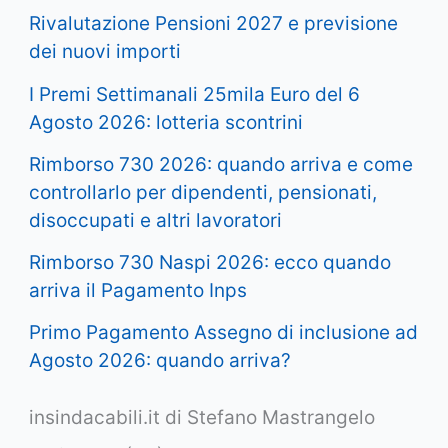
Rivalutazione Pensioni 2027 e previsione
dei nuovi importi
I Premi Settimanali 25mila Euro del 6
Agosto 2026: lotteria scontrini
Rimborso 730 2026: quando arriva e come
controllarlo per dipendenti, pensionati,
disoccupati e altri lavoratori
Rimborso 730 Naspi 2026: ecco quando
arriva il Pagamento Inps
Primo Pagamento Assegno di inclusione ad
Agosto 2026: quando arriva?
insindacabili.it di Stefano Mastrangelo