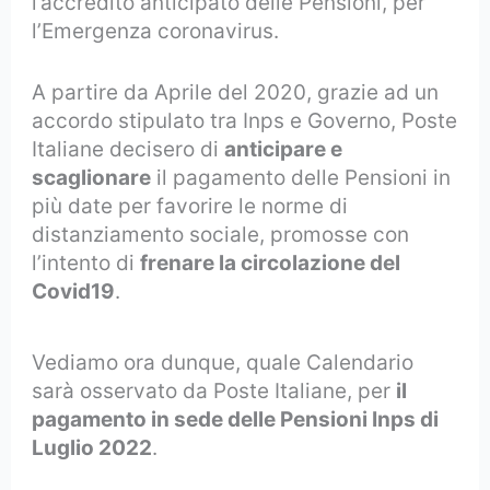
l’accredito anticipato delle Pensioni, per
l’Emergenza coronavirus.
A partire da Aprile del 2020, grazie ad un
accordo stipulato tra Inps e Governo, Poste
Italiane decisero di
anticipare e
scaglionare
il pagamento delle Pensioni in
più date per favorire le norme di
distanziamento sociale, promosse con
l’intento di
frenare la circolazione del
Covid19
.
Vediamo ora dunque, quale Calendario
sarà osservato da Poste Italiane, per
il
pagamento in sede delle Pensioni Inps di
Luglio 2022
.