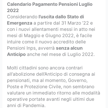
Calendario Pagamento Pensioni Luglio
2022
Considerando
l’uscita dallo Stato di
Emergenza
a partire dal 31 Marzo ’22 e
con i nuovi allentamenti messi in atto nei
mesi di Maggio e Giugno 2022, è facile
intuire come il nuovo accredito delle
Pensioni Inps, avverrà
senza alcun
Anticipo
anche nel mese di Luglio 2022.
Molti cittadini sono ancora contrari
all’abolizione dell’Anticipo di consegna ai
pensionati, ma al momento, Governo,
Poste e Protezione Civile, non sembrano
valutare un immediato ritorno alle modalità
operative portate avanti negli ultimi due
anni di Pandemia.