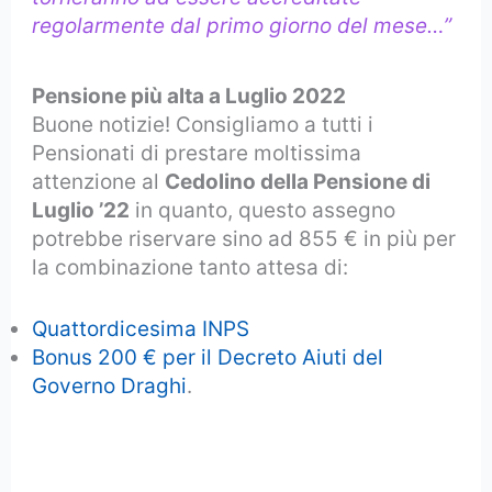
regolarmente dal primo giorno del mese…”
Pensione più alta a Luglio 2022
Buone notizie! Consigliamo a tutti i
Pensionati di prestare moltissima
attenzione al
Cedolino della Pensione di
Luglio ’22
in quanto, questo assegno
potrebbe riservare sino ad 855 € in più per
la combinazione tanto attesa di:
Quattordicesima INPS
Bonus 200 € per il Decreto Aiuti del
Governo Draghi
.