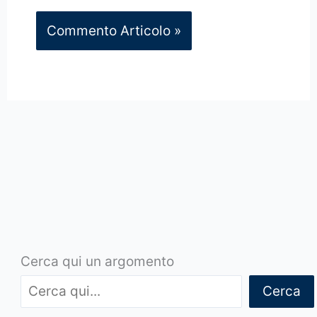
Cerca qui un argomento
Cerca