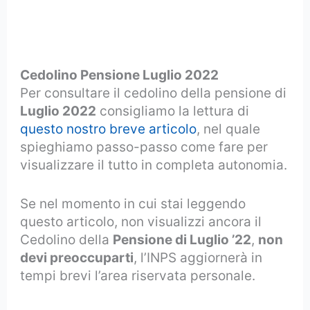
Cedolino Pensione Luglio 2022
Per consultare il cedolino della pensione di
Luglio 2022
consigliamo la lettura di
questo nostro breve articolo
, nel quale
spieghiamo passo-passo come fare per
visualizzare il tutto in completa autonomia.
Se nel momento in cui stai leggendo
questo articolo, non visualizzi ancora il
Cedolino della
Pensione di Luglio ’22
,
non
devi preoccuparti
, l’INPS aggiornerà in
tempi brevi l’area riservata personale.