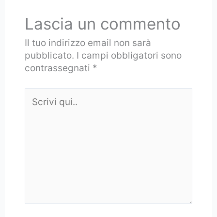
Lascia un commento
Il tuo indirizzo email non sarà
pubblicato.
I campi obbligatori sono
contrassegnati
*
Scrivi
qui..