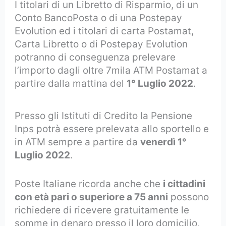
I titolari di un Libretto di Risparmio, di un
Conto BancoPosta o di una Postepay
Evolution ed i titolari di carta Postamat,
Carta Libretto o di Postepay Evolution
potranno di conseguenza prelevare
l’importo dagli oltre 7mila ATM Postamat a
partire dalla mattina del
1° Luglio 2022
.
Presso gli Istituti di Credito la Pensione
Inps potrà essere prelevata allo sportello e
in ATM sempre a partire da
venerdì 1°
Luglio 2022
.
Poste Italiane ricorda anche che
i cittadini
con età pari o superiore a 75 anni
possono
richiedere di ricevere gratuitamente le
somme in denaro presso il loro domicilio,