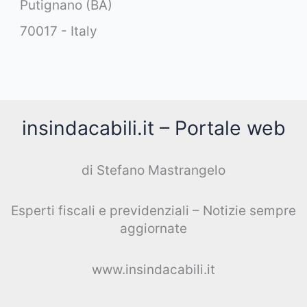
Putignano (BA)
70017 - Italy
insindacabili.it – Portale web
di Stefano Mastrangelo
Esperti fiscali e previdenziali – Notizie sempre
aggiornate
www.insindacabili.it