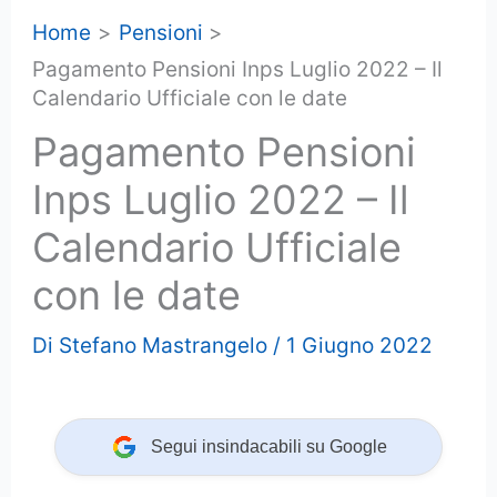
Home
Pensioni
Pagamento Pensioni Inps Luglio 2022 – Il
Calendario Ufficiale con le date
Pagamento Pensioni
Inps Luglio 2022 – Il
Calendario Ufficiale
con le date
Di
Stefano Mastrangelo
/
1 Giugno 2022
Segui insindacabili su Google