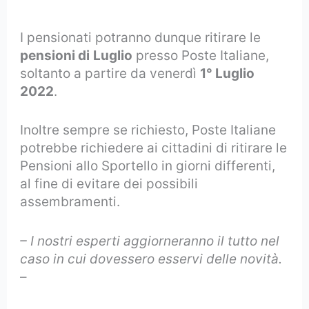
I pensionati potranno dunque ritirare le
pensioni di
Luglio
presso Poste Italiane,
soltanto a partire da venerdì
1° Luglio
2022
.
Inoltre sempre se richiesto, Poste Italiane
potrebbe richiedere ai cittadini di ritirare le
Pensioni allo Sportello in giorni differenti,
al fine di evitare dei possibili
assembramenti.
– I nostri esperti aggiorneranno il tutto nel
caso in cui dovessero esservi delle novità.
–