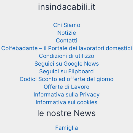
insindacabili.it
Chi Siamo
Notizie
Contatti
Colfebadante – il Portale dei lavoratori domestici
Condizioni di utilizzo
Seguici su Google News
Seguici su Flipboard
Codici Sconto ed offerte del giorno
Offerte di Lavoro
Informativa sulla Privacy
Informativa sui cookies
le nostre News
Famiglia