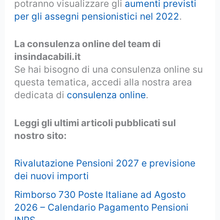
potranno visualizzare gli
aumenti previsti
per gli assegni pensionistici nel 2022
.
La consulenza online del team di
insindacabili.it
Se hai bisogno di una consulenza online su
questa tematica, accedi alla nostra area
dedicata di
consulenza online
.
Leggi gli ultimi articoli pubblicati sul
nostro sito:
Rivalutazione Pensioni 2027 e previsione
dei nuovi importi
Rimborso 730 Poste Italiane ad Agosto
2026 – Calendario Pagamento Pensioni