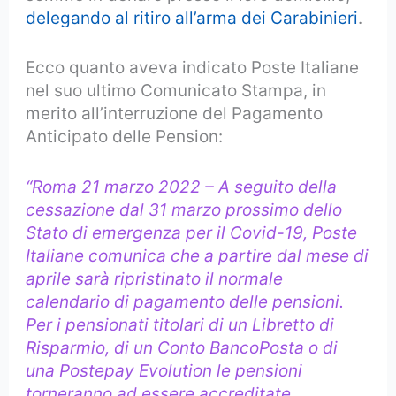
delegando al ritiro all’arma dei Carabinieri
.
Ecco quanto aveva indicato Poste Italiane
nel suo ultimo Comunicato Stampa, in
merito all’interruzione del Pagamento
Anticipato delle Pension:
“Roma 21 marzo 2022 – A seguito della
cessazione dal 31 marzo prossimo dello
Stato di emergenza per il Covid-19, Poste
Italiane comunica che a partire dal mese di
aprile sarà ripristinato il normale
calendario di pagamento delle pensioni.
Per i pensionati titolari di un Libretto di
Risparmio, di un Conto BancoPosta o di
una Postepay Evolution le pensioni
torneranno ad essere accreditate