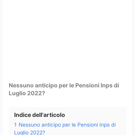
Nessuno anticipo per le Pensioni Inps di
Luglio 2022?
Indice dell'articolo
1
Nessuno anticipo per le Pensioni Inps di
Luglio 2022?