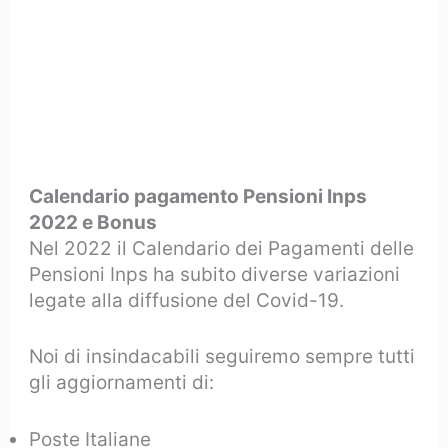
Calendario pagamento Pensioni Inps
2022 e Bonus
Nel 2022 il Calendario dei Pagamenti delle
Pensioni Inps ha subito diverse variazioni
legate alla diffusione del Covid-19.
Noi di insindacabili seguiremo sempre tutti
gli aggiornamenti di:
Poste Italiane