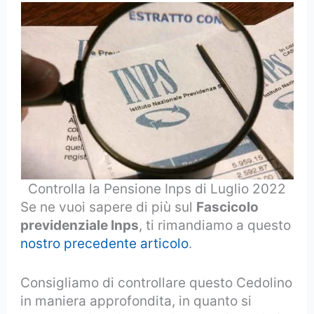
Controlla la Pensione Inps di Luglio 2022
Se ne vuoi sapere di più sul
Fascicolo
previdenziale Inps
, ti rimandiamo a questo
nostro precedente articolo
.
Consigliamo di controllare questo Cedolino
in maniera approfondita, in quanto si