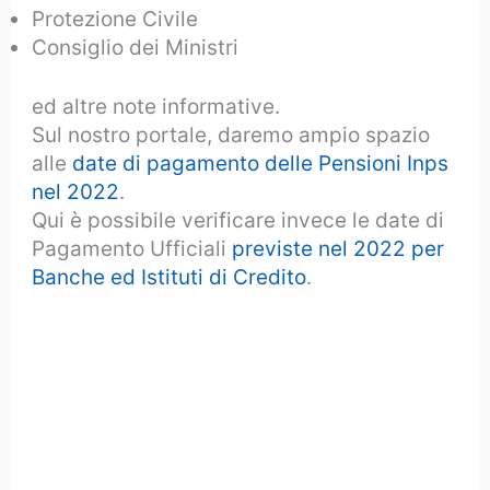
Protezione Civile
Consiglio dei Ministri
ed altre note informative.
Sul nostro portale, daremo ampio spazio
alle
date di pagamento delle Pensioni Inps
nel 2022
.
Qui è possibile verificare invece le date di
Pagamento Ufficiali
previste nel 2022 per
Banche ed Istituti di Credito
.