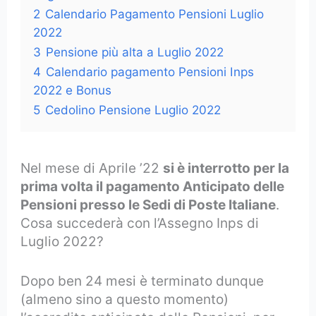
2
Calendario Pagamento Pensioni Luglio
2022
3
Pensione più alta a Luglio 2022
4
Calendario pagamento Pensioni Inps
2022 e Bonus
5
Cedolino Pensione Luglio 2022
Nel mese di Aprile ’22
si è interrotto per la
prima volta il pagamento Anticipato delle
Pensioni presso le Sedi di Poste Italiane
.
Cosa succederà con l’Assegno Inps di
Luglio 2022?
Dopo ben 24 mesi è terminato dunque
(almeno sino a questo momento)