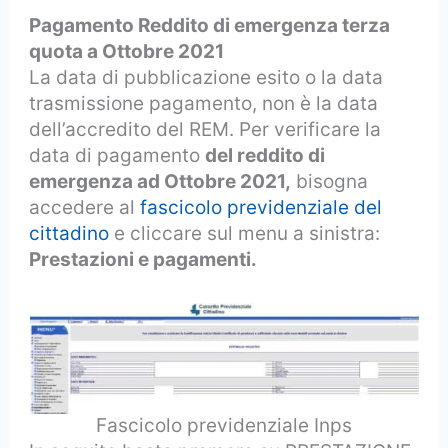
Pagamento Reddito di emergenza terza
quota a Ottobre 2021
La data di pubblicazione esito o la data
trasmissione pagamento, non è la data
dell’accredito del REM. Per verificare la
data di pagamento
del reddito di
emergenza ad Ottobre 2021,
bisogna
accedere al
fascicolo previdenziale del
cittadino
e cliccare sul menu a sinistra:
Prestazioni e pagamenti.
Fascicolo previdenziale Inps