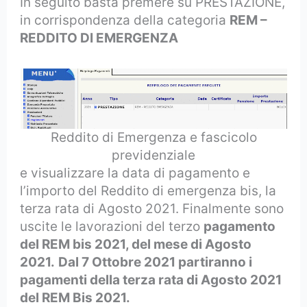
In seguito basta premere su PRESTAZIONE,
in corrispondenza della categoria
REM –
REDDITO DI EMERGENZA
Reddito di Emergenza e fascicolo
previdenziale
e visualizzare la data di pagamento e
l’importo del Reddito di emergenza bis, la
terza rata di Agosto 2021. Finalmente sono
uscite le lavorazioni del terzo
pagamento
del REM bis 2021, del mese di Agosto
2021.
Dal 7 Ottobre 2021 partiranno i
pagamenti della terza rata di Agosto 2021
del REM Bis 2021.