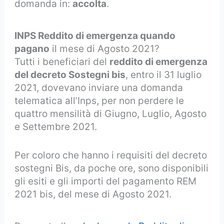
domanda in:
accolta
.
INPS Reddito di emergenza quando
pagano
il mese di Agosto 2021?
Tutti i beneficiari del
reddito di emergenza
del decreto Sostegni bis
, entro il 31 luglio
2021, dovevano inviare una domanda
telematica all’Inps, per non perdere le
quattro mensilità di Giugno, Luglio, Agosto
e Settembre 2021.
Per coloro che hanno i requisiti del decreto
sostegni Bis, da poche ore, sono disponibili
gli esiti e gli importi del pagamento REM
2021 bis, del mese di Agosto 2021.