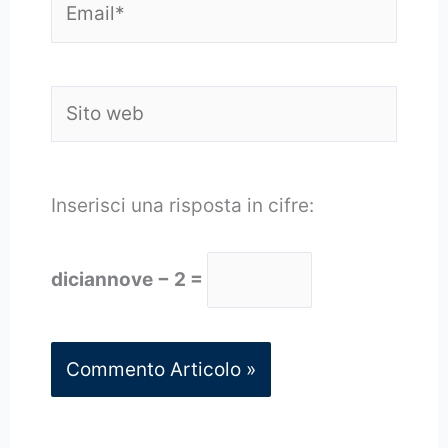
Sito
web
Inserisci una risposta in cifre:
diciannove − 2 =