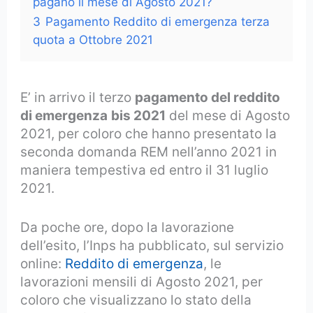
pagano il mese di Agosto 2021?
3
Pagamento Reddito di emergenza terza
quota a Ottobre 2021
E’ in arrivo il terzo
pagamento del reddito
di emergenza
bis 2021
del mese di Agosto
2021, per coloro che hanno presentato la
seconda domanda REM nell’anno 2021 in
maniera tempestiva ed entro il 31 luglio
2021.
Da poche ore, dopo la lavorazione
dell’esito, l’Inps ha pubblicato, sul servizio
online:
Reddito di emergenza
, le
lavorazioni mensili di Agosto 2021, per
coloro che visualizzano lo stato della