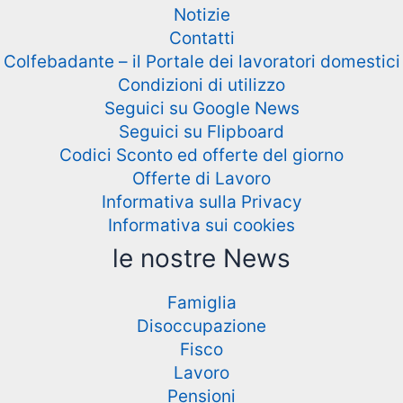
Notizie
Contatti
Colfebadante – il Portale dei lavoratori domestici
Condizioni di utilizzo
Seguici su Google News
Seguici su Flipboard
Codici Sconto ed offerte del giorno
Offerte di Lavoro
Informativa sulla Privacy
Informativa sui cookies
le nostre News
Famiglia
Disoccupazione
Fisco
Lavoro
Pensioni