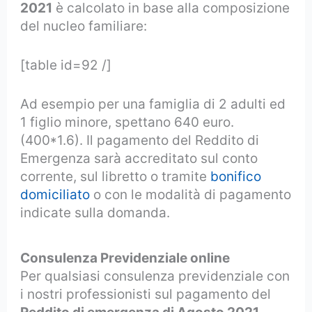
2021
è calcolato in base alla composizione
del nucleo familiare:
[table id=92 /]
Ad esempio per una famiglia di 2 adulti ed
1 figlio minore, spettano 640 euro.
(400*1.6). Il pagamento del Reddito di
Emergenza sarà accreditato sul conto
corrente, sul libretto o tramite
bonifico
domiciliato
o con le modalità di pagamento
indicate sulla domanda.
Consulenza Previdenziale online
Per qualsiasi consulenza previdenziale con
i nostri professionisti sul pagamento del