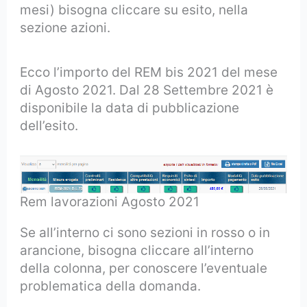
mesi) bisogna cliccare su esito, nella
sezione azioni.
Ecco l’importo del REM bis 2021 del mese
di Agosto 2021. Dal 28 Settembre 2021 è
disponibile la data di pubblicazione
dell’esito.
Rem lavorazioni Agosto 2021
Se all’interno ci sono sezioni in rosso o in
arancione, bisogna cliccare all’interno
della colonna, per conoscere l’eventuale
problematica della domanda.