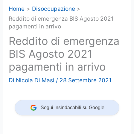
Home
Disoccupazione
Reddito di emergenza BIS Agosto 2021
pagamenti in arrivo
Reddito di emergenza
BIS Agosto 2021
pagamenti in arrivo
Di
Nicola Di Masi
/
28 Settembre 2021
Segui insindacabili su Google