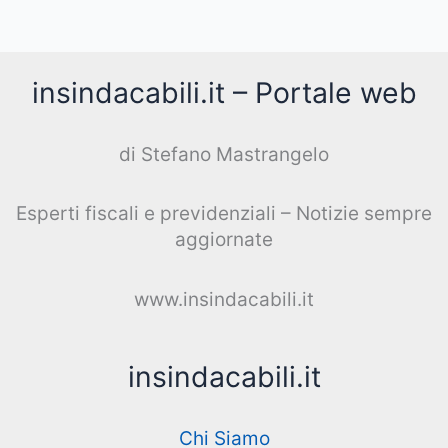
insindacabili.it – Portale web
di Stefano Mastrangelo
Esperti fiscali e previdenziali – Notizie sempre
aggiornate
www.insindacabili.it
insindacabili.it
Chi Siamo