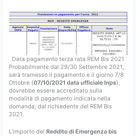
Data pagamento terza rata REM Bis 2021
Probabilmente dal 29/30 Settembre 2021,
sarà tramesso il pagamento e il giorno 7/8
Ottobre (
07/10/2021 data ufficiale Inps
),
dovrebbe essere accreditato sulla
modalità di pagamento indicata nella
domanda, dal richiedente del REM Bis
2021.
L’importo del
Reddito di Emergenza bis