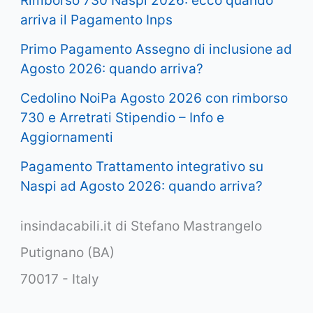
Rimborso 730 Naspi 2026: ecco quando
arriva il Pagamento Inps
Primo Pagamento Assegno di inclusione ad
Agosto 2026: quando arriva?
Cedolino NoiPa Agosto 2026 con rimborso
730 e Arretrati Stipendio – Info e
Aggiornamenti
Pagamento Trattamento integrativo su
Naspi ad Agosto 2026: quando arriva?
insindacabili.it di Stefano Mastrangelo
Putignano (BA)
70017 - Italy