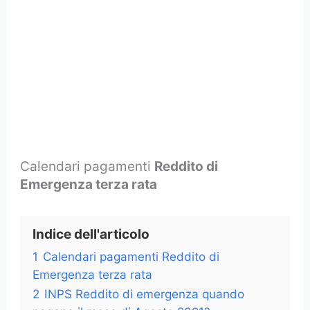
Calendari pagamenti
Reddito di
Emergenza terza rata
Indice dell'articolo
1
Calendari pagamenti Reddito di
Emergenza terza rata
2
INPS Reddito di emergenza quando