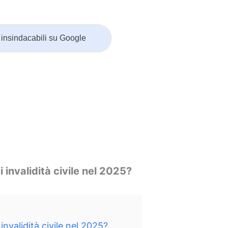
insindacabili su Google
invalidità civile nel 2025?
nvalidità civile nel 2025?