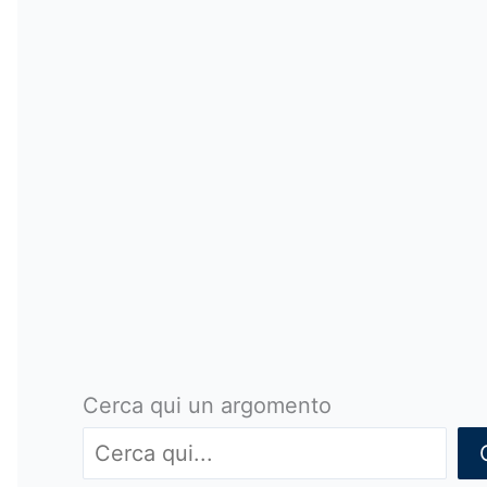
Cerca qui un argomento