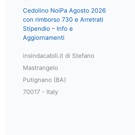
Cedolino NoiPa Agosto 2026
con rimborso 730 e Arretrati
Stipendio – Info e
Aggiornamenti
insindacabili.it di Stefano
Mastrangelo
Putignano (BA)
70017 - Italy