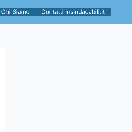
Chi Siamo
Contatti insindacabili.it