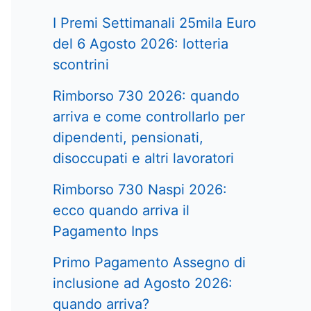
I Premi Settimanali 25mila Euro
del 6 Agosto 2026: lotteria
scontrini
Rimborso 730 2026: quando
arriva e come controllarlo per
dipendenti, pensionati,
disoccupati e altri lavoratori
Rimborso 730 Naspi 2026:
ecco quando arriva il
Pagamento Inps
Primo Pagamento Assegno di
inclusione ad Agosto 2026:
quando arriva?